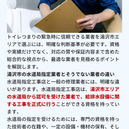
トイレつまりの緊急時に信頼できる業者を湯沢市エ
リアで選ぶには、明確な判断基準が必要です。資格
や実績だけでなく、対応の質や保証内容まで含めた
総合的な視点から、最適な業者を見極めるポイント
を解説します。
湯沢市の水道局指定業者とそうでない業者の違い
水道局指定工事店と一般の修理業者には、明確な違
いがあります。水道局指定工事店は、
湯沢市エリア
の水道局から認可を受けた業者で、給排水設備に関
する工事を正式に行う
ことができる資格を持ってい
ます。
水道局の指定を受けるためには、専門の資格を持っ
た技術者の在籍や、一定の設備・機材の保有、そし