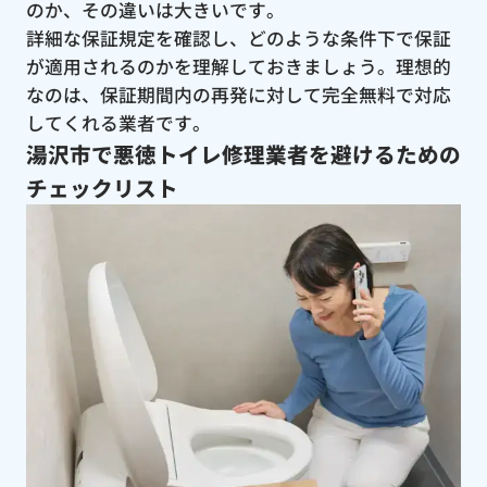
のか、その違いは大きいです。
詳細な保証規定を確認し、どのような条件下で保証
が適用されるのかを理解しておきましょう。理想的
なのは、保証期間内の再発に対して完全無料で対応
してくれる業者です。
湯沢市で悪徳トイレ修理業者を避けるための
チェックリスト