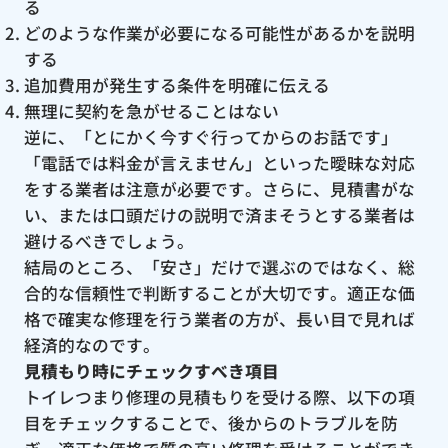
る
どのような作業が必要になる可能性があるかを説明
する
追加費用が発生する条件を明確に伝える
無理に契約を急がせることはない
逆に、「とにかく今すぐ行ってからのお話です」
「電話では料金が言えません」といった曖昧な対応
をする業者は注意が必要です。さらに、見積書がな
い、または口頭だけの説明で済まそうとする業者は
避けるべきでしょう。
結局のところ、「安さ」だけで選ぶのではなく、総
合的な信頼性で判断することが大切です。適正な価
格で確実な修理を行う業者の方が、長い目で見れば
経済的なのです。
見積もり時にチェックすべき項目
トイレつまり修理の見積もりを受ける際、以下の項
目をチェックすることで、後からのトラブルを防