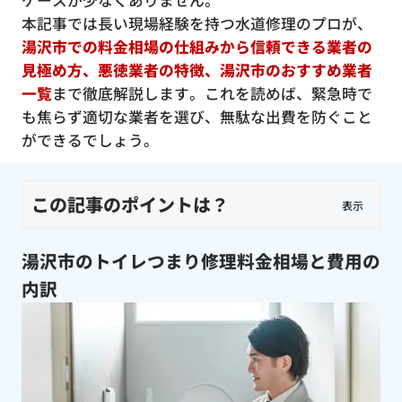
ケースが少なくありません。
本記事では長い現場経験を持つ水道修理のプロが、
湯沢市での料金相場の仕組みから信頼できる業者の
見極め方、悪徳業者の特徴、湯沢市のおすすめ業者
一覧
まで徹底解説します。これを読めば、緊急時で
も焦らず適切な業者を選び、無駄な出費を防ぐこと
ができるでしょう。
この記事のポイントは？
表示
湯沢市のトイレつまり修理料金相場と費用の
内訳