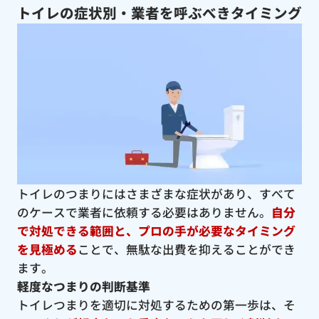
トイレの症状別・業者を呼ぶべきタイミング
トイレのつまりにはさまざまな症状があり、すべて
のケースで業者に依頼する必要はありません。
自分
で対処できる範囲と、プロの手が必要なタイミング
を見極める
ことで、無駄な出費を抑えることができ
ます。
軽度なつまりの判断基準
トイレつまりを適切に対処するための第一歩は、そ