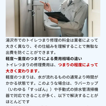
湯沢市でのトイレつまり修理の料金は業者によって
大きく異なり、その仕組みを理解することで無駄な
出費を防ぐことができます。
軽度〜重度のつまりによる費用相場の違い
トイレつまりの修理費用は、
つまりの程度によって
大きく変わります
。
軽度のつまりは、水が流れるものの通常より時間が
かかる状態です。このような場合は、ラバーカップ
（いわゆる「すっぽん」）や手動式の排水管清掃機
器で対応できることが多く、以下で解決することが
ほとんどです