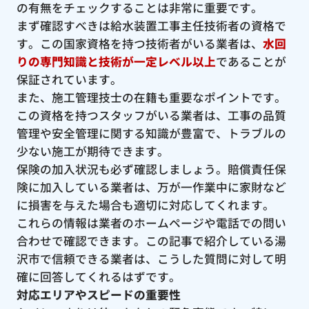
の有無をチェックすることは非常に重要です。
まず確認すべきは給水装置工事主任技術者の資格で
す。この国家資格を持つ技術者がいる業者は、
水回
りの専門知識と技術が一定レベル以上
であることが
保証されています。
また、施工管理技士の在籍も重要なポイントです。
この資格を持つスタッフがいる業者は、工事の品質
管理や安全管理に関する知識が豊富で、トラブルの
少ない施工が期待できます。
保険の加入状況も必ず確認しましょう。賠償責任保
険に加入している業者は、万が一作業中に家財など
に損害を与えた場合も適切に対応してくれます。
これらの情報は業者のホームページや電話での問い
合わせで確認できます。この記事で紹介している湯
沢市で信頼できる業者は、こうした質問に対して明
確に回答してくれるはずです。
対応エリアやスピードの重要性