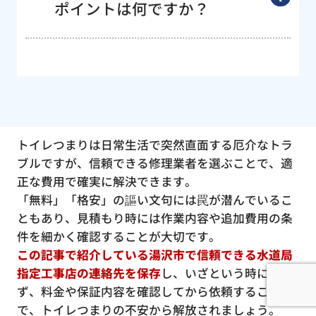
ポイントは何ですか？
トイレつまりは日常生活で突然直面する厄介なトラ
ブルですが、信頼できる修理業者を選ぶことで、適
正な費用で確実に解決できます。
「無料」「格安」の謳い文句には罠が潜んでいるこ
ともあり、見積もり時には作業内容や追加費用の条
件を細かく確認することが大切です。
この記事で紹介している湯沢市で信頼できる水道局
指定工事店の連絡先を保存
し、いざという時に慌て
ず、料金や保証内容を確認してから依頼すること
で、トイレつまりの不安から解放されましょう。