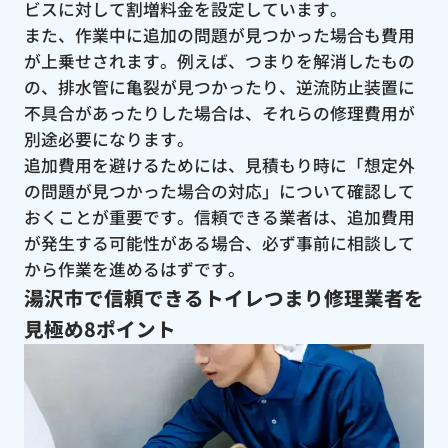
ビスに対して割増料金を設定しています。
また、作業中に追加の問題が見つかった場合も費用
が上乗せされます。例えば、つまりを解消したもの
の、排水管に亀裂が見つかったり、逆流防止装置に
不具合があったりした場合は、それらの修理費用が
別途必要になります。
追加費用を避けるためには、見積もり時に「想定外
の問題が見つかった場合の対応」について確認して
おくことが重要です。信頼できる業者は、追加費用
が発生する可能性がある場合、必ず事前に相談して
から作業を進めるはずです。
湯沢市で信頼できるトイレつまり修理業者を
見極め8ポイント