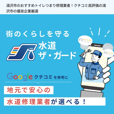
湯沢市のおすすめトイレつまり修理業者！クチコミ高評価の湯
沢市の優良企業厳選