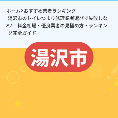
ホーム
おすすめ業者ランキング
湯沢市のトイレつまり修理業者選びで失敗しな
い！料金相場・優良業者の見極め方・ランキン
グ完全ガイド
湯沢市