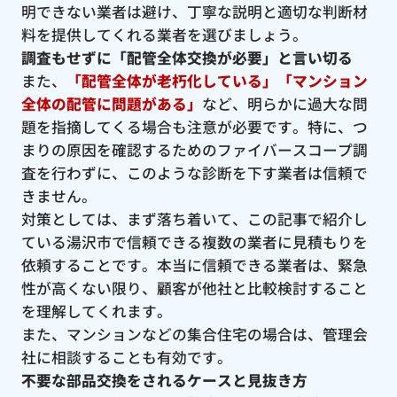
明できない業者は避け、丁寧な説明と適切な判断材
料を提供してくれる業者を選びましょう。
調査もせずに「配管全体交換が必要」と言い切る
また、
「配管全体が老朽化している」「マンション
全体の配管に問題がある」
など、明らかに過大な問
題を指摘してくる場合も注意が必要です。特に、つ
まりの原因を確認するためのファイバースコープ調
査を行わずに、このような診断を下す業者は信頼で
きません。
対策としては、まず落ち着いて、この記事で紹介し
ている湯沢市で信頼できる複数の業者に見積もりを
依頼することです。本当に信頼できる業者は、緊急
性が高くない限り、顧客が他社と比較検討すること
を理解してくれます。
また、マンションなどの集合住宅の場合は、管理会
社に相談することも有効です。
不要な部品交換をされるケースと見抜き方