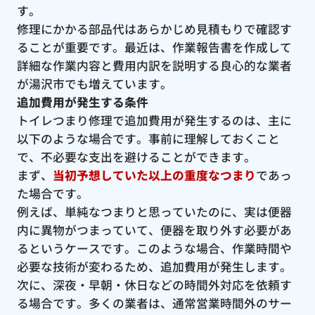
す。
修理にかかる部品代はあらかじめ見積もりで確認す
ることが重要です。最近は、作業報告書を作成して
詳細な作業内容と費用内訳を説明する良心的な業者
が湯沢市でも増えています。
追加費用が発生する条件
トイレつまり修理で追加費用が発生するのは、主に
以下のような場合です。事前に理解しておくこと
で、不必要な支出を避けることができます。
まず、
当初予想していた以上の重度なつまり
であっ
た場合です。
例えば、単純なつまりと思っていたのに、実は便器
内に異物がつまっていて、便器を取り外す必要があ
るというケースです。このような場合、作業時間や
必要な技術が変わるため、追加費用が発生します。
次に、深夜・早朝・休日などの時間外対応を依頼す
る場合です。多くの業者は、通常営業時間外のサー