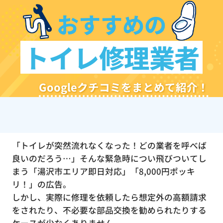
おすすめの
トイレ修理業者
Googleクチコミをまとめて紹介！
「トイレが突然流れなくなった！どの業者を呼べば
良いのだろう…」そんな緊急時につい飛びついてし
まう「湯沢市エリア即日対応」「8,000円ポッキ
リ！」の広告。
しかし、実際に修理を依頼したら想定外の高額請求
をされたり、不必要な部品交換を勧められたりする