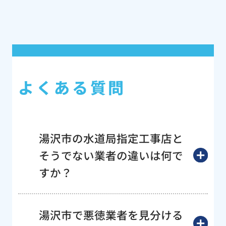
よくある質問
湯沢市の水道局指定工事店と
そうでない業者の違いは何で
すか？
湯沢市で悪徳業者を見分ける