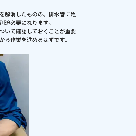
を解消したものの、排水管に亀
別途必要になります。
ついて確認しておくことが重要
から作業を進めるはずです。