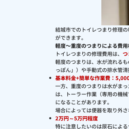
結城市でのトイレつまり修理の
ができます。
軽度〜重度のつまりによる費用
トイレつまりの修理費用は、
つ
軽度のつまりは、水が流れるも
っぽん」）や手動式の排水管清
基本料金+簡単な作業費：5,00
一方、重度のつまりは水がまっ
は、トーラー作業（専用の機械
になることがあります。
場合によっては便器を取り外さ
2万円～5万円程度
特に注意したいのは尿石による