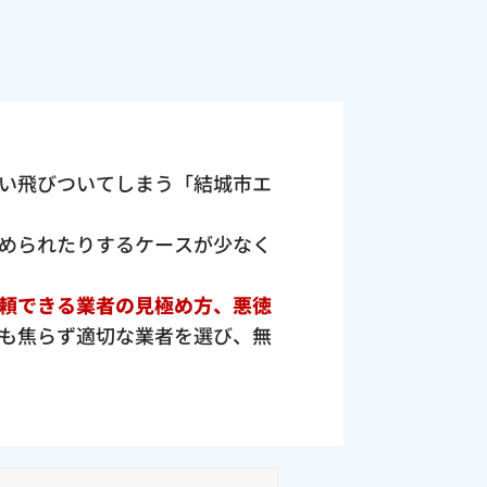
い飛びついてしまう「結城市エ
められたりするケースが少なく
頼できる業者の見極め方、悪徳
も焦らず適切な業者を選び、無