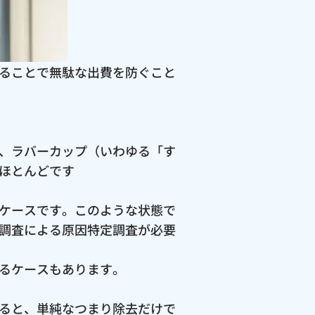
ることで無駄な出費を防ぐこと
、ラバーカップ（いわゆる「す
ほとんどです
ケースです。このような状態で
調査による原因特定調査が必要
るケースもあります。
ると、単純なつまり除去だけで