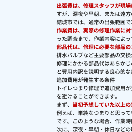
出張費は、修理スタッフが現場
すが、深夜や早朝、または遠方
結城市では、通常の出張範囲で2,
作業費は、実際の修理作業に対
った調査まで、作業内容によっ
部品代は、修理に必要な部品の
排水バルブなど主要部品の交換が
修理にかかる部品代はあらかじ
と費用内訳を説明する良心的な
追加費用が発生する条件
トイレつまり修理で追加費用が
を避けることができます。
まず、
当初予想していた以上の
例えば、単純なつまりと思って
です。このような場合、作業時
次に、深夜・早朝・休日などの