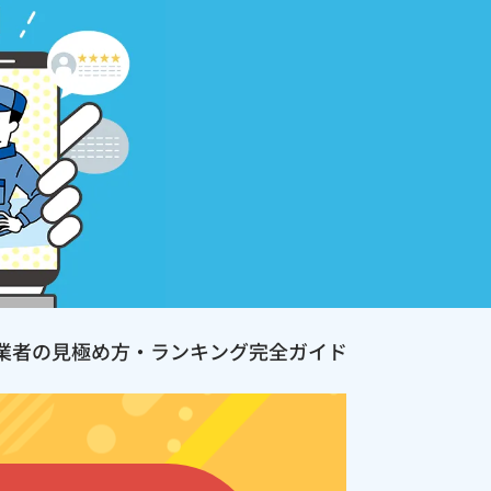
業者の見極め方・ランキング完全ガイド