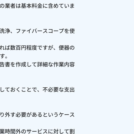
の業者は基本料金に含めていま
洗浄、ファイバースコープを使
れば数百円程度ですが、便器の
ます。
告書を作成して詳細な作業内容
しておくことで、不必要な支出
り外す必要があるというケース
業時間外のサービスに対して割