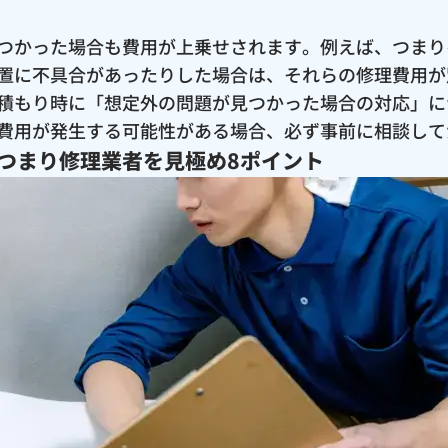
つかった場合も費用が上乗せされます。例えば、つまり
置に不具合があったりした場合は、それらの修理費用が
積もり時に「想定外の問題が見つかった場合の対応」に
費用が発生する可能性がある場合、必ず事前に相談して
つまり修理業者を見極め8ポイント