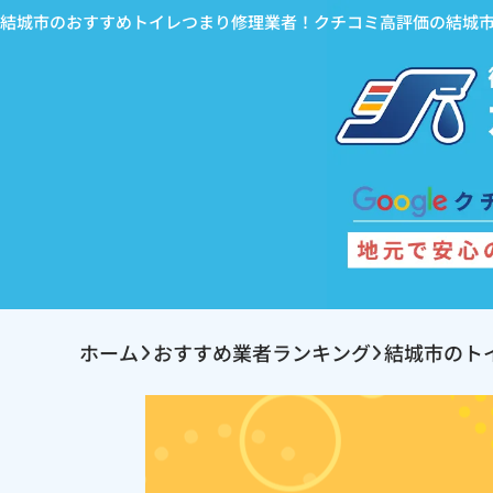
結城市のおすすめトイレつまり修理業者！クチコミ高評価の結城
ホーム
おすすめ業者ランキング
結城市のト