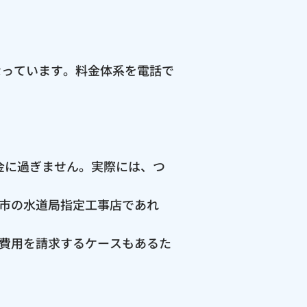
なっています。料金体系を電話で
料金に過ぎません。実際には、つ
市の水道局指定工事店であれ
費用を請求するケースもあるた