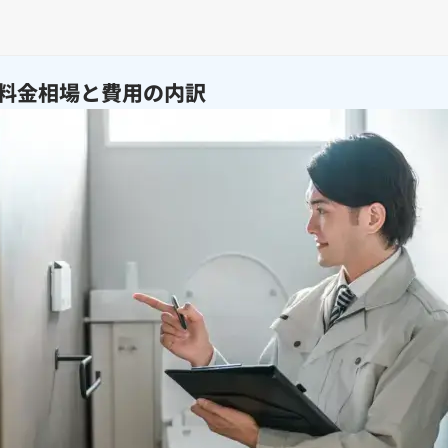
料金相場と費用の内訳