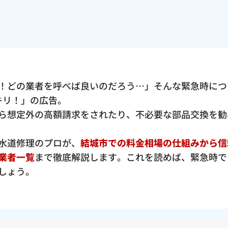
！どの業者を呼べば良いのだろう…」そんな緊急時につ
ッキリ！」の広告。
ら想定外の高額請求をされたり、不必要な部品交換を勧
水道修理のプロが、
結城市での料金相場の仕組みから信
業者一覧
まで徹底解説します。これを読めば、緊急時で
しょう。