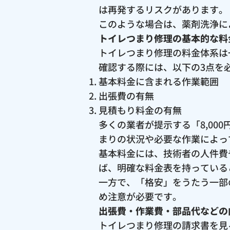
は再発するリスクがあります。
このような場合は、薬剤洗浄に
トイレつまり修理の基本的な料
トイレつまり修理の料金体系は
確認する際には、以下の3点を
基本料金に含まれる作業範囲
出張費の有無
見積もり料金の有無
多くの業者が提示する「8,0
まりの状況や必要な作業によっ
基本料金には、技術者の人件費
ば、明確な料金表を持っている
一方で、「格安」をうたう一部
め注意が必要です。
出張費・作業費・部品代などの
トイレつまり修理の請求書を見