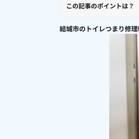
この記事のポイントは？
結城市のトイレつまり修理