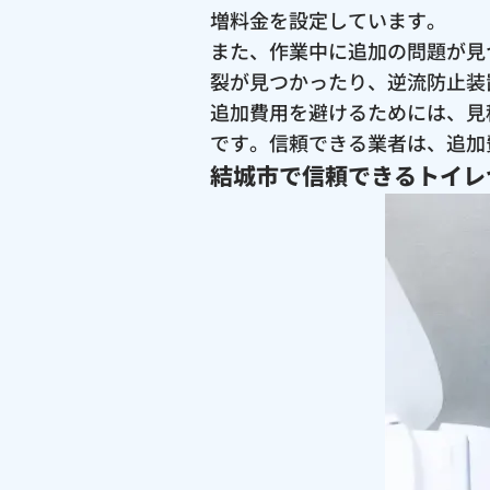
増料金を設定しています。
また、作業中に追加の問題が見
裂が見つかったり、逆流防止装
追加費用を避けるためには、見
です。信頼できる業者は、追加
結城市で信頼できるトイレ