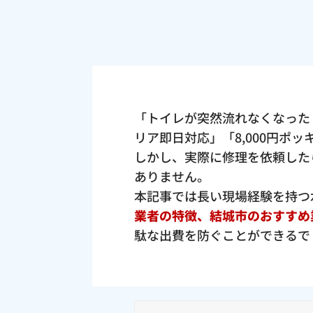
「トイレが突然流れなくなった
リア即日対応」「8,000円ポ
しかし、実際に修理を依頼した
ありません。
本記事では長い現場経験を持つ
業者の特徴、結城市のおすすめ
駄な出費を防ぐことができるで