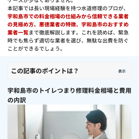
ケースが少なくありません。
本記事では長い現場経験を持つ水道修理のプロが、
宇和島市での料金相場の仕組みから信頼できる業者
の見極め方、悪徳業者の特徴、宇和島市のおすすめ
業者一覧
まで徹底解説します。これを読めば、緊急
時でも焦らず適切な業者を選び、無駄な出費を防ぐ
ことができるでしょう。
この記事のポイントは？
表示
宇和島市のトイレつまり修理料金相場と費用
の内訳