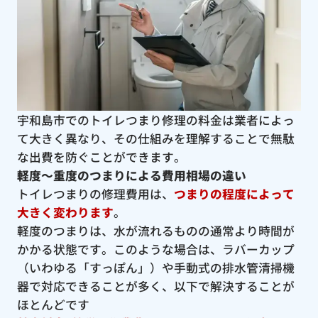
宇和島市でのトイレつまり修理の料金は業者によっ
て大きく異なり、その仕組みを理解することで無駄
な出費を防ぐことができます。
軽度〜重度のつまりによる費用相場の違い
トイレつまりの修理費用は、
つまりの程度によって
大きく変わります
。
軽度のつまりは、水が流れるものの通常より時間が
かかる状態です。このような場合は、ラバーカップ
（いわゆる「すっぽん」）や手動式の排水管清掃機
器で対応できることが多く、以下で解決することが
ほとんどです