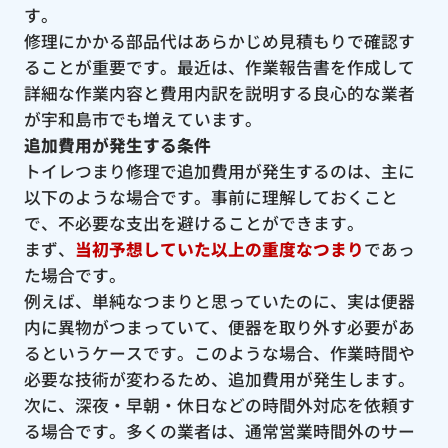
す。
修理にかかる部品代はあらかじめ見積もりで確認す
ることが重要です。最近は、作業報告書を作成して
詳細な作業内容と費用内訳を説明する良心的な業者
が宇和島市でも増えています。
追加費用が発生する条件
トイレつまり修理で追加費用が発生するのは、主に
以下のような場合です。事前に理解しておくこと
で、不必要な支出を避けることができます。
まず、
当初予想していた以上の重度なつまり
であっ
た場合です。
例えば、単純なつまりと思っていたのに、実は便器
内に異物がつまっていて、便器を取り外す必要があ
るというケースです。このような場合、作業時間や
必要な技術が変わるため、追加費用が発生します。
次に、深夜・早朝・休日などの時間外対応を依頼す
る場合です。多くの業者は、通常営業時間外のサー