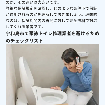
のか、その違いは大きいです。
詳細な保証規定を確認し、どのような条件下で保証
が適用されるのかを理解しておきましょう。理想的
なのは、保証期間内の再発に対して完全無料で対応
してくれる業者です。
宇和島市で悪徳トイレ修理業者を避けるため
のチェックリスト