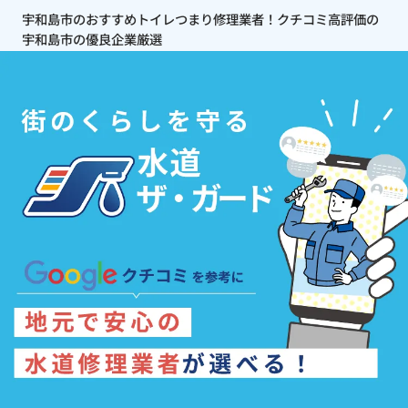
宇和島市のおすすめトイレつまり修理業者！クチコミ高評価の
宇和島市の優良企業厳選