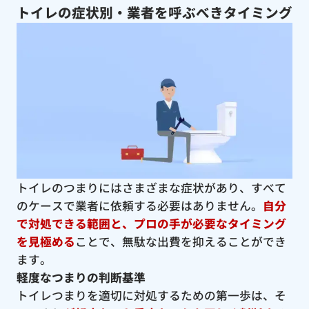
トイレの症状別・業者を呼ぶべきタイミング
トイレのつまりにはさまざまな症状があり、すべて
のケースで業者に依頼する必要はありません。
自分
で対処できる範囲と、プロの手が必要なタイミング
を見極める
ことで、無駄な出費を抑えることができ
ます。
軽度なつまりの判断基準
トイレつまりを適切に対処するための第一歩は、そ