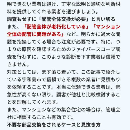
明できない業者は避け、丁寧な説明と適切な判断材
料を提供してくれる業者を選びましょう。
調査もせずに「配管全体交換が必要」と言い切る
また、
「配管全体が老朽化している」「マンション
全体の配管に問題がある」
など、明らかに過大な問
題を指摘してくる場合も注意が必要です。特に、つ
まりの原因を確認するためのファイバースコープ調
査を行わずに、このような診断を下す業者は信頼で
きません。
対策としては、まず落ち着いて、この記事で紹介し
ている宇和島市で信頼できる複数の業者に見積もり
を依頼することです。本当に信頼できる業者は、緊
急性が高くない限り、顧客が他社と比較検討するこ
とを理解してくれます。
また、マンションなどの集合住宅の場合は、管理会
社に相談することも有効です。
不要な部品交換をされるケースと見抜き方