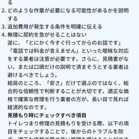
る
どのような作業が必要になる可能性があるかを説明
する
追加費用が発生する条件を明確に伝える
無理に契約を急がせることはない
逆に、「とにかく今すぐ行ってからのお話です」
「電話では料金が言えません」といった曖昧な対応
をする業者は注意が必要です。さらに、見積書がな
い、または口頭だけの説明で済まそうとする業者は
避けるべきでしょう。
結局のところ、「安さ」だけで選ぶのではなく、総
合的な信頼性で判断することが大切です。適正な価
格で確実な修理を行う業者の方が、長い目で見れば
経済的なのです。
見積もり時にチェックすべき項目
トイレつまり修理の見積もりを受ける際、以下の項
目をチェックすることで、後からのトラブルを防