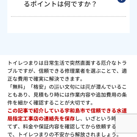
るポイントは何ですか？
トイレつまりは日常生活で突然直面する厄介なトラ
ブルですが、信頼できる修理業者を選ぶことで、適
正な費用で確実に解決できます。
「無料」「格安」の謳い文句には罠が潜んでいるこ
ともあり、見積もり時には作業内容や追加費用の条
件を細かく確認することが大切です。
この記事で紹介している宇和島市で信頼できる水道
局指定工事店の連絡先を保存
し、いざという時に慌
てず、料金や保証内容を確認してから依頼すること
で、トイレつまりの不安から解放されましょう。