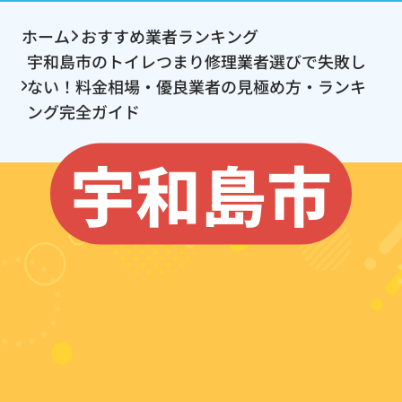
ホーム
おすすめ業者ランキング
宇和島市のトイレつまり修理業者選びで失敗し
ない！料金相場・優良業者の見極め方・ランキ
ング完全ガイド
宇和島市