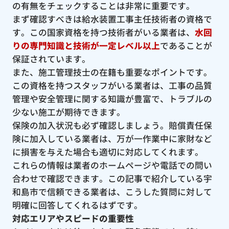
の有無をチェックすることは非常に重要です。
まず確認すべきは給水装置工事主任技術者の資格で
す。この国家資格を持つ技術者がいる業者は、
水回
りの専門知識と技術が一定レベル以上
であることが
保証されています。
また、施工管理技士の在籍も重要なポイントです。
この資格を持つスタッフがいる業者は、工事の品質
管理や安全管理に関する知識が豊富で、トラブルの
少ない施工が期待できます。
保険の加入状況も必ず確認しましょう。賠償責任保
険に加入している業者は、万が一作業中に家財など
に損害を与えた場合も適切に対応してくれます。
これらの情報は業者のホームページや電話での問い
合わせで確認できます。この記事で紹介している宇
和島市で信頼できる業者は、こうした質問に対して
明確に回答してくれるはずです。
対応エリアやスピードの重要性