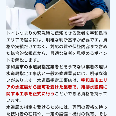
トイレつまりの緊急時に信頼できる業者を宇和島市
エリアで選ぶには、明確な判断基準が必要です。資
格や実績だけでなく、対応の質や保証内容まで含め
た総合的な視点から、最適な業者を見極めるポイン
トを解説します。
宇和島市の水道局指定業者とそうでない業者の違い
水道局指定工事店と一般の修理業者には、明確な違
いがあります。水道局指定工事店は、
宇和島市エリ
アの水道局から認可を受けた業者で、給排水設備に
関する工事を正式に行う
ことができる資格を持って
います。
水道局の指定を受けるためには、専門の資格を持っ
た技術者の在籍や、一定の設備・機材の保有、そし