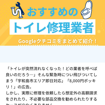
おすすめの
トイレ修理業者
Googleクチコミをまとめて紹介！
「トイレが突然流れなくなった！どの業者を呼べば
良いのだろう…」そんな緊急時につい飛びついてし
まう「宇和島市エリア即日対応」「8,000円ポッキ
リ！」の広告。
しかし、実際に修理を依頼したら想定外の高額請求
をされたり、不必要な部品交換を勧められたりする