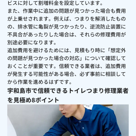
ビスに対して割増料金を設定しています。
また、作業中に追加の問題が見つかった場合も費用
が上乗せされます。例えば、つまりを解消したもの
の、排水管に亀裂が見つかったり、逆流防止装置に
不具合があったりした場合は、それらの修理費用が
別途必要になります。
追加費用を避けるためには、見積もり時に「想定外
の問題が見つかった場合の対応」について確認して
おくことが重要です。信頼できる業者は、追加費用
が発生する可能性がある場合、必ず事前に相談して
から作業を進めるはずです。
宇和島市で信頼できるトイレつまり修理業者
を見極め8ポイント