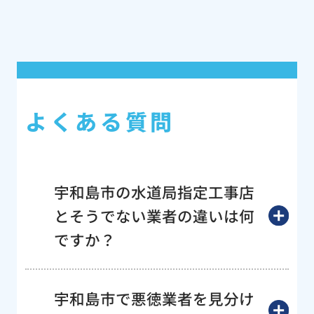
よくある質問
宇和島市の水道局指定工事店
とそうでない業者の違いは何
ですか？
宇和島市で悪徳業者を見分け