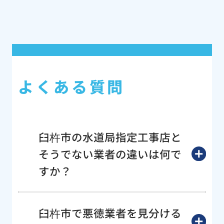
よくある質問
臼杵市の水道局指定工事店と
そうでない業者の違いは何で
すか？
臼杵市で悪徳業者を見分ける