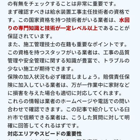
の有無をチェックすることは非常に重要です。
まず確認すべきは給水装置工事主任技術者の資格で
す。この国家資格を持つ技術者がいる業者は、
水回
りの専門知識と技術が一定レベル以上
であることが
保証されています。
また、施工管理技士の在籍も重要なポイントです。
この資格を持つスタッフがいる業者は、工事の品質
管理や安全管理に関する知識が豊富で、トラブルの
少ない施工が期待できます。
保険の加入状況も必ず確認しましょう。賠償責任保
険に加入している業者は、万が一作業中に家財など
に損害を与えた場合も適切に対応してくれます。
これらの情報は業者のホームページや電話での問い
合わせで確認できます。この記事で紹介している臼
杵市で信頼できる業者は、こうした質問に対して明
確に回答してくれるはずです。
対応エリアやスピードの重要性