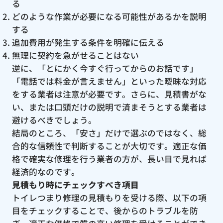
る
どのような作業が必要になる可能性があるかを説明
する
追加費用が発生する条件を明確に伝える
無理に契約を急がせることはない
逆に、「とにかく今すぐ行ってからのお話です」
「電話では料金が言えません」といった曖昧な対応
をする業者は注意が必要です。さらに、見積書がな
い、または口頭だけの説明で済まそうとする業者は
避けるべきでしょう。
結局のところ、「安さ」だけで選ぶのではなく、総
合的な信頼性で判断することが大切です。適正な価
格で確実な修理を行う業者の方が、長い目で見れば
経済的なのです。
見積もり時にチェックすべき項目
トイレつまり修理の見積もりを受ける際、以下の項
目をチェックすることで、後からのトラブルを防