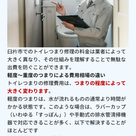
臼杵市でのトイレつまり修理の料金は業者によって
大きく異なり、その仕組みを理解することで無駄な
出費を防ぐことができます。
軽度〜重度のつまりによる費用相場の違い
トイレつまりの修理費用は、
つまりの程度によって
大きく変わります
。
軽度のつまりは、水が流れるものの通常より時間が
かかる状態です。このような場合は、ラバーカップ
（いわゆる「すっぽん」）や手動式の排水管清掃機
器で対応できることが多く、以下で解決することが
ほとんどです