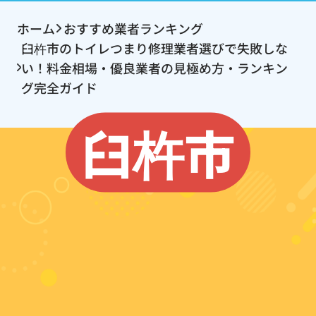
ホーム
おすすめ業者ランキング
臼杵市のトイレつまり修理業者選びで失敗しな
い！料金相場・優良業者の見極め方・ランキン
グ完全ガイド
臼杵市