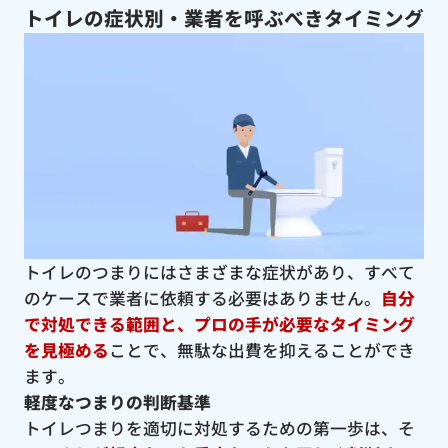
トイレの症状別・業者を呼ぶべきタイミング
トイレのつまりにはさまざまな症状があり、すべて
のケースで業者に依頼する必要はありません。
自分
で対処できる範囲と、プロの手が必要なタイミング
を見極める
ことで、無駄な出費を抑えることができ
ます。
軽度なつまりの判断基準
トイレつまりを適切に対処するための第一歩は、そ