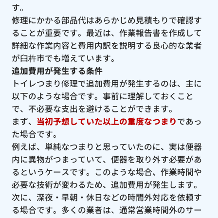
す。
修理にかかる部品代はあらかじめ見積もりで確認す
ることが重要です。最近は、作業報告書を作成して
詳細な作業内容と費用内訳を説明する良心的な業者
が臼杵市でも増えています。
追加費用が発生する条件
トイレつまり修理で追加費用が発生するのは、主に
以下のような場合です。事前に理解しておくこと
で、不必要な支出を避けることができます。
まず、
当初予想していた以上の重度なつまり
であっ
た場合です。
例えば、単純なつまりと思っていたのに、実は便器
内に異物がつまっていて、便器を取り外す必要があ
るというケースです。このような場合、作業時間や
必要な技術が変わるため、追加費用が発生します。
次に、深夜・早朝・休日などの時間外対応を依頼す
る場合です。多くの業者は、通常営業時間外のサー