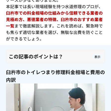
ケースが少なくありません。
本記事では長い現場経験を持つ水道修理のプロが、
臼杵市での料金相場の仕組みから信頼できる業者の
見極め方、悪徳業者の特徴、臼杵市のおすすめ業者
一覧
まで徹底解説します。これを読めば、緊急時で
も焦らず適切な業者を選び、無駄な出費を防ぐこと
ができるでしょう。
この記事のポイントは？
表示
臼杵市のトイレつまり修理料金相場と費用の
内訳