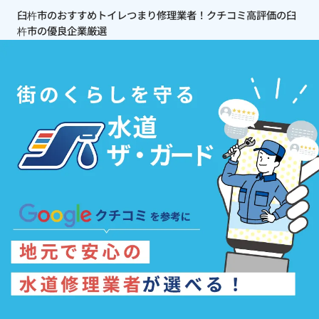
臼杵市のおすすめトイレつまり修理業者！クチコミ高評価の臼
杵市の優良企業厳選