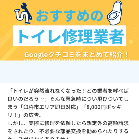
おすすめの
トイレ修理業者
Googleクチコミをまとめて紹介！
「トイレが突然流れなくなった！どの業者を呼べば
良いのだろう…」そんな緊急時につい飛びついてし
まう「臼杵市エリア即日対応」「8,000円ポッキ
リ！」の広告。
しかし、実際に修理を依頼したら想定外の高額請求
をされたり、不必要な部品交換を勧められたりする