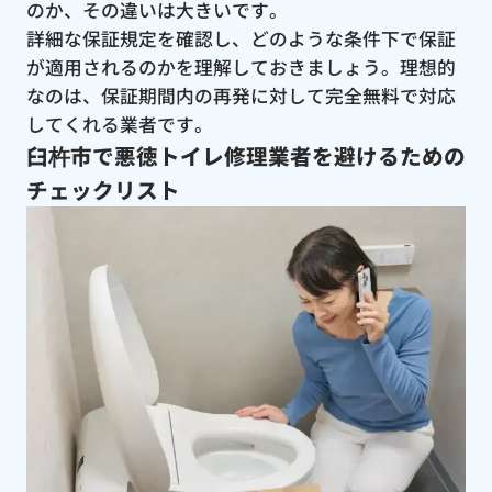
のか、その違いは大きいです。
詳細な保証規定を確認し、どのような条件下で保証
が適用されるのかを理解しておきましょう。理想的
なのは、保証期間内の再発に対して完全無料で対応
してくれる業者です。
臼杵市で悪徳トイレ修理業者を避けるための
チェックリスト