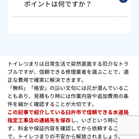
ポイントは何ですか？
トイレつまりは日常生活で突然直面する厄介なトラ
ブルですが、信頼できる修理業者を選ぶことで、適
正な費用で確実に解決できます。
「無料」「格安」の謳い文句には罠が潜んでいるこ
ともあり、見積もり時には作業内容や追加費用の条
件を細かく確認することが大切です。
この記事で紹介している臼杵市で信頼できる水道局
指定工事店の連絡先を保存
し、いざという時に慌て
ず、料金や保証内容を確認してから依頼すること
で、トイレつまりの不安から解放されましょう。