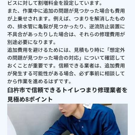
ビスに対して割増料金を設定しています。
また、作業中に追加の問題が見つかった場合も費用
が上乗せされます。例えば、つまりを解消したもの
の、排水管に亀裂が見つかったり、逆流防止装置に
不具合があったりした場合は、それらの修理費用が
別途必要になります。
追加費用を避けるためには、見積もり時に「想定外
の問題が見つかった場合の対応」について確認して
おくことが重要です。信頼できる業者は、追加費用
が発生する可能性がある場合、必ず事前に相談して
から作業を進めるはずです。
臼杵市で信頼できるトイレつまり修理業者を
見極め8ポイント