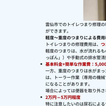
雲仙市でのトイレつまり修理の
ができます。
軽度〜重度のつまりによる費用
トイレつまりの修理費用は、
つ
軽度のつまりは、水が流れるも
っぽん」）や手動式の排水管清
基本料金+簡単な作業費：5,00
一方、重度のつまりは水がまっ
は、トーラー作業（専用の機械
になることがあります。
場合によっては便器を取り外さ
2万円～5万円程度
特に注意したいのは尿石による