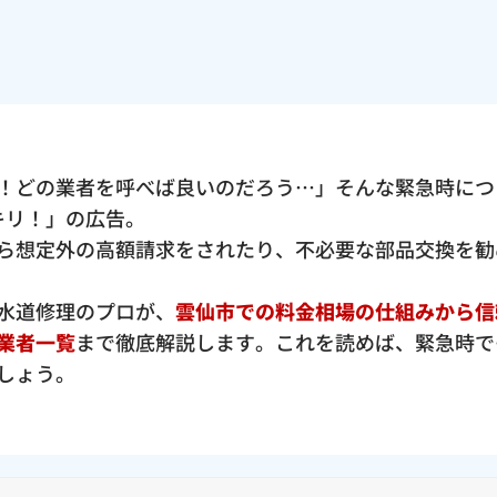
！どの業者を呼べば良いのだろう…」そんな緊急時につ
ッキリ！」の広告。
ら想定外の高額請求をされたり、不必要な部品交換を勧
水道修理のプロが、
雲仙市での料金相場の仕組みから信
業者一覧
まで徹底解説します。これを読めば、緊急時で
しょう。