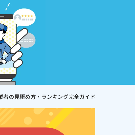
業者の見極め方・ランキング完全ガイド