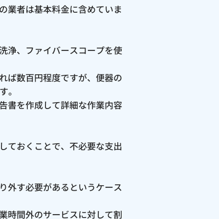
の業者は基本料金に含めていま
洗浄、ファイバースコープを使
れば数百円程度ですが、便器の
ます。
告書を作成して詳細な作業内容
しておくことで、不必要な支出
り外す必要があるというケース
業時間外のサービスに対して割