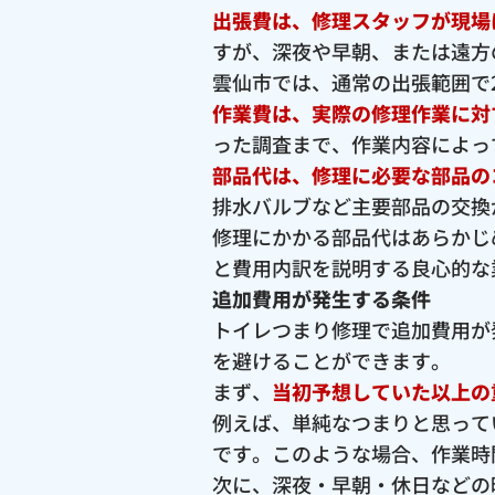
出張費は、修理スタッフが現場
すが、深夜や早朝、または遠方
雲仙市では、通常の出張範囲で2,
作業費は、実際の修理作業に対
った調査まで、作業内容によっ
部品代は、修理に必要な部品の
排水バルブなど主要部品の交換が
修理にかかる部品代はあらかじ
と費用内訳を説明する良心的な
追加費用が発生する条件
トイレつまり修理で追加費用が
を避けることができます。
まず、
当初予想していた以上の
例えば、単純なつまりと思って
です。このような場合、作業時
次に、深夜・早朝・休日などの