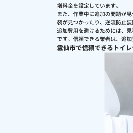
増料金を設定しています。
また、作業中に追加の問題が見
裂が見つかったり、逆流防止装
追加費用を避けるためには、見
です。信頼できる業者は、追加
雲仙市で信頼できるトイレ