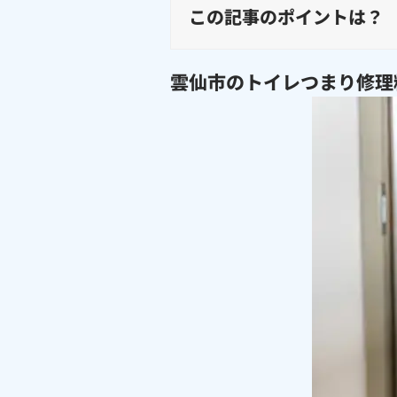
この記事のポイントは？
雲仙市のトイレつまり修理