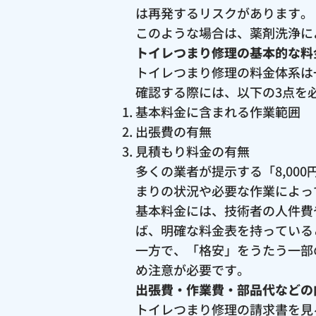
は再発するリスクがあります。
このような場合は、薬剤洗浄に
トイレつまり修理の基本的な料
トイレつまり修理の料金体系は
確認する際には、以下の3点を
基本料金に含まれる作業範囲
出張費の有無
見積もり料金の有無
多くの業者が提示する「8,0
まりの状況や必要な作業によっ
基本料金には、技術者の人件費
ば、明確な料金表を持っている
一方で、「格安」をうたう一部
め注意が必要です。
出張費・作業費・部品代などの
トイレつまり修理の請求書を見