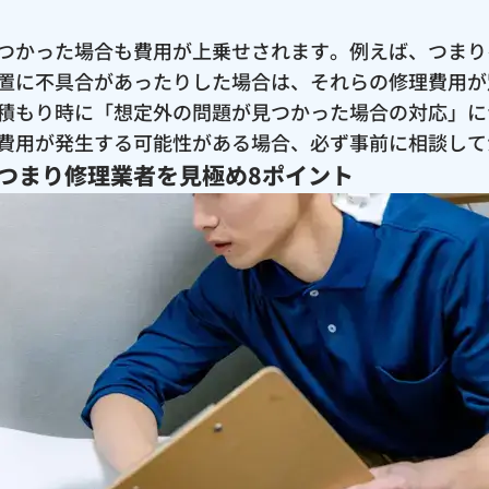
つかった場合も費用が上乗せされます。例えば、つまり
置に不具合があったりした場合は、それらの修理費用が
積もり時に「想定外の問題が見つかった場合の対応」に
費用が発生する可能性がある場合、必ず事前に相談して
つまり修理業者を見極め8ポイント