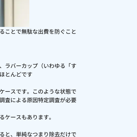
ることで無駄な出費を防ぐこと
、ラバーカップ（いわゆる「す
ほとんどです
ケースです。このような状態で
調査による原因特定調査が必要
るケースもあります。
ると、単純なつまり除去だけで