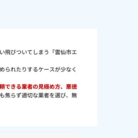
い飛びついてしまう「雲仙市エ
められたりするケースが少なく
頼できる業者の見極め方、悪徳
も焦らず適切な業者を選び、無