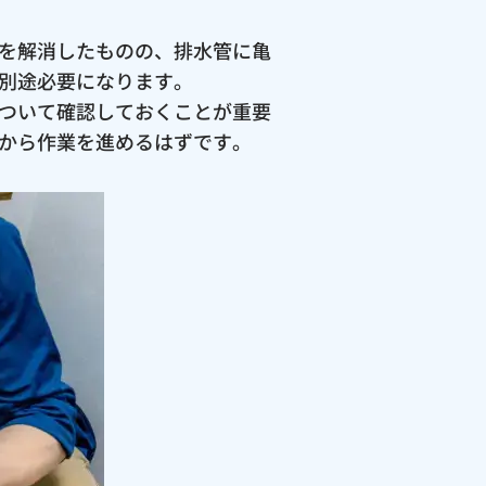
を解消したものの、排水管に亀
別途必要になります。
ついて確認しておくことが重要
から作業を進めるはずです。