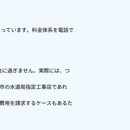
なっています。料金体系を電話で
料金に過ぎません。実際には、つ
市の水道局指定工事店であれ
費用を請求するケースもあるた