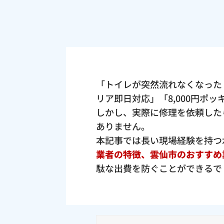
「トイレが突然流れなくなった
リア即日対応」「8,000円ポ
しかし、実際に修理を依頼した
ありません。
本記事では長い現場経験を持つ
業者の特徴、雲仙市のおすすめ
駄な出費を防ぐことができるで