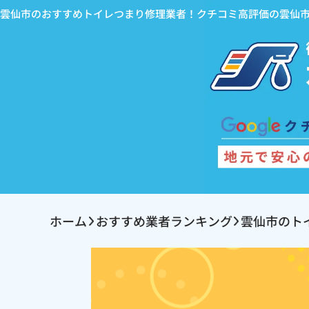
雲仙市のおすすめトイレつまり修理業者！クチコミ高評価の雲仙
ホーム
おすすめ業者ランキング
雲仙市のト