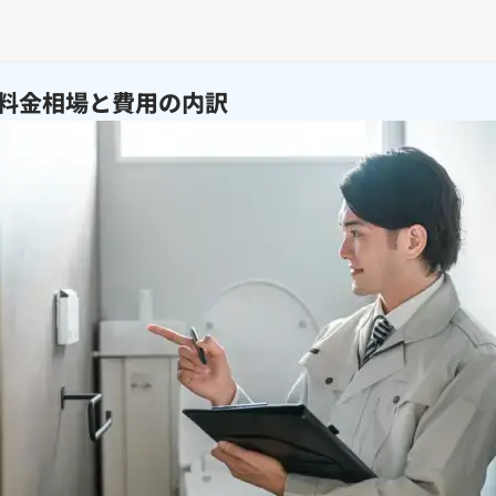
料金相場と費用の内訳