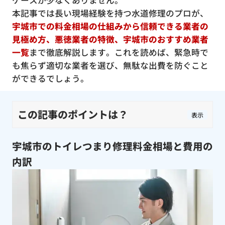
ケースが少なくありません。
本記事では長い現場経験を持つ水道修理のプロが、
宇城市での料金相場の仕組みから信頼できる業者の
見極め方、悪徳業者の特徴、宇城市のおすすめ業者
一覧
まで徹底解説します。これを読めば、緊急時で
も焦らず適切な業者を選び、無駄な出費を防ぐこと
ができるでしょう。
この記事のポイントは？
表示
宇城市のトイレつまり修理料金相場と費用の
内訳