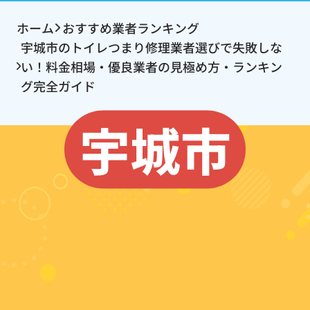
ホーム
おすすめ業者ランキング
宇城市のトイレつまり修理業者選びで失敗しな
い！料金相場・優良業者の見極め方・ランキン
グ完全ガイド
宇城市