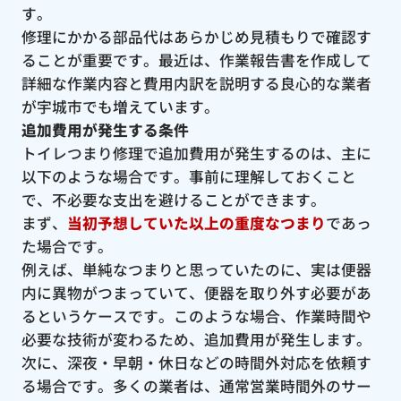
す。
修理にかかる部品代はあらかじめ見積もりで確認す
ることが重要です。最近は、作業報告書を作成して
詳細な作業内容と費用内訳を説明する良心的な業者
が宇城市でも増えています。
追加費用が発生する条件
トイレつまり修理で追加費用が発生するのは、主に
以下のような場合です。事前に理解しておくこと
で、不必要な支出を避けることができます。
まず、
当初予想していた以上の重度なつまり
であっ
た場合です。
例えば、単純なつまりと思っていたのに、実は便器
内に異物がつまっていて、便器を取り外す必要があ
るというケースです。このような場合、作業時間や
必要な技術が変わるため、追加費用が発生します。
次に、深夜・早朝・休日などの時間外対応を依頼す
る場合です。多くの業者は、通常営業時間外のサー