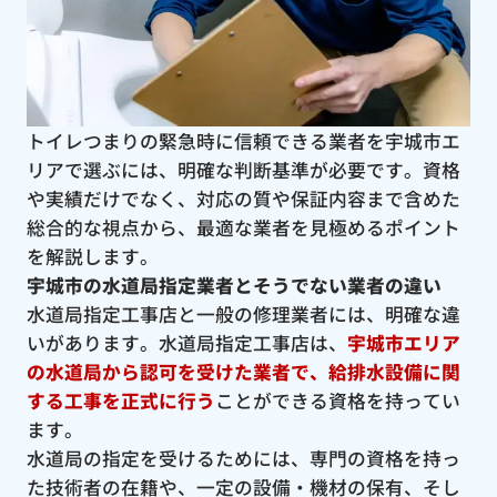
トイレつまりの緊急時に信頼できる業者を宇城市エ
リアで選ぶには、明確な判断基準が必要です。資格
や実績だけでなく、対応の質や保証内容まで含めた
総合的な視点から、最適な業者を見極めるポイント
を解説します。
宇城市の水道局指定業者とそうでない業者の違い
水道局指定工事店と一般の修理業者には、明確な違
いがあります。水道局指定工事店は、
宇城市エリア
の水道局から認可を受けた業者で、給排水設備に関
する工事を正式に行う
ことができる資格を持ってい
ます。
水道局の指定を受けるためには、専門の資格を持っ
た技術者の在籍や、一定の設備・機材の保有、そし