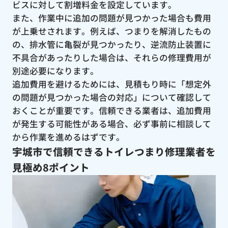
ビスに対して割増料金を設定しています。
また、作業中に追加の問題が見つかった場合も費用
が上乗せされます。例えば、つまりを解消したもの
の、排水管に亀裂が見つかったり、逆流防止装置に
不具合があったりした場合は、それらの修理費用が
別途必要になります。
追加費用を避けるためには、見積もり時に「想定外
の問題が見つかった場合の対応」について確認して
おくことが重要です。信頼できる業者は、追加費用
が発生する可能性がある場合、必ず事前に相談して
から作業を進めるはずです。
宇城市で信頼できるトイレつまり修理業者を
見極め8ポイント