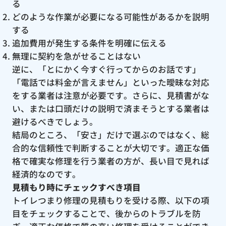
る
どのような作業が必要になる可能性があるかを説明
する
追加費用が発生する条件を明確に伝える
無理に契約を急がせることはない
逆に、「とにかく今すぐ行ってからのお話です」
「電話では料金が言えません」といった曖昧な対応
をする業者は注意が必要です。さらに、見積書がな
い、または口頭だけの説明で済まそうとする業者は
避けるべきでしょう。
結局のところ、「安さ」だけで選ぶのではなく、総
合的な信頼性で判断することが大切です。適正な価
格で確実な修理を行う業者の方が、長い目で見れば
経済的なのです。
見積もり時にチェックすべき項目
トイレつまり修理の見積もりを受ける際、以下の項
目をチェックすることで、後からのトラブルを防