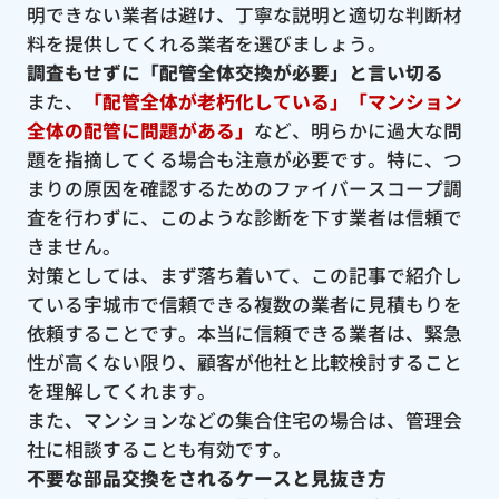
明できない業者は避け、丁寧な説明と適切な判断材
料を提供してくれる業者を選びましょう。
調査もせずに「配管全体交換が必要」と言い切る
また、
「配管全体が老朽化している」「マンション
全体の配管に問題がある」
など、明らかに過大な問
題を指摘してくる場合も注意が必要です。特に、つ
まりの原因を確認するためのファイバースコープ調
査を行わずに、このような診断を下す業者は信頼で
きません。
対策としては、まず落ち着いて、この記事で紹介し
ている宇城市で信頼できる複数の業者に見積もりを
依頼することです。本当に信頼できる業者は、緊急
性が高くない限り、顧客が他社と比較検討すること
を理解してくれます。
また、マンションなどの集合住宅の場合は、管理会
社に相談することも有効です。
不要な部品交換をされるケースと見抜き方