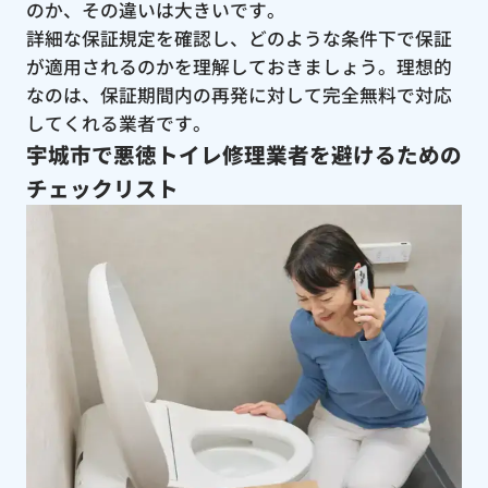
のか、その違いは大きいです。
詳細な保証規定を確認し、どのような条件下で保証
が適用されるのかを理解しておきましょう。理想的
なのは、保証期間内の再発に対して完全無料で対応
してくれる業者です。
宇城市で悪徳トイレ修理業者を避けるための
チェックリスト