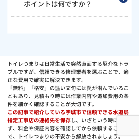
ポイントは何ですか？
トイレつまりは日常生活で突然直面する厄介なトラ
ブルですが、信頼できる修理業者を選ぶことで、適
正な費用で確実に解決できます。
「無料」「格安」の謳い文句には罠が潜んでいるこ
ともあり、見積もり時には作業内容や追加費用の条
件を細かく確認することが大切です。
この記事で紹介している宇城市で信頼できる水道局
指定工事店の連絡先を保存
し、いざという時に慌て
ず、料金や保証内容を確認してから依頼すること
で、トイレつまりの不安から解放されましょう。