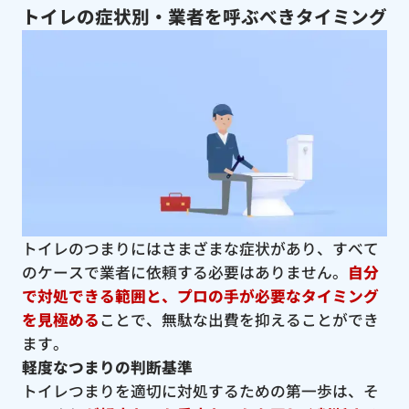
トイレの症状別・業者を呼ぶべきタイミング
トイレのつまりにはさまざまな症状があり、すべて
のケースで業者に依頼する必要はありません。
自分
で対処できる範囲と、プロの手が必要なタイミング
を見極める
ことで、無駄な出費を抑えることができ
ます。
軽度なつまりの判断基準
トイレつまりを適切に対処するための第一歩は、そ