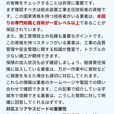
の有無をチェックすることは非常に重要です。
まず確認すべきは給水装置工事主任技術者の資格で
す。この国家資格を持つ技術者がいる業者は、
水回
りの専門知識と技術が一定レベル以上
であることが
保証されています。
また、施工管理技士の在籍も重要なポイントです。
この資格を持つスタッフがいる業者は、工事の品質
管理や安全管理に関する知識が豊富で、トラブルの
少ない施工が期待できます。
保険の加入状況も必ず確認しましょう。賠償責任保
険に加入している業者は、万が一作業中に家財など
に損害を与えた場合も適切に対応してくれます。
これらの情報は業者のホームページや電話での問い
合わせで確認できます。この記事で紹介している宇
城市で信頼できる業者は、こうした質問に対して明
確に回答してくれるはずです。
対応エリアやスピードの重要性