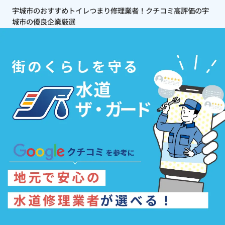
宇城市のおすすめトイレつまり修理業者！クチコミ高評価の宇
城市の優良企業厳選