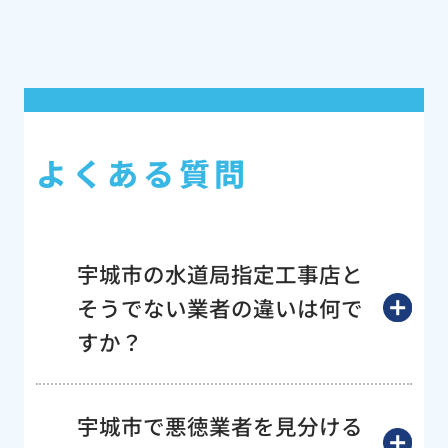
よくある質問
宇城市の水道局指定工事店と
そうでない業者の違いは何で
すか？
宇城市で悪徳業者を見分ける