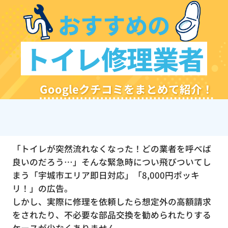
おすすめの
トイレ修理業者
Googleクチコミをまとめて紹介！
「トイレが突然流れなくなった！どの業者を呼べば
良いのだろう…」そんな緊急時につい飛びついてし
まう「宇城市エリア即日対応」「8,000円ポッキ
リ！」の広告。
しかし、実際に修理を依頼したら想定外の高額請求
をされたり、不必要な部品交換を勧められたりする