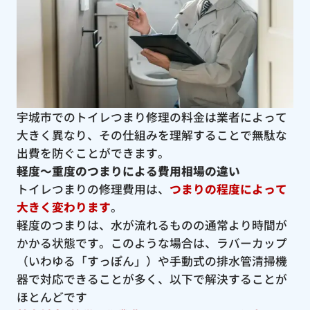
宇城市でのトイレつまり修理の料金は業者によって
大きく異なり、その仕組みを理解することで無駄な
出費を防ぐことができます。
軽度〜重度のつまりによる費用相場の違い
トイレつまりの修理費用は、
つまりの程度によって
大きく変わります
。
軽度のつまりは、水が流れるものの通常より時間が
かかる状態です。このような場合は、ラバーカップ
（いわゆる「すっぽん」）や手動式の排水管清掃機
器で対応できることが多く、以下で解決することが
ほとんどです