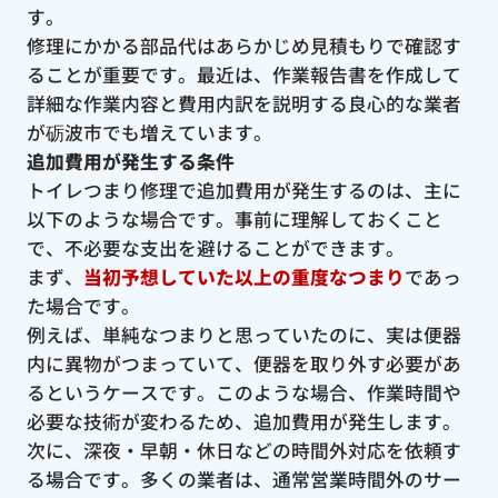
す。
修理にかかる部品代はあらかじめ見積もりで確認す
ることが重要です。最近は、作業報告書を作成して
詳細な作業内容と費用内訳を説明する良心的な業者
が砺波市でも増えています。
追加費用が発生する条件
トイレつまり修理で追加費用が発生するのは、主に
以下のような場合です。事前に理解しておくこと
で、不必要な支出を避けることができます。
まず、
当初予想していた以上の重度なつまり
であっ
た場合です。
例えば、単純なつまりと思っていたのに、実は便器
内に異物がつまっていて、便器を取り外す必要があ
るというケースです。このような場合、作業時間や
必要な技術が変わるため、追加費用が発生します。
次に、深夜・早朝・休日などの時間外対応を依頼す
る場合です。多くの業者は、通常営業時間外のサー