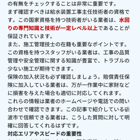
の有無をチェックすることは非常に重要です。
まず確認すべきは給水装置工事主任技術者の資格で
す。この国家資格を持つ技術者がいる業者は、
水回
りの専門知識と技術が一定レベル以上
であることが
保証されています。
また、施工管理技士の在籍も重要なポイントです。
この資格を持つスタッフがいる業者は、工事の品質
管理や安全管理に関する知識が豊富で、トラブルの
少ない施工が期待できます。
保険の加入状況も必ず確認しましょう。賠償責任保
険に加入している業者は、万が一作業中に家財など
に損害を与えた場合も適切に対応してくれます。
これらの情報は業者のホームページや電話での問い
合わせで確認できます。この記事で紹介している砺
波市で信頼できる業者は、こうした質問に対して明
確に回答してくれるはずです。
対応エリアやスピードの重要性