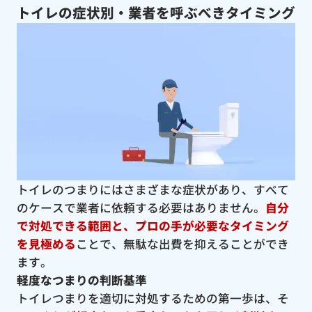
トイレの症状別・業者を呼ぶべきタイミング
トイレのつまりにはさまざまな症状があり、すべて
のケースで業者に依頼する必要はありません。
自分
で対処できる範囲と、プロの手が必要なタイミング
を見極める
ことで、無駄な出費を抑えることができ
ます。
軽度なつまりの判断基準
トイレつまりを適切に対処するための第一歩は、そ