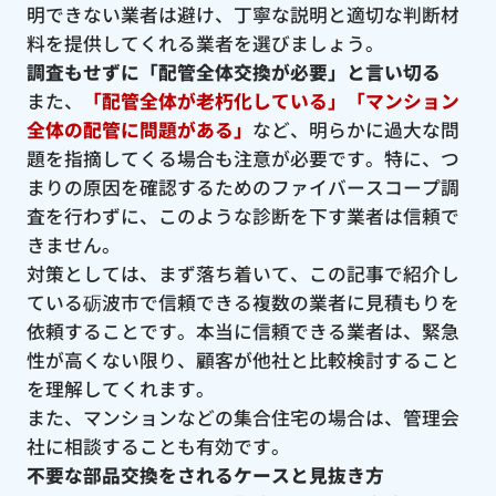
明できない業者は避け、丁寧な説明と適切な判断材
料を提供してくれる業者を選びましょう。
調査もせずに「配管全体交換が必要」と言い切る
また、
「配管全体が老朽化している」「マンション
全体の配管に問題がある」
など、明らかに過大な問
題を指摘してくる場合も注意が必要です。特に、つ
まりの原因を確認するためのファイバースコープ調
査を行わずに、このような診断を下す業者は信頼で
きません。
対策としては、まず落ち着いて、この記事で紹介し
ている砺波市で信頼できる複数の業者に見積もりを
依頼することです。本当に信頼できる業者は、緊急
性が高くない限り、顧客が他社と比較検討すること
を理解してくれます。
また、マンションなどの集合住宅の場合は、管理会
社に相談することも有効です。
不要な部品交換をされるケースと見抜き方