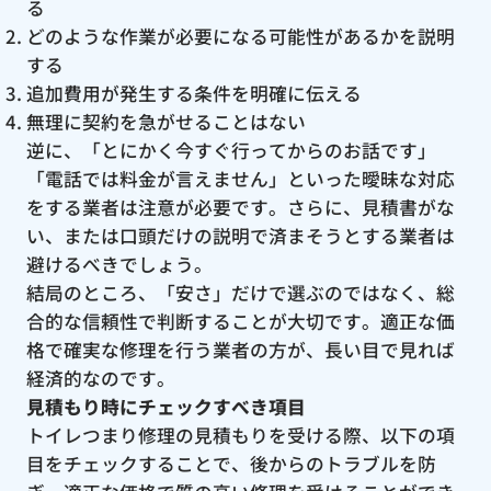
る
どのような作業が必要になる可能性があるかを説明
する
追加費用が発生する条件を明確に伝える
無理に契約を急がせることはない
逆に、「とにかく今すぐ行ってからのお話です」
「電話では料金が言えません」といった曖昧な対応
をする業者は注意が必要です。さらに、見積書がな
い、または口頭だけの説明で済まそうとする業者は
避けるべきでしょう。
結局のところ、「安さ」だけで選ぶのではなく、総
合的な信頼性で判断することが大切です。適正な価
格で確実な修理を行う業者の方が、長い目で見れば
経済的なのです。
見積もり時にチェックすべき項目
トイレつまり修理の見積もりを受ける際、以下の項
目をチェックすることで、後からのトラブルを防