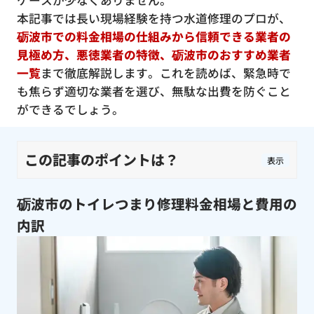
ケースが少なくありません。
本記事では長い現場経験を持つ水道修理のプロが、
砺波市での料金相場の仕組みから信頼できる業者の
見極め方、悪徳業者の特徴、砺波市のおすすめ業者
一覧
まで徹底解説します。これを読めば、緊急時で
も焦らず適切な業者を選び、無駄な出費を防ぐこと
ができるでしょう。
この記事のポイントは？
表示
砺波市のトイレつまり修理料金相場と費用の
内訳