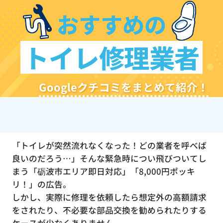
おすすめの
トイレ修理業者
Googleクチコミをまとめて紹介！
「トイレが突然流れなくなった！どの業者を呼べば
良いのだろう…」そんな緊急時につい飛びついてし
まう「砺波市エリア即日対応」「8,000円ポッキ
リ！」の広告。
しかし、実際に修理を依頼したら想定外の高額請求
をされたり、不必要な部品交換を勧められたりする