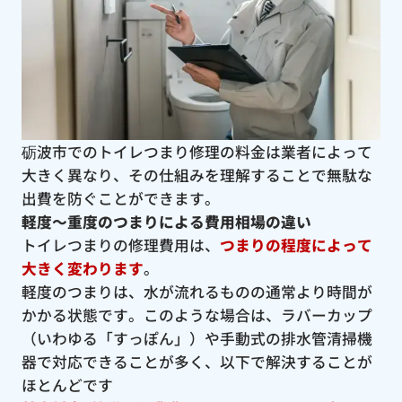
砺波市でのトイレつまり修理の料金は業者によって
大きく異なり、その仕組みを理解することで無駄な
出費を防ぐことができます。
軽度〜重度のつまりによる費用相場の違い
トイレつまりの修理費用は、
つまりの程度によって
大きく変わります
。
軽度のつまりは、水が流れるものの通常より時間が
かかる状態です。このような場合は、ラバーカップ
（いわゆる「すっぽん」）や手動式の排水管清掃機
器で対応できることが多く、以下で解決することが
ほとんどです