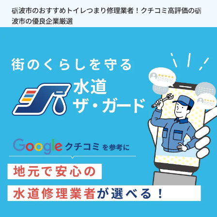
砺波市のおすすめトイレつまり修理業者！クチコミ高評価の砺
波市の優良企業厳選