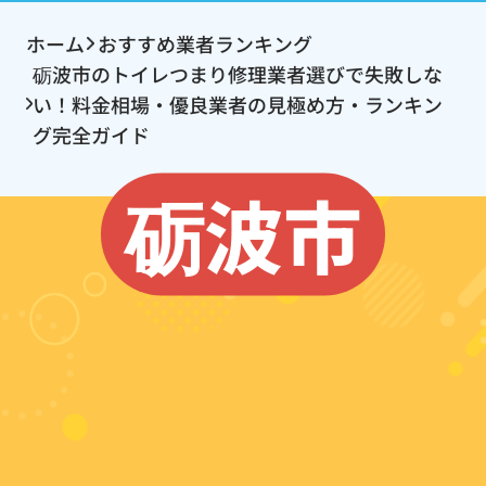
ホーム
おすすめ業者ランキング
砺波市のトイレつまり修理業者選びで失敗しな
い！料金相場・優良業者の見極め方・ランキン
グ完全ガイド
砺波市