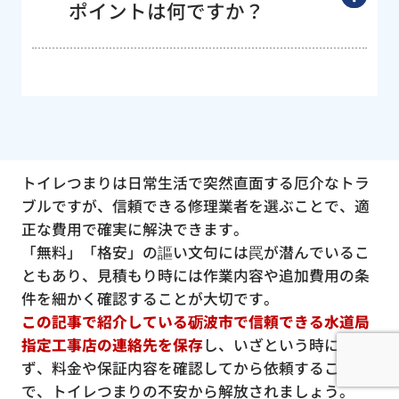
ポイントは何ですか？
トイレつまりは日常生活で突然直面する厄介なトラ
ブルですが、信頼できる修理業者を選ぶことで、適
正な費用で確実に解決できます。
「無料」「格安」の謳い文句には罠が潜んでいるこ
ともあり、見積もり時には作業内容や追加費用の条
件を細かく確認することが大切です。
この記事で紹介している砺波市で信頼できる水道局
指定工事店の連絡先を保存
し、いざという時に慌て
ず、料金や保証内容を確認してから依頼すること
で、トイレつまりの不安から解放されましょう。