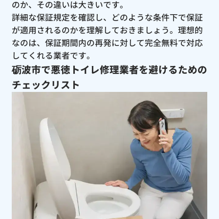
のか、その違いは大きいです。
詳細な保証規定を確認し、どのような条件下で保証
が適用されるのかを理解しておきましょう。理想的
なのは、保証期間内の再発に対して完全無料で対応
してくれる業者です。
砺波市で悪徳トイレ修理業者を避けるための
チェックリスト