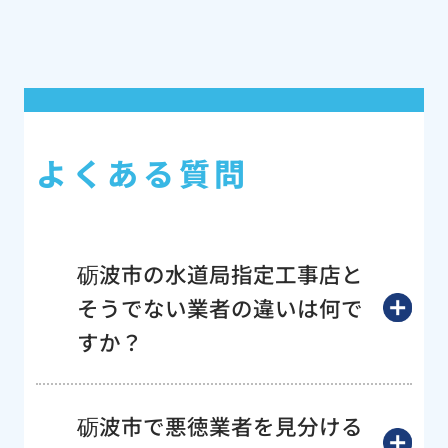
よくある質問
砺波市の水道局指定工事店と
そうでない業者の違いは何で
すか？
砺波市で悪徳業者を見分ける