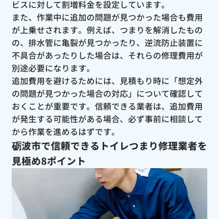
ビスに対して割増料金を設定しています。
また、作業中に追加の問題が見つかった場合も費用
が上乗せされます。例えば、つまりを解消したもの
の、排水管に亀裂が見つかったり、逆流防止装置に
不具合があったりした場合は、それらの修理費用が
別途必要になります。
追加費用を避けるためには、見積もり時に「想定外
の問題が見つかった場合の対応」について確認して
おくことが重要です。信頼できる業者は、追加費用
が発生する可能性がある場合、必ず事前に相談して
から作業を進めるはずです。
砺波市で信頼できるトイレつまり修理業者を
見極め8ポイント