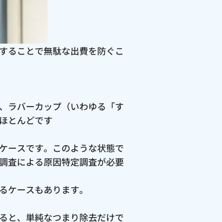
することで無駄な出費を防ぐこ
、ラバーカップ（いわゆる「す
ほとんどです
ケースです。このような状態で
調査による原因特定調査が必要
るケースもあります。
ると、単純なつまり除去だけで