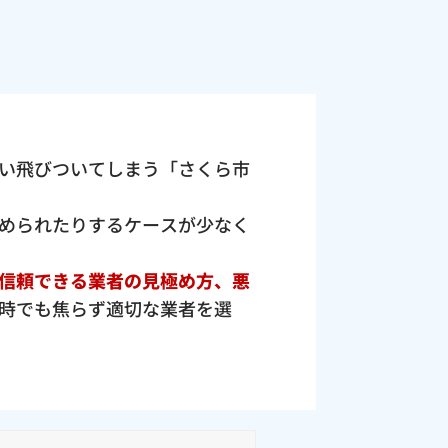
い飛びついてしまう「さくら市
められたりするケースが少なく
信頼できる業者の見極め方、悪
時でも焦らず適切な業者を選