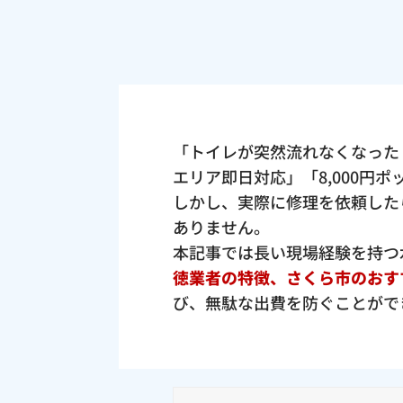
「トイレが突然流れなくなった
エリア即日対応」「8,000円
しかし、実際に修理を依頼した
ありません。
本記事では長い現場経験を持つ
徳業者の特徴、さくら市のおす
び、無駄な出費を防ぐことがで