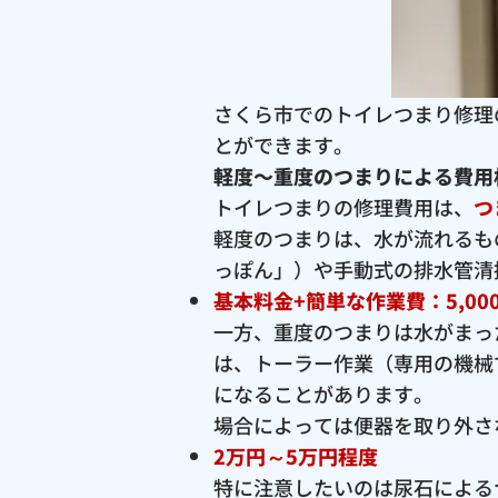
さくら市でのトイレつまり修理
とができます。
軽度〜重度のつまりによる費用
トイレつまりの修理費用は、
つ
軽度のつまりは、水が流れるも
っぽん」）や手動式の排水管清
基本料金+簡単な作業費：5,00
一方、重度のつまりは水がまっ
は、トーラー作業（専用の機械
になることがあります。
場合によっては便器を取り外さ
2万円～5万円程度
特に注意したいのは尿石による