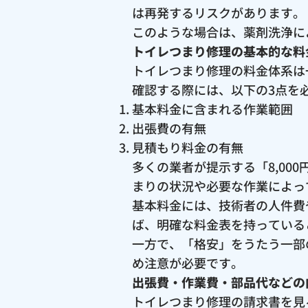
は再発するリスクがあります。
このような場合は、薬剤洗浄に
トイレつまり修理の基本的な料
トイレつまり修理の料金体系は
確認する際には、以下の3点を
基本料金に含まれる作業範囲
出張費の有無
見積もり料金の有無
多くの業者が提示する「8,0
まりの状況や必要な作業によっ
基本料金には、技術者の人件費
ば、明確な料金表を持っている
一方で、「格安」をうたう一部
め注意が必要です。
出張費・作業費・部品代などの
トイレつまり修理の請求書を見