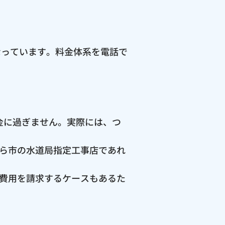
なっています。料金体系を電話で
料金に過ぎません。実際には、つ
ら市の水道局指定工事店であれ
費用を請求するケースもあるた