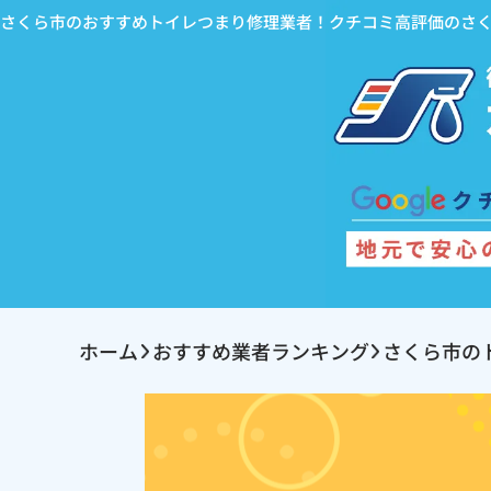
さくら市のおすすめトイレつまり修理業者！クチコミ高評価のさ
ホーム
おすすめ業者ランキング
さくら市の