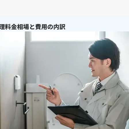
理料金相場と費用の内訳