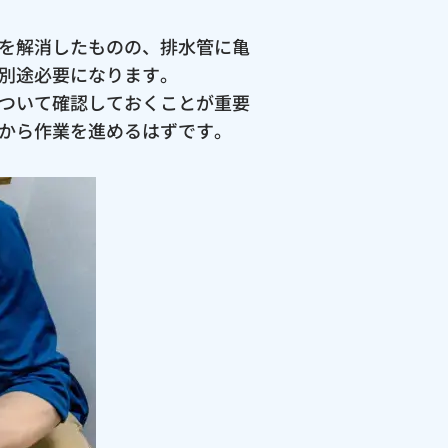
を解消したものの、排水管に亀
別途必要になります。
ついて確認しておくことが重要
から作業を進めるはずです。