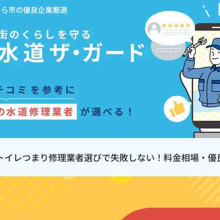
くら市の優良企業厳選
トイレつまり修理業者選びで失敗しない！料金相場・優