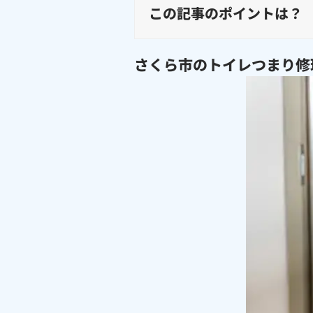
この記事のポイントは？
さくら市のトイレつまり修