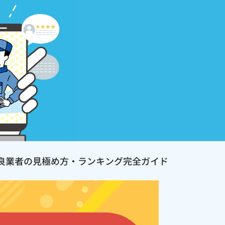
良業者の見極め方・ランキング完全ガイド