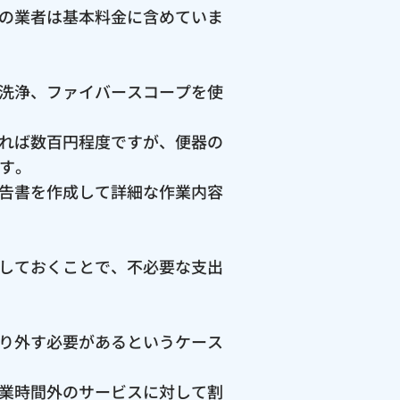
の業者は基本料金に含めていま
洗浄、ファイバースコープを使
れば数百円程度ですが、便器の
ます。
告書を作成して詳細な作業内容
しておくことで、不必要な支出
り外す必要があるというケース
業時間外のサービスに対して割