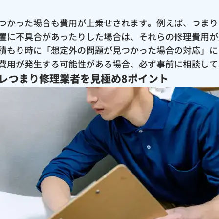
つかった場合も費用が上乗せされます。例えば、つまり
置に不具合があったりした場合は、それらの修理費用が
積もり時に「想定外の問題が見つかった場合の対応」に
費用が発生する可能性がある場合、必ず事前に相談して
レつまり修理業者を見極め8ポイント