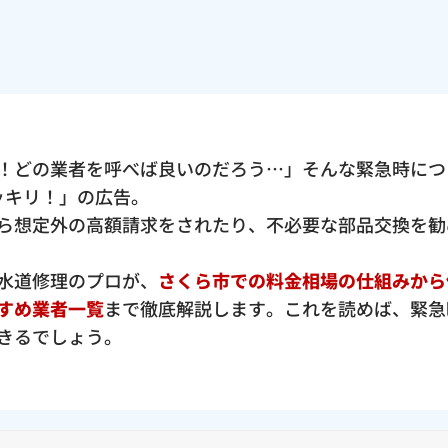
！どの業者を呼べば良いのだろう…」そんな緊急時につ
ポッキリ！」の広告。
ら想定外の高額請求をされたり、不必要な部品交換を勧
水道修理のプロが、
さくら市での料金相場の仕組みから
すめ業者一覧
まで徹底解説します。これを読めば、緊急
きるでしょう。