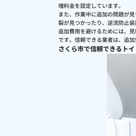
増料金を設定しています。
また、作業中に追加の問題が見
裂が見つかったり、逆流防止装
追加費用を避けるためには、見
です。信頼できる業者は、追加
さくら市で信頼できるトイ