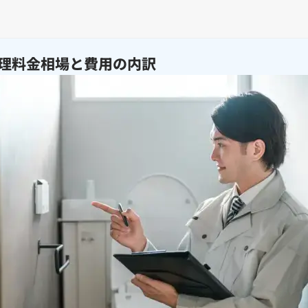
理料金相場と費用の内訳