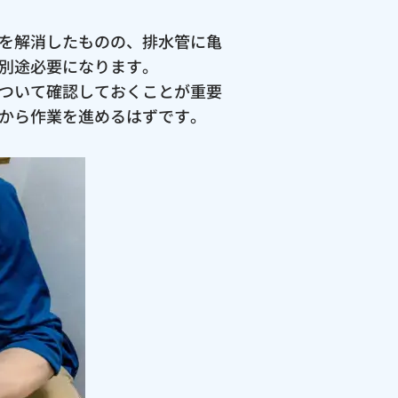
を解消したものの、排水管に亀
別途必要になります。
ついて確認しておくことが重要
から作業を進めるはずです。