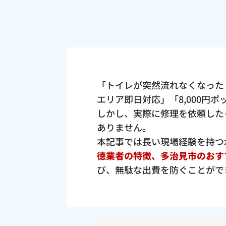
「トイレが突然流れなくなった
エリア即日対応」「8,000円
しかし、実際に修理を依頼した
ありません。
本記事では長い現場経験を持つ
徳業者の特徴、多治見市のおす
び、無駄な出費を防ぐことがで