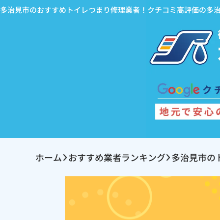
多治見市のおすすめトイレつまり修理業者！クチコミ高評価の多
ホーム
おすすめ業者ランキング
多治見市の