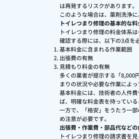
は再発するリスクがあります。
このような場合は、薬剤洗浄に
トイレつまり修理の基本的な料
トイレつまり修理の料金体系は
確認する際には、以下の3点を
基本料金に含まれる作業範囲
出張費の有無
見積もり料金の有無
多くの業者が提示する「8,0
まりの状況や必要な作業によっ
基本料金には、技術者の人件費
ば、明確な料金表を持っている
一方で、「格安」をうたう一部
め注意が必要です。
出張費・作業費・部品代などの
トイレつまり修理の請求書を見