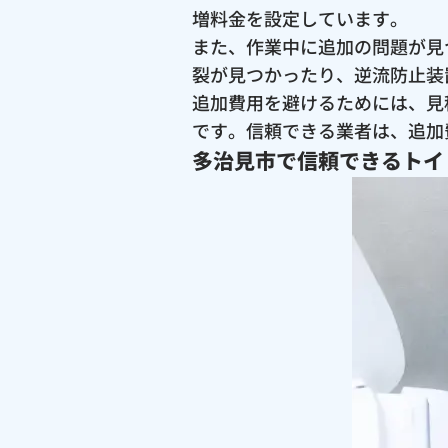
増料金を設定しています。
また、作業中に追加の問題が見
裂が見つかったり、逆流防止装
追加費用を避けるためには、見
です。信頼できる業者は、追加
多治見市で信頼できるトイ