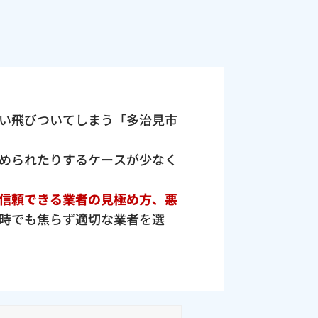
い飛びついてしまう「多治見市
められたりするケースが少なく
信頼できる業者の見極め方、悪
時でも焦らず適切な業者を選