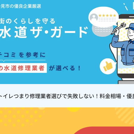
治見市の優良企業厳選
トイレつまり修理業者選びで失敗しない！料金相場・優