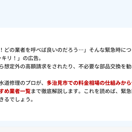
！どの業者を呼べば良いのだろう…」そんな緊急時につ
ポッキリ！」の広告。
ら想定外の高額請求をされたり、不必要な部品交換を勧
水道修理のプロが、
多治見市での料金相場の仕組みから
すめ業者一覧
まで徹底解説します。これを読めば、緊急
きるでしょう。