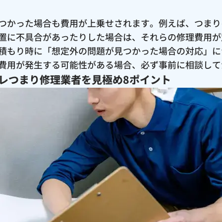
つかった場合も費用が上乗せされます。例えば、つまり
置に不具合があったりした場合は、それらの修理費用が
積もり時に「想定外の問題が見つかった場合の対応」に
費用が発生する可能性がある場合、必ず事前に相談して
レつまり修理業者を見極め8ポイント