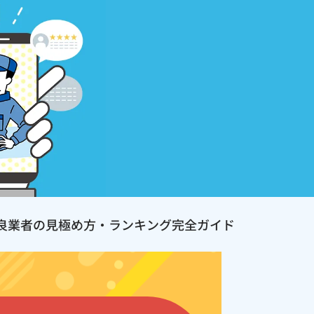
良業者の見極め方・ランキング完全ガイド