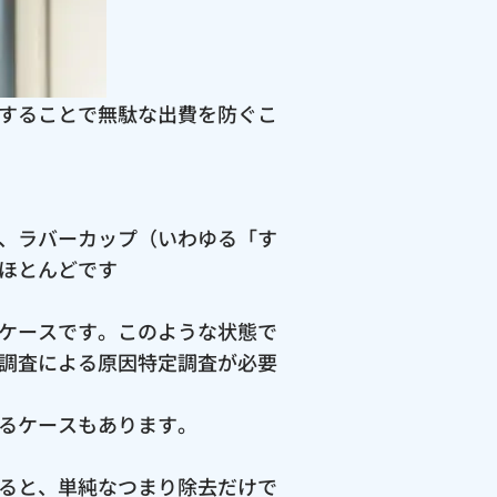
することで無駄な出費を防ぐこ
、ラバーカップ（いわゆる「す
ほとんどです
ケースです。このような状態で
調査による原因特定調査が必要
るケースもあります。
ると、単純なつまり除去だけで