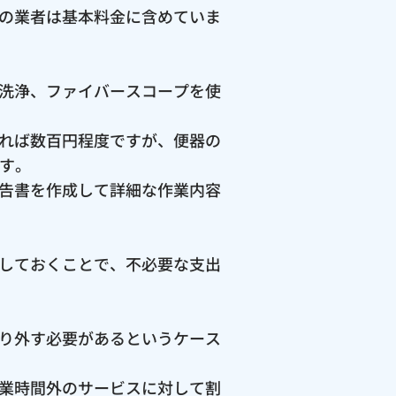
の業者は基本料金に含めていま
洗浄、ファイバースコープを使
れば数百円程度ですが、便器の
ます。
告書を作成して詳細な作業内容
しておくことで、不必要な支出
り外す必要があるというケース
業時間外のサービスに対して割