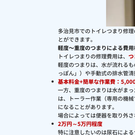
多治見市でのトイレつまり修理
とができます。
軽度〜重度のつまりによる費用
トイレつまりの修理費用は、
つ
軽度のつまりは、水が流れるも
っぽん」）や手動式の排水管清
基本料金+簡単な作業費：5,00
一方、重度のつまりは水がまっ
は、トーラー作業（専用の機械
になることがあります。
場合によっては便器を取り外さ
2万円～5万円程度
特に注意したいのは尿石による