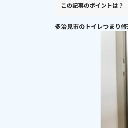
この記事のポイントは？
多治見市のトイレつまり修