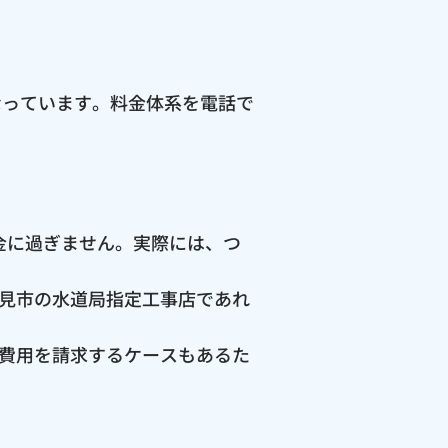
なっています。料金体系を電話で
料金に過ぎません。実際には、つ
見市の水道局指定工事店であれ
費用を請求するケースもあるた