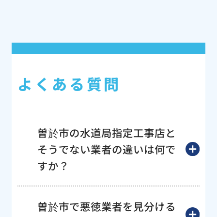
よくある質問
曽於市の水道局指定工事店と
そうでない業者の違いは何で
すか？
曽於市で悪徳業者を見分ける