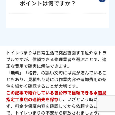
ポイントは何ですか？
トイレつまりは日常生活で突然直面する厄介なトラ
ブルですが、信頼できる修理業者を選ぶことで、適
正な費用で確実に解決できます。
「無料」「格安」の謳い文句には罠が潜んでいるこ
ともあり、見積もり時には作業内容や追加費用の条
件を細かく確認することが大切です。
この記事で紹介している曽於市で信頼できる水道局
指定工事店の連絡先を保存
し、いざという時に慌て
ず、料金や保証内容を確認してから依頼すること
で、トイレつまりの不安から解放されましょう。