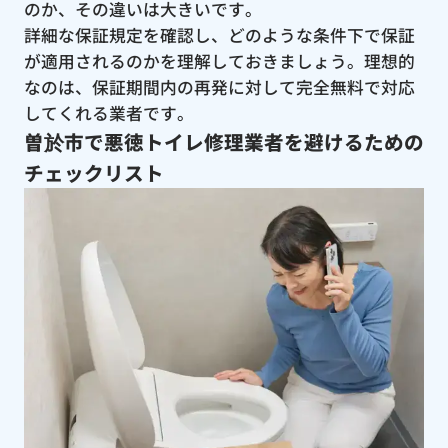
のか、その違いは大きいです。
詳細な保証規定を確認し、どのような条件下で保証
が適用されるのかを理解しておきましょう。理想的
なのは、保証期間内の再発に対して完全無料で対応
してくれる業者です。
曽於市で悪徳トイレ修理業者を避けるための
チェックリスト