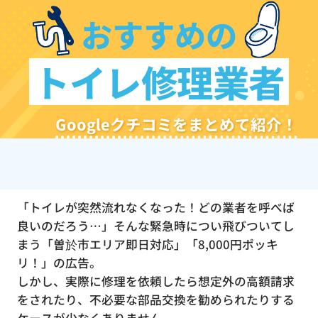
おすすめの
トイレ修理業者
Googleクチコミをまとめて紹介！
「トイレが突然流れなくなった！どの業者を呼べば
良いのだろう…」そんな緊急時につい飛びついてし
まう「曽於市エリア即日対応」「8,000円ポッキ
リ！」の広告。
しかし、実際に修理を依頼したら想定外の高額請求
をされたり、不必要な部品交換を勧められたりする