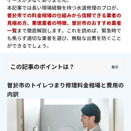
ケースが少なくありません。
本記事では長い現場経験を持つ水道修理のプロが、
曽於市での料金相場の仕組みから信頼できる業者の
見極め方、悪徳業者の特徴、曽於市のおすすめ業者
一覧
まで徹底解説します。これを読めば、緊急時で
も焦らず適切な業者を選び、無駄な出費を防ぐこと
ができるでしょう。
この記事のポイントは？
表示
曽於市のトイレつまり修理料金相場と費用の
内訳