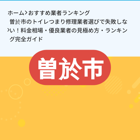
ホーム
おすすめ業者ランキング
曽於市のトイレつまり修理業者選びで失敗しな
い！料金相場・優良業者の見極め方・ランキン
グ完全ガイド
曽於市