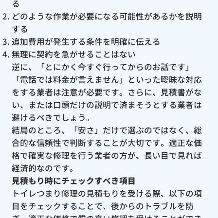
る
どのような作業が必要になる可能性があるかを説明
する
追加費用が発生する条件を明確に伝える
無理に契約を急がせることはない
逆に、「とにかく今すぐ行ってからのお話です」
「電話では料金が言えません」といった曖昧な対応
をする業者は注意が必要です。さらに、見積書がな
い、または口頭だけの説明で済まそうとする業者は
避けるべきでしょう。
結局のところ、「安さ」だけで選ぶのではなく、総
合的な信頼性で判断することが大切です。適正な価
格で確実な修理を行う業者の方が、長い目で見れば
経済的なのです。
見積もり時にチェックすべき項目
トイレつまり修理の見積もりを受ける際、以下の項
目をチェックすることで、後からのトラブルを防