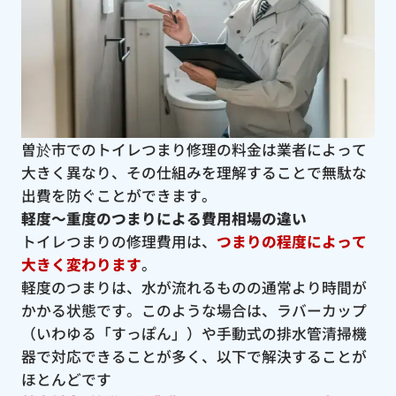
曽於市でのトイレつまり修理の料金は業者によって
大きく異なり、その仕組みを理解することで無駄な
出費を防ぐことができます。
軽度〜重度のつまりによる費用相場の違い
トイレつまりの修理費用は、
つまりの程度によって
大きく変わります
。
軽度のつまりは、水が流れるものの通常より時間が
かかる状態です。このような場合は、ラバーカップ
（いわゆる「すっぽん」）や手動式の排水管清掃機
器で対応できることが多く、以下で解決することが
ほとんどです