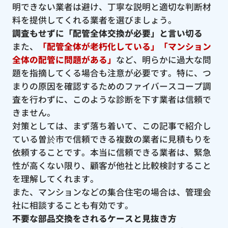
明できない業者は避け、丁寧な説明と適切な判断材
料を提供してくれる業者を選びましょう。
調査もせずに「配管全体交換が必要」と言い切る
また、
「配管全体が老朽化している」「マンション
全体の配管に問題がある」
など、明らかに過大な問
題を指摘してくる場合も注意が必要です。特に、つ
まりの原因を確認するためのファイバースコープ調
査を行わずに、このような診断を下す業者は信頼で
きません。
対策としては、まず落ち着いて、この記事で紹介し
ている曽於市で信頼できる複数の業者に見積もりを
依頼することです。本当に信頼できる業者は、緊急
性が高くない限り、顧客が他社と比較検討すること
を理解してくれます。
また、マンションなどの集合住宅の場合は、管理会
社に相談することも有効です。
不要な部品交換をされるケースと見抜き方