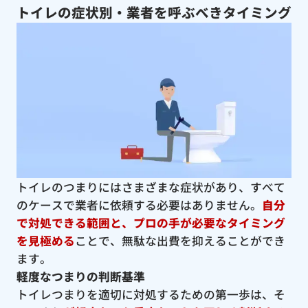
トイレの症状別・業者を呼ぶべきタイミング
トイレのつまりにはさまざまな症状があり、すべて
のケースで業者に依頼する必要はありません。
自分
で対処できる範囲と、プロの手が必要なタイミング
を見極める
ことで、無駄な出費を抑えることができ
ます。
軽度なつまりの判断基準
トイレつまりを適切に対処するための第一歩は、そ