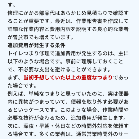
す。
修理にかかる部品代はあらかじめ見積もりで確認す
ることが重要です。最近は、作業報告書を作成して
詳細な作業内容と費用内訳を説明する良心的な業者
が曽於市でも増えています。
追加費用が発生する条件
トイレつまり修理で追加費用が発生するのは、主に
以下のような場合です。事前に理解しておくこと
で、不必要な支出を避けることができます。
まず、
当初予想していた以上の重度なつまり
であっ
た場合です。
例えば、単純なつまりと思っていたのに、実は便器
内に異物がつまっていて、便器を取り外す必要があ
るというケースです。このような場合、作業時間や
必要な技術が変わるため、追加費用が発生します。
次に、深夜・早朝・休日などの時間外対応を依頼す
る場合です。多くの業者は、通常営業時間外のサー