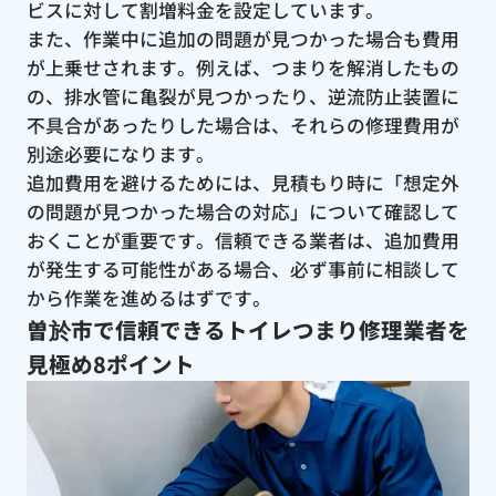
ビスに対して割増料金を設定しています。
また、作業中に追加の問題が見つかった場合も費用
が上乗せされます。例えば、つまりを解消したもの
の、排水管に亀裂が見つかったり、逆流防止装置に
不具合があったりした場合は、それらの修理費用が
別途必要になります。
追加費用を避けるためには、見積もり時に「想定外
の問題が見つかった場合の対応」について確認して
おくことが重要です。信頼できる業者は、追加費用
が発生する可能性がある場合、必ず事前に相談して
から作業を進めるはずです。
曽於市で信頼できるトイレつまり修理業者を
見極め8ポイント