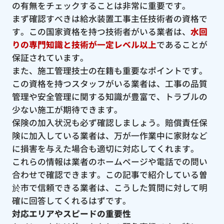
の有無をチェックすることは非常に重要です。
まず確認すべきは給水装置工事主任技術者の資格で
す。この国家資格を持つ技術者がいる業者は、
水回
りの専門知識と技術が一定レベル以上
であることが
保証されています。
また、施工管理技士の在籍も重要なポイントです。
この資格を持つスタッフがいる業者は、工事の品質
管理や安全管理に関する知識が豊富で、トラブルの
少ない施工が期待できます。
保険の加入状況も必ず確認しましょう。賠償責任保
険に加入している業者は、万が一作業中に家財など
に損害を与えた場合も適切に対応してくれます。
これらの情報は業者のホームページや電話での問い
合わせで確認できます。この記事で紹介している曽
於市で信頼できる業者は、こうした質問に対して明
確に回答してくれるはずです。
対応エリアやスピードの重要性