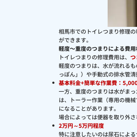
相馬市でのトイレつまり修理の
ができます。
軽度〜重度のつまりによる費用
トイレつまりの修理費用は、
つ
軽度のつまりは、水が流れるも
っぽん」）や手動式の排水管清
基本料金+簡単な作業費：5,00
一方、重度のつまりは水がまっ
は、トーラー作業（専用の機械
になることがあります。
場合によっては便器を取り外さ
2万円～5万円程度
特に注意したいのは尿石による