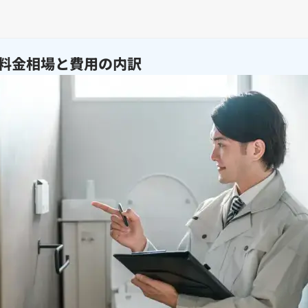
料金相場と費用の内訳