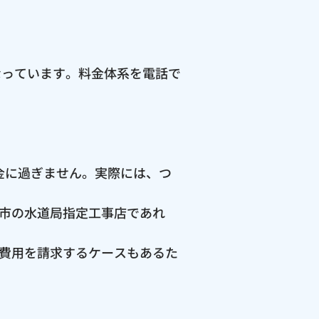
なっています。料金体系を電話で
料金に過ぎません。実際には、つ
市の水道局指定工事店であれ
費用を請求するケースもあるた