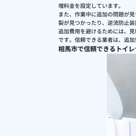
増料金を設定しています。
また、作業中に追加の問題が見
裂が見つかったり、逆流防止装
追加費用を避けるためには、見
です。信頼できる業者は、追加
相馬市で信頼できるトイレ