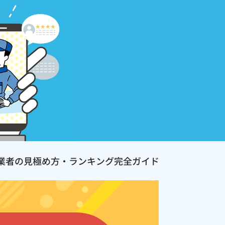
業者の見極め方・ランキング完全ガイド