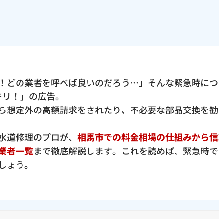
！どの業者を呼べば良いのだろう…」そんな緊急時につ
ッキリ！」の広告。
ら想定外の高額請求をされたり、不必要な部品交換を勧
水道修理のプロが、
相馬市での料金相場の仕組みから信
業者一覧
まで徹底解説します。これを読めば、緊急時で
しょう。