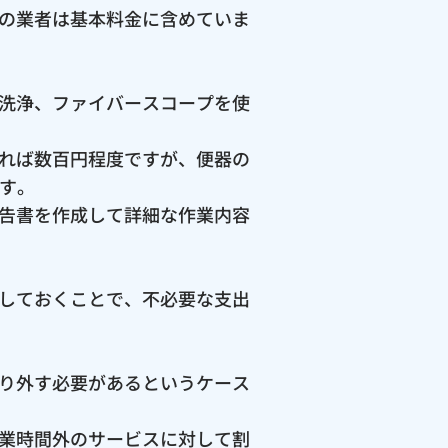
の業者は基本料金に含めていま
洗浄、ファイバースコープを使
れば数百円程度ですが、便器の
ます。
告書を作成して詳細な作業内容
しておくことで、不必要な支出
り外す必要があるというケース
業時間外のサービスに対して割