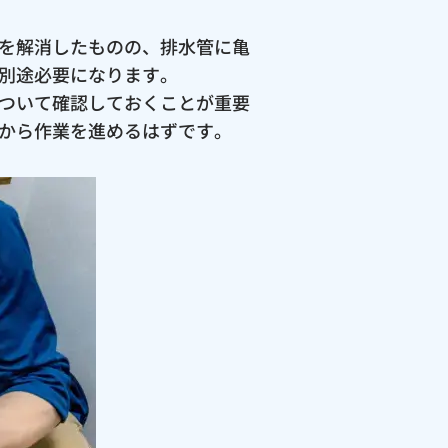
を解消したものの、排水管に亀
別途必要になります。
ついて確認しておくことが重要
から作業を進めるはずです。