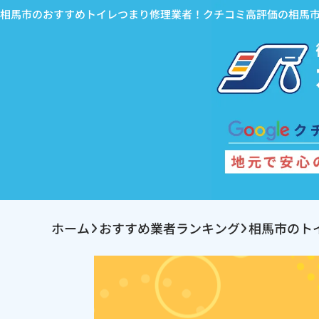
相馬市のおすすめトイレつまり修理業者！クチコミ高評価の相馬
ホーム
おすすめ業者ランキング
相馬市のト