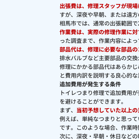
出張費は、修理スタッフが現場
すが、深夜や早朝、または遠方
相馬市では、通常の出張範囲で2,
作業費は、実際の修理作業に対
った調査まで、作業内容によっ
部品代は、修理に必要な部品の
排水バルブなど主要部品の交換が
修理にかかる部品代はあらかじ
と費用内訳を説明する良心的な
追加費用が発生する条件
トイレつまり修理で追加費用が
を避けることができます。
まず、
当初予想していた以上の
例えば、単純なつまりと思って
です。このような場合、作業時
次に、深夜・早朝・休日などの