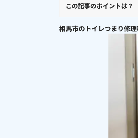
この記事のポイントは？
相馬市のトイレつまり修理