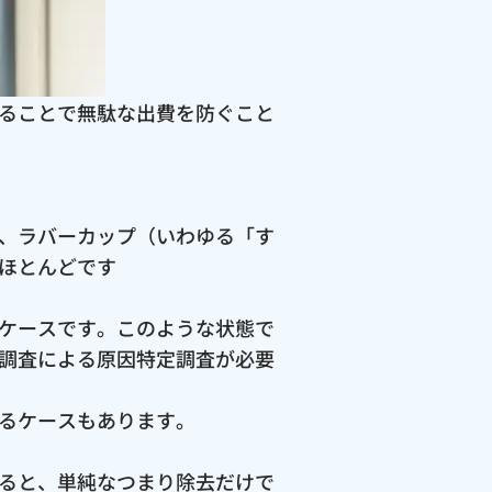
ることで無駄な出費を防ぐこと
、ラバーカップ（いわゆる「す
ほとんどです
ケースです。このような状態で
調査による原因特定調査が必要
るケースもあります。
ると、単純なつまり除去だけで