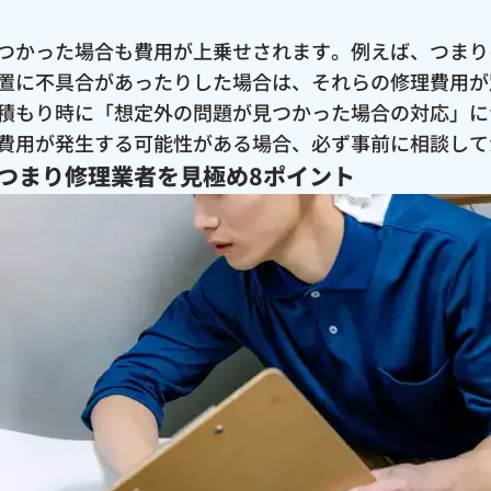
つかった場合も費用が上乗せされます。例えば、つまり
置に不具合があったりした場合は、それらの修理費用が
積もり時に「想定外の問題が見つかった場合の対応」に
費用が発生する可能性がある場合、必ず事前に相談して
つまり修理業者を見極め8ポイント