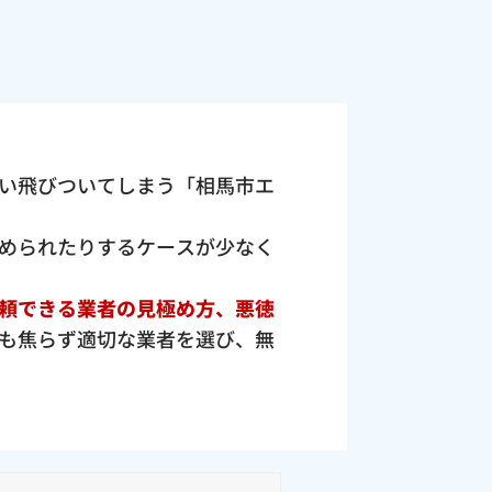
い飛びついてしまう「相馬市エ
められたりするケースが少なく
頼できる業者の見極め方、悪徳
も焦らず適切な業者を選び、無