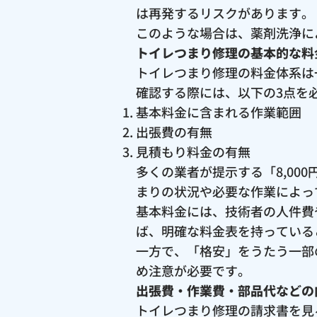
は再発するリスクがあります。
このような場合は、薬剤洗浄に
トイレつまり修理の基本的な料
トイレつまり修理の料金体系は
確認する際には、以下の3点を
基本料金に含まれる作業範囲
出張費の有無
見積もり料金の有無
多くの業者が提示する「8,0
まりの状況や必要な作業によっ
基本料金には、技術者の人件費
ば、明確な料金表を持っている
一方で、「格安」をうたう一部
め注意が必要です。
出張費・作業費・部品代などの
トイレつまり修理の請求書を見