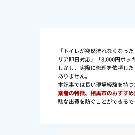
「トイレが突然流れなくなった
リア即日対応」「8,000円ポ
しかし、実際に修理を依頼した
ありません。
本記事では長い現場経験を持つ
業者の特徴、相馬市のおすすめ
駄な出費を防ぐことができるで