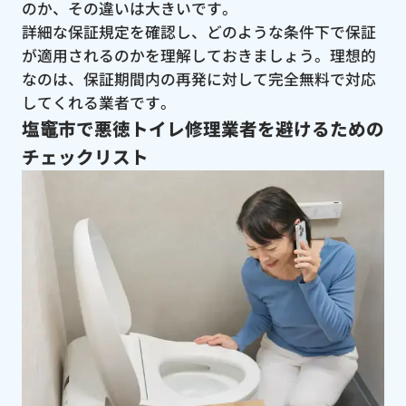
のか、その違いは大きいです。
詳細な保証規定を確認し、どのような条件下で保証
が適用されるのかを理解しておきましょう。理想的
なのは、保証期間内の再発に対して完全無料で対応
してくれる業者です。
塩竈市で悪徳トイレ修理業者を避けるための
チェックリスト