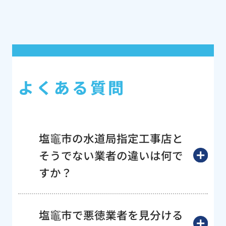
よくある質問
塩竈市の水道局指定工事店と
そうでない業者の違いは何で
すか？
塩竈市で悪徳業者を見分ける