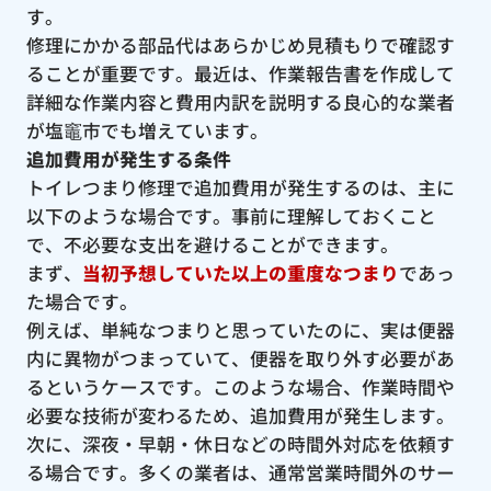
す。
修理にかかる部品代はあらかじめ見積もりで確認す
ることが重要です。最近は、作業報告書を作成して
詳細な作業内容と費用内訳を説明する良心的な業者
が塩竈市でも増えています。
追加費用が発生する条件
トイレつまり修理で追加費用が発生するのは、主に
以下のような場合です。事前に理解しておくこと
で、不必要な支出を避けることができます。
まず、
当初予想していた以上の重度なつまり
であっ
た場合です。
例えば、単純なつまりと思っていたのに、実は便器
内に異物がつまっていて、便器を取り外す必要があ
るというケースです。このような場合、作業時間や
必要な技術が変わるため、追加費用が発生します。
次に、深夜・早朝・休日などの時間外対応を依頼す
る場合です。多くの業者は、通常営業時間外のサー