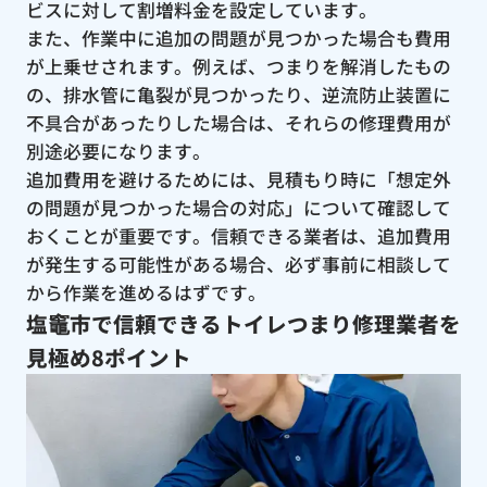
ビスに対して割増料金を設定しています。
また、作業中に追加の問題が見つかった場合も費用
が上乗せされます。例えば、つまりを解消したもの
の、排水管に亀裂が見つかったり、逆流防止装置に
不具合があったりした場合は、それらの修理費用が
別途必要になります。
追加費用を避けるためには、見積もり時に「想定外
の問題が見つかった場合の対応」について確認して
おくことが重要です。信頼できる業者は、追加費用
が発生する可能性がある場合、必ず事前に相談して
から作業を進めるはずです。
塩竈市で信頼できるトイレつまり修理業者を
見極め8ポイント