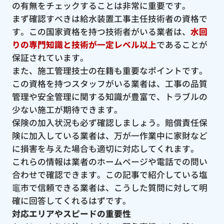
の有無をチェックすることは非常に重要です。
まず確認すべきは給水装置工事主任技術者の資格で
す。この国家資格を持つ技術者がいる業者は、
水回
りの専門知識と技術が一定レベル以上
であることが
保証されています。
また、施工管理技士の在籍も重要なポイントです。
この資格を持つスタッフがいる業者は、工事の品質
管理や安全管理に関する知識が豊富で、トラブルの
少ない施工が期待できます。
保険の加入状況も必ず確認しましょう。賠償責任保
険に加入している業者は、万が一作業中に家財など
に損害を与えた場合も適切に対応してくれます。
これらの情報は業者のホームページや電話での問い
合わせで確認できます。この記事で紹介している塩
竈市で信頼できる業者は、こうした質問に対して明
確に回答してくれるはずです。
対応エリアやスピードの重要性