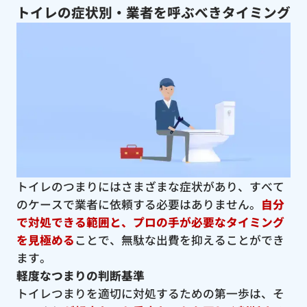
トイレの症状別・業者を呼ぶべきタイミング
トイレのつまりにはさまざまな症状があり、すべて
のケースで業者に依頼する必要はありません。
自分
で対処できる範囲と、プロの手が必要なタイミング
を見極める
ことで、無駄な出費を抑えることができ
ます。
軽度なつまりの判断基準
トイレつまりを適切に対処するための第一歩は、そ