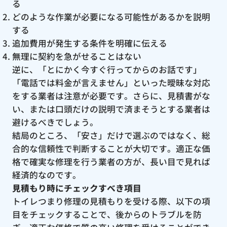
る
どのような作業が必要になる可能性があるかを説明
する
追加費用が発生する条件を明確に伝える
無理に契約を急がせることはない
逆に、「とにかく今すぐ行ってからのお話です」
「電話では料金が言えません」といった曖昧な対応
をする業者は注意が必要です。さらに、見積書がな
い、または口頭だけの説明で済まそうとする業者は
避けるべきでしょう。
結局のところ、「安さ」だけで選ぶのではなく、総
合的な信頼性で判断することが大切です。適正な価
格で確実な修理を行う業者の方が、長い目で見れば
経済的なのです。
見積もり時にチェックすべき項目
トイレつまり修理の見積もりを受ける際、以下の項
目をチェックすることで、後からのトラブルを防