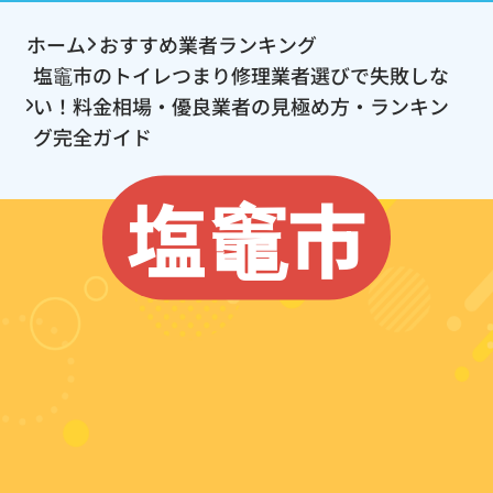
ホーム
おすすめ業者ランキング
塩竈市のトイレつまり修理業者選びで失敗しな
い！料金相場・優良業者の見極め方・ランキン
グ完全ガイド
塩竈市