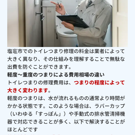
塩竈市でのトイレつまり修理の料金は業者によって
大きく異なり、その仕組みを理解することで無駄な
出費を防ぐことができます。
軽度〜重度のつまりによる費用相場の違い
トイレつまりの修理費用は、
つまりの程度によって
大きく変わります
。
軽度のつまりは、水が流れるものの通常より時間が
かかる状態です。このような場合は、ラバーカップ
（いわゆる「すっぽん」）や手動式の排水管清掃機
器で対応できることが多く、以下で解決することが
ほとんどです