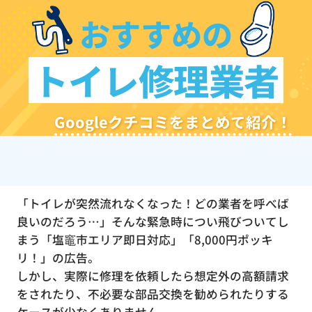
おすすめの
トイレ修理業者
Googleクチコミをまとめて紹介！
「トイレが突然流れなくなった！どの業者を呼べば
良いのだろう…」そんな緊急時につい飛びついてし
まう「塩竈市エリア即日対応」「8,000円ポッキ
リ！」の広告。
しかし、実際に修理を依頼したら想定外の高額請求
をされたり、不必要な部品交換を勧められたりする