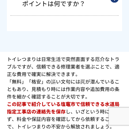
ポイントは何ですか？
トイレつまりは日常生活で突然直面する厄介なトラ
ブルですが、信頼できる修理業者を選ぶことで、適
正な費用で確実に解決できます。
「無料」「格安」の謳い文句には罠が潜んでいるこ
ともあり、見積もり時には作業内容や追加費用の条
件を細かく確認することが大切です。
この記事で紹介している塩竈市で信頼できる水道局
指定工事店の連絡先を保存
し、いざという時に慌て
ず、料金や保証内容を確認してから依頼すること
で、トイレつまりの不安から解放されましょう。