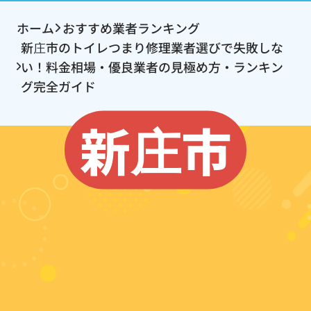
ホーム
おすすめ業者ランキング
新庄市のトイレつまり修理業者選びで失敗しな
い！料金相場・優良業者の見極め方・ランキン
グ完全ガイド
新庄市