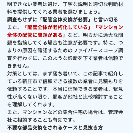
明できない業者は避け、丁寧な説明と適切な判断材
料を提供してくれる業者を選びましょう。
調査もせずに「配管全体交換が必要」と言い切る
また、
「配管全体が老朽化している」「マンション
全体の配管に問題がある」
など、明らかに過大な問
題を指摘してくる場合も注意が必要です。特に、つ
まりの原因を確認するためのファイバースコープ調
査を行わずに、このような診断を下す業者は信頼で
きません。
対策としては、まず落ち着いて、この記事で紹介し
ている新庄市で信頼できる複数の業者に見積もりを
依頼することです。本当に信頼できる業者は、緊急
性が高くない限り、顧客が他社と比較検討すること
を理解してくれます。
また、マンションなどの集合住宅の場合は、管理会
社に相談することも有効です。
不要な部品交換をされるケースと見抜き方