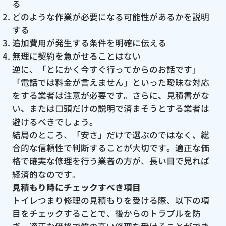
る
どのような作業が必要になる可能性があるかを説明
する
追加費用が発生する条件を明確に伝える
無理に契約を急がせることはない
逆に、「とにかく今すぐ行ってからのお話です」
「電話では料金が言えません」といった曖昧な対応
をする業者は注意が必要です。さらに、見積書がな
い、または口頭だけの説明で済まそうとする業者は
避けるべきでしょう。
結局のところ、「安さ」だけで選ぶのではなく、総
合的な信頼性で判断することが大切です。適正な価
格で確実な修理を行う業者の方が、長い目で見れば
経済的なのです。
見積もり時にチェックすべき項目
トイレつまり修理の見積もりを受ける際、以下の項
目をチェックすることで、後からのトラブルを防