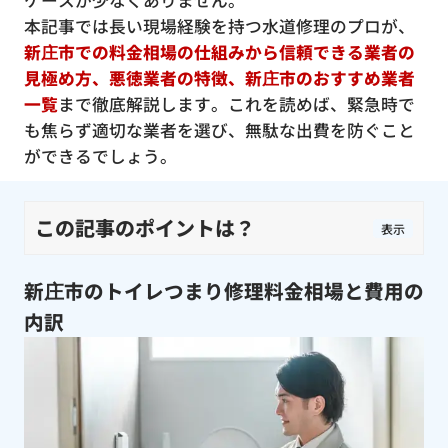
ケースが少なくありません。
本記事では長い現場経験を持つ水道修理のプロが、
新庄市での料金相場の仕組みから信頼できる業者の
見極め方、悪徳業者の特徴、新庄市のおすすめ業者
一覧
まで徹底解説します。これを読めば、緊急時で
も焦らず適切な業者を選び、無駄な出費を防ぐこと
ができるでしょう。
この記事のポイントは？
表示
新庄市のトイレつまり修理料金相場と費用の
内訳