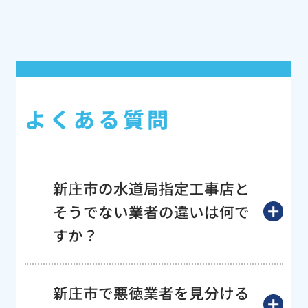
よくある質問
新庄市の水道局指定工事店と
そうでない業者の違いは何で
すか？
新庄市で悪徳業者を見分ける