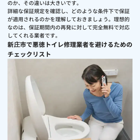
のか、その違いは大きいです。
詳細な保証規定を確認し、どのような条件下で保証
が適用されるのかを理解しておきましょう。理想的
なのは、保証期間内の再発に対して完全無料で対応
してくれる業者です。
新庄市で悪徳トイレ修理業者を避けるための
チェックリスト