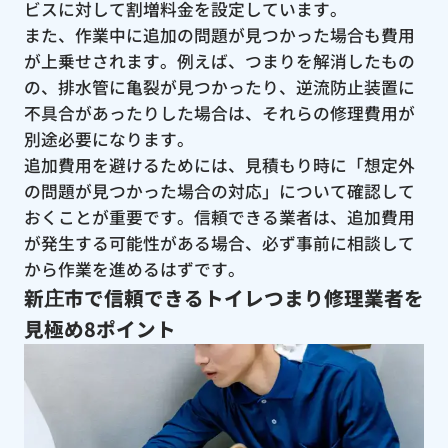
ビスに対して割増料金を設定しています。
また、作業中に追加の問題が見つかった場合も費用
が上乗せされます。例えば、つまりを解消したもの
の、排水管に亀裂が見つかったり、逆流防止装置に
不具合があったりした場合は、それらの修理費用が
別途必要になります。
追加費用を避けるためには、見積もり時に「想定外
の問題が見つかった場合の対応」について確認して
おくことが重要です。信頼できる業者は、追加費用
が発生する可能性がある場合、必ず事前に相談して
から作業を進めるはずです。
新庄市で信頼できるトイレつまり修理業者を
見極め8ポイント