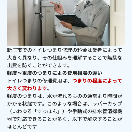
新庄市でのトイレつまり修理の料金は業者によって
大きく異なり、その仕組みを理解することで無駄な
出費を防ぐことができます。
軽度〜重度のつまりによる費用相場の違い
トイレつまりの修理費用は、
つまりの程度によって
大きく変わります
。
軽度のつまりは、水が流れるものの通常より時間が
かかる状態です。このような場合は、ラバーカップ
（いわゆる「すっぽん」）や手動式の排水管清掃機
器で対応できることが多く、以下で解決することが
ほとんどです