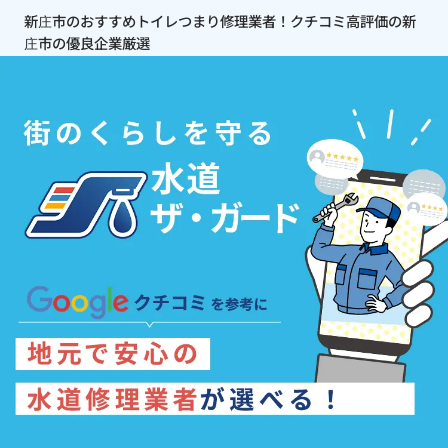
新庄市のおすすめトイレつまり修理業者！クチコミ高評価の新
庄市の優良企業厳選