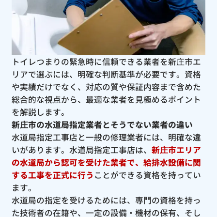
トイレつまりの緊急時に信頼できる業者を新庄市エ
リアで選ぶには、明確な判断基準が必要です。資格
や実績だけでなく、対応の質や保証内容まで含めた
総合的な視点から、最適な業者を見極めるポイント
を解説します。
新庄市の水道局指定業者とそうでない業者の違い
水道局指定工事店と一般の修理業者には、明確な違
いがあります。水道局指定工事店は、
新庄市エリア
の水道局から認可を受けた業者で、給排水設備に関
する工事を正式に行う
ことができる資格を持ってい
ます。
水道局の指定を受けるためには、専門の資格を持っ
た技術者の在籍や、一定の設備・機材の保有、そし