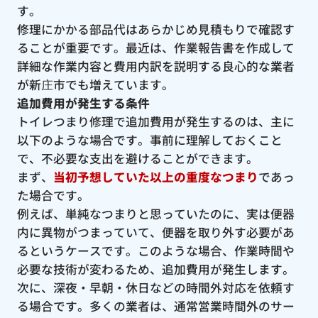
す。
修理にかかる部品代はあらかじめ見積もりで確認す
ることが重要です。最近は、作業報告書を作成して
詳細な作業内容と費用内訳を説明する良心的な業者
が新庄市でも増えています。
追加費用が発生する条件
トイレつまり修理で追加費用が発生するのは、主に
以下のような場合です。事前に理解しておくこと
で、不必要な支出を避けることができます。
まず、
当初予想していた以上の重度なつまり
であっ
た場合です。
例えば、単純なつまりと思っていたのに、実は便器
内に異物がつまっていて、便器を取り外す必要があ
るというケースです。このような場合、作業時間や
必要な技術が変わるため、追加費用が発生します。
次に、深夜・早朝・休日などの時間外対応を依頼す
る場合です。多くの業者は、通常営業時間外のサー