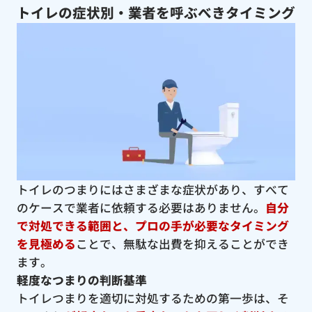
トイレの症状別・業者を呼ぶべきタイミング
トイレのつまりにはさまざまな症状があり、すべて
のケースで業者に依頼する必要はありません。
自分
で対処できる範囲と、プロの手が必要なタイミング
を見極める
ことで、無駄な出費を抑えることができ
ます。
軽度なつまりの判断基準
トイレつまりを適切に対処するための第一歩は、そ