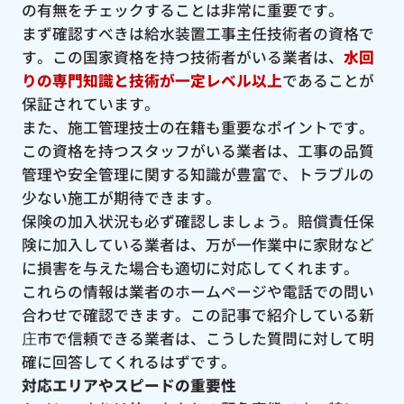
の有無をチェックすることは非常に重要です。
まず確認すべきは給水装置工事主任技術者の資格で
す。この国家資格を持つ技術者がいる業者は、
水回
りの専門知識と技術が一定レベル以上
であることが
保証されています。
また、施工管理技士の在籍も重要なポイントです。
この資格を持つスタッフがいる業者は、工事の品質
管理や安全管理に関する知識が豊富で、トラブルの
少ない施工が期待できます。
保険の加入状況も必ず確認しましょう。賠償責任保
険に加入している業者は、万が一作業中に家財など
に損害を与えた場合も適切に対応してくれます。
これらの情報は業者のホームページや電話での問い
合わせで確認できます。この記事で紹介している新
庄市で信頼できる業者は、こうした質問に対して明
確に回答してくれるはずです。
対応エリアやスピードの重要性