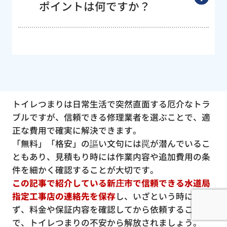
ポイントは何ですか？
トイレつまりは日常生活で突然直面する厄介なトラ
ブルですが、信頼できる修理業者を選ぶことで、適
正な費用で確実に解決できます。
「無料」「格安」の謳い文句には罠が潜んでいるこ
ともあり、見積もり時には作業内容や追加費用の条
件を細かく確認することが大切です。
この記事で紹介している新庄市で信頼できる水道局
指定工事店の連絡先を保存
し、いざという時に慌て
ず、料金や保証内容を確認してから依頼すること
で、トイレつまりの不安から解放されましょう。