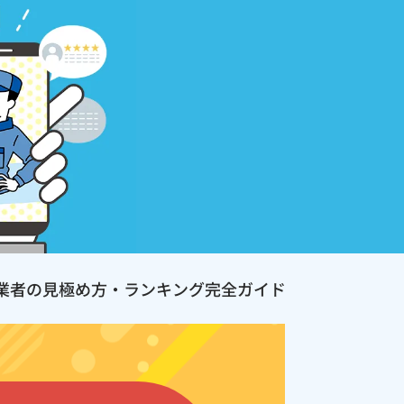
業者の見極め方・ランキング完全ガイド