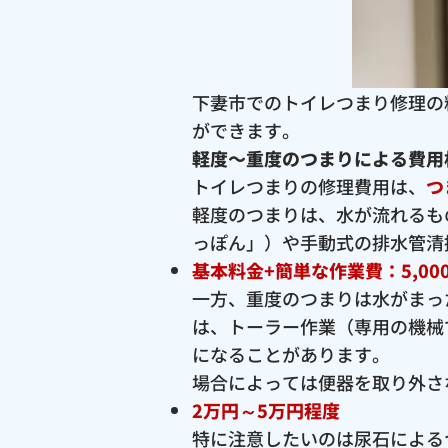
下妻市でのトイレつまり修理の
ができます。
軽度〜重度のつまりによる費用
トイレつまりの修理費用は、
つ
軽度のつまりは、水が流れるも
っぽん」）や手動式の排水管清
基本料金+簡単な作業費：5,00
一方、重度のつまりは水がまっ
は、トーラー作業（専用の機械
になることがあります。
場合によっては便器を取り外さ
2万円～5万円程度
特に注意したいのは尿石による