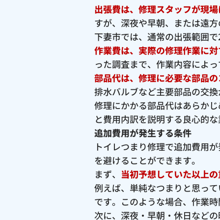
出張費は、修理スタッフが現場
すが、深夜や早朝、または遠方
下妻市では、通常の出張範囲で2,
作業費は、実際の修理作業に対
った調査まで、作業内容によっ
部品代は、修理に必要な部品の
排水バルブなど主要部品の交換が
修理にかかる部品代はあらかじ
と費用内訳を説明する良心的な
追加費用が発生する条件
トイレつまり修理で追加費用が
を避けることができます。
まず、
当初予想していた以上の
例えば、単純なつまりと思って
です。このような場合、作業時
次に、深夜・早朝・休日などの