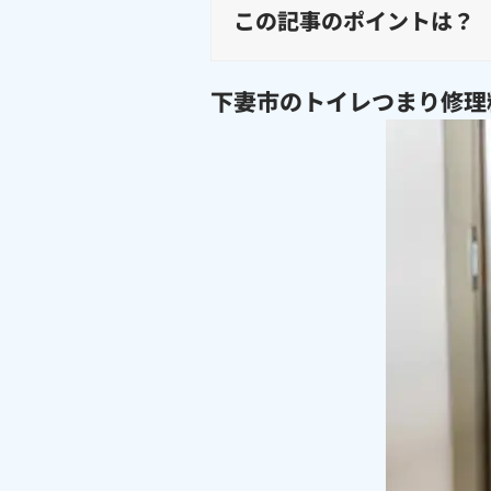
この記事のポイントは？
下妻市のトイレつまり修理