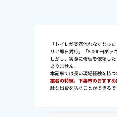
「トイレが突然流れなくなった
リア即日対応」「8,000円ポ
しかし、実際に修理を依頼した
ありません。
本記事では長い現場経験を持つ
業者の特徴、下妻市のおすすめ
駄な出費を防ぐことができるで