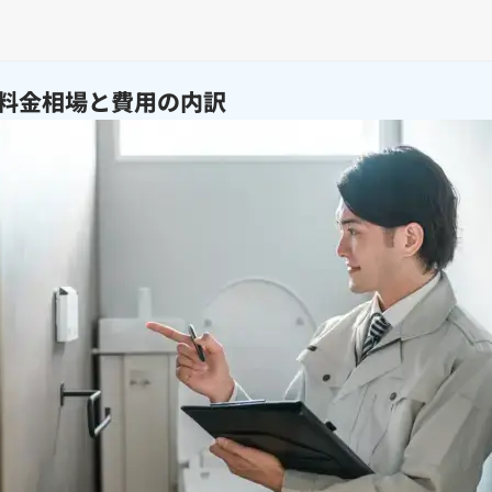
料金相場と費用の内訳