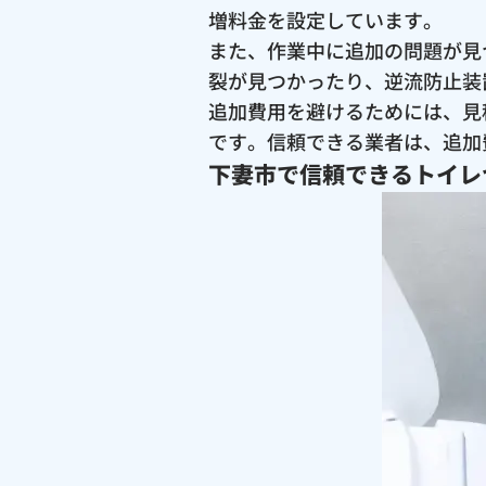
増料金を設定しています。
また、作業中に追加の問題が見
裂が見つかったり、逆流防止装
追加費用を避けるためには、見
です。信頼できる業者は、追加
下妻市で信頼できるトイレ