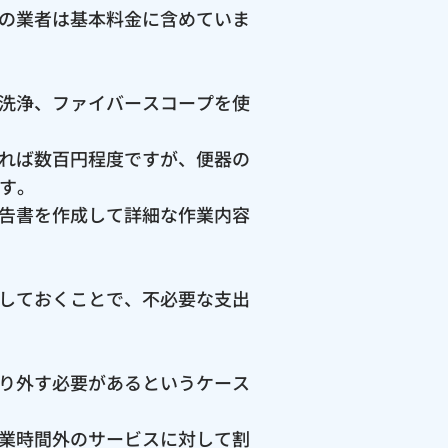
の業者は基本料金に含めていま
洗浄、ファイバースコープを使
れば数百円程度ですが、便器の
ます。
告書を作成して詳細な作業内容
しておくことで、不必要な支出
り外す必要があるというケース
業時間外のサービスに対して割