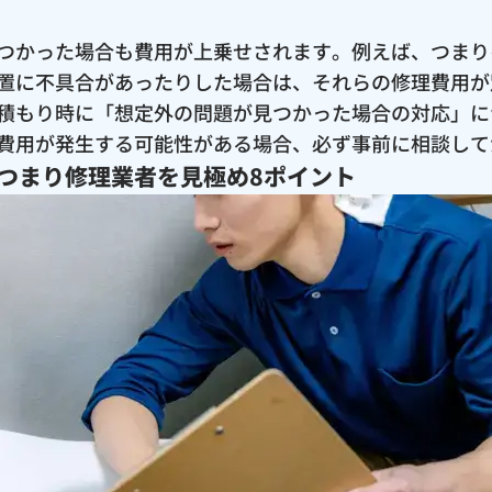
つかった場合も費用が上乗せされます。例えば、つまり
置に不具合があったりした場合は、それらの修理費用が
積もり時に「想定外の問題が見つかった場合の対応」に
費用が発生する可能性がある場合、必ず事前に相談して
つまり修理業者を見極め8ポイント