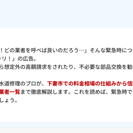
！どの業者を呼べば良いのだろう…」そんな緊急時につ
ッキリ！」の広告。
ら想定外の高額請求をされたり、不必要な部品交換を勧
水道修理のプロが、
下妻市での料金相場の仕組みから信
業者一覧
まで徹底解説します。これを読めば、緊急時で
しょう。