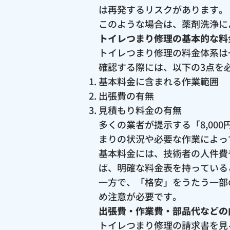
は再発するリスクがあります。
このような場合は、薬剤洗浄に
トイレつまり修理の基本的な料
トイレつまり修理の料金体系は
確認する際には、以下の3点を
基本料金に含まれる作業範囲
出張費の有無
見積もり料金の有無
多くの業者が提示する「8,0
まりの状況や必要な作業によっ
基本料金には、技術者の人件費
ば、明確な料金表を持っている
一方で、「格安」をうたう一部
め注意が必要です。
出張費・作業費・部品代などの
トイレつまり修理の請求書を見