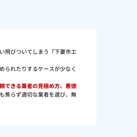
い飛びついてしまう「下妻市エ
められたりするケースが少なく
頼できる業者の見極め方、悪徳
も焦らず適切な業者を選び、無