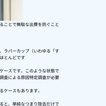
ることで無駄な出費を防ぐこと
、ラバーカップ（いわゆる「す
ほとんどです
ケースです。このような状態で
調査による原因特定調査が必要
るケースもあります。
ると、単純なつまり除去だけで