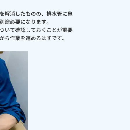
を解消したものの、排水管に亀
別途必要になります。
ついて確認しておくことが重要
から作業を進めるはずです。