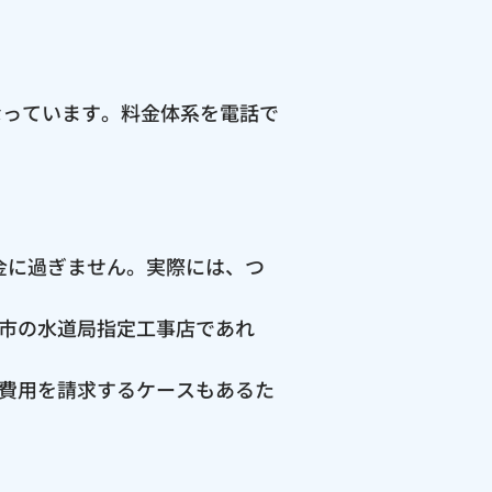
なっています。料金体系を電話で
料金に過ぎません。実際には、つ
市の水道局指定工事店であれ
費用を請求するケースもあるた