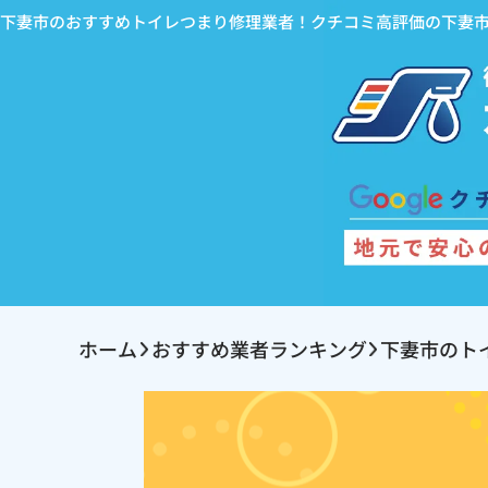
下妻市のおすすめトイレつまり修理業者！クチコミ高評価の下妻
ホーム
おすすめ業者ランキング
下妻市のト