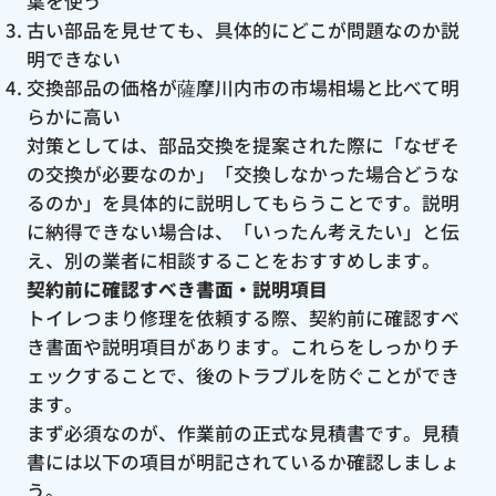
葉を使う
古い部品を見せても、具体的にどこが問題なのか説
明できない
交換部品の価格が薩摩川内市の市場相場と比べて明
らかに高い
対策としては、部品交換を提案された際に「なぜそ
の交換が必要なのか」「交換しなかった場合どうな
るのか」を具体的に説明してもらうことです。説明
に納得できない場合は、「いったん考えたい」と伝
え、別の業者に相談することをおすすめします。
契約前に確認すべき書面・説明項目
トイレつまり修理を依頼する際、契約前に確認すべ
き書面や説明項目があります。これらをしっかりチ
ェックすることで、後のトラブルを防ぐことができ
ます。
まず必須なのが、作業前の正式な見積書です。見積
書には以下の項目が明記されているか確認しましょ
う。