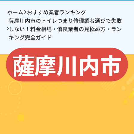
ホーム
おすすめ業者ランキング
薩摩川内市のトイレつまり修理業者選びで失敗
しない！料金相場・優良業者の見極め方・ラン
キング完全ガイド
薩摩川内市