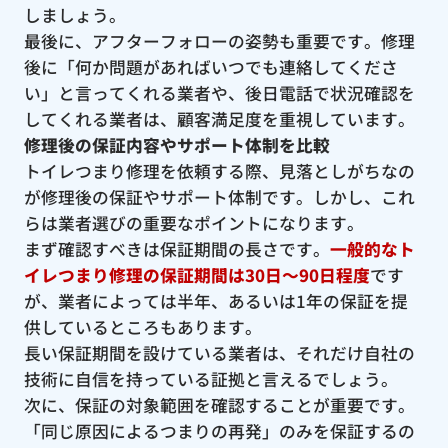
しましょう。
最後に、アフターフォローの姿勢も重要です。修理
後に「何か問題があればいつでも連絡してくださ
い」と言ってくれる業者や、後日電話で状況確認を
してくれる業者は、顧客満足度を重視しています。
修理後の保証内容やサポート体制を比較
トイレつまり修理を依頼する際、見落としがちなの
が修理後の保証やサポート体制です。しかし、これ
らは業者選びの重要なポイントになります。
まず確認すべきは保証期間の長さです。
一般的なト
イレつまり修理の保証期間は30日〜90日程度
です
が、業者によっては半年、あるいは1年の保証を提
供しているところもあります。
長い保証期間を設けている業者は、それだけ自社の
技術に自信を持っている証拠と言えるでしょう。
次に、保証の対象範囲を確認することが重要です。
「同じ原因によるつまりの再発」のみを保証するの