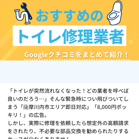
おすすめの
トイレ修理業者
Googleクチコミをまとめて紹介！
「トイレが突然流れなくなった！どの業者を呼べば
良いのだろう…」そんな緊急時につい飛びついてし
まう「薩摩川内市エリア即日対応」「8,000円ポッ
キリ！」の広告。
しかし、実際に修理を依頼したら想定外の高額請求
をされたり、不必要な部品交換を勧められたりする