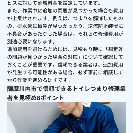
ビスに対して割増料金を設定しています。
また、作業中に追加の問題が見つかった場合も費用
が上乗せされます。例えば、つまりを解消したもの
の、排水管に亀裂が見つかったり、逆流防止装置に
不具合があったりした場合は、それらの修理費用が
別途必要になります。
追加費用を避けるためには、見積もり時に「想定外
の問題が見つかった場合の対応」について確認して
おくことが重要です。信頼できる業者は、追加費用
が発生する可能性がある場合、必ず事前に相談して
から作業を進めるはずです。
薩摩川内市で信頼できるトイレつまり修理業
者を見極め8ポイント