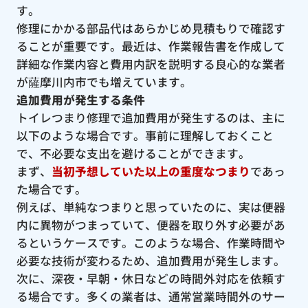
す。
修理にかかる部品代はあらかじめ見積もりで確認す
ることが重要です。最近は、作業報告書を作成して
詳細な作業内容と費用内訳を説明する良心的な業者
が薩摩川内市でも増えています。
追加費用が発生する条件
トイレつまり修理で追加費用が発生するのは、主に
以下のような場合です。事前に理解しておくこと
で、不必要な支出を避けることができます。
まず、
当初予想していた以上の重度なつまり
であっ
た場合です。
例えば、単純なつまりと思っていたのに、実は便器
内に異物がつまっていて、便器を取り外す必要があ
るというケースです。このような場合、作業時間や
必要な技術が変わるため、追加費用が発生します。
次に、深夜・早朝・休日などの時間外対応を依頼す
る場合です。多くの業者は、通常営業時間外のサー