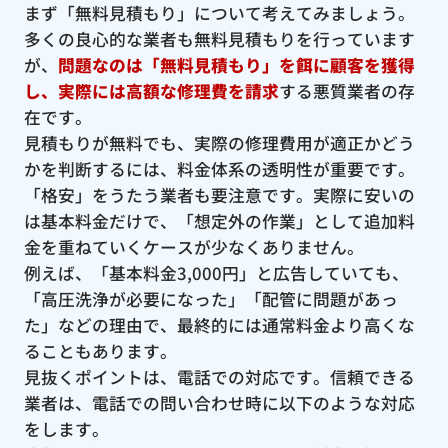
まず「無料見積もり」について考えてみましょう。
多くの良心的な業者も無料見積もりを行っています
が、
問題なのは「無料見積もり」を餌に顧客を獲得
し、実際には高額な修理費を請求
する悪質業者の存
在です。
見積もりが無料でも、実際の修理費用が適正かどう
かを判断するには、料金体系の透明性が重要です。
「格安」をうたう業者も要注意です。実際に安いの
は基本料金だけで、「想定外の作業」として追加料
金を重ねていくケースが少なくありません。
例えば、「基本料金3,000円」と広告していても、
「高圧洗浄が必要になった」「配管に問題があっ
た」などの理由で、最終的には通常料金より高くな
ることもあります。
見抜くポイントは、電話での対応です。信頼できる
業者は、電話での問い合わせ時に以下のような対応
をします。