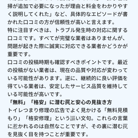
掃が追加で必要になったが理由と料金をわかりやす
く説明してくれた」など、具体的なエピソードが書
かれた口コミの方が信頼性が高いと言えます。
特に注目すべきは、トラブル発生時の対応に関する
口コミです。すべてが完璧な業者はありませんが、
問題が起きた際に誠実に対応できる業者かどうかが
重要です。
口コミの投稿時期も確認すべきポイントです。最近
の投稿がない業者は、現在の品質や対応が変わって
いる可能性があります。逆に、継続的に良い評価を
得ている業者は、安定したサービス品質を維持して
いる可能性が高いです。
「無料」「格安」に潜む罠と安心の見抜き方
トイレつまり修理の広告でよく見かける「無料見積
もり」「格安修理」という謳い文句。これらの言葉
に惹かれるのは自然なことですが、その裏に潜む罠
を見抜く目を持つことが重要です。