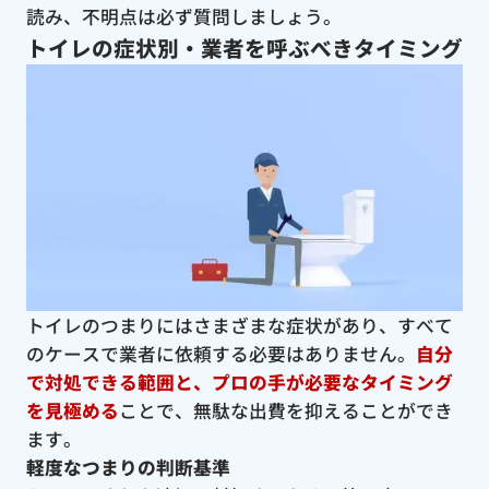
読み、不明点は必ず質問しましょう。
トイレの症状別・業者を呼ぶべきタイミング
トイレのつまりにはさまざまな症状があり、すべて
のケースで業者に依頼する必要はありません。
自分
で対処できる範囲と、プロの手が必要なタイミング
を見極める
ことで、無駄な出費を抑えることができ
ます。
軽度なつまりの判断基準