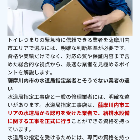
トイレつまりの緊急時に信頼できる業者を薩摩川内
市エリアで選ぶには、明確な判断基準が必要です。
資格や実績だけでなく、対応の質や保証内容まで含
めた総合的な視点から、最適な業者を見極めるポイ
ントを解説します。
薩摩川内市の水道局指定業者とそうでない業者の違
い
水道局指定工事店と一般の修理業者には、明確な違
いがあります。水道局指定工事店は、
薩摩川内市エ
リアの水道局から認可を受けた業者で、給排水設備
に関する工事を正式に行う
ことができる資格を持っ
ています。
水道局の指定を受けるためには、専門の資格を持っ