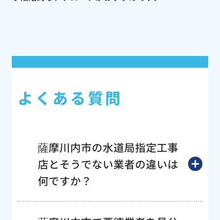
よくある質問
薩摩川内市の水道局指定工事
店とそうでない業者の違いは
何ですか？