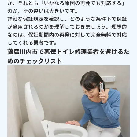
か、それとも「いかなる原因の再発でも対応する」
のか、その違いは大きいです。
詳細な保証規定を確認し、どのような条件下で保証
が適用されるのかを理解しておきましょう。理想的
なのは、保証期間内の再発に対して完全無料で対応
してくれる業者です。
薩摩川内市で悪徳トイレ修理業者を避けるた
めのチェックリスト