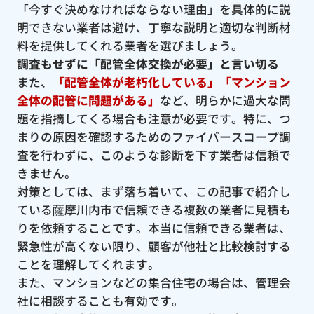
「今すぐ決めなければならない理由」を具体的に説
明できない業者は避け、丁寧な説明と適切な判断材
料を提供してくれる業者を選びましょう。
調査もせずに「配管全体交換が必要」と言い切る
また、
「配管全体が老朽化している」「マンション
全体の配管に問題がある」
など、明らかに過大な問
題を指摘してくる場合も注意が必要です。特に、つ
まりの原因を確認するためのファイバースコープ調
査を行わずに、このような診断を下す業者は信頼で
きません。
対策としては、まず落ち着いて、この記事で紹介し
ている薩摩川内市で信頼できる複数の業者に見積も
りを依頼することです。本当に信頼できる業者は、
緊急性が高くない限り、顧客が他社と比較検討する
ことを理解してくれます。
また、マンションなどの集合住宅の場合は、管理会
社に相談することも有効です。