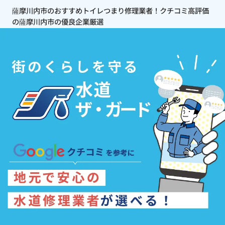
薩摩川内市のおすすめトイレつまり修理業者！クチコミ高評価
の薩摩川内市の優良企業厳選