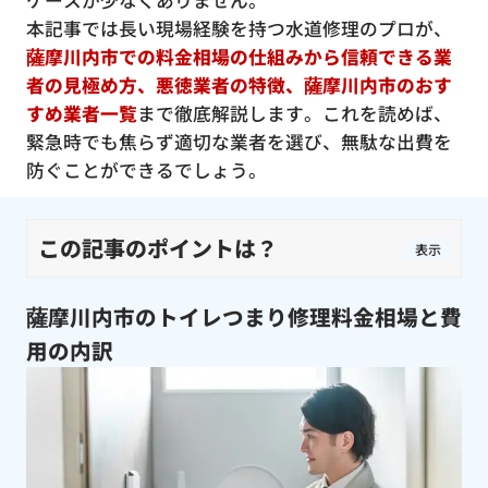
ケースが少なくありません。
本記事では長い現場経験を持つ水道修理のプロが、
薩摩川内市での料金相場の仕組みから信頼できる業
者の見極め方、悪徳業者の特徴、薩摩川内市のおす
すめ業者一覧
まで徹底解説します。これを読めば、
緊急時でも焦らず適切な業者を選び、無駄な出費を
防ぐことができるでしょう。
この記事のポイントは？
表示
薩摩川内市のトイレつまり修理料金相場と費
用の内訳