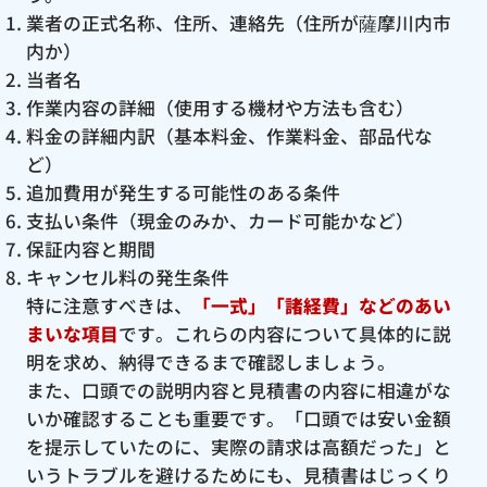
業者の正式名称、住所、連絡先（住所が薩摩川内市
内か）
当者名
作業内容の詳細（使用する機材や方法も含む）
料金の詳細内訳（基本料金、作業料金、部品代な
ど）
追加費用が発生する可能性のある条件
支払い条件（現金のみか、カード可能かなど）
保証内容と期間
キャンセル料の発生条件
特に注意すべきは、
「一式」「諸経費」などのあい
まいな項目
です。これらの内容について具体的に説
明を求め、納得できるまで確認しましょう。
また、口頭での説明内容と見積書の内容に相違がな
いか確認することも重要です。「口頭では安い金額
を提示していたのに、実際の請求は高額だった」と
いうトラブルを避けるためにも、見積書はじっくり