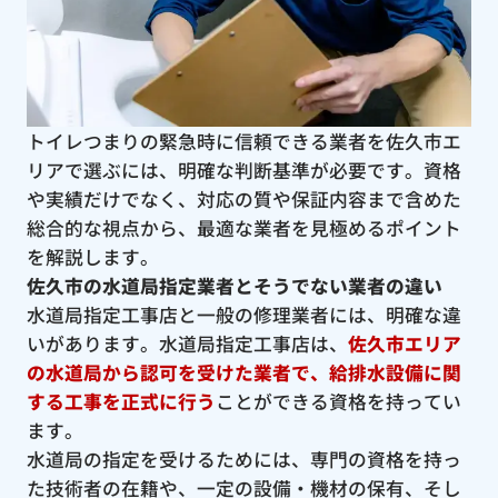
トイレつまりの緊急時に信頼できる業者を佐久市エ
リアで選ぶには、明確な判断基準が必要です。資格
や実績だけでなく、対応の質や保証内容まで含めた
総合的な視点から、最適な業者を見極めるポイント
を解説します。
佐久市の水道局指定業者とそうでない業者の違い
水道局指定工事店と一般の修理業者には、明確な違
いがあります。水道局指定工事店は、
佐久市エリア
の水道局から認可を受けた業者で、給排水設備に関
する工事を正式に行う
ことができる資格を持ってい
ます。
水道局の指定を受けるためには、専門の資格を持っ
た技術者の在籍や、一定の設備・機材の保有、そし