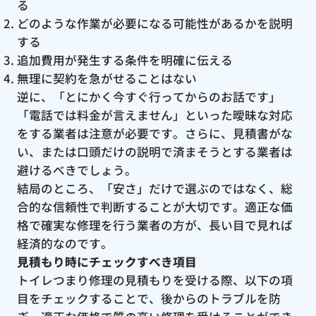
る
どのような作業が必要になる可能性があるかを説明
する
追加費用が発生する条件を明確に伝える
無理に契約を急がせることはない
逆に、「とにかく今すぐ行ってからのお話です」
「電話では料金が言えません」といった曖昧な対応
をする業者は注意が必要です。さらに、見積書がな
い、または口頭だけの説明で済まそうとする業者は
避けるべきでしょう。
結局のところ、「安さ」だけで選ぶのではなく、総
合的な信頼性で判断することが大切です。適正な価
格で確実な修理を行う業者の方が、長い目で見れば
経済的なのです。
見積もり時にチェックすべき項目
トイレつまり修理の見積もりを受ける際、以下の項
目をチェックすることで、後からのトラブルを防