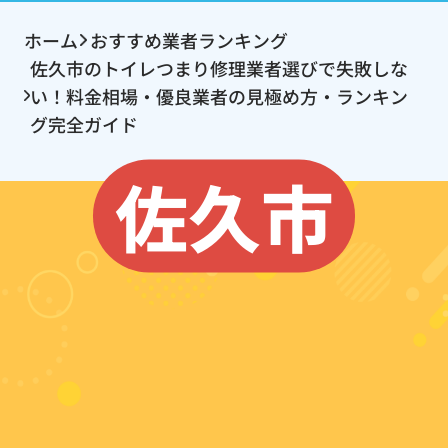
ホーム
おすすめ業者ランキング
佐久市のトイレつまり修理業者選びで失敗しな
い！料金相場・優良業者の見極め方・ランキン
グ完全ガイド
佐久市