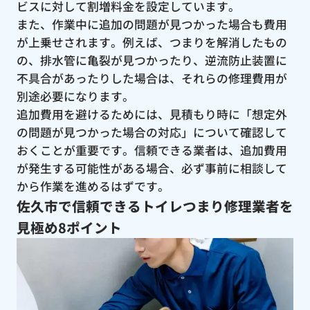
ビスに対して割増料金を設定しています。
また、作業中に追加の問題が見つかった場合も費用
が上乗せされます。例えば、つまりを解消したもの
の、排水管に亀裂が見つかったり、逆流防止装置に
不具合があったりした場合は、それらの修理費用が
別途必要になります。
追加費用を避けるためには、見積もり時に「想定外
の問題が見つかった場合の対応」について確認して
おくことが重要です。信頼できる業者は、追加費用
が発生する可能性がある場合、必ず事前に相談して
から作業を進めるはずです。
佐久市で信頼できるトイレつまり修理業者を
見極め8ポイント