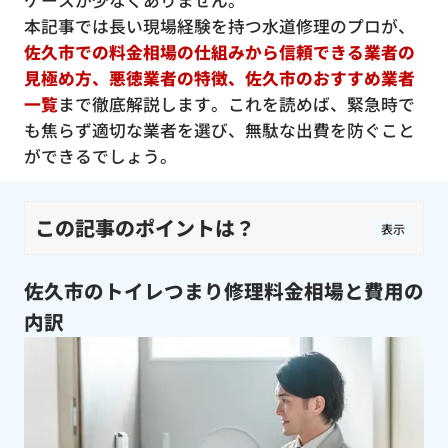
ケースが少なくありません。
本記事では長い現場経験を持つ水道修理のプロが、
佐久市での料金相場の仕組みから信頼できる業者の
見極め方、悪徳業者の特徴、佐久市のおすすめ業者
一覧
まで徹底解説します。これを読めば、緊急時で
も焦らず適切な業者を選び、無駄な出費を防ぐこと
ができるでしょう。
この記事のポイントは？
表示
佐久市のトイレつまり修理料金相場と費用の
内訳