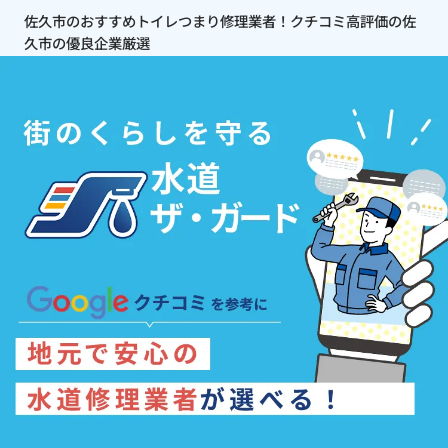
佐久市のおすすめトイレつまり修理業者！クチコミ高評価の佐
久市の優良企業厳選