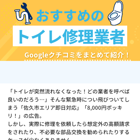
おすすめの
トイレ修理業者
Googleクチコミをまとめて紹介！
「トイレが突然流れなくなった！どの業者を呼べば
良いのだろう…」そんな緊急時につい飛びついてし
まう「佐久市エリア即日対応」「8,000円ポッキ
リ！」の広告。
しかし、実際に修理を依頼したら想定外の高額請求
をされたり、不必要な部品交換を勧められたりする