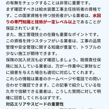
の有無をチェックすることは非常に重要です。
まず確認すべきは給水装置工事主任技術者の資格で
す。この国家資格を持つ技術者がいる業者は、
水回
りの専門知識と技術が一定レベル以上
であることが
保証されています。
また、施工管理技士の在籍も重要なポイントです。
この資格を持つスタッフがいる業者は、工事の品質
管理や安全管理に関する知識が豊富で、トラブルの
少ない施工が期待できます。
保険の加入状況も必ず確認しましょう。賠償責任保
険に加入している業者は、万が一作業中に家財など
に損害を与えた場合も適切に対応してくれます。
これらの情報は業者のホームページや電話での問い
合わせで確認できます。この記事で紹介している佐
久市で信頼できる業者は、こうした質問に対して明
確に回答してくれるはずです。
対応エリアやスピードの重要性