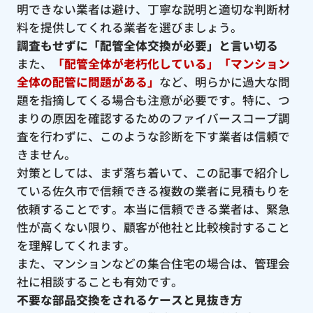
明できない業者は避け、丁寧な説明と適切な判断材
料を提供してくれる業者を選びましょう。
調査もせずに「配管全体交換が必要」と言い切る
また、
「配管全体が老朽化している」「マンション
全体の配管に問題がある」
など、明らかに過大な問
題を指摘してくる場合も注意が必要です。特に、つ
まりの原因を確認するためのファイバースコープ調
査を行わずに、このような診断を下す業者は信頼で
きません。
対策としては、まず落ち着いて、この記事で紹介し
ている佐久市で信頼できる複数の業者に見積もりを
依頼することです。本当に信頼できる業者は、緊急
性が高くない限り、顧客が他社と比較検討すること
を理解してくれます。
また、マンションなどの集合住宅の場合は、管理会
社に相談することも有効です。
不要な部品交換をされるケースと見抜き方