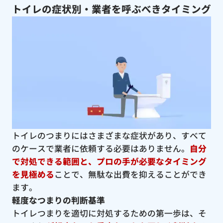
トイレの症状別・業者を呼ぶべきタイミング
トイレのつまりにはさまざまな症状があり、すべて
のケースで業者に依頼する必要はありません。
自分
で対処できる範囲と、プロの手が必要なタイミング
を見極める
ことで、無駄な出費を抑えることができ
ます。
軽度なつまりの判断基準
トイレつまりを適切に対処するための第一歩は、そ