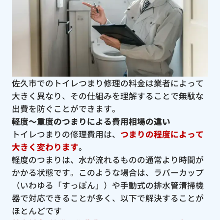
佐久市でのトイレつまり修理の料金は業者によって
大きく異なり、その仕組みを理解することで無駄な
出費を防ぐことができます。
軽度〜重度のつまりによる費用相場の違い
トイレつまりの修理費用は、
つまりの程度によって
大きく変わります
。
軽度のつまりは、水が流れるものの通常より時間が
かかる状態です。このような場合は、ラバーカップ
（いわゆる「すっぽん」）や手動式の排水管清掃機
器で対応できることが多く、以下で解決することが
ほとんどです