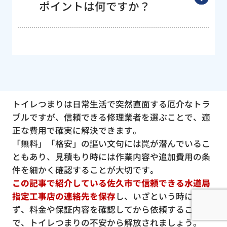
ポイントは何ですか？
トイレつまりは日常生活で突然直面する厄介なトラ
ブルですが、信頼できる修理業者を選ぶことで、適
正な費用で確実に解決できます。
「無料」「格安」の謳い文句には罠が潜んでいるこ
ともあり、見積もり時には作業内容や追加費用の条
件を細かく確認することが大切です。
この記事で紹介している佐久市で信頼できる水道局
指定工事店の連絡先を保存
し、いざという時に慌て
ず、料金や保証内容を確認してから依頼すること
で、トイレつまりの不安から解放されましょう。