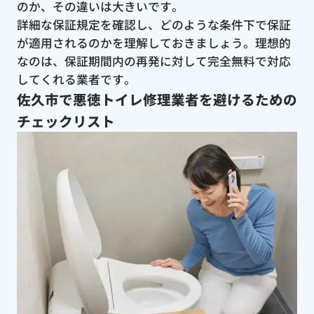
のか、その違いは大きいです。
詳細な保証規定を確認し、どのような条件下で保証
が適用されるのかを理解しておきましょう。理想的
なのは、保証期間内の再発に対して完全無料で対応
してくれる業者です。
佐久市で悪徳トイレ修理業者を避けるための
チェックリスト