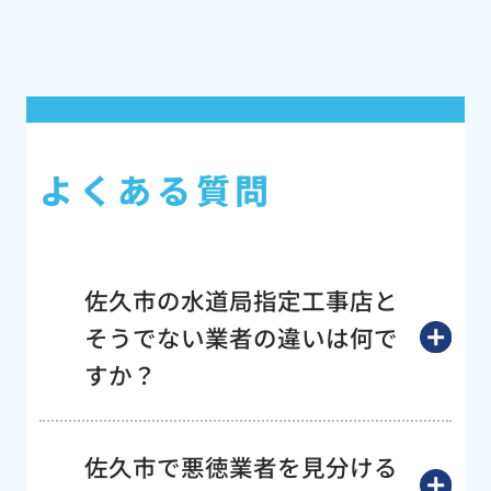
よくある質問
佐久市の水道局指定工事店と
そうでない業者の違いは何で
すか？
佐久市で悪徳業者を見分ける