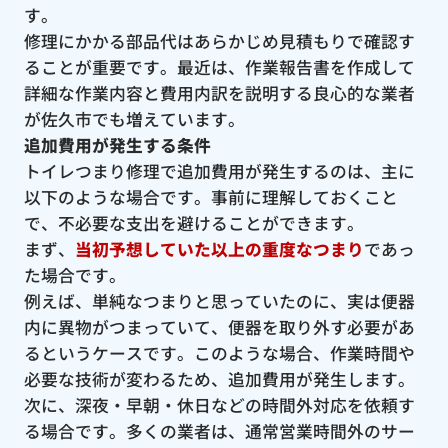
す。
修理にかかる部品代はあらかじめ見積もりで確認す
ることが重要です。最近は、作業報告書を作成して
詳細な作業内容と費用内訳を説明する良心的な業者
が佐久市でも増えています。
追加費用が発生する条件
トイレつまり修理で追加費用が発生するのは、主に
以下のような場合です。事前に理解しておくこと
で、不必要な支出を避けることができます。
まず、
当初予想していた以上の重度なつまり
であっ
た場合です。
例えば、単純なつまりと思っていたのに、実は便器
内に異物がつまっていて、便器を取り外す必要があ
るというケースです。このような場合、作業時間や
必要な技術が変わるため、追加費用が発生します。
次に、深夜・早朝・休日などの時間外対応を依頼す
る場合です。多くの業者は、通常営業時間外のサー