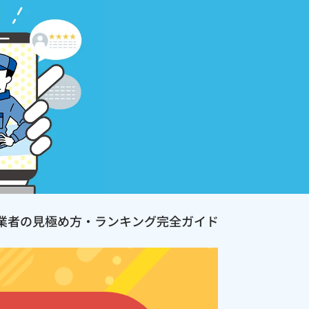
業者の見極め方・ランキング完全ガイド