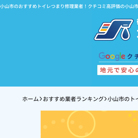
小山市のおすすめトイレつまり修理業者！クチコミ高評価の小山
ホーム
おすすめ業者ランキング
小山市のト