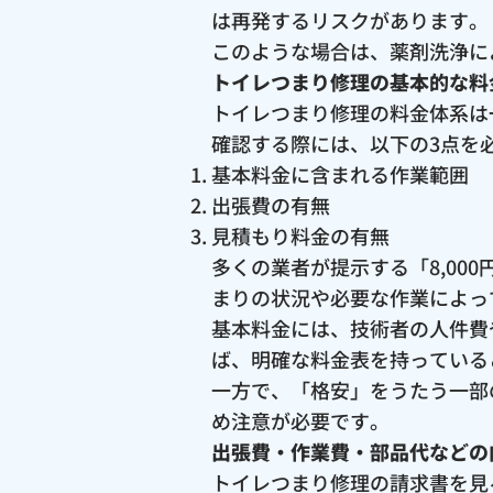
は再発するリスクがあります。
このような場合は、薬剤洗浄に
トイレつまり修理の基本的な料
トイレつまり修理の料金体系は
確認する際には、以下の3点を
基本料金に含まれる作業範囲
出張費の有無
見積もり料金の有無
多くの業者が提示する「8,0
まりの状況や必要な作業によっ
基本料金には、技術者の人件費
ば、明確な料金表を持っている
一方で、「格安」をうたう一部
め注意が必要です。
出張費・作業費・部品代などの
トイレつまり修理の請求書を見