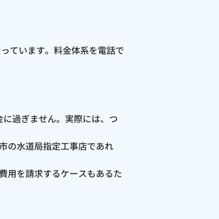
なっています。料金体系を電話で
料金に過ぎません。実際には、つ
市の水道局指定工事店であれ
費用を請求するケースもあるた