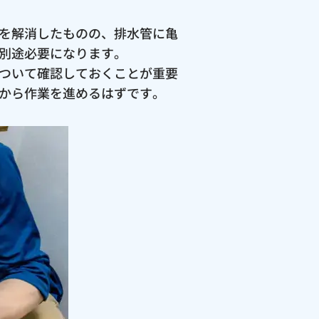
を解消したものの、排水管に亀
別途必要になります。
ついて確認しておくことが重要
から作業を進めるはずです。