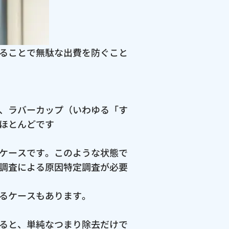
ることで無駄な出費を防ぐこと
、ラバーカップ（いわゆる「す
ほとんどです
ケースです。このような状態で
調査による原因特定調査が必要
るケースもあります。
ると、単純なつまり除去だけで