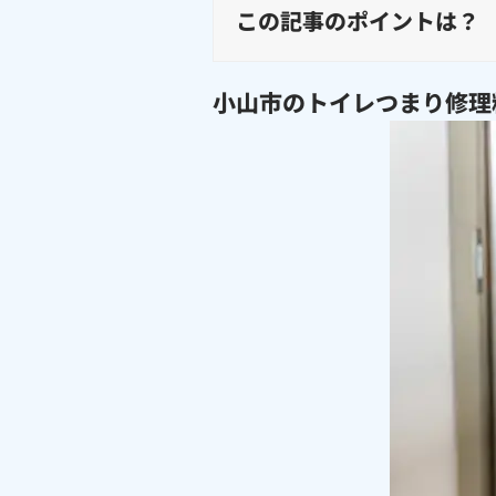
この記事のポイントは？
小山市のトイレつまり修理