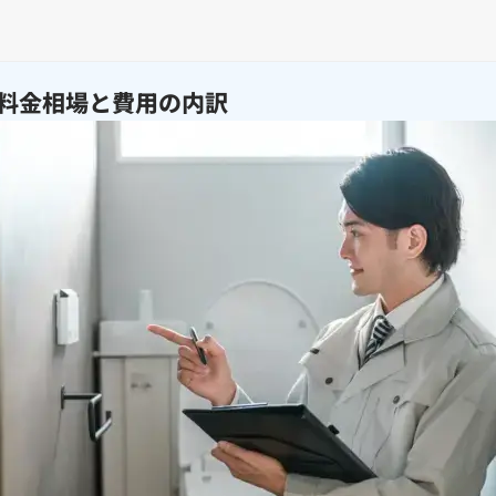
料金相場と費用の内訳