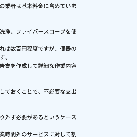
の業者は基本料金に含めていま
洗浄、ファイバースコープを使
れば数百円程度ですが、便器の
ます。
告書を作成して詳細な作業内容
しておくことで、不必要な支出
り外す必要があるというケース
業時間外のサービスに対して割