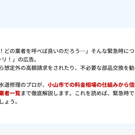
！どの業者を呼べば良いのだろう…」そんな緊急時につ
ッキリ！」の広告。
ら想定外の高額請求をされたり、不必要な部品交換を勧
水道修理のプロが、
小山市での料金相場の仕組みから信
業者一覧
まで徹底解説します。これを読めば、緊急時で
しょう。