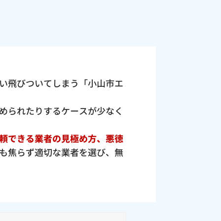
い飛びついてしまう「小山市エ
められたりするケースが少なく
頼できる業者の見極め方、悪徳
も焦らず適切な業者を選び、無