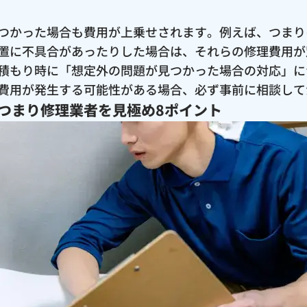
つかった場合も費用が上乗せされます。例えば、つまり
置に不具合があったりした場合は、それらの修理費用が
積もり時に「想定外の問題が見つかった場合の対応」に
費用が発生する可能性がある場合、必ず事前に相談して
つまり修理業者を見極め8ポイント