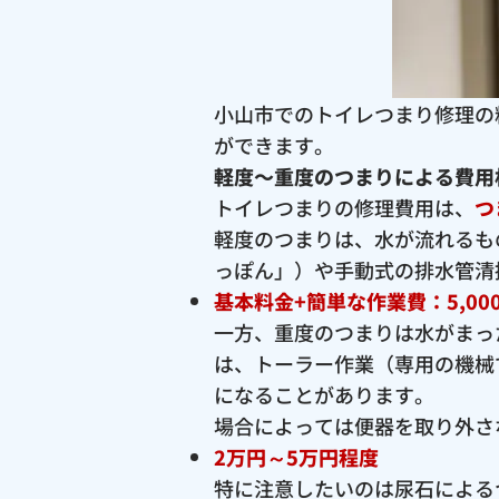
小山市でのトイレつまり修理の
ができます。
軽度〜重度のつまりによる費用
トイレつまりの修理費用は、
つ
軽度のつまりは、水が流れるも
っぽん」）や手動式の排水管清
基本料金+簡単な作業費：5,00
一方、重度のつまりは水がまっ
は、トーラー作業（専用の機械
になることがあります。
場合によっては便器を取り外さ
2万円～5万円程度
特に注意したいのは尿石による