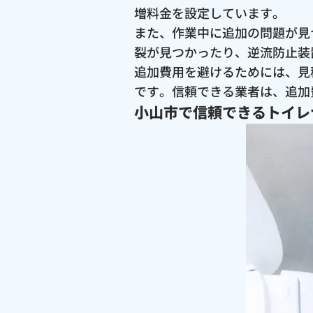
増料金を設定しています。
また、作業中に追加の問題が見
裂が見つかったり、逆流防止装
追加費用を避けるためには、見
です。信頼できる業者は、追加
小山市で信頼できるトイレ