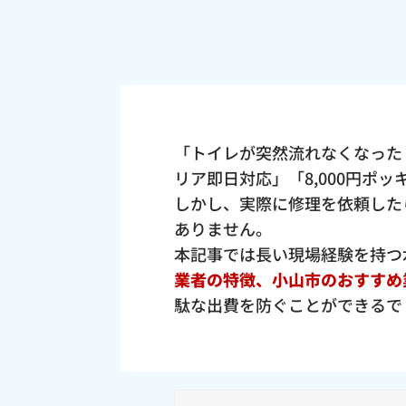
「トイレが突然流れなくなった
リア即日対応」「8,000円ポ
しかし、実際に修理を依頼した
ありません。
本記事では長い現場経験を持つ
業者の特徴、小山市のおすすめ
駄な出費を防ぐことができるで