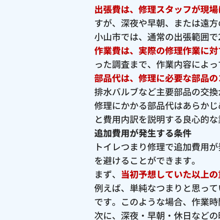
出張費は、修理スタッフが現場
すが、深夜や早朝、または遠方
小山市では、通常の出張範囲で2,
作業費は、実際の修理作業に対
った調査まで、作業内容によっ
部品代は、修理に必要な部品の
排水バルブなど主要部品の交換が
修理にかかる部品代はあらかじ
と費用内訳を説明する良心的な
追加費用が発生する条件
トイレつまり修理で追加費用が
を避けることができます。
まず、
当初予想していた以上の
例えば、単純なつまりと思って
です。このような場合、作業時
次に、深夜・早朝・休日などの