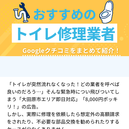
おすすめの
トイレ修理業者
Googleクチコミをまとめて紹介！
「トイレが突然流れなくなった！どの業者を呼べば
良いのだろう…」そんな緊急時につい飛びついてし
まう「大田原市エリア即日対応」「8,000円ポッキ
リ！」の広告。
しかし、実際に修理を依頼したら想定外の高額請求
をされたり、不必要な部品交換を勧められたりする