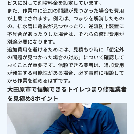
ビスに対して割増料金を設定しています。
また、作業中に追加の問題が見つかった場合も費用
が上乗せされます。例えば、つまりを解消したもの
の、排水管に亀裂が見つかったり、逆流防止装置に
不具合があったりした場合は、それらの修理費用が
別途必要になります。
追加費用を避けるためには、見積もり時に「想定外
の問題が見つかった場合の対応」について確認して
おくことが重要です。信頼できる業者は、追加費用
が発生する可能性がある場合、必ず事前に相談して
から作業を進めるはずです。
大田原市で信頼できるトイレつまり修理業者
を見極め8ポイント