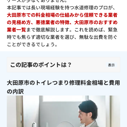
ケースが少なくありません。
本記事では長い現場経験を持つ水道修理のプロが、
大田原市での料金相場の仕組みから信頼できる業者
の見極め方、悪徳業者の特徴、大田原市のおすすめ
業者一覧
まで徹底解説します。これを読めば、緊急
時でも焦らず適切な業者を選び、無駄な出費を防ぐ
ことができるでしょう。
この記事のポイントは？
表示
大田原市のトイレつまり修理料金相場と費用
の内訳