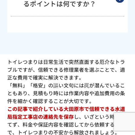
るポイントは何ですか？
トイレつまりは日常生活で突然直面する厄介なトラ
ブルですが、信頼できる修理業者を選ぶことで、適
正な費用で確実に解決できます。
「無料」「格安」の謳い文句には罠が潜んでいるこ
ともあり、見積もり時には作業内容や追加費用の条
件を細かく確認することが大切です。
この記事で紹介している大田原市で信頼できる水道
局指定工事店の連絡先を保存
し、いざという時に慌
てず、料金や保証内容を確認してから依頼すること
で、トイレつまりの不安から解放されましょう。