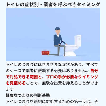
トイレの症状別・業者を呼ぶべきタイミング
トイレのつまりにはさまざまな症状があり、すべて
のケースで業者に依頼する必要はありません。
自分
で対処できる範囲と、プロの手が必要なタイミング
を見極める
ことで、無駄な出費を抑えることができ
ます。
軽度なつまりの判断基準
トイレつまりを適切に対処するための第一歩は、そ