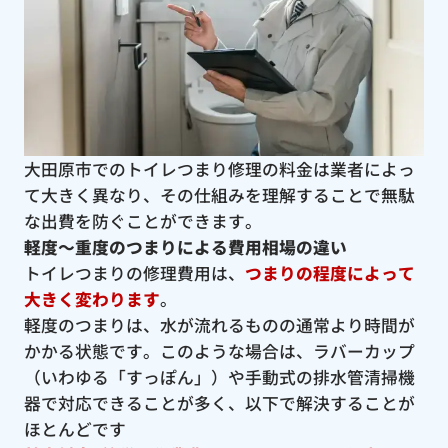
大田原市でのトイレつまり修理の料金は業者によっ
て大きく異なり、その仕組みを理解することで無駄
な出費を防ぐことができます。
軽度〜重度のつまりによる費用相場の違い
トイレつまりの修理費用は、
つまりの程度によって
大きく変わります
。
軽度のつまりは、水が流れるものの通常より時間が
かかる状態です。このような場合は、ラバーカップ
（いわゆる「すっぽん」）や手動式の排水管清掃機
器で対応できることが多く、以下で解決することが
ほとんどです