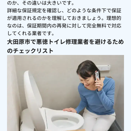
のか、その違いは大きいです。
詳細な保証規定を確認し、どのような条件下で保証
が適用されるのかを理解しておきましょう。理想的
なのは、保証期間内の再発に対して完全無料で対応
してくれる業者です。
大田原市で悪徳トイレ修理業者を避けるため
のチェックリスト