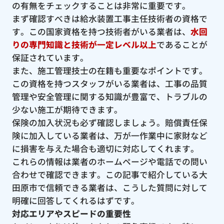
の有無をチェックすることは非常に重要です。
まず確認すべきは給水装置工事主任技術者の資格で
す。この国家資格を持つ技術者がいる業者は、
水回
りの専門知識と技術が一定レベル以上
であることが
保証されています。
また、施工管理技士の在籍も重要なポイントです。
この資格を持つスタッフがいる業者は、工事の品質
管理や安全管理に関する知識が豊富で、トラブルの
少ない施工が期待できます。
保険の加入状況も必ず確認しましょう。賠償責任保
険に加入している業者は、万が一作業中に家財など
に損害を与えた場合も適切に対応してくれます。
これらの情報は業者のホームページや電話での問い
合わせで確認できます。この記事で紹介している大
田原市で信頼できる業者は、こうした質問に対して
明確に回答してくれるはずです。
対応エリアやスピードの重要性