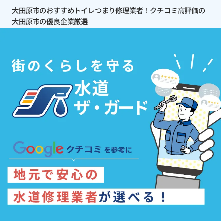
大田原市のおすすめトイレつまり修理業者！クチコミ高評価の
大田原市の優良企業厳選