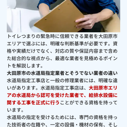
トイレつまりの緊急時に信頼できる業者を大田原市
エリアで選ぶには、明確な判断基準が必要です。資
格や実績だけでなく、対応の質や保証内容まで含め
た総合的な視点から、最適な業者を見極めるポイン
トを解説します。
大田原市の水道局指定業者とそうでない業者の違い
水道局指定工事店と一般の修理業者には、明確な違
いがあります。水道局指定工事店は、
大田原市エリ
アの水道局から認可を受けた業者で、給排水設備に
関する工事を正式に行う
ことができる資格を持って
います。
水道局の指定を受けるためには、専門の資格を持っ
た技術者の在籍や、一定の設備・機材の保有、そし