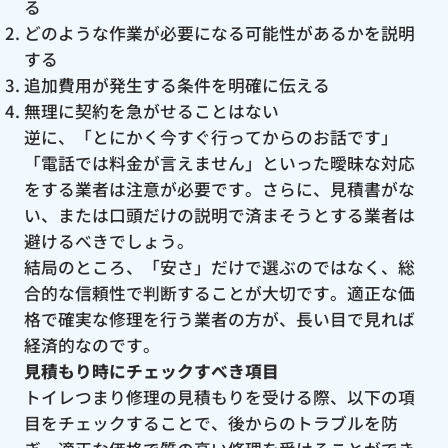
る
どのような作業が必要になる可能性があるかを説明
する
追加費用が発生する条件を明確に伝える
無理に契約を急がせることはない
逆に、「とにかく今すぐ行ってからのお話です」
「電話では料金が言えません」といった曖昧な対応
をする業者は注意が必要です。さらに、見積書がな
い、または口頭だけの説明で済まそうとする業者は
避けるべきでしょう。
結局のところ、「安さ」だけで選ぶのではなく、総
合的な信頼性で判断することが大切です。適正な価
格で確実な修理を行う業者の方が、長い目で見れば
経済的なのです。
見積もり時にチェックすべき項目
トイレつまり修理の見積もりを受ける際、以下の項
目をチェックすることで、後からのトラブルを防