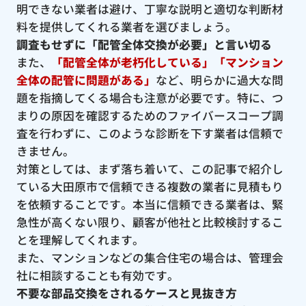
明できない業者は避け、丁寧な説明と適切な判断材
料を提供してくれる業者を選びましょう。
調査もせずに「配管全体交換が必要」と言い切る
また、
「配管全体が老朽化している」「マンション
全体の配管に問題がある」
など、明らかに過大な問
題を指摘してくる場合も注意が必要です。特に、つ
まりの原因を確認するためのファイバースコープ調
査を行わずに、このような診断を下す業者は信頼で
きません。
対策としては、まず落ち着いて、この記事で紹介し
ている大田原市で信頼できる複数の業者に見積もり
を依頼することです。本当に信頼できる業者は、緊
急性が高くない限り、顧客が他社と比較検討するこ
とを理解してくれます。
また、マンションなどの集合住宅の場合は、管理会
社に相談することも有効です。
不要な部品交換をされるケースと見抜き方