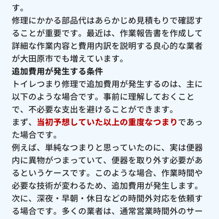
す。
修理にかかる部品代はあらかじめ見積もりで確認す
ることが重要です。最近は、作業報告書を作成して
詳細な作業内容と費用内訳を説明する良心的な業者
が大田原市でも増えています。
追加費用が発生する条件
トイレつまり修理で追加費用が発生するのは、主に
以下のような場合です。事前に理解しておくこと
で、不必要な支出を避けることができます。
まず、
当初予想していた以上の重度なつまり
であっ
た場合です。
例えば、単純なつまりと思っていたのに、実は便器
内に異物がつまっていて、便器を取り外す必要があ
るというケースです。このような場合、作業時間や
必要な技術が変わるため、追加費用が発生します。
次に、深夜・早朝・休日などの時間外対応を依頼す
る場合です。多くの業者は、通常営業時間外のサー