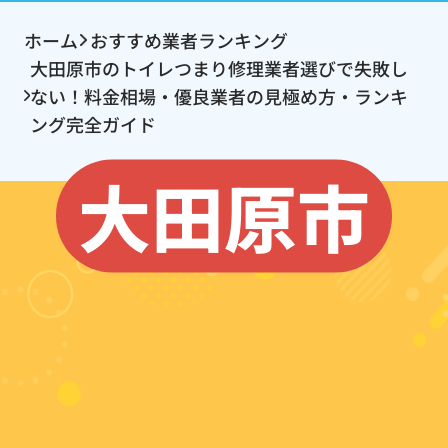
ホーム
おすすめ業者ランキング
大田原市のトイレつまり修理業者選びで失敗し
ない！料金相場・優良業者の見極め方・ランキ
ング完全ガイド
大田原市