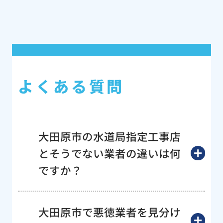
よくある質問
大田原市の水道局指定工事店
とそうでない業者の違いは何
ですか？
大田原市で悪徳業者を見分け