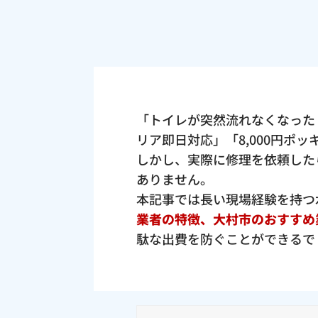
「トイレが突然流れなくなった
リア即日対応」「8,000円ポ
しかし、実際に修理を依頼した
ありません。
本記事では長い現場経験を持つ
業者の特徴、大村市のおすすめ
駄な出費を防ぐことができるで