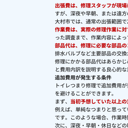
出張費は、修理スタッフが現場
すが、深夜や早朝、または遠方
大村市では、通常の出張範囲で2,
作業費は、実際の修理作業に対
った調査まで、作業内容によっ
部品代は、修理に必要な部品の
排水バルブなど主要部品の交換が
修理にかかる部品代はあらかじ
と費用内訳を説明する良心的な
追加費用が発生する条件
トイレつまり修理で追加費用が
を避けることができます。
まず、
当初予想していた以上の
例えば、単純なつまりと思って
です。このような場合、作業時
次に、深夜・早朝・休日などの