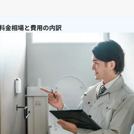
料金相場と費用の内訳