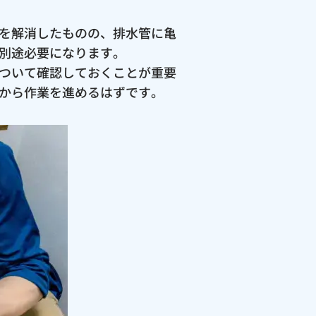
を解消したものの、排水管に亀
別途必要になります。
ついて確認しておくことが重要
から作業を進めるはずです。