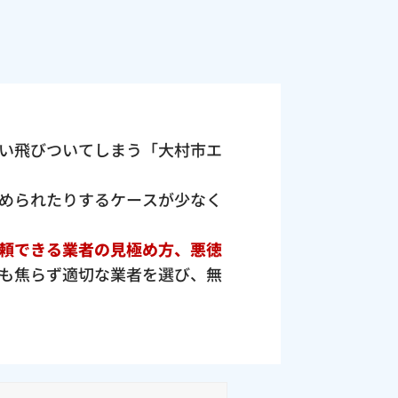
い飛びついてしまう「大村市エ
められたりするケースが少なく
頼できる業者の見極め方、悪徳
も焦らず適切な業者を選び、無