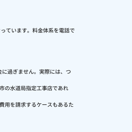
なっています。料金体系を電話で
料金に過ぎません。実際には、つ
市の水道局指定工事店であれ
費用を請求するケースもあるた