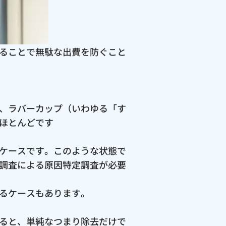
ることで無駄な出費を防ぐこと
、ラバーカップ（いわゆる「す
ほとんどです
ケースです。このような状態で
調査による原因特定調査が必要
るケースもあります。
ると、単純なつまり除去だけで