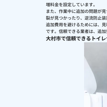
増料金を設定しています。
また、作業中に追加の問題が見
裂が見つかったり、逆流防止装
追加費用を避けるためには、見
です。信頼できる業者は、追加
大村市で信頼できるトイレ