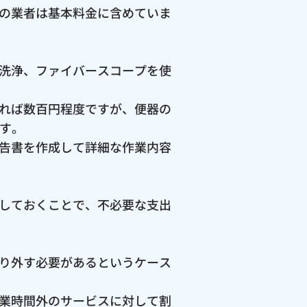
の業者は基本料金に含めていま
洗浄、ファイバースコープを使
れば数百円程度ですが、便器の
ます。
告書を作成して詳細な作業内容
しておくことで、不必要な支出
り外す必要があるというケース
業時間外のサービスに対して割