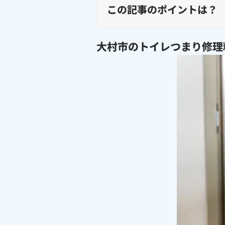
この記事のポイントは？
大村市のトイレつまり修理