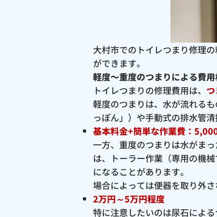
大村市でのトイレつまり修理の
ができます。
軽度〜重度のつまりによる費用
トイレつまりの修理費用は、
つ
軽度のつまりは、水が流れるも
っぽん」）や手動式の排水管清
基本料金+簡単な作業費：5,00
一方、重度のつまりは水がまっ
は、トーラー作業（専用の機械
になることがあります。
場合によっては便器を取り外さ
2万円～5万円程度
特に注意したいのは尿石による