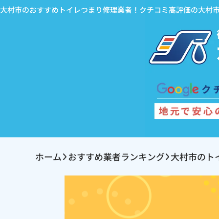
大村市のおすすめトイレつまり修理業者！クチコミ高評価の大村
ホーム
おすすめ業者ランキング
大村市のト