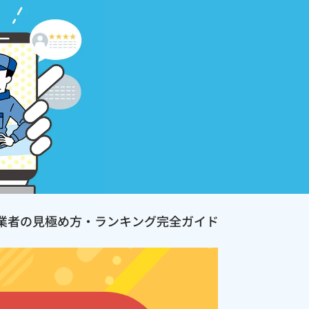
業者の見極め方・ランキング完全ガイド