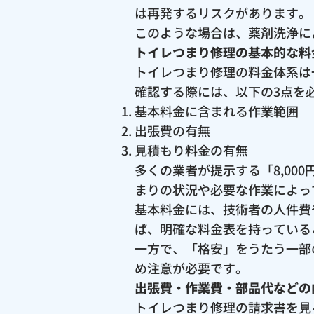
は再発するリスクがあります。
このような場合は、薬剤洗浄に
トイレつまり修理の基本的な料
トイレつまり修理の料金体系は
確認する際には、以下の3点を
基本料金に含まれる作業範囲
出張費の有無
見積もり料金の有無
多くの業者が提示する「8,0
まりの状況や必要な作業によっ
基本料金には、技術者の人件費
ば、明確な料金表を持っている
一方で、「格安」をうたう一部
め注意が必要です。
出張費・作業費・部品代などの
トイレつまり修理の請求書を見