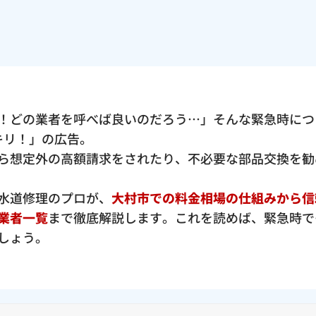
！どの業者を呼べば良いのだろう…」そんな緊急時につ
ッキリ！」の広告。
ら想定外の高額請求をされたり、不必要な部品交換を勧
水道修理のプロが、
大村市での料金相場の仕組みから信
業者一覧
まで徹底解説します。これを読めば、緊急時で
しょう。