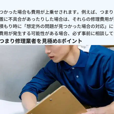
つかった場合も費用が上乗せされます。例えば、つまり
置に不具合があったりした場合は、それらの修理費用が
積もり時に「想定外の問題が見つかった場合の対応」に
費用が発生する可能性がある場合、必ず事前に相談して
つまり修理業者を見極め8ポイント