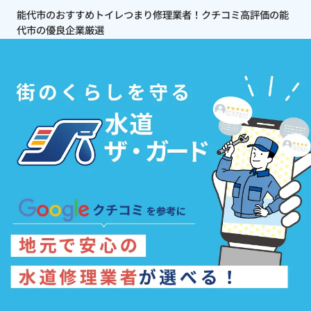
能代市のおすすめトイレつまり修理業者！クチコミ高評価の能
代市の優良企業厳選