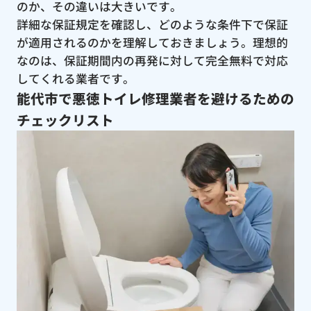
のか、その違いは大きいです。
詳細な保証規定を確認し、どのような条件下で保証
が適用されるのかを理解しておきましょう。理想的
なのは、保証期間内の再発に対して完全無料で対応
してくれる業者です。
能代市で悪徳トイレ修理業者を避けるための
チェックリスト