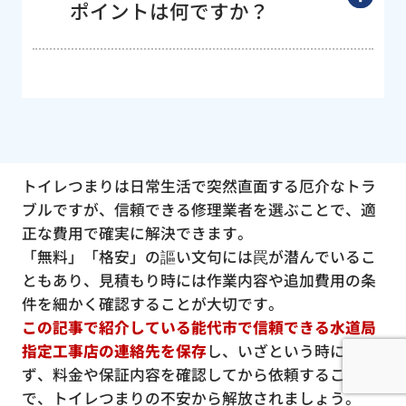
ポイントは何ですか？
トイレつまりは日常生活で突然直面する厄介なトラ
ブルですが、信頼できる修理業者を選ぶことで、適
正な費用で確実に解決できます。
「無料」「格安」の謳い文句には罠が潜んでいるこ
ともあり、見積もり時には作業内容や追加費用の条
件を細かく確認することが大切です。
この記事で紹介している能代市で信頼できる水道局
指定工事店の連絡先を保存
し、いざという時に慌て
ず、料金や保証内容を確認してから依頼すること
で、トイレつまりの不安から解放されましょう。