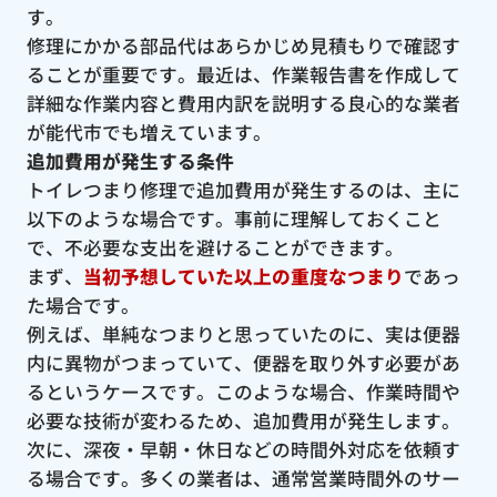
す。
修理にかかる部品代はあらかじめ見積もりで確認す
ることが重要です。最近は、作業報告書を作成して
詳細な作業内容と費用内訳を説明する良心的な業者
が能代市でも増えています。
追加費用が発生する条件
トイレつまり修理で追加費用が発生するのは、主に
以下のような場合です。事前に理解しておくこと
で、不必要な支出を避けることができます。
まず、
当初予想していた以上の重度なつまり
であっ
た場合です。
例えば、単純なつまりと思っていたのに、実は便器
内に異物がつまっていて、便器を取り外す必要があ
るというケースです。このような場合、作業時間や
必要な技術が変わるため、追加費用が発生します。
次に、深夜・早朝・休日などの時間外対応を依頼す
る場合です。多くの業者は、通常営業時間外のサー