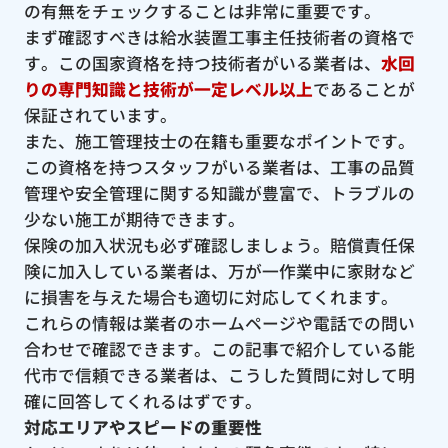
の有無をチェックすることは非常に重要です。
まず確認すべきは給水装置工事主任技術者の資格で
す。この国家資格を持つ技術者がいる業者は、
水回
りの専門知識と技術が一定レベル以上
であることが
保証されています。
また、施工管理技士の在籍も重要なポイントです。
この資格を持つスタッフがいる業者は、工事の品質
管理や安全管理に関する知識が豊富で、トラブルの
少ない施工が期待できます。
保険の加入状況も必ず確認しましょう。賠償責任保
険に加入している業者は、万が一作業中に家財など
に損害を与えた場合も適切に対応してくれます。
これらの情報は業者のホームページや電話での問い
合わせで確認できます。この記事で紹介している能
代市で信頼できる業者は、こうした質問に対して明
確に回答してくれるはずです。
対応エリアやスピードの重要性