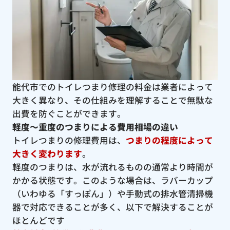
能代市でのトイレつまり修理の料金は業者によって
大きく異なり、その仕組みを理解することで無駄な
出費を防ぐことができます。
軽度〜重度のつまりによる費用相場の違い
トイレつまりの修理費用は、
つまりの程度によって
大きく変わります
。
軽度のつまりは、水が流れるものの通常より時間が
かかる状態です。このような場合は、ラバーカップ
（いわゆる「すっぽん」）や手動式の排水管清掃機
器で対応できることが多く、以下で解決することが
ほとんどです