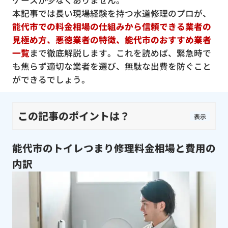
ケースが少なくありません。
本記事では長い現場経験を持つ水道修理のプロが、
能代市での料金相場の仕組みから信頼できる業者の
見極め方、悪徳業者の特徴、能代市のおすすめ業者
一覧
まで徹底解説します。これを読めば、緊急時で
も焦らず適切な業者を選び、無駄な出費を防ぐこと
ができるでしょう。
この記事のポイントは？
表示
能代市のトイレつまり修理料金相場と費用の
内訳