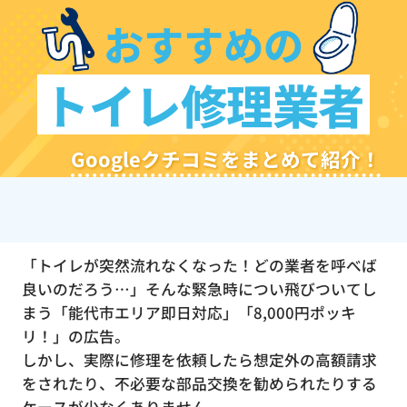
おすすめの
トイレ修理業者
Googleクチコミをまとめて紹介！
「トイレが突然流れなくなった！どの業者を呼べば
良いのだろう…」そんな緊急時につい飛びついてし
まう「能代市エリア即日対応」「8,000円ポッキ
リ！」の広告。
しかし、実際に修理を依頼したら想定外の高額請求
をされたり、不必要な部品交換を勧められたりする