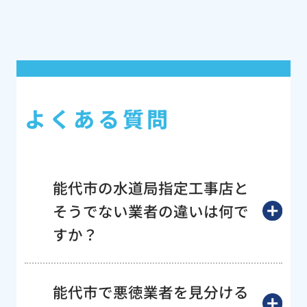
よくある質問
能代市の水道局指定工事店と
そうでない業者の違いは何で
すか？
能代市で悪徳業者を見分ける