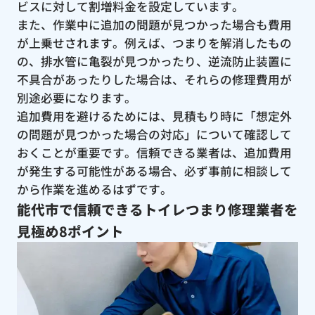
ビスに対して割増料金を設定しています。
また、作業中に追加の問題が見つかった場合も費用
が上乗せされます。例えば、つまりを解消したもの
の、排水管に亀裂が見つかったり、逆流防止装置に
不具合があったりした場合は、それらの修理費用が
別途必要になります。
追加費用を避けるためには、見積もり時に「想定外
の問題が見つかった場合の対応」について確認して
おくことが重要です。信頼できる業者は、追加費用
が発生する可能性がある場合、必ず事前に相談して
から作業を進めるはずです。
能代市で信頼できるトイレつまり修理業者を
見極め8ポイント