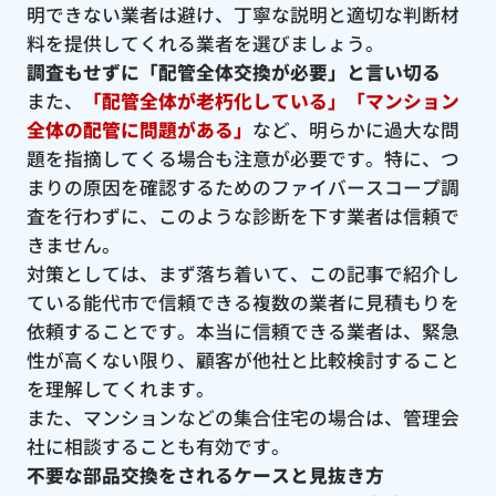
明できない業者は避け、丁寧な説明と適切な判断材
料を提供してくれる業者を選びましょう。
調査もせずに「配管全体交換が必要」と言い切る
また、
「配管全体が老朽化している」「マンション
全体の配管に問題がある」
など、明らかに過大な問
題を指摘してくる場合も注意が必要です。特に、つ
まりの原因を確認するためのファイバースコープ調
査を行わずに、このような診断を下す業者は信頼で
きません。
対策としては、まず落ち着いて、この記事で紹介し
ている能代市で信頼できる複数の業者に見積もりを
依頼することです。本当に信頼できる業者は、緊急
性が高くない限り、顧客が他社と比較検討すること
を理解してくれます。
また、マンションなどの集合住宅の場合は、管理会
社に相談することも有効です。
不要な部品交換をされるケースと見抜き方