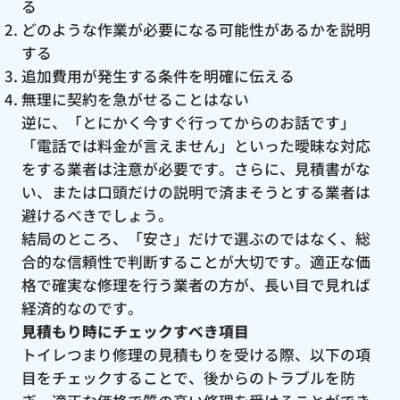
る
どのような作業が必要になる可能性があるかを説明
する
追加費用が発生する条件を明確に伝える
無理に契約を急がせることはない
逆に、「とにかく今すぐ行ってからのお話です」
「電話では料金が言えません」といった曖昧な対応
をする業者は注意が必要です。さらに、見積書がな
い、または口頭だけの説明で済まそうとする業者は
避けるべきでしょう。
結局のところ、「安さ」だけで選ぶのではなく、総
合的な信頼性で判断することが大切です。適正な価
格で確実な修理を行う業者の方が、長い目で見れば
経済的なのです。
見積もり時にチェックすべき項目
トイレつまり修理の見積もりを受ける際、以下の項
目をチェックすることで、後からのトラブルを防