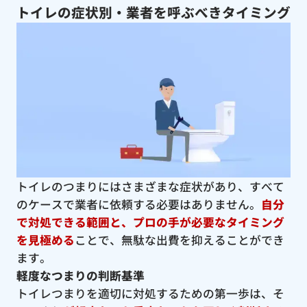
トイレの症状別・業者を呼ぶべきタイミング
トイレのつまりにはさまざまな症状があり、すべて
のケースで業者に依頼する必要はありません。
自分
で対処できる範囲と、プロの手が必要なタイミング
を見極める
ことで、無駄な出費を抑えることができ
ます。
軽度なつまりの判断基準
トイレつまりを適切に対処するための第一歩は、そ