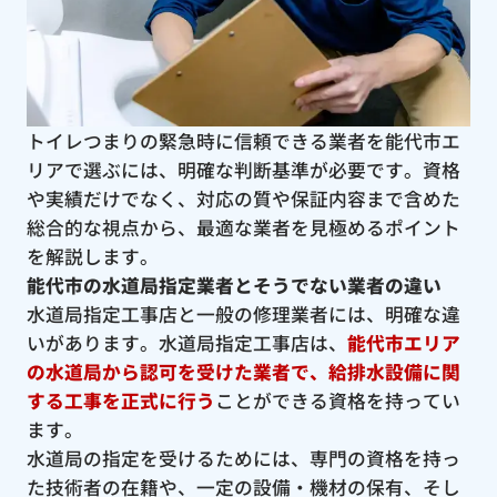
トイレつまりの緊急時に信頼できる業者を能代市エ
リアで選ぶには、明確な判断基準が必要です。資格
や実績だけでなく、対応の質や保証内容まで含めた
総合的な視点から、最適な業者を見極めるポイント
を解説します。
能代市の水道局指定業者とそうでない業者の違い
水道局指定工事店と一般の修理業者には、明確な違
いがあります。水道局指定工事店は、
能代市エリア
の水道局から認可を受けた業者で、給排水設備に関
する工事を正式に行う
ことができる資格を持ってい
ます。
水道局の指定を受けるためには、専門の資格を持っ
た技術者の在籍や、一定の設備・機材の保有、そし