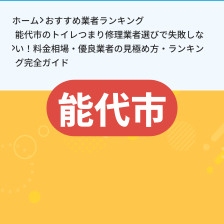
ホーム
おすすめ業者ランキング
能代市のトイレつまり修理業者選びで失敗しな
い！料金相場・優良業者の見極め方・ランキン
グ完全ガイド
能代市