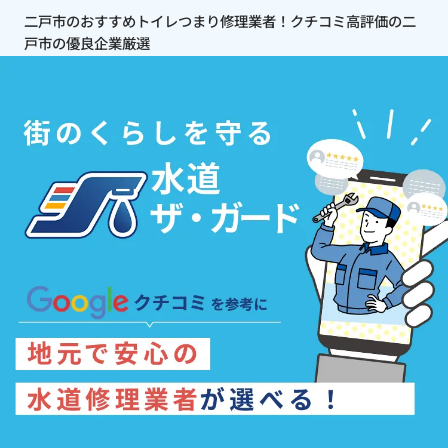
二戸市のおすすめトイレつまり修理業者！クチコミ高評価の二
戸市の優良企業厳選