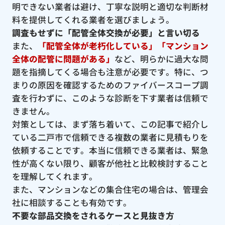
明できない業者は避け、丁寧な説明と適切な判断材
料を提供してくれる業者を選びましょう。
調査もせずに「配管全体交換が必要」と言い切る
また、
「配管全体が老朽化している」「マンション
全体の配管に問題がある」
など、明らかに過大な問
題を指摘してくる場合も注意が必要です。特に、つ
まりの原因を確認するためのファイバースコープ調
査を行わずに、このような診断を下す業者は信頼で
きません。
対策としては、まず落ち着いて、この記事で紹介し
ている二戸市で信頼できる複数の業者に見積もりを
依頼することです。本当に信頼できる業者は、緊急
性が高くない限り、顧客が他社と比較検討すること
を理解してくれます。
また、マンションなどの集合住宅の場合は、管理会
社に相談することも有効です。
不要な部品交換をされるケースと見抜き方