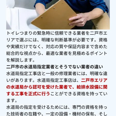
トイレつまりの緊急時に信頼できる業者を二戸市エ
リアで選ぶには、明確な判断基準が必要です。資格
や実績だけでなく、対応の質や保証内容まで含めた
総合的な視点から、最適な業者を見極めるポイント
を解説します。
二戸市の水道局指定業者とそうでない業者の違い
水道局指定工事店と一般の修理業者には、明確な違
いがあります。水道局指定工事店は、
二戸市エリア
の水道局から認可を受けた業者で、給排水設備に関
する工事を正式に行う
ことができる資格を持ってい
ます。
水道局の指定を受けるためには、専門の資格を持っ
た技術者の在籍や、一定の設備・機材の保有、そし