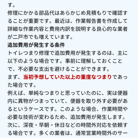
す。
修理にかかる部品代はあらかじめ見積もりで確認す
ることが重要です。最近は、作業報告書を作成して
詳細な作業内容と費用内訳を説明する良心的な業者
が二戸市でも増えています。
追加費用が発生する条件
トイレつまり修理で追加費用が発生するのは、主に
以下のような場合です。事前に理解しておくこと
で、不必要な支出を避けることができます。
まず、
当初予想していた以上の重度なつまり
であっ
た場合です。
例えば、単純なつまりと思っていたのに、実は便器
内に異物がつまっていて、便器を取り外す必要があ
るというケースです。このような場合、作業時間や
必要な技術が変わるため、追加費用が発生します。
次に、深夜・早朝・休日などの時間外対応を依頼す
る場合です。多くの業者は、通常営業時間外のサー