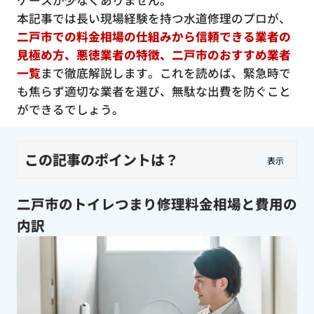
ケースが少なくありません。
本記事では長い現場経験を持つ水道修理のプロが、
二戸市での料金相場の仕組みから信頼できる業者の
見極め方、悪徳業者の特徴、二戸市のおすすめ業者
一覧
まで徹底解説します。これを読めば、緊急時で
も焦らず適切な業者を選び、無駄な出費を防ぐこと
ができるでしょう。
この記事のポイントは？
表示
二戸市のトイレつまり修理料金相場と費用の
内訳