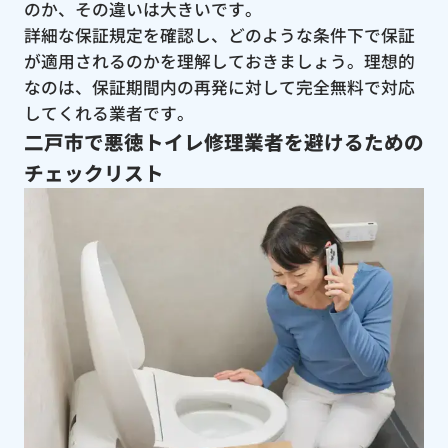
のか、その違いは大きいです。
詳細な保証規定を確認し、どのような条件下で保証
が適用されるのかを理解しておきましょう。理想的
なのは、保証期間内の再発に対して完全無料で対応
してくれる業者です。
二戸市で悪徳トイレ修理業者を避けるための
チェックリスト