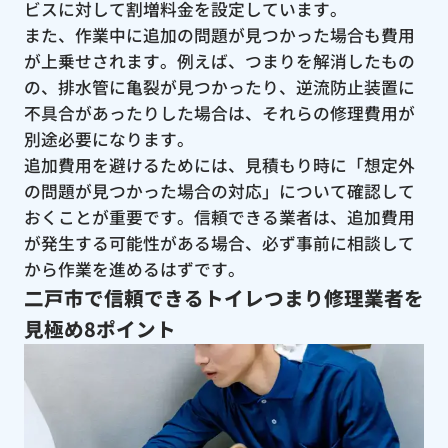
ビスに対して割増料金を設定しています。
また、作業中に追加の問題が見つかった場合も費用
が上乗せされます。例えば、つまりを解消したもの
の、排水管に亀裂が見つかったり、逆流防止装置に
不具合があったりした場合は、それらの修理費用が
別途必要になります。
追加費用を避けるためには、見積もり時に「想定外
の問題が見つかった場合の対応」について確認して
おくことが重要です。信頼できる業者は、追加費用
が発生する可能性がある場合、必ず事前に相談して
から作業を進めるはずです。
二戸市で信頼できるトイレつまり修理業者を
見極め8ポイント