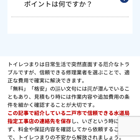
ポイントは何ですか？
トイレつまりは日常生活で突然直面する厄介なトラ
ブルですが、信頼できる修理業者を選ぶことで、適
正な費用で確実に解決できます。
「無料」「格安」の謳い文句には罠が潜んでいるこ
ともあり、見積もり時には作業内容や追加費用の条
件を細かく確認することが大切です。
この記事で紹介している二戸市で信頼できる水道局
指定工事店の連絡先を保存
し、いざという時に慌て
ず、料金や保証内容を確認してから依頼すること
で、トイレつまりの不安から解放されましょう。