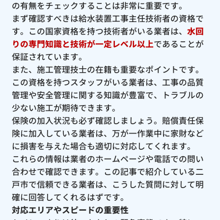
の有無をチェックすることは非常に重要です。
まず確認すべきは給水装置工事主任技術者の資格で
す。この国家資格を持つ技術者がいる業者は、
水回
りの専門知識と技術が一定レベル以上
であることが
保証されています。
また、施工管理技士の在籍も重要なポイントです。
この資格を持つスタッフがいる業者は、工事の品質
管理や安全管理に関する知識が豊富で、トラブルの
少ない施工が期待できます。
保険の加入状況も必ず確認しましょう。賠償責任保
険に加入している業者は、万が一作業中に家財など
に損害を与えた場合も適切に対応してくれます。
これらの情報は業者のホームページや電話での問い
合わせで確認できます。この記事で紹介している二
戸市で信頼できる業者は、こうした質問に対して明
確に回答してくれるはずです。
対応エリアやスピードの重要性