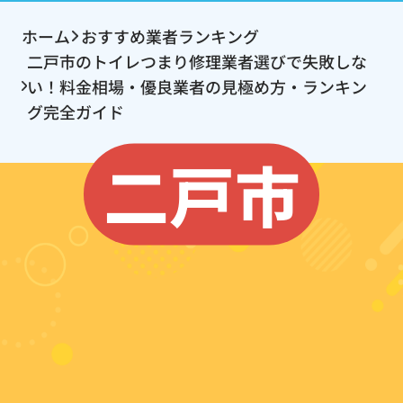
ホーム
おすすめ業者ランキング
二戸市のトイレつまり修理業者選びで失敗しな
い！料金相場・優良業者の見極め方・ランキン
グ完全ガイド
二戸市