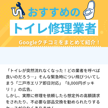
おすすめの
トイレ修理業者
Googleクチコミをまとめて紹介！
「トイレが突然流れなくなった！どの業者を呼べば
良いのだろう…」そんな緊急時につい飛びついてし
まう「二戸市エリア即日対応」「8,000円ポッキ
リ！」の広告。
しかし、実際に修理を依頼したら想定外の高額請求
をされたり、不必要な部品交換を勧められたりする