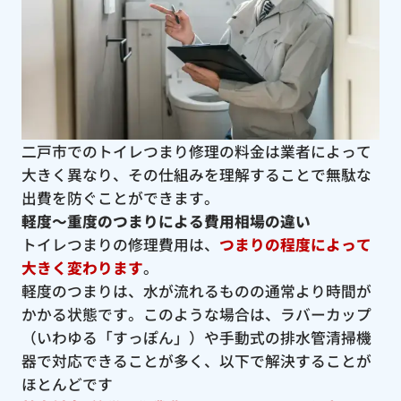
二戸市でのトイレつまり修理の料金は業者によって
大きく異なり、その仕組みを理解することで無駄な
出費を防ぐことができます。
軽度〜重度のつまりによる費用相場の違い
トイレつまりの修理費用は、
つまりの程度によって
大きく変わります
。
軽度のつまりは、水が流れるものの通常より時間が
かかる状態です。このような場合は、ラバーカップ
（いわゆる「すっぽん」）や手動式の排水管清掃機
器で対応できることが多く、以下で解決することが
ほとんどです