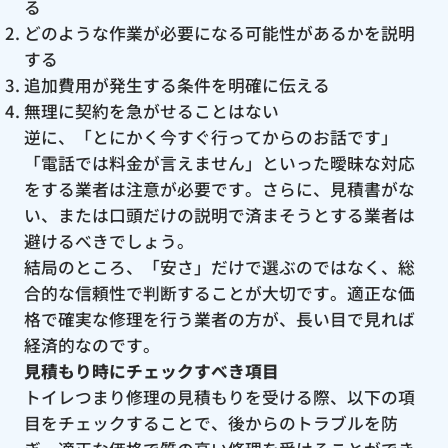
る
どのような作業が必要になる可能性があるかを説明
する
追加費用が発生する条件を明確に伝える
無理に契約を急がせることはない
逆に、「とにかく今すぐ行ってからのお話です」
「電話では料金が言えません」といった曖昧な対応
をする業者は注意が必要です。さらに、見積書がな
い、または口頭だけの説明で済まそうとする業者は
避けるべきでしょう。
結局のところ、「安さ」だけで選ぶのではなく、総
合的な信頼性で判断することが大切です。適正な価
格で確実な修理を行う業者の方が、長い目で見れば
経済的なのです。
見積もり時にチェックすべき項目
トイレつまり修理の見積もりを受ける際、以下の項
目をチェックすることで、後からのトラブルを防