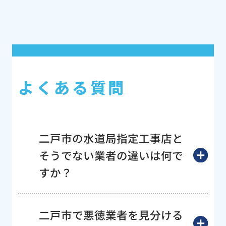
よくある質問
二戸市の水道局指定工事店と
そうでない業者の違いは何で
すか？
二戸市で悪徳業者を見分ける