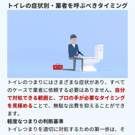
トイレの症状別・業者を呼ぶべきタイミング
トイレのつまりにはさまざまな症状があり、すべて
のケースで業者に依頼する必要はありません。
自分
で対処できる範囲と、プロの手が必要なタイミング
を見極める
ことで、無駄な出費を抑えることができ
ます。
軽度なつまりの判断基準
トイレつまりを適切に対処するための第一歩は、そ