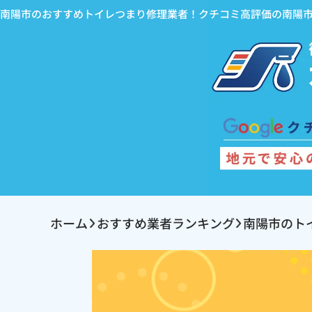
南陽市のおすすめトイレつまり修理業者！クチコミ高評価の南陽
ホーム
おすすめ業者ランキング
南陽市のト