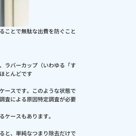
ることで無駄な出費を防ぐこと
、ラバーカップ（いわゆる「す
ほとんどです
ケースです。このような状態で
調査による原因特定調査が必要
るケースもあります。
ると、単純なつまり除去だけで