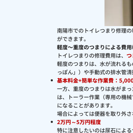
南陽市でのトイレつまり修理の
ができます。
軽度〜重度のつまりによる費用
トイレつまりの修理費用は、
つ
軽度のつまりは、水が流れるも
っぽん」）や手動式の排水管清
基本料金+簡単な作業費：5,00
一方、重度のつまりは水がまっ
は、トーラー作業（専用の機械
になることがあります。
場合によっては便器を取り外さ
2万円～5万円程度
特に注意したいのは尿石による