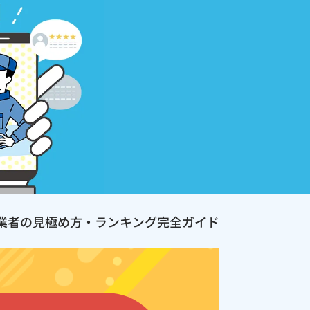
業者の見極め方・ランキング完全ガイド