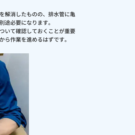
を解消したものの、排水管に亀
別途必要になります。
ついて確認しておくことが重要
から作業を進めるはずです。