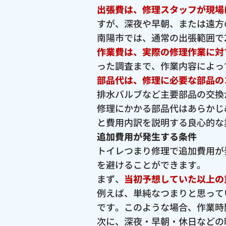
出張費は、修理スタッフが現場
すが、深夜や早朝、または遠方
南陽市では、通常の出張範囲で2,
作業費は、実際の修理作業に対
った調査まで、作業内容によっ
部品代は、修理に必要な部品の
排水バルブなど主要部品の交換が
修理にかかる部品代はあらかじ
と費用内訳を説明する良心的な
追加費用が発生する条件
トイレつまり修理で追加費用が
を避けることができます。
まず、
当初予想していた以上の
例えば、単純なつまりと思って
です。このような場合、作業時
次に、深夜・早朝・休日などの