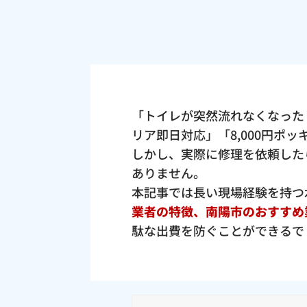
「トイレが突然流れなくなった
リア即日対応」「8,000円ポ
しかし、実際に修理を依頼した
ありません。
本記事では長い現場経験を持つ
業者の特徴、南陽市のおすすめ
駄な出費を防ぐことができるで