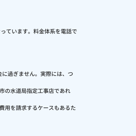
なっています。料金体系を電話で
料金に過ぎません。実際には、つ
市の水道局指定工事店であれ
費用を請求するケースもあるた