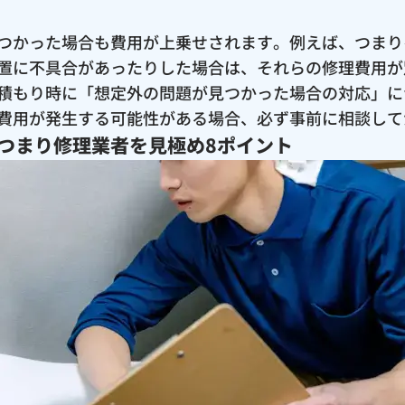
つかった場合も費用が上乗せされます。例えば、つまり
置に不具合があったりした場合は、それらの修理費用が
積もり時に「想定外の問題が見つかった場合の対応」に
費用が発生する可能性がある場合、必ず事前に相談して
つまり修理業者を見極め8ポイント