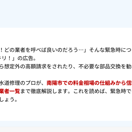
！どの業者を呼べば良いのだろう…」そんな緊急時につ
ッキリ！」の広告。
ら想定外の高額請求をされたり、不必要な部品交換を勧
水道修理のプロが、
南陽市での料金相場の仕組みから信
業者一覧
まで徹底解説します。これを読めば、緊急時で
しょう。