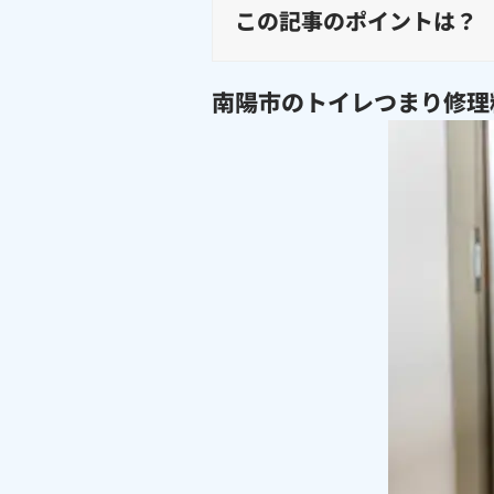
この記事のポイントは？
南陽市のトイレつまり修理