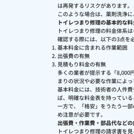
は再発するリスクがあります。
このような場合は、薬剤洗浄に
トイレつまり修理の基本的な料
トイレつまり修理の料金体系は
確認する際には、以下の3点を
基本料金に含まれる作業範囲
出張費の有無
見積もり料金の有無
多くの業者が提示する「8,0
まりの状況や必要な作業によっ
基本料金には、技術者の人件費
ば、明確な料金表を持っている
一方で、「格安」をうたう一部
め注意が必要です。
出張費・作業費・部品代などの
トイレつまり修理の請求書を見