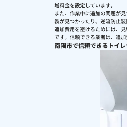
増料金を設定しています。
また、作業中に追加の問題が見
裂が見つかったり、逆流防止装
追加費用を避けるためには、見
です。信頼できる業者は、追加
南陽市で信頼できるトイレ