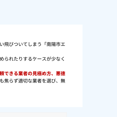
い飛びついてしまう「南陽市エ
められたりするケースが少なく
頼できる業者の見極め方、悪徳
も焦らず適切な業者を選び、無