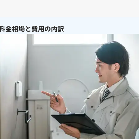
料金相場と費用の内訳