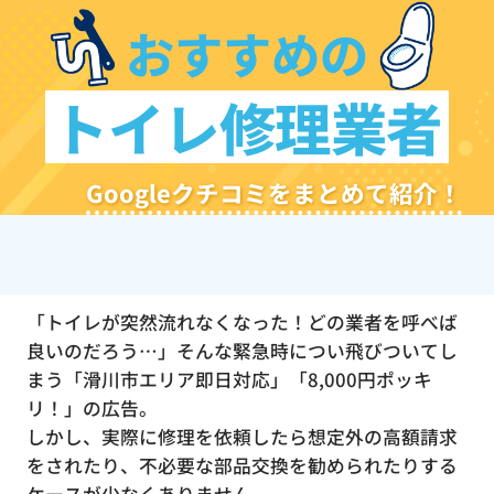
おすすめの
トイレ修理業者
Googleクチコミをまとめて紹介！
「トイレが突然流れなくなった！どの業者を呼べば
良いのだろう…」そんな緊急時につい飛びついてし
まう「滑川市エリア即日対応」「8,000円ポッキ
リ！」の広告。
しかし、実際に修理を依頼したら想定外の高額請求
をされたり、不必要な部品交換を勧められたりする