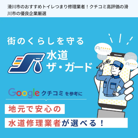
滑川市のおすすめトイレつまり修理業者！クチコミ高評価の滑
川市の優良企業厳選