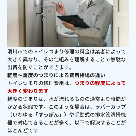
滑川市でのトイレつまり修理の料金は業者によって
大きく異なり、その仕組みを理解することで無駄な
出費を防ぐことができます。
軽度〜重度のつまりによる費用相場の違い
トイレつまりの修理費用は、
つまりの程度によって
大きく変わります
。
軽度のつまりは、水が流れるものの通常より時間が
かかる状態です。このような場合は、ラバーカップ
（いわゆる「すっぽん」）や手動式の排水管清掃機
器で対応できることが多く、以下で解決することが
ほとんどです