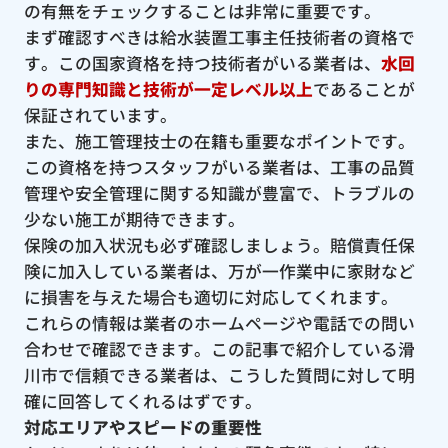
の有無をチェックすることは非常に重要です。
まず確認すべきは給水装置工事主任技術者の資格で
す。この国家資格を持つ技術者がいる業者は、
水回
りの専門知識と技術が一定レベル以上
であることが
保証されています。
また、施工管理技士の在籍も重要なポイントです。
この資格を持つスタッフがいる業者は、工事の品質
管理や安全管理に関する知識が豊富で、トラブルの
少ない施工が期待できます。
保険の加入状況も必ず確認しましょう。賠償責任保
険に加入している業者は、万が一作業中に家財など
に損害を与えた場合も適切に対応してくれます。
これらの情報は業者のホームページや電話での問い
合わせで確認できます。この記事で紹介している滑
川市で信頼できる業者は、こうした質問に対して明
確に回答してくれるはずです。
対応エリアやスピードの重要性