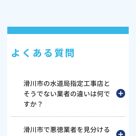
よくある質問
滑川市の水道局指定工事店と
そうでない業者の違いは何で
すか？
滑川市で悪徳業者を見分ける