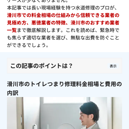
ケースが少なくありません。
本記事では長い現場経験を持つ水道修理のプロが、
滑川市での料金相場の仕組みから信頼できる業者の
見極め方、悪徳業者の特徴、滑川市のおすすめ業者
一覧
まで徹底解説します。これを読めば、緊急時で
も焦らず適切な業者を選び、無駄な出費を防ぐこと
ができるでしょう。
この記事のポイントは？
表示
滑川市のトイレつまり修理料金相場と費用の
内訳