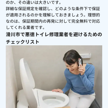
のか、その違いは大きいです。
詳細な保証規定を確認し、どのような条件下で保証
が適用されるのかを理解しておきましょう。理想的
なのは、保証期間内の再発に対して完全無料で対応
してくれる業者です。
滑川市で悪徳トイレ修理業者を避けるための
チェックリスト