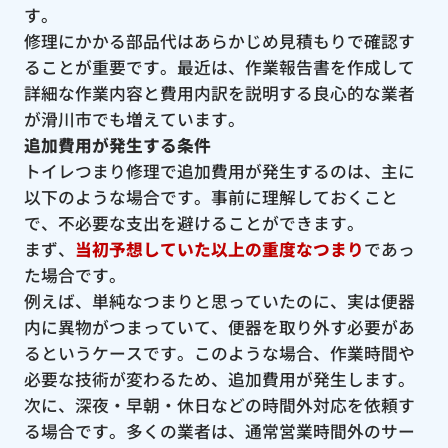
す。
修理にかかる部品代はあらかじめ見積もりで確認す
ることが重要です。最近は、作業報告書を作成して
詳細な作業内容と費用内訳を説明する良心的な業者
が滑川市でも増えています。
追加費用が発生する条件
トイレつまり修理で追加費用が発生するのは、主に
以下のような場合です。事前に理解しておくこと
で、不必要な支出を避けることができます。
まず、
当初予想していた以上の重度なつまり
であっ
た場合です。
例えば、単純なつまりと思っていたのに、実は便器
内に異物がつまっていて、便器を取り外す必要があ
るというケースです。このような場合、作業時間や
必要な技術が変わるため、追加費用が発生します。
次に、深夜・早朝・休日などの時間外対応を依頼す
る場合です。多くの業者は、通常営業時間外のサー