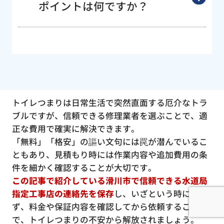
ポイントは何ですか？
トイレつまりは日常生活で突然直面する厄介なトラ
ブルですが、信頼できる修理業者を選ぶことで、適
正な費用で確実に解決できます。
「無料」「格安」の謳い文句には罠が潜んでいるこ
ともあり、見積もり時には作業内容や追加費用の条
件を細かく確認することが大切です。
この記事で紹介している滑川市で信頼できる水道局
指定工事店の連絡先を保存
し、いざという時に慌て
ず、料金や保証内容を確認してから依頼すること
で、トイレつまりの不安から解放されましょう。