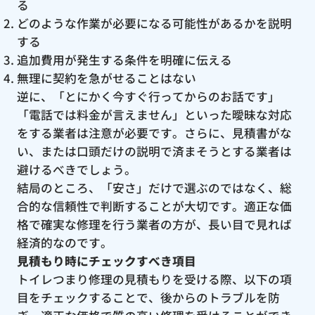
る
どのような作業が必要になる可能性があるかを説明
する
追加費用が発生する条件を明確に伝える
無理に契約を急がせることはない
逆に、「とにかく今すぐ行ってからのお話です」
「電話では料金が言えません」といった曖昧な対応
をする業者は注意が必要です。さらに、見積書がな
い、または口頭だけの説明で済まそうとする業者は
避けるべきでしょう。
結局のところ、「安さ」だけで選ぶのではなく、総
合的な信頼性で判断することが大切です。適正な価
格で確実な修理を行う業者の方が、長い目で見れば
経済的なのです。
見積もり時にチェックすべき項目
トイレつまり修理の見積もりを受ける際、以下の項
目をチェックすることで、後からのトラブルを防