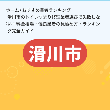
ホーム
おすすめ業者ランキング
滑川市のトイレつまり修理業者選びで失敗しな
い！料金相場・優良業者の見極め方・ランキン
グ完全ガイド
滑川市