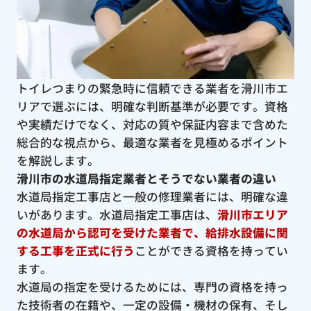
トイレつまりの緊急時に信頼できる業者を滑川市エ
リアで選ぶには、明確な判断基準が必要です。資格
や実績だけでなく、対応の質や保証内容まで含めた
総合的な視点から、最適な業者を見極めるポイント
を解説します。
滑川市の水道局指定業者とそうでない業者の違い
水道局指定工事店と一般の修理業者には、明確な違
いがあります。水道局指定工事店は、
滑川市エリア
の水道局から認可を受けた業者で、給排水設備に関
する工事を正式に行う
ことができる資格を持ってい
ます。
水道局の指定を受けるためには、専門の資格を持っ
た技術者の在籍や、一定の設備・機材の保有、そし