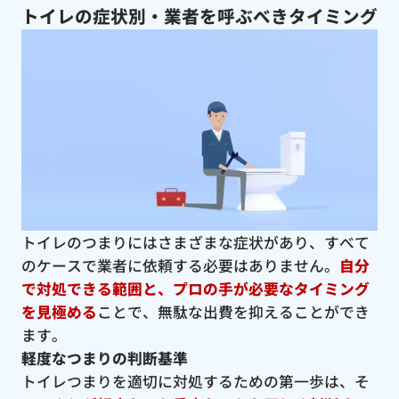
トイレの症状別・業者を呼ぶべきタイミング
トイレのつまりにはさまざまな症状があり、すべて
のケースで業者に依頼する必要はありません。
自分
で対処できる範囲と、プロの手が必要なタイミング
を見極める
ことで、無駄な出費を抑えることができ
ます。
軽度なつまりの判断基準
トイレつまりを適切に対処するための第一歩は、そ