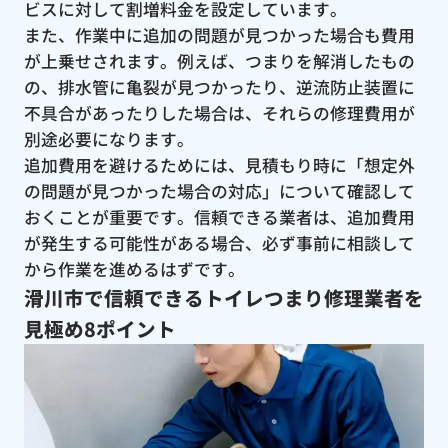
ビスに対して割増料金を設定しています。
また、作業中に追加の問題が見つかった場合も費用
が上乗せされます。例えば、つまりを解消したもの
の、排水管に亀裂が見つかったり、逆流防止装置に
不具合があったりした場合は、それらの修理費用が
別途必要になります。
追加費用を避けるためには、見積もり時に「想定外
の問題が見つかった場合の対応」について確認して
おくことが重要です。信頼できる業者は、追加費用
が発生する可能性がある場合、必ず事前に相談して
から作業を進めるはずです。
滑川市で信頼できるトイレつまり修理業者を
見極め8ポイント