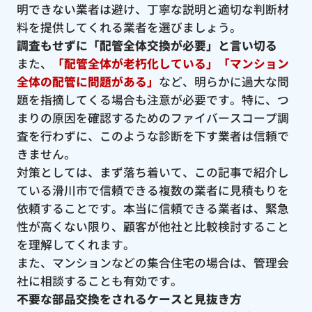
明できない業者は避け、丁寧な説明と適切な判断材
料を提供してくれる業者を選びましょう。
調査もせずに「配管全体交換が必要」と言い切る
また、
「配管全体が老朽化している」「マンション
全体の配管に問題がある」
など、明らかに過大な問
題を指摘してくる場合も注意が必要です。特に、つ
まりの原因を確認するためのファイバースコープ調
査を行わずに、このような診断を下す業者は信頼で
きません。
対策としては、まず落ち着いて、この記事で紹介し
ている滑川市で信頼できる複数の業者に見積もりを
依頼することです。本当に信頼できる業者は、緊急
性が高くない限り、顧客が他社と比較検討すること
を理解してくれます。
また、マンションなどの集合住宅の場合は、管理会
社に相談することも有効です。
不要な部品交換をされるケースと見抜き方