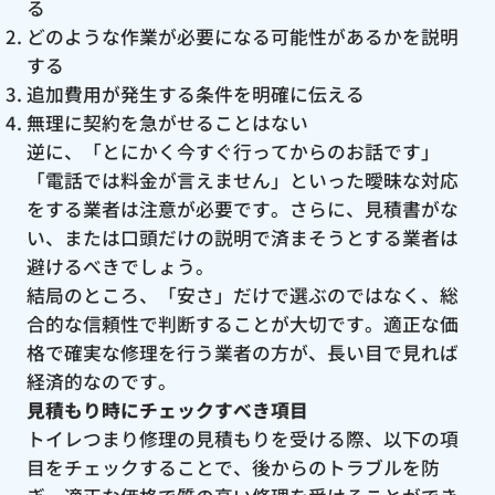
る
どのような作業が必要になる可能性があるかを説明
する
追加費用が発生する条件を明確に伝える
無理に契約を急がせることはない
逆に、「とにかく今すぐ行ってからのお話です」
「電話では料金が言えません」といった曖昧な対応
をする業者は注意が必要です。さらに、見積書がな
い、または口頭だけの説明で済まそうとする業者は
避けるべきでしょう。
結局のところ、「安さ」だけで選ぶのではなく、総
合的な信頼性で判断することが大切です。適正な価
格で確実な修理を行う業者の方が、長い目で見れば
経済的なのです。
見積もり時にチェックすべき項目
トイレつまり修理の見積もりを受ける際、以下の項
目をチェックすることで、後からのトラブルを防