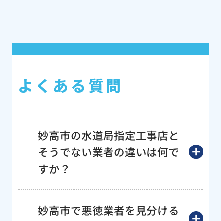
よくある質問
妙高市の水道局指定工事店と
そうでない業者の違いは何で
すか？
妙高市で悪徳業者を見分ける