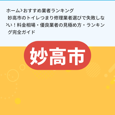
ホーム
おすすめ業者ランキング
妙高市のトイレつまり修理業者選びで失敗しな
い！料金相場・優良業者の見極め方・ランキン
グ完全ガイド
妙高市