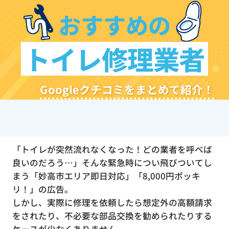
おすすめの
トイレ修理業者
Googleクチコミをまとめて紹介！
「トイレが突然流れなくなった！どの業者を呼べば
良いのだろう…」そんな緊急時につい飛びついてし
まう「妙高市エリア即日対応」「8,000円ポッキ
リ！」の広告。
しかし、実際に修理を依頼したら想定外の高額請求
をされたり、不必要な部品交換を勧められたりする