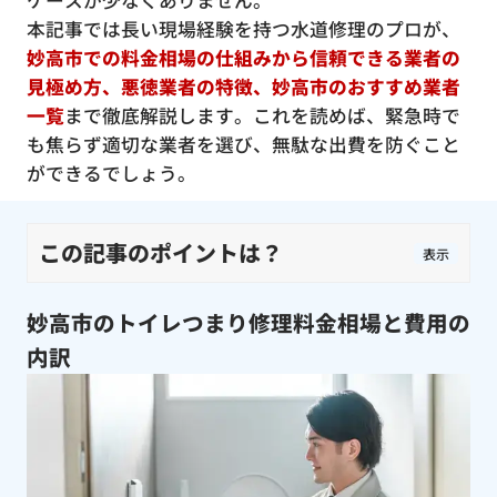
ケースが少なくありません。
本記事では長い現場経験を持つ水道修理のプロが、
妙高市での料金相場の仕組みから信頼できる業者の
見極め方、悪徳業者の特徴、妙高市のおすすめ業者
一覧
まで徹底解説します。これを読めば、緊急時で
も焦らず適切な業者を選び、無駄な出費を防ぐこと
ができるでしょう。
この記事のポイントは？
表示
妙高市のトイレつまり修理料金相場と費用の
内訳