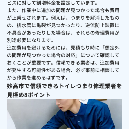
ビスに対して割増料金を設定しています。
また、作業中に追加の問題が見つかった場合も費用
が上乗せされます。例えば、つまりを解消したもの
の、排水管に亀裂が見つかったり、逆流防止装置に
不具合があったりした場合は、それらの修理費用が
別途必要になります。
追加費用を避けるためには、見積もり時に「想定外
の問題が見つかった場合の対応」について確認して
おくことが重要です。信頼できる業者は、追加費用
が発生する可能性がある場合、必ず事前に相談して
から作業を進めるはずです。
妙高市で信頼できるトイレつまり修理業者を
見極め8ポイント