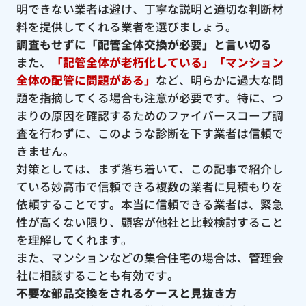
明できない業者は避け、丁寧な説明と適切な判断材
料を提供してくれる業者を選びましょう。
調査もせずに「配管全体交換が必要」と言い切る
また、
「配管全体が老朽化している」「マンション
全体の配管に問題がある」
など、明らかに過大な問
題を指摘してくる場合も注意が必要です。特に、つ
まりの原因を確認するためのファイバースコープ調
査を行わずに、このような診断を下す業者は信頼で
きません。
対策としては、まず落ち着いて、この記事で紹介し
ている妙高市で信頼できる複数の業者に見積もりを
依頼することです。本当に信頼できる業者は、緊急
性が高くない限り、顧客が他社と比較検討すること
を理解してくれます。
また、マンションなどの集合住宅の場合は、管理会
社に相談することも有効です。
不要な部品交換をされるケースと見抜き方