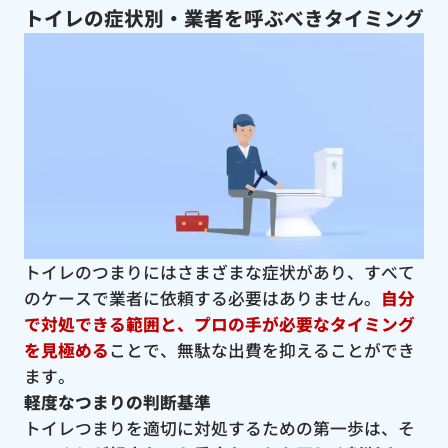
トイレの症状別・業者を呼ぶべきタイミング
トイレのつまりにはさまざまな症状があり、すべて
のケースで業者に依頼する必要はありません。
自分
で対処できる範囲と、プロの手が必要なタイミング
を見極める
ことで、無駄な出費を抑えることができ
ます。
軽度なつまりの判断基準
トイレつまりを適切に対処するための第一歩は、そ