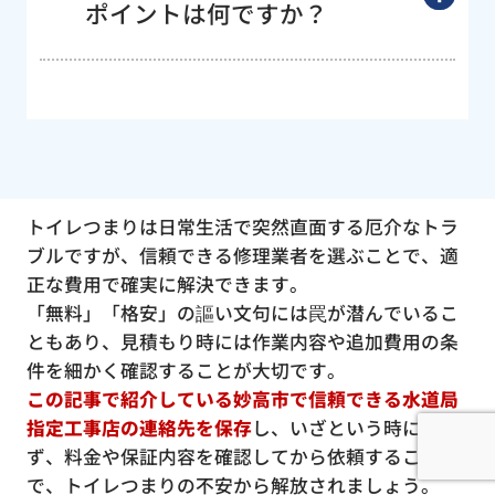
ポイントは何ですか？
トイレつまりは日常生活で突然直面する厄介なトラ
ブルですが、信頼できる修理業者を選ぶことで、適
正な費用で確実に解決できます。
「無料」「格安」の謳い文句には罠が潜んでいるこ
ともあり、見積もり時には作業内容や追加費用の条
件を細かく確認することが大切です。
この記事で紹介している妙高市で信頼できる水道局
指定工事店の連絡先を保存
し、いざという時に慌て
ず、料金や保証内容を確認してから依頼すること
で、トイレつまりの不安から解放されましょう。