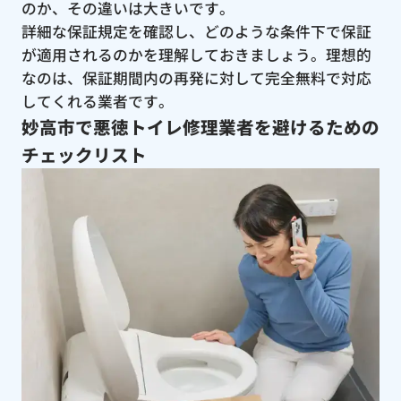
のか、その違いは大きいです。
詳細な保証規定を確認し、どのような条件下で保証
が適用されるのかを理解しておきましょう。理想的
なのは、保証期間内の再発に対して完全無料で対応
してくれる業者です。
妙高市で悪徳トイレ修理業者を避けるための
チェックリスト