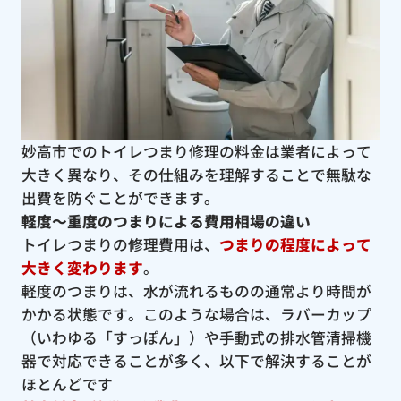
妙高市でのトイレつまり修理の料金は業者によって
大きく異なり、その仕組みを理解することで無駄な
出費を防ぐことができます。
軽度〜重度のつまりによる費用相場の違い
トイレつまりの修理費用は、
つまりの程度によって
大きく変わります
。
軽度のつまりは、水が流れるものの通常より時間が
かかる状態です。このような場合は、ラバーカップ
（いわゆる「すっぽん」）や手動式の排水管清掃機
器で対応できることが多く、以下で解決することが
ほとんどです