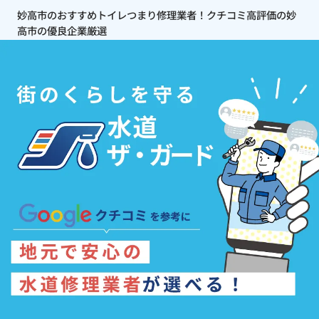
妙高市のおすすめトイレつまり修理業者！クチコミ高評価の妙
高市の優良企業厳選