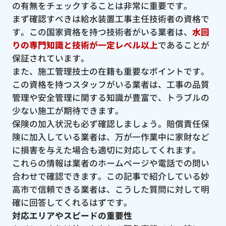
の有無をチェックすることは非常に重要です。
まず確認すべきは給水装置工事主任技術者の資格で
す。この国家資格を持つ技術者がいる業者は、
水回
りの専門知識と技術が一定レベル以上
であることが
保証されています。
また、施工管理技士の在籍も重要なポイントです。
この資格を持つスタッフがいる業者は、工事の品質
管理や安全管理に関する知識が豊富で、トラブルの
少ない施工が期待できます。
保険の加入状況も必ず確認しましょう。賠償責任保
険に加入している業者は、万が一作業中に家財など
に損害を与えた場合も適切に対応してくれます。
これらの情報は業者のホームページや電話での問い
合わせで確認できます。この記事で紹介している妙
高市で信頼できる業者は、こうした質問に対して明
確に回答してくれるはずです。
対応エリアやスピードの重要性