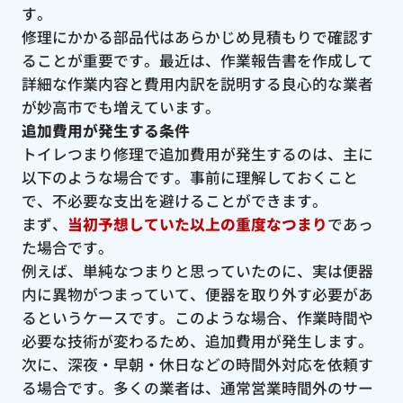
す。
修理にかかる部品代はあらかじめ見積もりで確認す
ることが重要です。最近は、作業報告書を作成して
詳細な作業内容と費用内訳を説明する良心的な業者
が妙高市でも増えています。
追加費用が発生する条件
トイレつまり修理で追加費用が発生するのは、主に
以下のような場合です。事前に理解しておくこと
で、不必要な支出を避けることができます。
まず、
当初予想していた以上の重度なつまり
であっ
た場合です。
例えば、単純なつまりと思っていたのに、実は便器
内に異物がつまっていて、便器を取り外す必要があ
るというケースです。このような場合、作業時間や
必要な技術が変わるため、追加費用が発生します。
次に、深夜・早朝・休日などの時間外対応を依頼す
る場合です。多くの業者は、通常営業時間外のサー