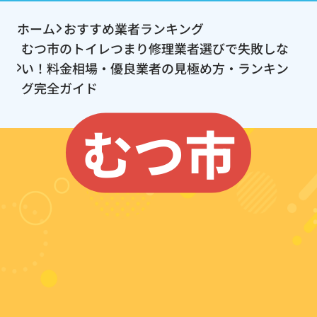
ホーム
おすすめ業者ランキング
むつ市のトイレつまり修理業者選びで失敗しな
い！料金相場・優良業者の見極め方・ランキン
グ完全ガイド
むつ市