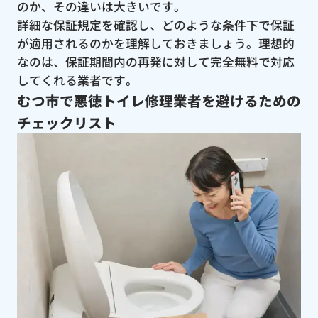
のか、その違いは大きいです。
詳細な保証規定を確認し、どのような条件下で保証
が適用されるのかを理解しておきましょう。理想的
なのは、保証期間内の再発に対して完全無料で対応
してくれる業者です。
むつ市で悪徳トイレ修理業者を避けるための
チェックリスト