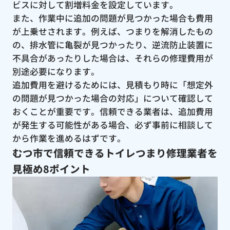
ビスに対して割増料金を設定しています。
また、作業中に追加の問題が見つかった場合も費用
が上乗せされます。例えば、つまりを解消したもの
の、排水管に亀裂が見つかったり、逆流防止装置に
不具合があったりした場合は、それらの修理費用が
別途必要になります。
追加費用を避けるためには、見積もり時に「想定外
の問題が見つかった場合の対応」について確認して
おくことが重要です。信頼できる業者は、追加費用
が発生する可能性がある場合、必ず事前に相談して
から作業を進めるはずです。
むつ市で信頼できるトイレつまり修理業者を
見極め8ポイント