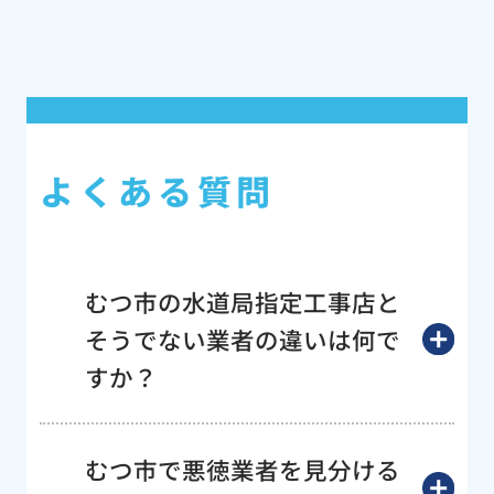
よくある質問
むつ市の水道局指定工事店と
そうでない業者の違いは何で
すか？
むつ市で悪徳業者を見分ける