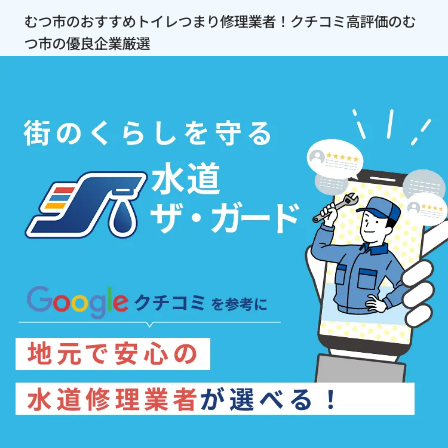
むつ市のおすすめトイレつまり修理業者！クチコミ高評価のむ
つ市の優良企業厳選