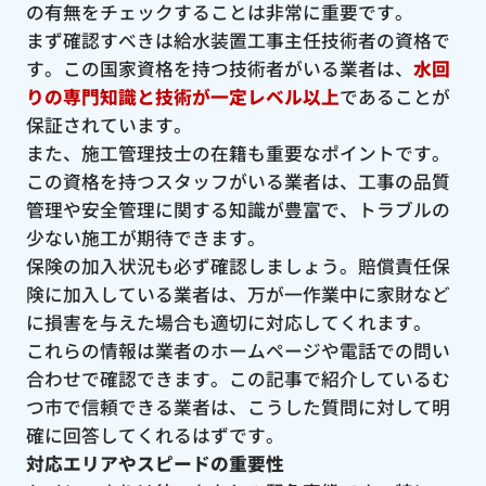
の有無をチェックすることは非常に重要です。
まず確認すべきは給水装置工事主任技術者の資格で
す。この国家資格を持つ技術者がいる業者は、
水回
りの専門知識と技術が一定レベル以上
であることが
保証されています。
また、施工管理技士の在籍も重要なポイントです。
この資格を持つスタッフがいる業者は、工事の品質
管理や安全管理に関する知識が豊富で、トラブルの
少ない施工が期待できます。
保険の加入状況も必ず確認しましょう。賠償責任保
険に加入している業者は、万が一作業中に家財など
に損害を与えた場合も適切に対応してくれます。
これらの情報は業者のホームページや電話での問い
合わせで確認できます。この記事で紹介しているむ
つ市で信頼できる業者は、こうした質問に対して明
確に回答してくれるはずです。
対応エリアやスピードの重要性