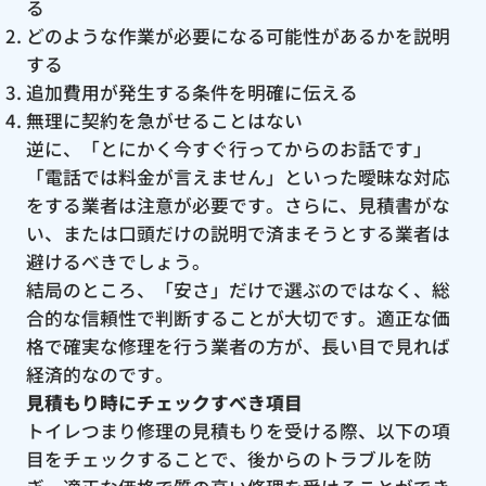
る
どのような作業が必要になる可能性があるかを説明
する
追加費用が発生する条件を明確に伝える
無理に契約を急がせることはない
逆に、「とにかく今すぐ行ってからのお話です」
「電話では料金が言えません」といった曖昧な対応
をする業者は注意が必要です。さらに、見積書がな
い、または口頭だけの説明で済まそうとする業者は
避けるべきでしょう。
結局のところ、「安さ」だけで選ぶのではなく、総
合的な信頼性で判断することが大切です。適正な価
格で確実な修理を行う業者の方が、長い目で見れば
経済的なのです。
見積もり時にチェックすべき項目
トイレつまり修理の見積もりを受ける際、以下の項
目をチェックすることで、後からのトラブルを防