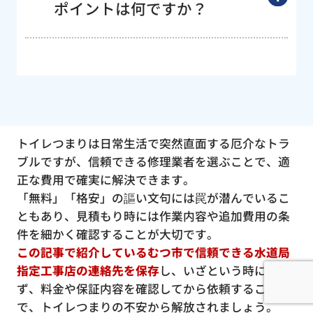
ポイントは何ですか？
トイレつまりは日常生活で突然直面する厄介なトラ
ブルですが、信頼できる修理業者を選ぶことで、適
正な費用で確実に解決できます。
「無料」「格安」の謳い文句には罠が潜んでいるこ
ともあり、見積もり時には作業内容や追加費用の条
件を細かく確認することが大切です。
この記事で紹介しているむつ市で信頼できる水道局
指定工事店の連絡先を保存
し、いざという時に慌て
ず、料金や保証内容を確認してから依頼すること
で、トイレつまりの不安から解放されましょう。