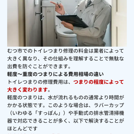
むつ市でのトイレつまり修理の料金は業者によって
大きく異なり、その仕組みを理解することで無駄な
出費を防ぐことができます。
軽度〜重度のつまりによる費用相場の違い
トイレつまりの修理費用は、
つまりの程度によって
大きく変わります
。
軽度のつまりは、水が流れるものの通常より時間が
かかる状態です。このような場合は、ラバーカップ
（いわゆる「すっぽん」）や手動式の排水管清掃機
器で対応できることが多く、以下で解決することが
ほとんどです