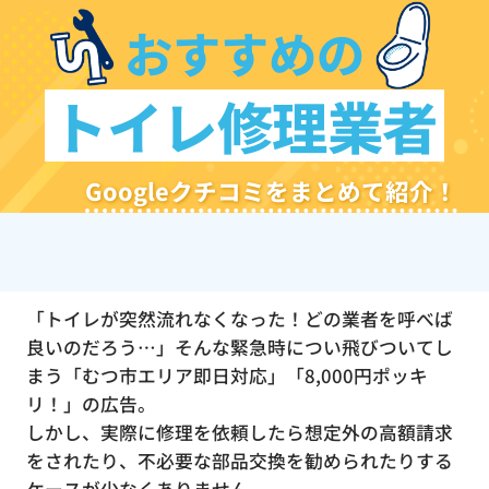
おすすめの
トイレ修理業者
Googleクチコミをまとめて紹介！
「トイレが突然流れなくなった！どの業者を呼べば
良いのだろう…」そんな緊急時につい飛びついてし
まう「むつ市エリア即日対応」「8,000円ポッキ
リ！」の広告。
しかし、実際に修理を依頼したら想定外の高額請求
をされたり、不必要な部品交換を勧められたりする