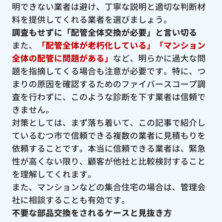
明できない業者は避け、丁寧な説明と適切な判断材
料を提供してくれる業者を選びましょう。
調査もせずに「配管全体交換が必要」と言い切る
また、
「配管全体が老朽化している」「マンション
全体の配管に問題がある」
など、明らかに過大な問
題を指摘してくる場合も注意が必要です。特に、つ
まりの原因を確認するためのファイバースコープ調
査を行わずに、このような診断を下す業者は信頼で
きません。
対策としては、まず落ち着いて、この記事で紹介し
ているむつ市で信頼できる複数の業者に見積もりを
依頼することです。本当に信頼できる業者は、緊急
性が高くない限り、顧客が他社と比較検討すること
を理解してくれます。
また、マンションなどの集合住宅の場合は、管理会
社に相談することも有効です。
不要な部品交換をされるケースと見抜き方