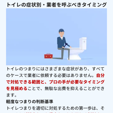
トイレの症状別・業者を呼ぶべきタイミング
トイレのつまりにはさまざまな症状があり、すべて
のケースで業者に依頼する必要はありません。
自分
で対処できる範囲と、プロの手が必要なタイミング
を見極める
ことで、無駄な出費を抑えることができ
ます。
軽度なつまりの判断基準
トイレつまりを適切に対処するための第一歩は、そ