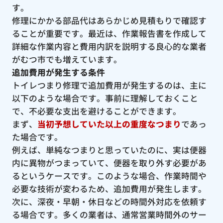
す。
修理にかかる部品代はあらかじめ見積もりで確認す
ることが重要です。最近は、作業報告書を作成して
詳細な作業内容と費用内訳を説明する良心的な業者
がむつ市でも増えています。
追加費用が発生する条件
トイレつまり修理で追加費用が発生するのは、主に
以下のような場合です。事前に理解しておくこと
で、不必要な支出を避けることができます。
まず、
当初予想していた以上の重度なつまり
であっ
た場合です。
例えば、単純なつまりと思っていたのに、実は便器
内に異物がつまっていて、便器を取り外す必要があ
るというケースです。このような場合、作業時間や
必要な技術が変わるため、追加費用が発生します。
次に、深夜・早朝・休日などの時間外対応を依頼す
る場合です。多くの業者は、通常営業時間外のサー