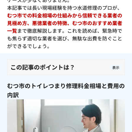
ケースが少なくありません。
本記事では長い現場経験を持つ水道修理のプロが、
むつ市での料金相場の仕組みから信頼できる業者の
見極め方、悪徳業者の特徴、むつ市のおすすめ業者
一覧
まで徹底解説します。これを読めば、緊急時で
も焦らず適切な業者を選び、無駄な出費を防ぐこと
ができるでしょう。
この記事のポイントは？
表示
むつ市のトイレつまり修理料金相場と費用の
内訳