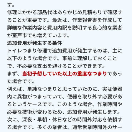
す。
修理にかかる部品代はあらかじめ見積もりで確認す
ることが重要です。最近は、作業報告書を作成して
詳細な作業内容と費用内訳を説明する良心的な業者
が室戸市でも増えています。
追加費用が発生する条件
トイレつまり修理で追加費用が発生するのは、主に
以下のような場合です。事前に理解しておくこと
で、不必要な支出を避けることができます。
まず、
当初予想していた以上の重度なつまり
であっ
た場合です。
例えば、単純なつまりと思っていたのに、実は便器
内に異物がつまっていて、便器を取り外す必要があ
るというケースです。このような場合、作業時間や
必要な技術が変わるため、追加費用が発生します。
次に、深夜・早朝・休日などの時間外対応を依頼す
る場合です。多くの業者は、通常営業時間外のサー