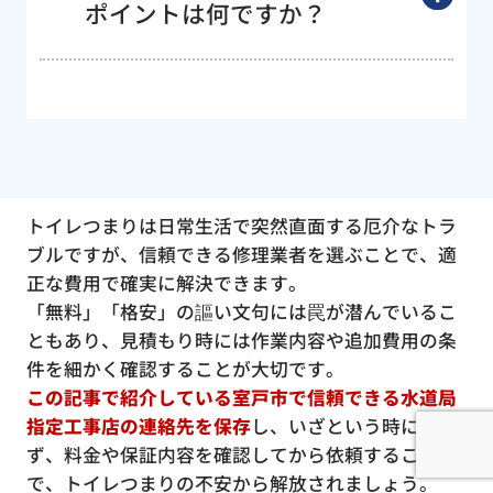
ポイントは何ですか？
トイレつまりは日常生活で突然直面する厄介なトラ
ブルですが、信頼できる修理業者を選ぶことで、適
正な費用で確実に解決できます。
「無料」「格安」の謳い文句には罠が潜んでいるこ
ともあり、見積もり時には作業内容や追加費用の条
件を細かく確認することが大切です。
この記事で紹介している室戸市で信頼できる水道局
指定工事店の連絡先を保存
し、いざという時に慌て
ず、料金や保証内容を確認してから依頼すること
で、トイレつまりの不安から解放されましょう。