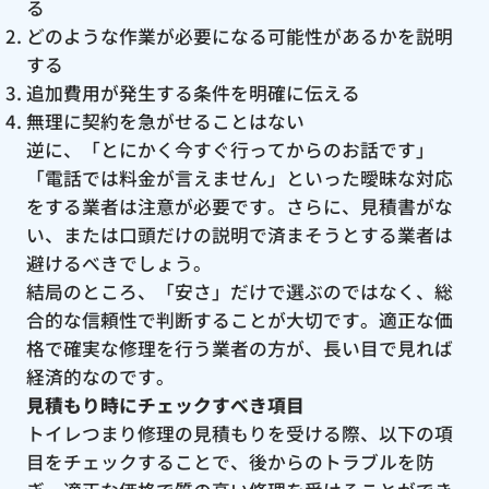
る
どのような作業が必要になる可能性があるかを説明
する
追加費用が発生する条件を明確に伝える
無理に契約を急がせることはない
逆に、「とにかく今すぐ行ってからのお話です」
「電話では料金が言えません」といった曖昧な対応
をする業者は注意が必要です。さらに、見積書がな
い、または口頭だけの説明で済まそうとする業者は
避けるべきでしょう。
結局のところ、「安さ」だけで選ぶのではなく、総
合的な信頼性で判断することが大切です。適正な価
格で確実な修理を行う業者の方が、長い目で見れば
経済的なのです。
見積もり時にチェックすべき項目
トイレつまり修理の見積もりを受ける際、以下の項
目をチェックすることで、後からのトラブルを防