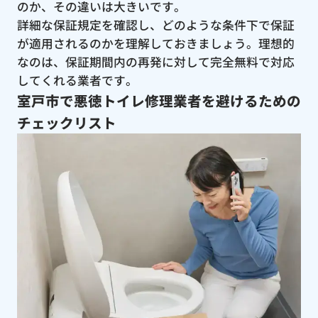
のか、その違いは大きいです。
詳細な保証規定を確認し、どのような条件下で保証
が適用されるのかを理解しておきましょう。理想的
なのは、保証期間内の再発に対して完全無料で対応
してくれる業者です。
室戸市で悪徳トイレ修理業者を避けるための
チェックリスト