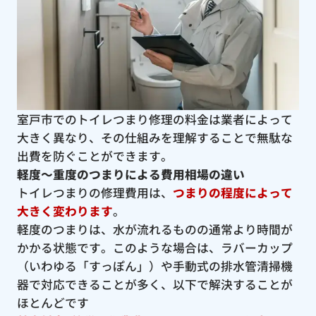
室戸市でのトイレつまり修理の料金は業者によって
大きく異なり、その仕組みを理解することで無駄な
出費を防ぐことができます。
軽度〜重度のつまりによる費用相場の違い
トイレつまりの修理費用は、
つまりの程度によって
大きく変わります
。
軽度のつまりは、水が流れるものの通常より時間が
かかる状態です。このような場合は、ラバーカップ
（いわゆる「すっぽん」）や手動式の排水管清掃機
器で対応できることが多く、以下で解決することが
ほとんどです