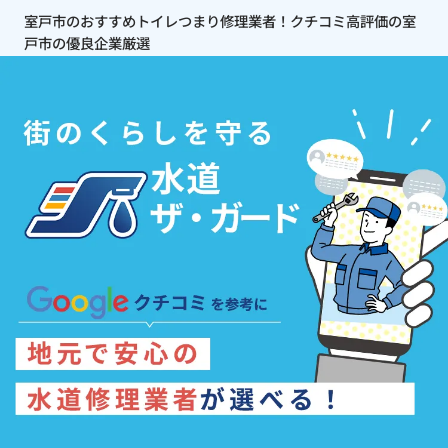
室戸市のおすすめトイレつまり修理業者！クチコミ高評価の室
戸市の優良企業厳選