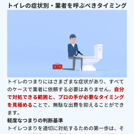
トイレの症状別・業者を呼ぶべきタイミング
トイレのつまりにはさまざまな症状があり、すべて
のケースで業者に依頼する必要はありません。
自分
で対処できる範囲と、プロの手が必要なタイミング
を見極める
ことで、無駄な出費を抑えることができ
ます。
軽度なつまりの判断基準
トイレつまりを適切に対処するための第一歩は、そ