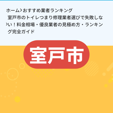
ホーム
おすすめ業者ランキング
室戸市のトイレつまり修理業者選びで失敗しな
い！料金相場・優良業者の見極め方・ランキン
グ完全ガイド
室戸市