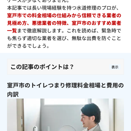
ケースが少なくありません。
本記事では長い現場経験を持つ水道修理のプロが、
室戸市での料金相場の仕組みから信頼できる業者の
見極め方、悪徳業者の特徴、室戸市のおすすめ業者
一覧
まで徹底解説します。これを読めば、緊急時で
も焦らず適切な業者を選び、無駄な出費を防ぐこと
ができるでしょう。
この記事のポイントは？
表示
室戸市のトイレつまり修理料金相場と費用の
内訳