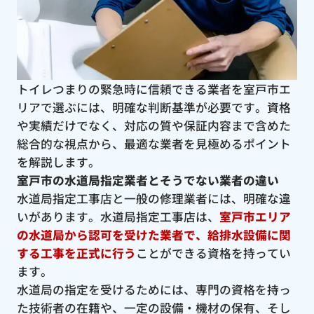
トイレつまりの緊急時に信頼できる業者を室戸市エ
リアで選ぶには、明確な判断基準が必要です。資格
や実績だけでなく、対応の質や保証内容まで含めた
総合的な視点から、最適な業者を見極めるポイント
を解説します。
室戸市の水道局指定業者とそうでない業者の違い
水道局指定工事店と一般の修理業者には、明確な違
いがあります。水道局指定工事店は、
室戸市エリア
の水道局から認可を受けた業者で、給排水設備に関
する工事を正式に行う
ことができる資格を持ってい
ます。
水道局の指定を受けるためには、専門の資格を持っ
た技術者の在籍や、一定の設備・機材の保有、そし