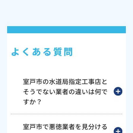
よくある質問
室戸市の水道局指定工事店と
そうでない業者の違いは何で
すか？
室戸市で悪徳業者を見分ける