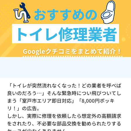
おすすめの
トイレ修理業者
Googleクチコミをまとめて紹介！
「トイレが突然流れなくなった！どの業者を呼べば
良いのだろう…」そんな緊急時につい飛びついてし
まう「室戸市エリア即日対応」「8,000円ポッキ
リ！」の広告。
しかし、実際に修理を依頼したら想定外の高額請求
をされたり、不必要な部品交換を勧められたりする