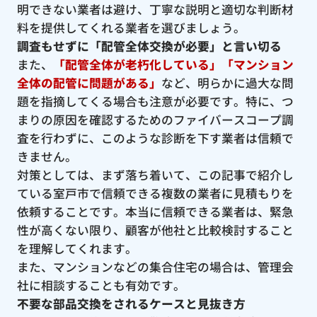
明できない業者は避け、丁寧な説明と適切な判断材
料を提供してくれる業者を選びましょう。
調査もせずに「配管全体交換が必要」と言い切る
また、
「配管全体が老朽化している」「マンション
全体の配管に問題がある」
など、明らかに過大な問
題を指摘してくる場合も注意が必要です。特に、つ
まりの原因を確認するためのファイバースコープ調
査を行わずに、このような診断を下す業者は信頼で
きません。
対策としては、まず落ち着いて、この記事で紹介し
ている室戸市で信頼できる複数の業者に見積もりを
依頼することです。本当に信頼できる業者は、緊急
性が高くない限り、顧客が他社と比較検討すること
を理解してくれます。
また、マンションなどの集合住宅の場合は、管理会
社に相談することも有効です。
不要な部品交換をされるケースと見抜き方