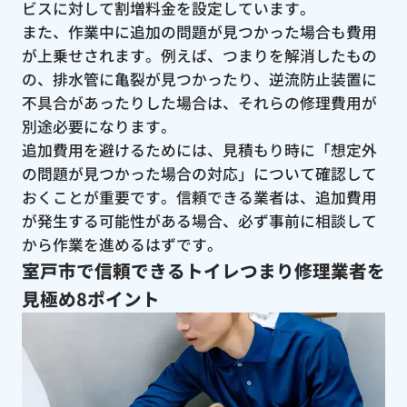
ビスに対して割増料金を設定しています。
また、作業中に追加の問題が見つかった場合も費用
が上乗せされます。例えば、つまりを解消したもの
の、排水管に亀裂が見つかったり、逆流防止装置に
不具合があったりした場合は、それらの修理費用が
別途必要になります。
追加費用を避けるためには、見積もり時に「想定外
の問題が見つかった場合の対応」について確認して
おくことが重要です。信頼できる業者は、追加費用
が発生する可能性がある場合、必ず事前に相談して
から作業を進めるはずです。
室戸市で信頼できるトイレつまり修理業者を
見極め8ポイント