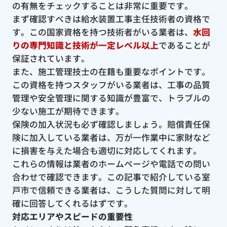
の有無をチェックすることは非常に重要です。
まず確認すべきは給水装置工事主任技術者の資格で
す。この国家資格を持つ技術者がいる業者は、
水回
りの専門知識と技術が一定レベル以上
であることが
保証されています。
また、施工管理技士の在籍も重要なポイントです。
この資格を持つスタッフがいる業者は、工事の品質
管理や安全管理に関する知識が豊富で、トラブルの
少ない施工が期待できます。
保険の加入状況も必ず確認しましょう。賠償責任保
険に加入している業者は、万が一作業中に家財など
に損害を与えた場合も適切に対応してくれます。
これらの情報は業者のホームページや電話での問い
合わせで確認できます。この記事で紹介している室
戸市で信頼できる業者は、こうした質問に対して明
確に回答してくれるはずです。
対応エリアやスピードの重要性