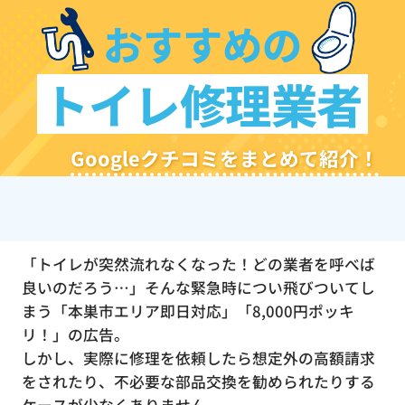
おすすめの
トイレ修理業者
Googleクチコミをまとめて紹介！
「トイレが突然流れなくなった！どの業者を呼べば
良いのだろう…」そんな緊急時につい飛びついてし
まう「本巣市エリア即日対応」「8,000円ポッキ
リ！」の広告。
しかし、実際に修理を依頼したら想定外の高額請求
をされたり、不必要な部品交換を勧められたりする