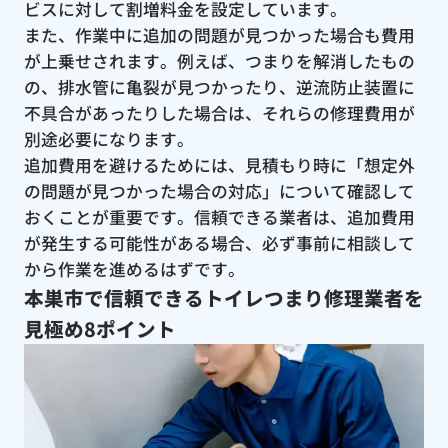
ビスに対して割増料金を設定しています。
また、作業中に追加の問題が見つかった場合も費用
が上乗せされます。例えば、つまりを解消したもの
の、排水管に亀裂が見つかったり、逆流防止装置に
不具合があったりした場合は、それらの修理費用が
別途必要になります。
追加費用を避けるためには、見積もり時に「想定外
の問題が見つかった場合の対応」について確認して
おくことが重要です。信頼できる業者は、追加費用
が発生する可能性がある場合、必ず事前に相談して
から作業を進めるはずです。
本巣市で信頼できるトイレつまり修理業者を
見極め8ポイント