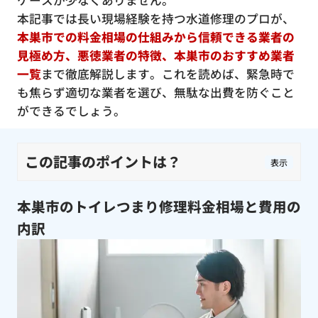
ケースが少なくありません。
本記事では長い現場経験を持つ水道修理のプロが、
本巣市での料金相場の仕組みから信頼できる業者の
見極め方、悪徳業者の特徴、本巣市のおすすめ業者
一覧
まで徹底解説します。これを読めば、緊急時で
も焦らず適切な業者を選び、無駄な出費を防ぐこと
ができるでしょう。
この記事のポイントは？
表示
本巣市のトイレつまり修理料金相場と費用の
内訳