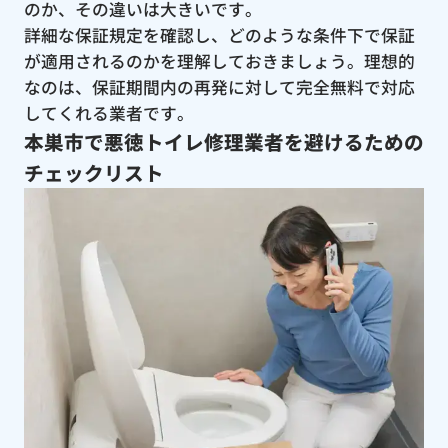
のか、その違いは大きいです。
詳細な保証規定を確認し、どのような条件下で保証
が適用されるのかを理解しておきましょう。理想的
なのは、保証期間内の再発に対して完全無料で対応
してくれる業者です。
本巣市で悪徳トイレ修理業者を避けるための
チェックリスト