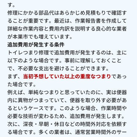
す。
修理にかかる部品代はあらかじめ見積もりで確認す
ることが重要です。最近は、作業報告書を作成して
詳細な作業内容と費用内訳を説明する良心的な業者
が本巣市でも増えています。
追加費用が発生する条件
トイレつまり修理で追加費用が発生するのは、主に
以下のような場合です。事前に理解しておくこと
で、不必要な支出を避けることができます。
まず、
当初予想していた以上の重度なつまり
であっ
た場合です。
例えば、単純なつまりと思っていたのに、実は便器
内に異物がつまっていて、便器を取り外す必要があ
るというケースです。このような場合、作業時間や
必要な技術が変わるため、追加費用が発生します。
次に、深夜・早朝・休日などの時間外対応を依頼す
る場合です。多くの業者は、通常営業時間外のサー