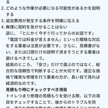
る
どのような作業が必要になる可能性があるかを説明
する
追加費用が発生する条件を明確に伝える
無理に契約を急がせることはない
逆に、「とにかく今すぐ行ってからのお話です」
「電話では料金が言えません」といった曖昧な対応
をする業者は注意が必要です。さらに、見積書がな
い、または口頭だけの説明で済まそうとする業者は
避けるべきでしょう。
結局のところ、「安さ」だけで選ぶのではなく、総
合的な信頼性で判断することが大切です。適正な価
格で確実な修理を行う業者の方が、長い目で見れば
経済的なのです。
見積もり時にチェックすべき項目
トイレつまり修理の見積もりを受ける際、以下の項
目をチェックすることで、後からのトラブルを防