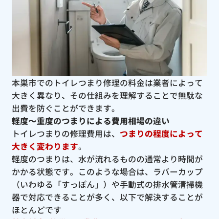
本巣市でのトイレつまり修理の料金は業者によって
大きく異なり、その仕組みを理解することで無駄な
出費を防ぐことができます。
軽度〜重度のつまりによる費用相場の違い
トイレつまりの修理費用は、
つまりの程度によって
大きく変わります
。
軽度のつまりは、水が流れるものの通常より時間が
かかる状態です。このような場合は、ラバーカップ
（いわゆる「すっぽん」）や手動式の排水管清掃機
器で対応できることが多く、以下で解決することが
ほとんどです