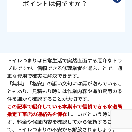
ポイントは何ですか？
トイレつまりは日常生活で突然直面する厄介なトラ
ブルですが、信頼できる修理業者を選ぶことで、適
正な費用で確実に解決できます。
「無料」「格安」の謳い文句には罠が潜んでいるこ
ともあり、見積もり時には作業内容や追加費用の条
件を細かく確認することが大切です。
この記事で紹介している本巣市で信頼できる水道局
指定工事店の連絡先を保存
し、いざという時に慌て
ず、料金や保証内容を確認してから依頼すること
で、トイレつまりの不安から解放されましょう。