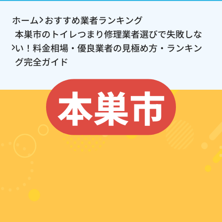
ホーム
おすすめ業者ランキング
本巣市のトイレつまり修理業者選びで失敗しな
い！料金相場・優良業者の見極め方・ランキン
グ完全ガイド
本巣市