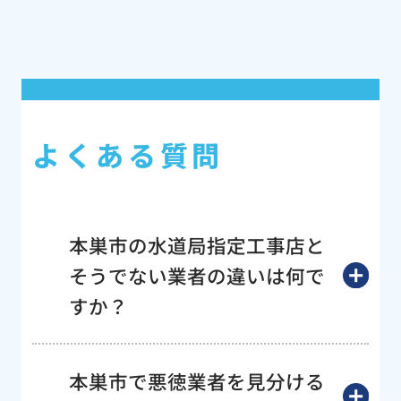
よくある質問
本巣市の水道局指定工事店と
そうでない業者の違いは何で
すか？
本巣市で悪徳業者を見分ける