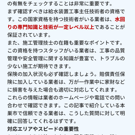
の有無をチェックすることは非常に重要です。
まず確認すべきは給水装置工事主任技術者の資格で
す。この国家資格を持つ技術者がいる業者は、
水回
りの専門知識と技術が一定レベル以上
であることが
保証されています。
また、施工管理技士の在籍も重要なポイントです。
この資格を持つスタッフがいる業者は、工事の品質
管理や安全管理に関する知識が豊富で、トラブルの
少ない施工が期待できます。
保険の加入状況も必ず確認しましょう。賠償責任保
険に加入している業者は、万が一作業中に家財など
に損害を与えた場合も適切に対応してくれます。
これらの情報は業者のホームページや電話での問い
合わせで確認できます。この記事で紹介している本
巣市で信頼できる業者は、こうした質問に対して明
確に回答してくれるはずです。
対応エリアやスピードの重要性