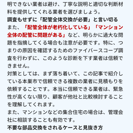
明できない業者は避け、丁寧な説明と適切な判断材
料を提供してくれる業者を選びましょう。
調査もせずに「配管全体交換が必要」と言い切る
また、
「配管全体が老朽化している」「マンション
全体の配管に問題がある」
など、明らかに過大な問
題を指摘してくる場合も注意が必要です。特に、つ
まりの原因を確認するためのファイバースコープ調
査を行わずに、このような診断を下す業者は信頼で
きません。
対策としては、まず落ち着いて、この記事で紹介し
ている本巣市で信頼できる複数の業者に見積もりを
依頼することです。本当に信頼できる業者は、緊急
性が高くない限り、顧客が他社と比較検討すること
を理解してくれます。
また、マンションなどの集合住宅の場合は、管理会
社に相談することも有効です。
不要な部品交換をされるケースと見抜き方