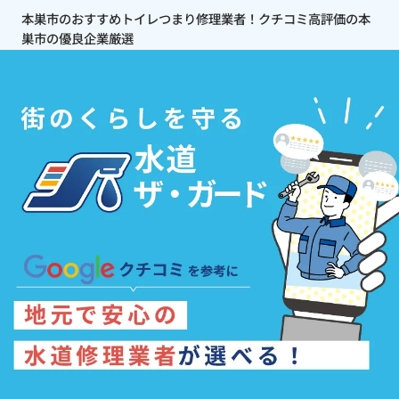
本巣市のおすすめトイレつまり修理業者！クチコミ高評価の本
巣市の優良企業厳選