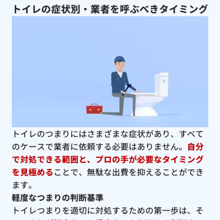
トイレの症状別・業者を呼ぶべきタイミング
トイレのつまりにはさまざまな症状があり、すべて
のケースで業者に依頼する必要はありません。
自分
で対処できる範囲と、プロの手が必要なタイミング
を見極める
ことで、無駄な出費を抑えることができ
ます。
軽度なつまりの判断基準
トイレつまりを適切に対処するための第一歩は、そ