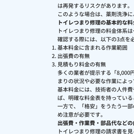
は再発するリスクがあります。
このような場合は、薬剤洗浄に
トイレつまり修理の基本的な料
トイレつまり修理の料金体系は
確認する際には、以下の3点を
基本料金に含まれる作業範囲
出張費の有無
見積もり料金の有無
多くの業者が提示する「8,0
まりの状況や必要な作業によっ
基本料金には、技術者の人件費
ば、明確な料金表を持っている
一方で、「格安」をうたう一部
め注意が必要です。
出張費・作業費・部品代などの
トイレつまり修理の請求書を見