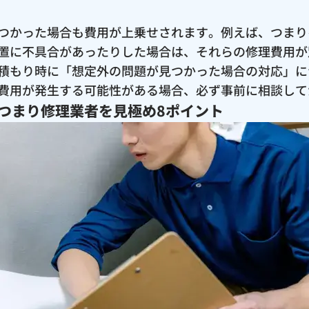
つかった場合も費用が上乗せされます。例えば、つまり
置に不具合があったりした場合は、それらの修理費用が
積もり時に「想定外の問題が見つかった場合の対応」に
費用が発生する可能性がある場合、必ず事前に相談して
つまり修理業者を見極め8ポイント