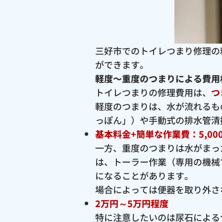
三好市でのトイレつまり修理の
ができます。
軽度〜重度のつまりによる費用
トイレつまりの修理費用は、
つ
軽度のつまりは、水が流れるも
っぽん」）や手動式の排水管清
基本料金+簡単な作業費：5,00
一方、重度のつまりは水がまっ
は、トーラー作業（専用の機械
になることがあります。
場合によっては便器を取り外さ
2万円～5万円程度
特に注意したいのは尿石による