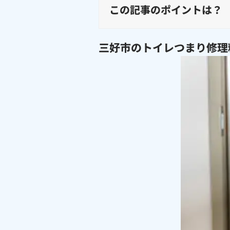
この記事のポイントは？
三好市のトイレつまり修理