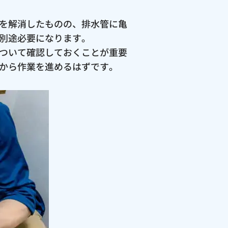
を解消したものの、排水管に亀
別途必要になります。
ついて確認しておくことが重要
から作業を進めるはずです。