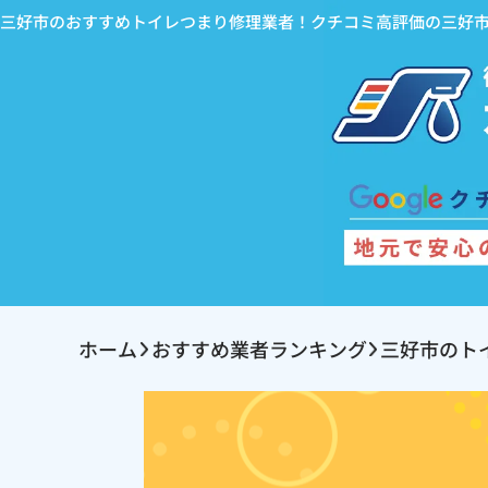
三好市のおすすめトイレつまり修理業者！クチコミ高評価の三好
ホーム
おすすめ業者ランキング
三好市のト