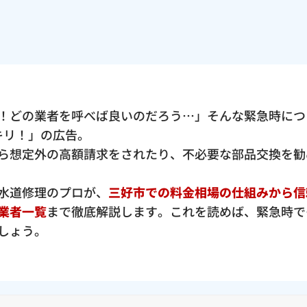
！どの業者を呼べば良いのだろう…」そんな緊急時につ
ッキリ！」の広告。
ら想定外の高額請求をされたり、不必要な部品交換を勧
水道修理のプロが、
三好市での料金相場の仕組みから信
業者一覧
まで徹底解説します。これを読めば、緊急時で
しょう。