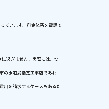
なっています。料金体系を電話で
料金に過ぎません。実際には、つ
市の水道局指定工事店であれ
費用を請求するケースもあるた