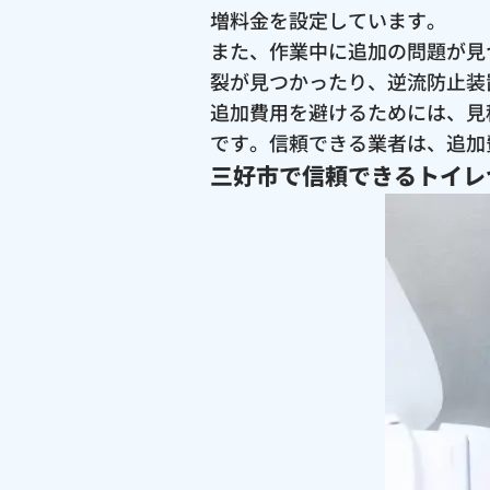
増料金を設定しています。
また、作業中に追加の問題が見
裂が見つかったり、逆流防止装
追加費用を避けるためには、見
です。信頼できる業者は、追加
三好市で信頼できるトイレ