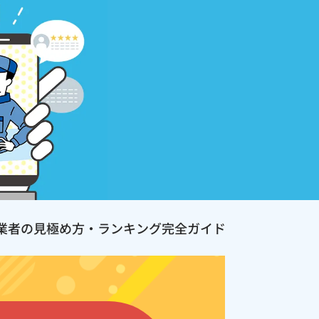
業者の見極め方・ランキング完全ガイド