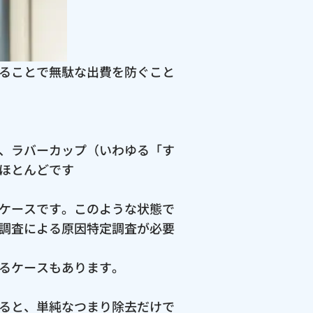
ることで無駄な出費を防ぐこと
、ラバーカップ（いわゆる「す
ほとんどです
ケースです。このような状態で
調査による原因特定調査が必要
るケースもあります。
ると、単純なつまり除去だけで