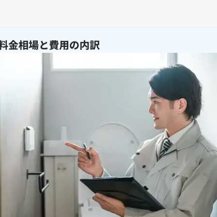
料金相場と費用の内訳