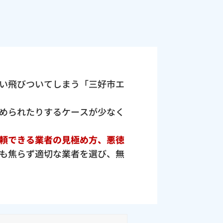
い飛びついてしまう「三好市エ
められたりするケースが少なく
頼できる業者の見極め方、悪徳
も焦らず適切な業者を選び、無