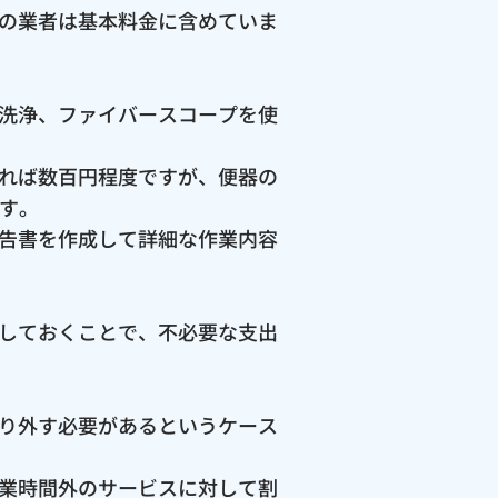
の業者は基本料金に含めていま
洗浄、ファイバースコープを使
れば数百円程度ですが、便器の
ます。
告書を作成して詳細な作業内容
しておくことで、不必要な支出
り外す必要があるというケース
業時間外のサービスに対して割