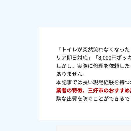
「トイレが突然流れなくなった
リア即日対応」「8,000円ポ
しかし、実際に修理を依頼した
ありません。
本記事では長い現場経験を持つ
業者の特徴、三好市のおすすめ
駄な出費を防ぐことができるで