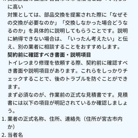
に高い
対策としては、部品交換を提案された際に「なぜそ
の交換が必要なのか」「交換しなかった場合どうな
るのか」を具体的に説明してもらうことです。説明
に納得できない場合は、「いったん考えたい」と伝
え、別の業者に相談することをおすすめします。
契約前に確認すべき書面・説明項目
トイレつまり修理を依頼する際、契約前に確認すべ
き書面や説明項目があります。これらをしっかりチ
ェックすることで、後のトラブルを防ぐことができ
ます。
まず必須なのが、作業前の正式な見積書です。見積
書には以下の項目が明記されているか確認しましょ
う。
業者の正式名称、住所、連絡先（住所が宮古市内
か）
当者名