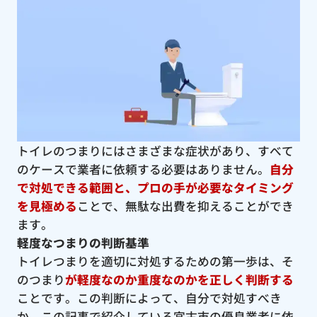
トイレのつまりにはさまざまな症状があり、すべて
のケースで業者に依頼する必要はありません。
自分
で対処できる範囲と、プロの手が必要なタイミング
を見極める
ことで、無駄な出費を抑えることができ
ます。
軽度なつまりの判断基準
トイレつまりを適切に対処するための第一歩は、そ
のつまり
が軽度なのか重度なのかを正しく判断する
ことです。この判断によって、自分で対処すべき
か、この記事で紹介している宮古市の優良業者に依