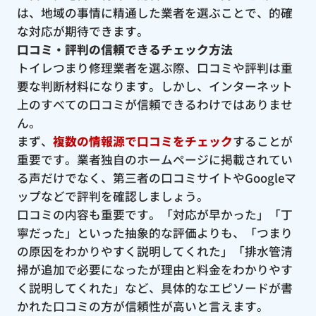
は、地域の事情に精通した業者を選ぶことで、的確
な対応が期待できます。
口コミ・評判の信頼できるチェック方法
トイレつまり修理業者を選ぶ際、口コミや評判は重
要な判断材料になります。しかし、インターネット
上のすべての口コミが信頼できるわけではありませ
ん。
まず、
複数の情報源で口コミをチェック
することが
重要です。業者独自のホームページに掲載されてい
る声だけでなく、第三者の口コミサイトやGoogleマ
ップなどで評判を確認しましょう。
口コミの内容も重要です。「対応が早かった」「丁
寧だった」といった抽象的な評価よりも、「つまり
の原因をわかりやすく説明してくれた」「排水管清
掃が追加で必要になったが理由と料金をわかりやす
く説明してくれた」など、具体的なエピソードが書
かれた口コミの方が信頼性が高いと言えます。