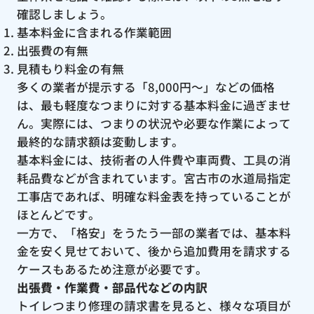
確認しましょう。
基本料金に含まれる作業範囲
出張費の有無
見積もり料金の有無
多くの業者が提示する「8,000円〜」などの価格
は、最も軽度なつまりに対する基本料金に過ぎませ
ん。実際には、つまりの状況や必要な作業によって
最終的な請求額は変動します。
基本料金には、技術者の人件費や車両費、工具の消
耗品費などが含まれています。宮古市の水道局指定
工事店であれば、明確な料金表を持っていることが
ほとんどです。
一方で、「格安」をうたう一部の業者では、基本料
金を安く見せておいて、後から追加費用を請求する
ケースもあるため注意が必要です。
出張費・作業費・部品代などの内訳
トイレつまり修理の請求書を見ると、様々な項目が