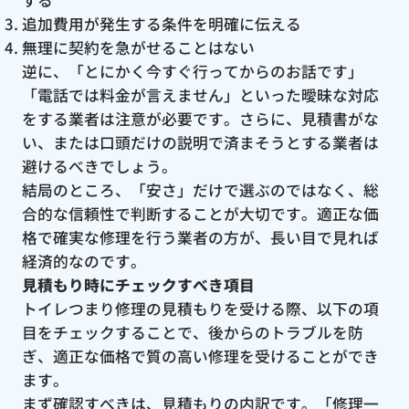
追加費用が発生する条件を明確に伝える
無理に契約を急がせることはない
逆に、「とにかく今すぐ行ってからのお話です」
「電話では料金が言えません」といった曖昧な対応
をする業者は注意が必要です。さらに、見積書がな
い、または口頭だけの説明で済まそうとする業者は
避けるべきでしょう。
結局のところ、「安さ」だけで選ぶのではなく、総
合的な信頼性で判断することが大切です。適正な価
格で確実な修理を行う業者の方が、長い目で見れば
経済的なのです。
見積もり時にチェックすべき項目
トイレつまり修理の見積もりを受ける際、以下の項
目をチェックすることで、後からのトラブルを防
ぎ、適正な価格で質の高い修理を受けることができ
ます。
まず確認すべきは、見積もりの内訳です。「修理一