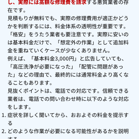
し、実際には高額な修理費を請求
する悪質業者の存
在です。
見積もりが無料でも、実際の修理費用が適正かどう
かを判断するには、料金体系の透明性が重要です。
「格安」をうたう業者も要注意です。実際に安いの
は基本料金だけで、「想定外の作業」として追加料
金を重ねていくケースが少なくありません。
例えば、「基本料金3,000円」と広告していても、
「高圧洗浄が必要になった」「配管に問題があっ
た」などの理由で、最終的には通常料金より高くな
ることもあります。
見抜くポイントは、電話での対応です。信頼できる
業者は、電話での問い合わせ時に以下のような対応
をします。
症状を詳しく聞いてから、おおよその料金を提示す
る
どのような作業が必要になる可能性があるかを説明
する