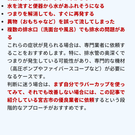
水を流すと便器から水があふれそうになる
つまりを解消しても、すぐに再発する
異物（おもちゃなど）を誤って流してしまった
複数の排水口（洗面台や風呂）でも排水の問題があ
る
これらの症状が見られる場合は、専門業者に依頼す
ることをおすすめします。特に、排水管の奥深くで
つまりが発生している可能性があり、専門的な機材
（高圧ポンプやファイバースコープなど）が必要に
なるケースです。
判断に迷う場合は、
まず自分でラバーカップを使っ
てみて、それでも改善しない場合には、この記事で
紹介している宮古市の優良
業者に依頼
するという段
階的なアプローチがおすすめです。