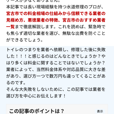
ケースが少なくありません。
本記事では長い現場経験を持つ水道修理のプロが、
宮古市での料金相場の仕組みから信頼できる業者の
見極め方、悪徳業者の特徴、宮古市のおすすめ業者
一覧
まで徹底解説します。これを読めば、緊急時で
も焦らず適切な業者を選び、無駄な出費を防ぐこと
ができるでしょう。
トイレのつまりを業者へ依頼し、修理した後に失敗
した！！！と感じるのはどんなときでしょうか？や
はり多くは料金に関することではないでしょうか？
業者によって、当然料金体系や対応品質に大きな差
があり、選び方一つで数万円も違ってくることがあ
るのです。
そんな大失敗をしないために、この記事では業者を
選び方を中心にお伝えします！
この記事のポイントは？
表示