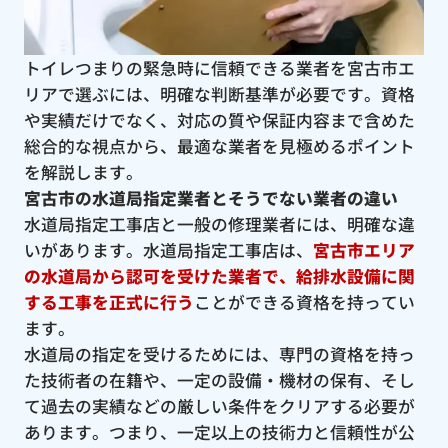
トイレつまりの緊急時に信頼できる業者を宮古市エ
リアで選ぶには、明確な判断基準が必要です。資格
や実績だけでなく、対応の質や保証内容まで含めた
総合的な視点から、最適な業者を見極めるポイント
を解説します。
宮古市の水道局指定業者とそうでない業者の違い
水道局指定工事店と一般の修理業者には、明確な違
いがあります。水道局指定工事店は、
宮古市エリア
の水道局から認可を受けた業者で、給排水設備に関
する工事を正式に行う
ことができる資格を持ってい
ます。
水道局の指定を受けるためには、専門の資格を持っ
た技術者の在籍や、一定の設備・機材の保有、そし
て過去の実績などの厳しい条件をクリアする必要が
あります。つまり、一定以上の技術力と信頼性が公