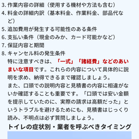
作業内容の詳細（使用する機材や方法も含む）
料金の詳細内訳（基本料金、作業料金、部品代な
ど）
追加費用が発生する可能性のある条件
支払い条件（現金のみか、カード可能かなど）
保証内容と期間
キャンセル料の発生条件
特に注意すべきは、
「一式」「諸経費」などのあい
まいな項目
です。これらの内容について具体的に説
明を求め、納得できるまで確認しましょう。
また、口頭での説明内容と見積書の内容に相違がな
いか確認することも重要です。「口頭では安い金額
を提示していたのに、実際の請求は高額だった」と
いうトラブルを避けるためにも、見積書はじっくり
読み、不明点は必ず質問しましょう。
トイレの症状別・業者を呼ぶべきタイミング