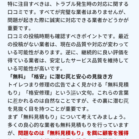
特に注目すべきは、トラブル発生時の対応に関する
口コミです。すべてが完璧な業者はありませんが、
問題が起きた際に誠実に対応できる業者かどうかが
重要です。
口コミの投稿時期も確認すべきポイントです。最近
の投稿がない業者は、現在の品質や対応が変わって
いる可能性があります。逆に、継続的に良い評価を
得ている業者は、安定したサービス品質を維持して
いる可能性が高いです。
「無料」「格安」に潜む罠と安心の見抜き方
トイレつまり修理の広告でよく見かける「無料見積
もり」「格安修理」という謳い文句。これらの言葉
に惹かれるのは自然なことですが、その裏に潜む罠
を見抜く目を持つことが重要です。
まず「無料見積もり」について考えてみましょう。
多くの良心的な業者も無料見積もりを行っています
が、
問題なのは「無料見積もり」を餌に顧客を獲得