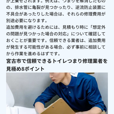
が上乗せされます。例えば、つまりを解消したもの
の、排水管に亀裂が見つかったり、逆流防止装置に
不具合があったりした場合は、それらの修理費用が
別途必要になります。
追加費用を避けるためには、見積もり時に「想定外
の問題が見つかった場合の対応」について確認して
おくことが重要です。信頼できる業者は、追加費用
が発生する可能性がある場合、必ず事前に相談して
から作業を進めるはずです。
宮古市で信頼できるトイレつまり修理業者を
見極め8ポイント