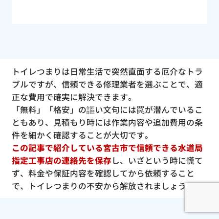
トイレつまりは日常生活で突然直面する厄介なトラ
ブルですが、信頼できる修理業者を選ぶことで、適
正な費用で確実に解決できます。
「無料」「格安」の謳い文句には罠が潜んでいるこ
ともあり、見積もり時には作業内容や追加費用の条
件を細かく確認することが大切です。
この記事で紹介している宮古市で信頼できる水道局
指定工事店の連絡先を保存
し、いざという時に慌て
ず、料金や保証内容を確認してから依頼すること
で、トイレつまりの不安から解放されましょう。