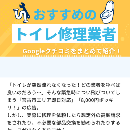
おすすめの
トイレ修理業者
Googleクチコミをまとめて紹介！
「トイレが突然流れなくなった！どの業者を呼べば
良いのだろう…」そんな緊急時につい飛びついてし
まう「宮古市エリア即日対応」「8,000円ポッキ
リ！」の広告。
しかし、実際に修理を依頼したら想定外の高額請求
をされたり、不必要な部品交換を勧められたりする