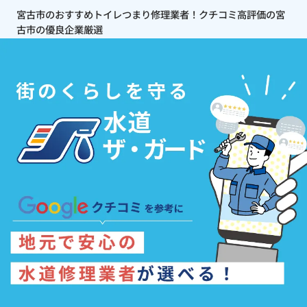
宮古市のおすすめトイレつまり修理業者！クチコミ高評価の宮
古市の優良企業厳選