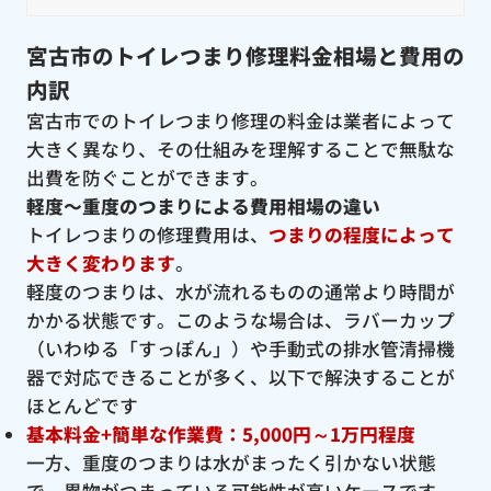
宮古市のトイレつまり修理料金相場と費用の
内訳
宮古市でのトイレつまり修理の料金は業者によって
大きく異なり、その仕組みを理解することで無駄な
出費を防ぐことができます。
軽度〜重度のつまりによる費用相場の違い
トイレつまりの修理費用は、
つまりの程度によって
大きく変わります
。
軽度のつまりは、水が流れるものの通常より時間が
かかる状態です。このような場合は、ラバーカップ
（いわゆる「すっぽん」）や手動式の排水管清掃機
器で対応できることが多く、以下で解決することが
ほとんどです
基本料金+簡単な作業費：5,000円～1万円程度
一方、重度のつまりは水がまったく引かない状態