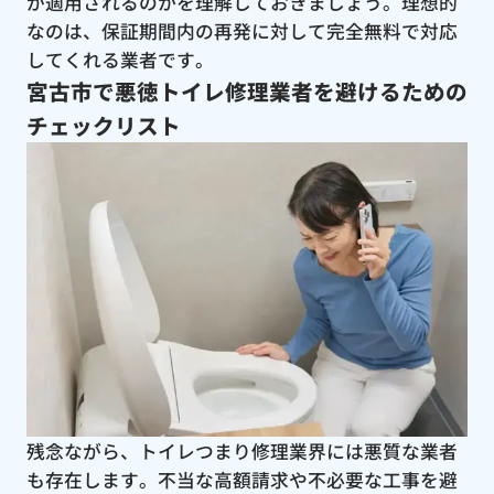
が適用されるのかを理解しておきましょう。理想的
なのは、保証期間内の再発に対して完全無料で対応
してくれる業者です。
宮古市で悪徳トイレ修理業者を避けるための
チェックリスト
残念ながら、トイレつまり修理業界には悪質な業者
も存在します。不当な高額請求や不必要な工事を避