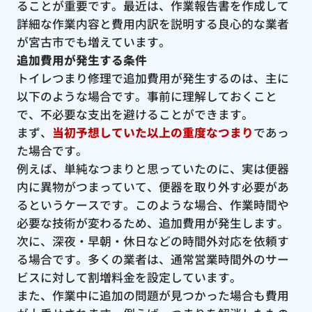
ることが重要です。最近は、作業報告書を作成して
詳細な作業内容と費用内訳を説明する良心的な業者
が宮古市でも増えています。
追加費用が発生する条件
トイレつまり修理で追加費用が発生するのは、主に
以下のような場合です。事前に理解しておくこと
で、不必要な支出を避けることができます。
まず、
当初予想していた以上の重度なつまり
であっ
た場合です。
例えば、単純なつまりと思っていたのに、実は便器
内に異物がつまっていて、便器を取り外す必要があ
るというケースです。このような場合、作業時間や
必要な技術が変わるため、追加費用が発生します。
次に、深夜・早朝・休日などの時間外対応を依頼す
る場合です。多くの業者は、通常営業時間外のサー
ビスに対して割増料金を設定しています。
また、作業中に追加の問題が見つかった場合も費用