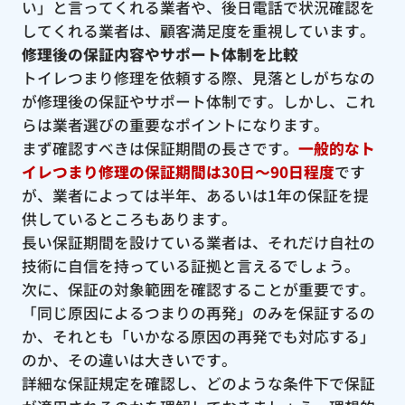
い」と言ってくれる業者や、後日電話で状況確認を
してくれる業者は、顧客満足度を重視しています。
修理後の保証内容やサポート体制を比較
トイレつまり修理を依頼する際、見落としがちなの
が修理後の保証やサポート体制です。しかし、これ
らは業者選びの重要なポイントになります。
まず確認すべきは保証期間の長さです。
一般的なト
イレつまり修理の保証期間は30日〜90日程度
です
が、業者によっては半年、あるいは1年の保証を提
供しているところもあります。
長い保証期間を設けている業者は、それだけ自社の
技術に自信を持っている証拠と言えるでしょう。
次に、保証の対象範囲を確認することが重要です。
「同じ原因によるつまりの再発」のみを保証するの
か、それとも「いかなる原因の再発でも対応する」
のか、その違いは大きいです。
詳細な保証規定を確認し、どのような条件下で保証