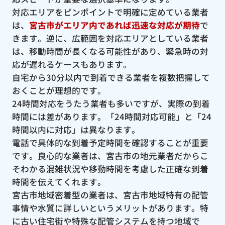
対応エリアをピンポイントで明確に定めている業者
は、
宮古市がエリア内であれば迅速な対応が期待
で
きます。逆に、広範囲を対応エリアとしている業者
は、移動時間が長くなる可能性があり、緊急時の対
応が遅れるケースもあります。
自宅から30分以内で到着できる業者を複数把握して
おくことが理想的です。
24時間対応をうたう業者も多いですが、実際の到着
時間には差があります。「24時間対応可能」と「24
時間以内に対応」は異なります。
電話で具体的な到着予定時間を確認することが重要
です。良心的な業者は、宮古市の地元業者だからこ
そわかる混雑状況や移動時間を考慮した正確な到着
時間を伝えてくれます。
宮古市地域密着型の業者は、宮古市地域特有の配管
事情や水質に詳しいというメリットがあります。特
に古い住宅街や特殊な配管システムを持つ地域で