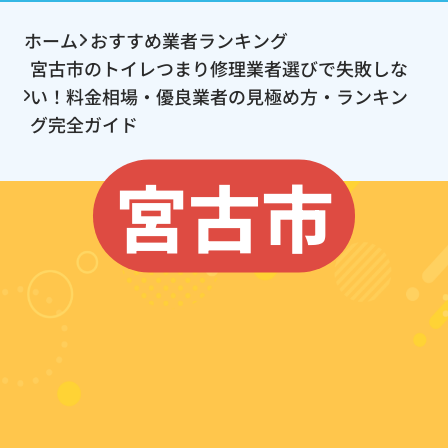
ホーム
おすすめ業者ランキング
宮古市のトイレつまり修理業者選びで失敗しな
い！料金相場・優良業者の見極め方・ランキン
グ完全ガイド
宮古市