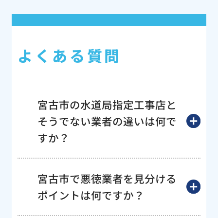
よくある質問
宮古市の水道局指定工事店と
そうでない業者の違いは何で
すか？
宮古市で悪徳業者を見分ける
ポイントは何ですか？