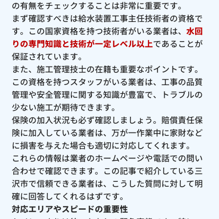
の有無をチェックすることは非常に重要です。
まず確認すべきは給水装置工事主任技術者の資格で
す。この国家資格を持つ技術者がいる業者は、
水回
りの専門知識と技術が一定レベル以上
であることが
保証されています。
また、施工管理技士の在籍も重要なポイントです。
この資格を持つスタッフがいる業者は、工事の品質
管理や安全管理に関する知識が豊富で、トラブルの
少ない施工が期待できます。
保険の加入状況も必ず確認しましょう。賠償責任保
険に加入している業者は、万が一作業中に家財など
に損害を与えた場合も適切に対応してくれます。
これらの情報は業者のホームページや電話での問い
合わせで確認できます。この記事で紹介している三
沢市で信頼できる業者は、こうした質問に対して明
確に回答してくれるはずです。
対応エリアやスピードの重要性