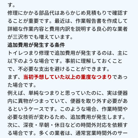
す。
修理にかかる部品代はあらかじめ見積もりで確認す
ることが重要です。最近は、作業報告書を作成して
詳細な作業内容と費用内訳を説明する良心的な業者
が三沢市でも増えています。
追加費用が発生する条件
トイレつまり修理で追加費用が発生するのは、主に
以下のような場合です。事前に理解しておくこと
で、不必要な支出を避けることができます。
まず、
当初予想していた以上の重度なつまり
であっ
た場合です。
例えば、単純なつまりと思っていたのに、実は便器
内に異物がつまっていて、便器を取り外す必要があ
るというケースです。このような場合、作業時間や
必要な技術が変わるため、追加費用が発生します。
次に、深夜・早朝・休日などの時間外対応を依頼す
る場合です。多くの業者は、通常営業時間外のサー