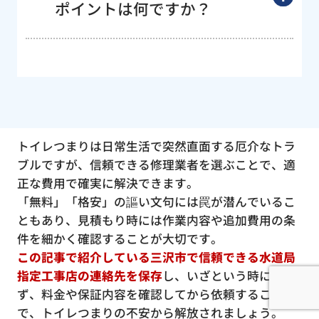
ポイントは何ですか？
トイレつまりは日常生活で突然直面する厄介なトラ
ブルですが、信頼できる修理業者を選ぶことで、適
正な費用で確実に解決できます。
「無料」「格安」の謳い文句には罠が潜んでいるこ
ともあり、見積もり時には作業内容や追加費用の条
件を細かく確認することが大切です。
この記事で紹介している三沢市で信頼できる水道局
指定工事店の連絡先を保存
し、いざという時に慌て
ず、料金や保証内容を確認してから依頼すること
で、トイレつまりの不安から解放されましょう。