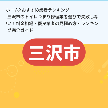
ホーム
おすすめ業者ランキング
三沢市のトイレつまり修理業者選びで失敗しな
い！料金相場・優良業者の見極め方・ランキン
グ完全ガイド
三沢市