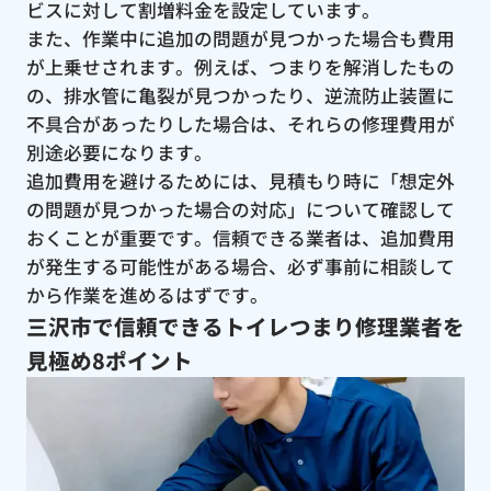
ビスに対して割増料金を設定しています。
また、作業中に追加の問題が見つかった場合も費用
が上乗せされます。例えば、つまりを解消したもの
の、排水管に亀裂が見つかったり、逆流防止装置に
不具合があったりした場合は、それらの修理費用が
別途必要になります。
追加費用を避けるためには、見積もり時に「想定外
の問題が見つかった場合の対応」について確認して
おくことが重要です。信頼できる業者は、追加費用
が発生する可能性がある場合、必ず事前に相談して
から作業を進めるはずです。
三沢市で信頼できるトイレつまり修理業者を
見極め8ポイント