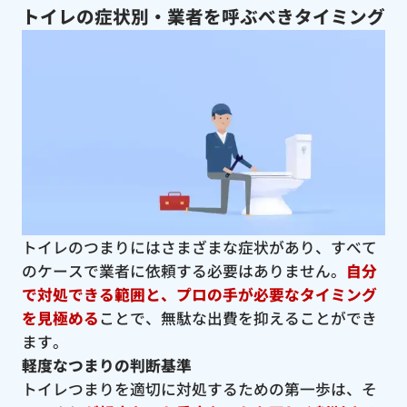
トイレの症状別・業者を呼ぶべきタイミング
トイレのつまりにはさまざまな症状があり、すべて
のケースで業者に依頼する必要はありません。
自分
で対処できる範囲と、プロの手が必要なタイミング
を見極める
ことで、無駄な出費を抑えることができ
ます。
軽度なつまりの判断基準
トイレつまりを適切に対処するための第一歩は、そ