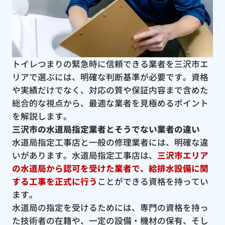
トイレつまりの緊急時に信頼できる業者を三沢市エ
リアで選ぶには、明確な判断基準が必要です。資格
や実績だけでなく、対応の質や保証内容まで含めた
総合的な視点から、最適な業者を見極めるポイント
を解説します。
三沢市の水道局指定業者とそうでない業者の違い
水道局指定工事店と一般の修理業者には、明確な違
いがあります。水道局指定工事店は、
三沢市エリア
の水道局から認可を受けた業者で、給排水設備に関
する工事を正式に行う
ことができる資格を持ってい
ます。
水道局の指定を受けるためには、専門の資格を持っ
た技術者の在籍や、一定の設備・機材の保有、そし