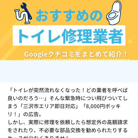
おすすめの
トイレ修理業者
Googleクチコミをまとめて紹介！
「トイレが突然流れなくなった！どの業者を呼べば
良いのだろう…」そんな緊急時につい飛びついてし
まう「三沢市エリア即日対応」「8,000円ポッキ
リ！」の広告。
しかし、実際に修理を依頼したら想定外の高額請求
をされたり、不必要な部品交換を勧められたりする