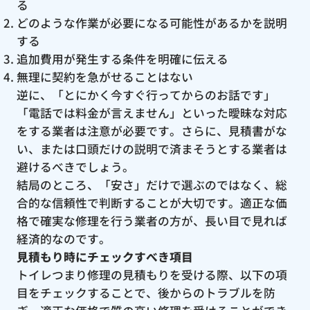
る
どのような作業が必要になる可能性があるかを説明
する
追加費用が発生する条件を明確に伝える
無理に契約を急がせることはない
逆に、「とにかく今すぐ行ってからのお話です」
「電話では料金が言えません」といった曖昧な対応
をする業者は注意が必要です。さらに、見積書がな
い、または口頭だけの説明で済まそうとする業者は
避けるべきでしょう。
結局のところ、「安さ」だけで選ぶのではなく、総
合的な信頼性で判断することが大切です。適正な価
格で確実な修理を行う業者の方が、長い目で見れば
経済的なのです。
見積もり時にチェックすべき項目
トイレつまり修理の見積もりを受ける際、以下の項
目をチェックすることで、後からのトラブルを防