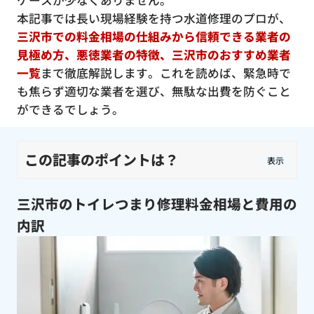
ケースが少なくありません。
本記事では長い現場経験を持つ水道修理のプロが、
三沢市での料金相場の仕組みから信頼できる業者の
見極め方、悪徳業者の特徴、三沢市のおすすめ業者
一覧
まで徹底解説します。これを読めば、緊急時で
も焦らず適切な業者を選び、無駄な出費を防ぐこと
ができるでしょう。
この記事のポイントは？
表示
三沢市のトイレつまり修理料金相場と費用の
内訳