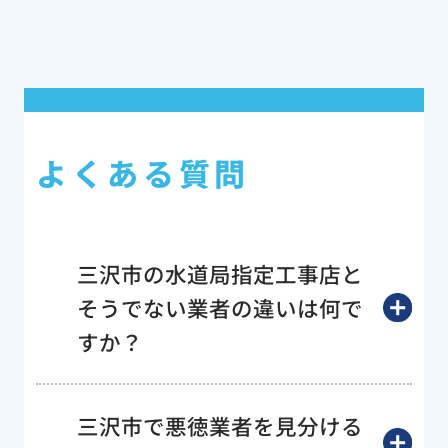
よくある質問
三沢市の水道局指定工事店と
そうでない業者の違いは何で
すか？
三沢市で悪徳業者を見分ける