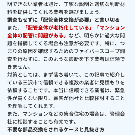
明できない業者は避け、丁寧な説明と適切な判断材
料を提供してくれる業者を選びましょう。
調査もせずに「配管全体交換が必要」と言い切る
また、
「配管全体が老朽化している」「マンション
全体の配管に問題がある」
など、明らかに過大な問
題を指摘してくる場合も注意が必要です。特に、つ
まりの原因を確認するためのファイバースコープ調
査を行わずに、このような診断を下す業者は信頼で
きません。
対策としては、まず落ち着いて、この記事で紹介し
ている三沢市で信頼できる複数の業者に見積もりを
依頼することです。本当に信頼できる業者は、緊急
性が高くない限り、顧客が他社と比較検討すること
を理解してくれます。
また、マンションなどの集合住宅の場合は、管理会
社に相談することも有効です。
不要な部品交換をされるケースと見抜き方