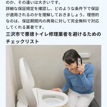
のか、その違いは大きいです。
詳細な保証規定を確認し、どのような条件下で保証
が適用されるのかを理解しておきましょう。理想的
なのは、保証期間内の再発に対して完全無料で対応
してくれる業者です。
三沢市で悪徳トイレ修理業者を避けるための
チェックリスト