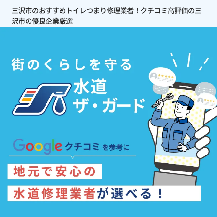
三沢市のおすすめトイレつまり修理業者！クチコミ高評価の三
沢市の優良企業厳選