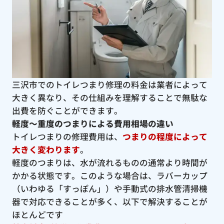
三沢市でのトイレつまり修理の料金は業者によって
大きく異なり、その仕組みを理解することで無駄な
出費を防ぐことができます。
軽度〜重度のつまりによる費用相場の違い
トイレつまりの修理費用は、
つまりの程度によって
大きく変わります
。
軽度のつまりは、水が流れるものの通常より時間が
かかる状態です。このような場合は、ラバーカップ
（いわゆる「すっぽん」）や手動式の排水管清掃機
器で対応できることが多く、以下で解決することが
ほとんどです