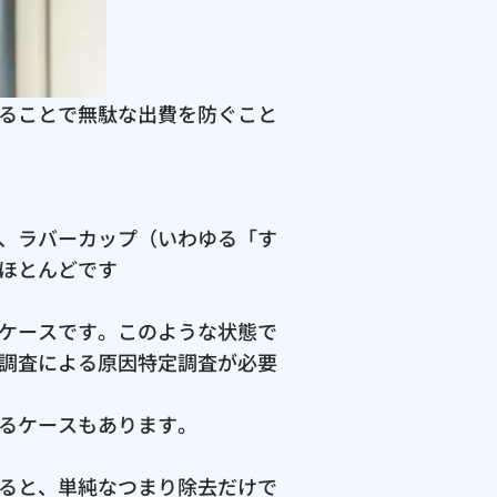
ることで無駄な出費を防ぐこと
、ラバーカップ（いわゆる「す
ほとんどです
ケースです。このような状態で
調査による原因特定調査が必要
るケースもあります。
ると、単純なつまり除去だけで