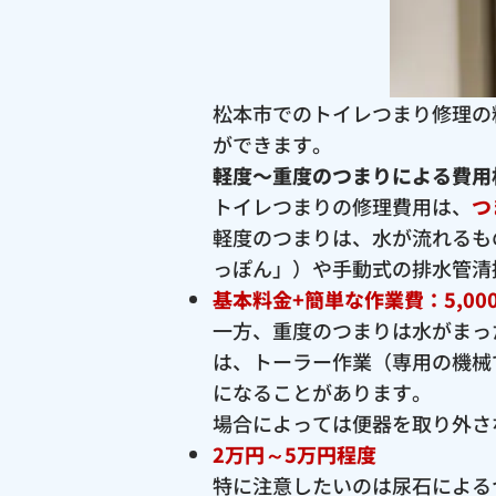
松本市でのトイレつまり修理の
ができます。
軽度〜重度のつまりによる費用
トイレつまりの修理費用は、
つ
軽度のつまりは、水が流れるも
っぽん」）や手動式の排水管清
基本料金+簡単な作業費：5,00
一方、重度のつまりは水がまっ
は、トーラー作業（専用の機械
になることがあります。
場合によっては便器を取り外さ
2万円～5万円程度
特に注意したいのは尿石による