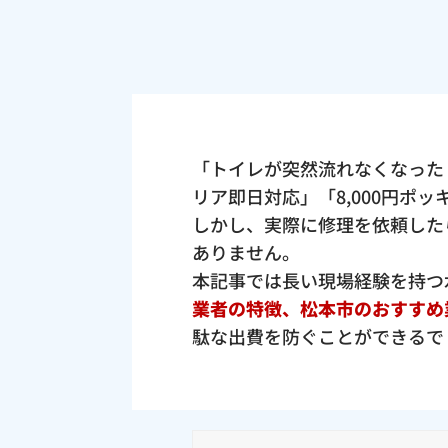
「トイレが突然流れなくなった
リア即日対応」「8,000円ポ
しかし、実際に修理を依頼した
ありません。
本記事では長い現場経験を持つ
業者の特徴、松本市のおすすめ
駄な出費を防ぐことができるで