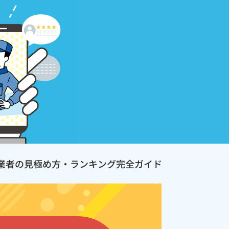
業者の見極め方・ランキング完全ガイド