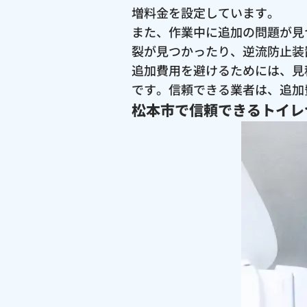
増料金を設定しています。
また、作業中に追加の問題が見
裂が見つかったり、逆流防止装
追加費用を避けるためには、見
です。信頼できる業者は、追加
松本市で信頼できるトイレ