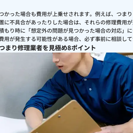
つかった場合も費用が上乗せされます。例えば、つまり
置に不具合があったりした場合は、それらの修理費用が
積もり時に「想定外の問題が見つかった場合の対応」に
費用が発生する可能性がある場合、必ず事前に相談して
つまり修理業者を見極め8ポイント