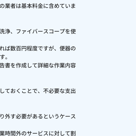
の業者は基本料金に含めていま
洗浄、ファイバースコープを使
れば数百円程度ですが、便器の
ます。
告書を作成して詳細な作業内容
しておくことで、不必要な支出
り外す必要があるというケース
業時間外のサービスに対して割