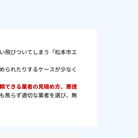
い飛びついてしまう「松本市エ
められたりするケースが少なく
頼できる業者の見極め方、悪徳
も焦らず適切な業者を選び、無