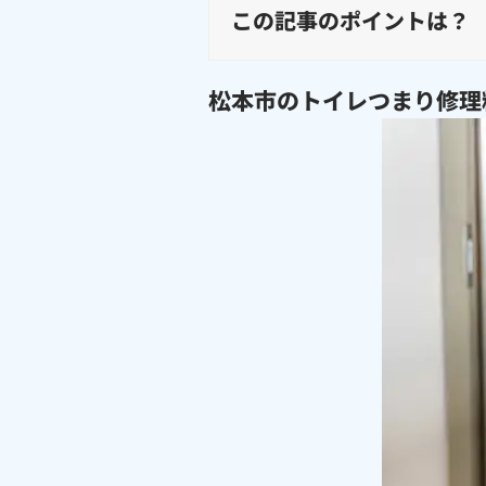
この記事のポイントは？
松本市のトイレつまり修理