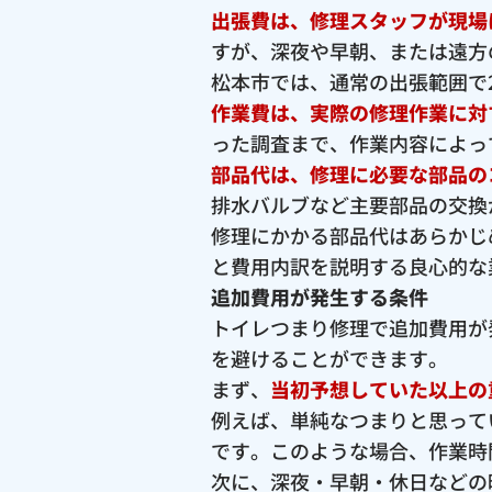
出張費は、修理スタッフが現場
すが、深夜や早朝、または遠方
松本市では、通常の出張範囲で2,
作業費は、実際の修理作業に対
った調査まで、作業内容によっ
部品代は、修理に必要な部品の
排水バルブなど主要部品の交換が
修理にかかる部品代はあらかじ
と費用内訳を説明する良心的な
追加費用が発生する条件
トイレつまり修理で追加費用が
を避けることができます。
まず、
当初予想していた以上の
例えば、単純なつまりと思って
です。このような場合、作業時
次に、深夜・早朝・休日などの