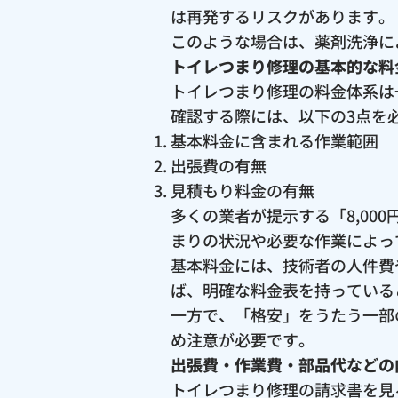
は再発するリスクがあります。
このような場合は、薬剤洗浄に
トイレつまり修理の基本的な料
トイレつまり修理の料金体系は
確認する際には、以下の3点を
基本料金に含まれる作業範囲
出張費の有無
見積もり料金の有無
多くの業者が提示する「8,0
まりの状況や必要な作業によっ
基本料金には、技術者の人件費
ば、明確な料金表を持っている
一方で、「格安」をうたう一部
め注意が必要です。
出張費・作業費・部品代などの
トイレつまり修理の請求書を見