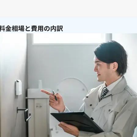
料金相場と費用の内訳