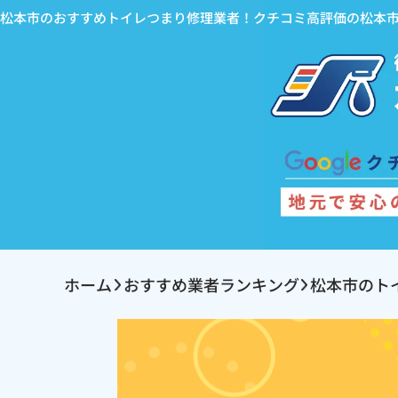
松本市のおすすめトイレつまり修理業者！クチコミ高評価の松本
ホーム
おすすめ業者ランキング
松本市のト