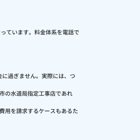
なっています。料金体系を電話で
料金に過ぎません。実際には、つ
市の水道局指定工事店であれ
費用を請求するケースもあるた