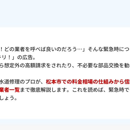
！どの業者を呼べば良いのだろう…」そんな緊急時につ
ッキリ！」の広告。
ら想定外の高額請求をされたり、不必要な部品交換を勧
水道修理のプロが、
松本市での料金相場の仕組みから信
業者一覧
まで徹底解説します。これを読めば、緊急時で
しょう。