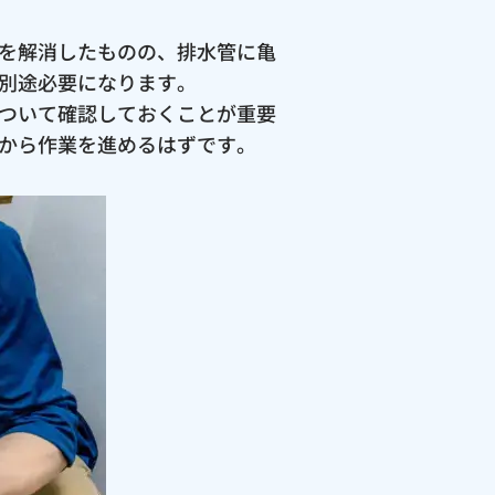
を解消したものの、排水管に亀
別途必要になります。
ついて確認しておくことが重要
から作業を進めるはずです。