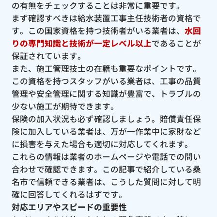
の有無をチェックすることは非常に重要です。
まず確認すべきは給水装置工事主任技術者の資格で
す。この国家資格を持つ技術者がいる業者は、
水回
りの専門知識と技術が一定レベル以上
であることが
保証されています。
また、施工管理技士の在籍も重要なポイントです。
この資格を持つスタッフがいる業者は、工事の品質
管理や安全管理に関する知識が豊富で、トラブルの
少ない施工が期待できます。
保険の加入状況も必ず確認しましょう。賠償責任保
険に加入している業者は、万が一作業中に家財など
に損害を与えた場合も適切に対応してくれます。
これらの情報は業者のホームページや電話での問い
合わせで確認できます。この記事で紹介している桑
名市で信頼できる業者は、こうした質問に対して明
確に回答してくれるはずです。
対応エリアやスピードの重要性