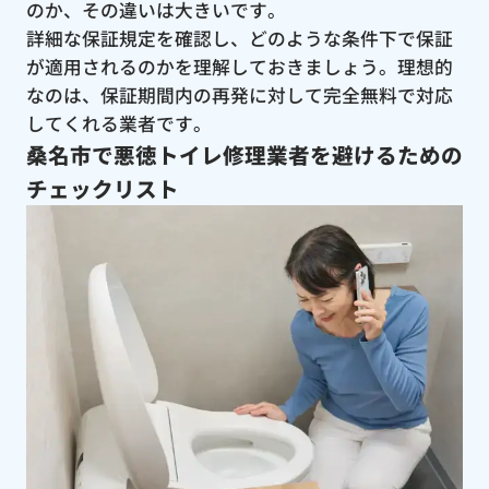
のか、その違いは大きいです。
詳細な保証規定を確認し、どのような条件下で保証
が適用されるのかを理解しておきましょう。理想的
なのは、保証期間内の再発に対して完全無料で対応
してくれる業者です。
桑名市で悪徳トイレ修理業者を避けるための
チェックリスト