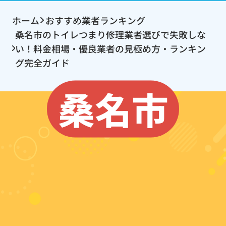
ホーム
おすすめ業者ランキング
桑名市のトイレつまり修理業者選びで失敗しな
い！料金相場・優良業者の見極め方・ランキン
グ完全ガイド
桑名市