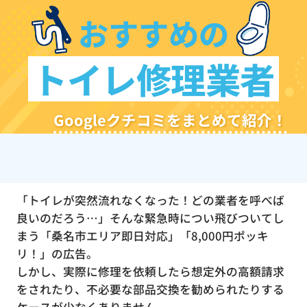
おすすめの
トイレ修理業者
Googleクチコミをまとめて紹介！
「トイレが突然流れなくなった！どの業者を呼べば
良いのだろう…」そんな緊急時につい飛びついてし
まう「桑名市エリア即日対応」「8,000円ポッキ
リ！」の広告。
しかし、実際に修理を依頼したら想定外の高額請求
をされたり、不必要な部品交換を勧められたりする