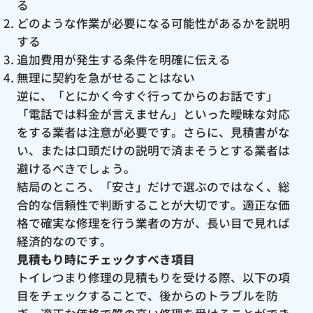
る
どのような作業が必要になる可能性があるかを説明
する
追加費用が発生する条件を明確に伝える
無理に契約を急がせることはない
逆に、「とにかく今すぐ行ってからのお話です」
「電話では料金が言えません」といった曖昧な対応
をする業者は注意が必要です。さらに、見積書がな
い、または口頭だけの説明で済まそうとする業者は
避けるべきでしょう。
結局のところ、「安さ」だけで選ぶのではなく、総
合的な信頼性で判断することが大切です。適正な価
格で確実な修理を行う業者の方が、長い目で見れば
経済的なのです。
見積もり時にチェックすべき項目
トイレつまり修理の見積もりを受ける際、以下の項
目をチェックすることで、後からのトラブルを防