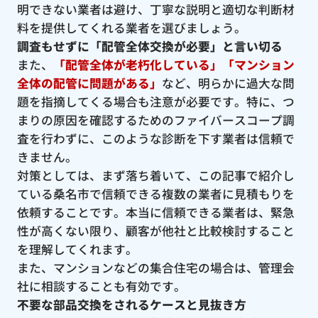
明できない業者は避け、丁寧な説明と適切な判断材
料を提供してくれる業者を選びましょう。
調査もせずに「配管全体交換が必要」と言い切る
また、
「配管全体が老朽化している」「マンション
全体の配管に問題がある」
など、明らかに過大な問
題を指摘してくる場合も注意が必要です。特に、つ
まりの原因を確認するためのファイバースコープ調
査を行わずに、このような診断を下す業者は信頼で
きません。
対策としては、まず落ち着いて、この記事で紹介し
ている桑名市で信頼できる複数の業者に見積もりを
依頼することです。本当に信頼できる業者は、緊急
性が高くない限り、顧客が他社と比較検討すること
を理解してくれます。
また、マンションなどの集合住宅の場合は、管理会
社に相談することも有効です。
不要な部品交換をされるケースと見抜き方