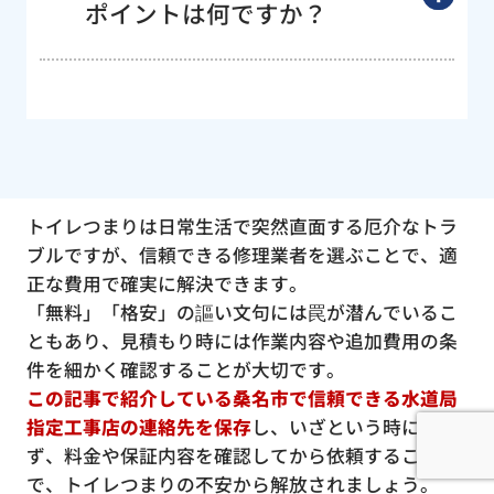
ポイントは何ですか？
トイレつまりは日常生活で突然直面する厄介なトラ
ブルですが、信頼できる修理業者を選ぶことで、適
正な費用で確実に解決できます。
「無料」「格安」の謳い文句には罠が潜んでいるこ
ともあり、見積もり時には作業内容や追加費用の条
件を細かく確認することが大切です。
この記事で紹介している桑名市で信頼できる水道局
指定工事店の連絡先を保存
し、いざという時に慌て
ず、料金や保証内容を確認してから依頼すること
で、トイレつまりの不安から解放されましょう。