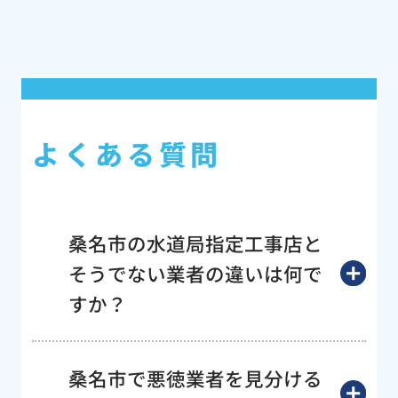
よくある質問
桑名市の水道局指定工事店と
そうでない業者の違いは何で
すか？
桑名市で悪徳業者を見分ける