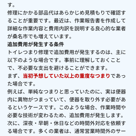
す。
修理にかかる部品代はあらかじめ見積もりで確認す
ることが重要です。最近は、作業報告書を作成して
詳細な作業内容と費用内訳を説明する良心的な業者
が桑名市でも増えています。
追加費用が発生する条件
トイレつまり修理で追加費用が発生するのは、主に
以下のような場合です。事前に理解しておくこと
で、不必要な支出を避けることができます。
まず、
当初予想していた以上の重度なつまり
であっ
た場合です。
例えば、単純なつまりと思っていたのに、実は便器
内に異物がつまっていて、便器を取り外す必要があ
るというケースです。このような場合、作業時間や
必要な技術が変わるため、追加費用が発生します。
次に、深夜・早朝・休日などの時間外対応を依頼す
る場合です。多くの業者は、通常営業時間外のサー