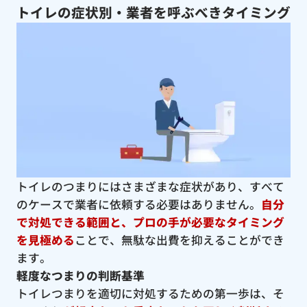
トイレの症状別・業者を呼ぶべきタイミング
トイレのつまりにはさまざまな症状があり、すべて
のケースで業者に依頼する必要はありません。
自分
で対処できる範囲と、プロの手が必要なタイミング
を見極める
ことで、無駄な出費を抑えることができ
ます。
軽度なつまりの判断基準
トイレつまりを適切に対処するための第一歩は、そ