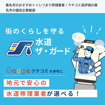
桑名市のおすすめトイレつまり修理業者！クチコミ高評価の桑
名市の優良企業厳選