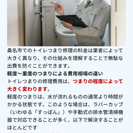
桑名市でのトイレつまり修理の料金は業者によって
大きく異なり、その仕組みを理解することで無駄な
出費を防ぐことができます。
軽度〜重度のつまりによる費用相場の違い
トイレつまりの修理費用は、
つまりの程度によって
大きく変わります
。
軽度のつまりは、水が流れるものの通常より時間が
かかる状態です。このような場合は、ラバーカップ
（いわゆる「すっぽん」）や手動式の排水管清掃機
器で対応できることが多く、以下で解決することが
ほとんどです