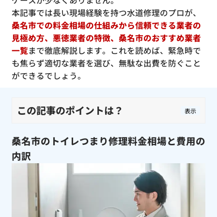
ケースが少なくありません。
本記事では長い現場経験を持つ水道修理のプロが、
桑名市での料金相場の仕組みから信頼できる業者の
見極め方、悪徳業者の特徴、桑名市のおすすめ業者
一覧
まで徹底解説します。これを読めば、緊急時で
も焦らず適切な業者を選び、無駄な出費を防ぐこと
ができるでしょう。
この記事のポイントは？
表示
桑名市のトイレつまり修理料金相場と費用の
内訳