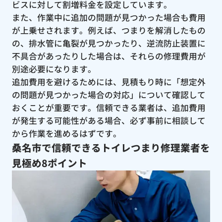
ビスに対して割増料金を設定しています。
また、作業中に追加の問題が見つかった場合も費用
が上乗せされます。例えば、つまりを解消したもの
の、排水管に亀裂が見つかったり、逆流防止装置に
不具合があったりした場合は、それらの修理費用が
別途必要になります。
追加費用を避けるためには、見積もり時に「想定外
の問題が見つかった場合の対応」について確認して
おくことが重要です。信頼できる業者は、追加費用
が発生する可能性がある場合、必ず事前に相談して
から作業を進めるはずです。
桑名市で信頼できるトイレつまり修理業者を
見極め8ポイント