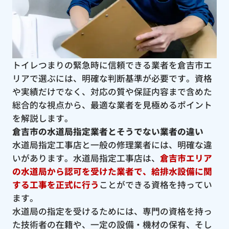
トイレつまりの緊急時に信頼できる業者を倉吉市エ
リアで選ぶには、明確な判断基準が必要です。資格
や実績だけでなく、対応の質や保証内容まで含めた
総合的な視点から、最適な業者を見極めるポイント
を解説します。
倉吉市の水道局指定業者とそうでない業者の違い
水道局指定工事店と一般の修理業者には、明確な違
いがあります。水道局指定工事店は、
倉吉市エリア
の水道局から認可を受けた業者で、給排水設備に関
する工事を正式に行う
ことができる資格を持ってい
ます。
水道局の指定を受けるためには、専門の資格を持っ
た技術者の在籍や、一定の設備・機材の保有、そし