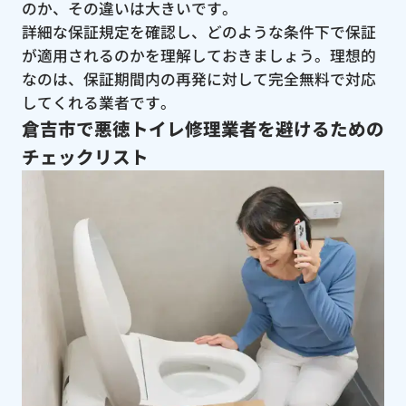
のか、その違いは大きいです。
詳細な保証規定を確認し、どのような条件下で保証
が適用されるのかを理解しておきましょう。理想的
なのは、保証期間内の再発に対して完全無料で対応
してくれる業者です。
倉吉市で悪徳トイレ修理業者を避けるための
チェックリスト