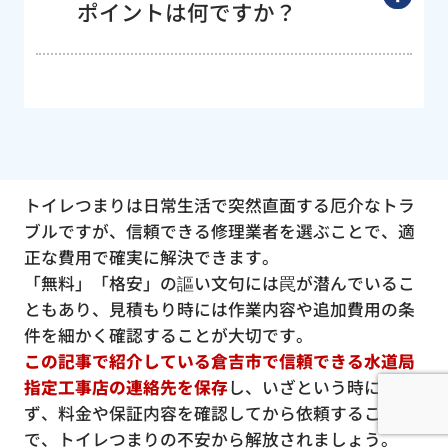
ポイントは何ですか？
トイレつまりは日常生活で突然直面する厄介なトラ
ブルですが、信頼できる修理業者を選ぶことで、適
正な費用で確実に解決できます。
「無料」「格安」の謳い文句には罠が潜んでいるこ
ともあり、見積もり時には作業内容や追加費用の条
件を細かく確認することが大切です。
この記事で紹介している倉吉市で信頼できる水道局
指定工事店の連絡先を保存
し、いざという時に慌て
ず、料金や保証内容を確認してから依頼すること
で、トイレつまりの不安から解放されましょう。