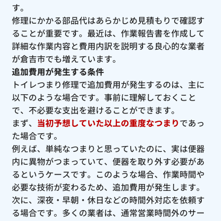
す。
修理にかかる部品代はあらかじめ見積もりで確認す
ることが重要です。最近は、作業報告書を作成して
詳細な作業内容と費用内訳を説明する良心的な業者
が倉吉市でも増えています。
追加費用が発生する条件
トイレつまり修理で追加費用が発生するのは、主に
以下のような場合です。事前に理解しておくこと
で、不必要な支出を避けることができます。
まず、
当初予想していた以上の重度なつまり
であっ
た場合です。
例えば、単純なつまりと思っていたのに、実は便器
内に異物がつまっていて、便器を取り外す必要があ
るというケースです。このような場合、作業時間や
必要な技術が変わるため、追加費用が発生します。
次に、深夜・早朝・休日などの時間外対応を依頼す
る場合です。多くの業者は、通常営業時間外のサー