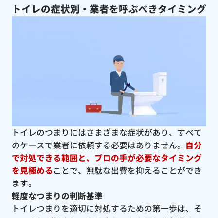
トイレの症状別・業者を呼ぶべきタイミング
トイレのつまりにはさまざまな症状があり、すべて
のケースで業者に依頼する必要はありません。
自分
で対処できる範囲と、プロの手が必要なタイミング
を見極める
ことで、無駄な出費を抑えることができ
ます。
軽度なつまりの判断基準
トイレつまりを適切に対処するための第一歩は、そ