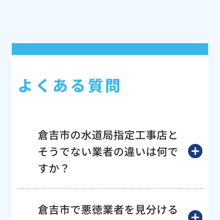
よくある質問
倉吉市の水道局指定工事店と
そうでない業者の違いは何で
すか？
倉吉市で悪徳業者を見分ける