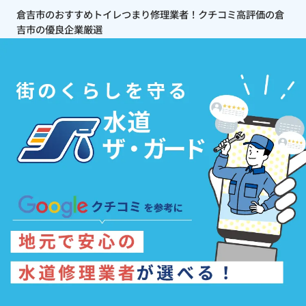
倉吉市のおすすめトイレつまり修理業者！クチコミ高評価の倉
吉市の優良企業厳選