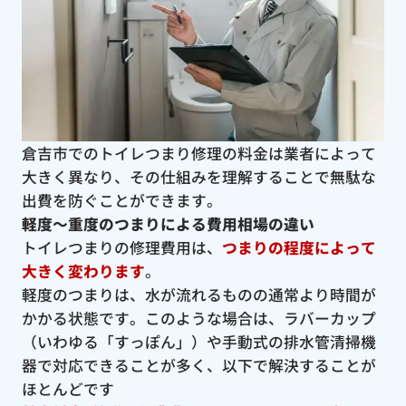
倉吉市でのトイレつまり修理の料金は業者によって
大きく異なり、その仕組みを理解することで無駄な
出費を防ぐことができます。
軽度〜重度のつまりによる費用相場の違い
トイレつまりの修理費用は、
つまりの程度によって
大きく変わります
。
軽度のつまりは、水が流れるものの通常より時間が
かかる状態です。このような場合は、ラバーカップ
（いわゆる「すっぽん」）や手動式の排水管清掃機
器で対応できることが多く、以下で解決することが
ほとんどです