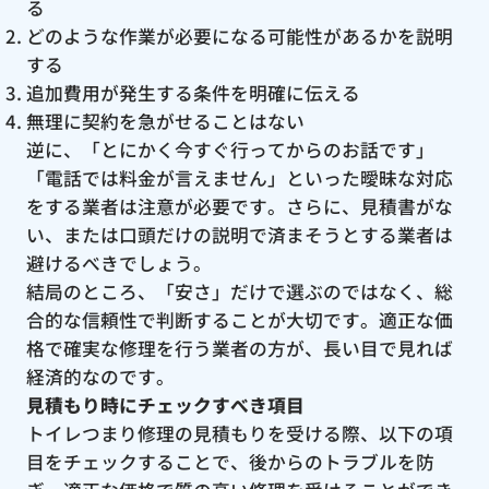
る
どのような作業が必要になる可能性があるかを説明
する
追加費用が発生する条件を明確に伝える
無理に契約を急がせることはない
逆に、「とにかく今すぐ行ってからのお話です」
「電話では料金が言えません」といった曖昧な対応
をする業者は注意が必要です。さらに、見積書がな
い、または口頭だけの説明で済まそうとする業者は
避けるべきでしょう。
結局のところ、「安さ」だけで選ぶのではなく、総
合的な信頼性で判断することが大切です。適正な価
格で確実な修理を行う業者の方が、長い目で見れば
経済的なのです。
見積もり時にチェックすべき項目
トイレつまり修理の見積もりを受ける際、以下の項
目をチェックすることで、後からのトラブルを防