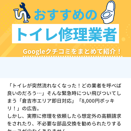
おすすめの
トイレ修理業者
Googleクチコミをまとめて紹介！
「トイレが突然流れなくなった！どの業者を呼べば
良いのだろう…」そんな緊急時につい飛びついてし
まう「倉吉市エリア即日対応」「8,000円ポッキ
リ！」の広告。
しかし、実際に修理を依頼したら想定外の高額請求
をされたり、不必要な部品交換を勧められたりする