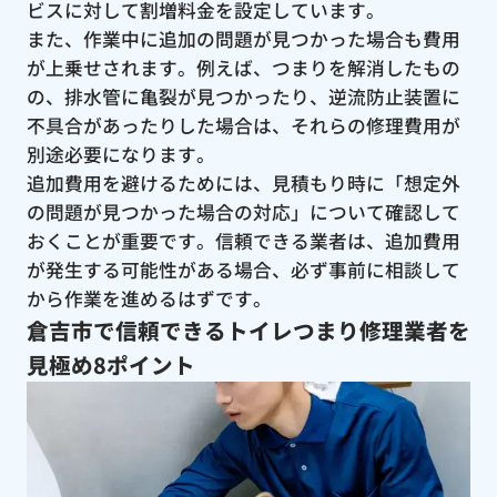
ビスに対して割増料金を設定しています。
また、作業中に追加の問題が見つかった場合も費用
が上乗せされます。例えば、つまりを解消したもの
の、排水管に亀裂が見つかったり、逆流防止装置に
不具合があったりした場合は、それらの修理費用が
別途必要になります。
追加費用を避けるためには、見積もり時に「想定外
の問題が見つかった場合の対応」について確認して
おくことが重要です。信頼できる業者は、追加費用
が発生する可能性がある場合、必ず事前に相談して
から作業を進めるはずです。
倉吉市で信頼できるトイレつまり修理業者を
見極め8ポイント