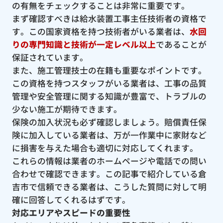
の有無をチェックすることは非常に重要です。
まず確認すべきは給水装置工事主任技術者の資格で
す。この国家資格を持つ技術者がいる業者は、
水回
りの専門知識と技術が一定レベル以上
であることが
保証されています。
また、施工管理技士の在籍も重要なポイントです。
この資格を持つスタッフがいる業者は、工事の品質
管理や安全管理に関する知識が豊富で、トラブルの
少ない施工が期待できます。
保険の加入状況も必ず確認しましょう。賠償責任保
険に加入している業者は、万が一作業中に家財など
に損害を与えた場合も適切に対応してくれます。
これらの情報は業者のホームページや電話での問い
合わせで確認できます。この記事で紹介している倉
吉市で信頼できる業者は、こうした質問に対して明
確に回答してくれるはずです。
対応エリアやスピードの重要性