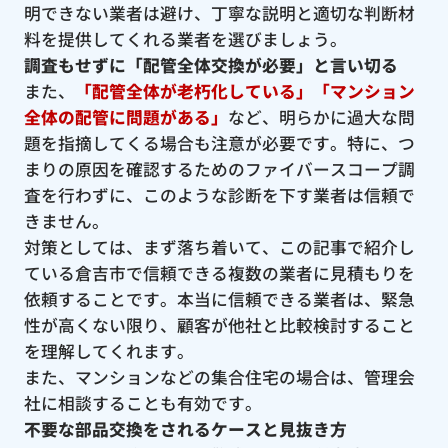
明できない業者は避け、丁寧な説明と適切な判断材
料を提供してくれる業者を選びましょう。
調査もせずに「配管全体交換が必要」と言い切る
また、
「配管全体が老朽化している」「マンション
全体の配管に問題がある」
など、明らかに過大な問
題を指摘してくる場合も注意が必要です。特に、つ
まりの原因を確認するためのファイバースコープ調
査を行わずに、このような診断を下す業者は信頼で
きません。
対策としては、まず落ち着いて、この記事で紹介し
ている倉吉市で信頼できる複数の業者に見積もりを
依頼することです。本当に信頼できる業者は、緊急
性が高くない限り、顧客が他社と比較検討すること
を理解してくれます。
また、マンションなどの集合住宅の場合は、管理会
社に相談することも有効です。
不要な部品交換をされるケースと見抜き方