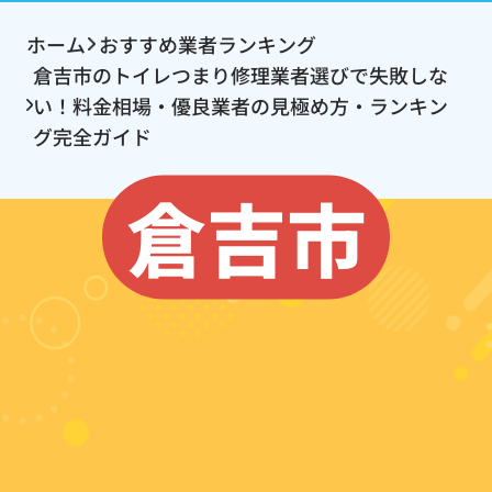
ホーム
おすすめ業者ランキング
倉吉市のトイレつまり修理業者選びで失敗しな
い！料金相場・優良業者の見極め方・ランキン
グ完全ガイド
倉吉市