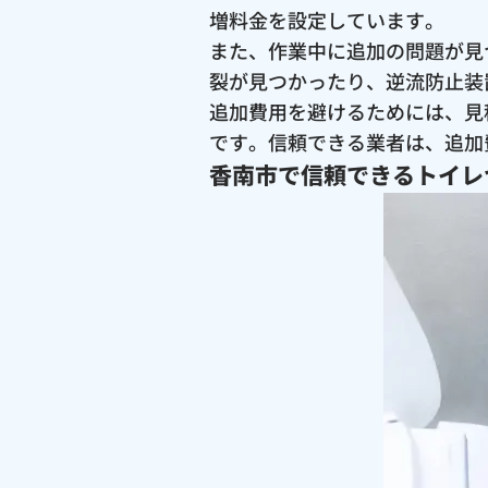
増料金を設定しています。
また、作業中に追加の問題が見
裂が見つかったり、逆流防止装
追加費用を避けるためには、見
です。信頼できる業者は、追加
香南市で信頼できるトイレ