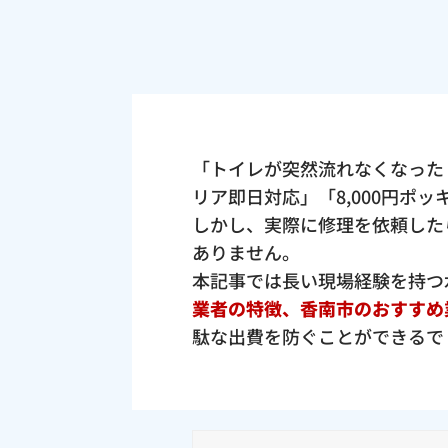
「トイレが突然流れなくなった
リア即日対応」「8,000円ポ
しかし、実際に修理を依頼した
ありません。
本記事では長い現場経験を持つ
業者の特徴、香南市のおすすめ
駄な出費を防ぐことができるで