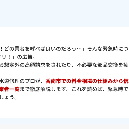
！どの業者を呼べば良いのだろう…」そんな緊急時につ
ッキリ！」の広告。
ら想定外の高額請求をされたり、不必要な部品交換を勧
水道修理のプロが、
香南市での料金相場の仕組みから信
業者一覧
まで徹底解説します。これを読めば、緊急時で
しょう。