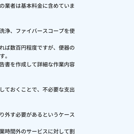
の業者は基本料金に含めていま
洗浄、ファイバースコープを使
れば数百円程度ですが、便器の
ます。
告書を作成して詳細な作業内容
しておくことで、不必要な支出
り外す必要があるというケース
業時間外のサービスに対して割