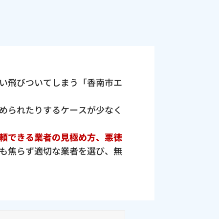
い飛びついてしまう「香南市エ
められたりするケースが少なく
頼できる業者の見極め方、悪徳
も焦らず適切な業者を選び、無