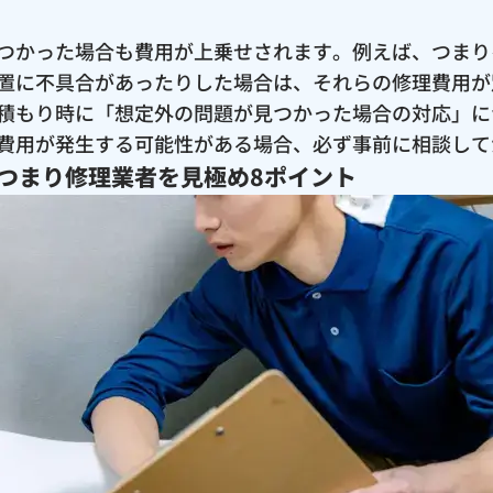
つかった場合も費用が上乗せされます。例えば、つまり
置に不具合があったりした場合は、それらの修理費用が
積もり時に「想定外の問題が見つかった場合の対応」に
費用が発生する可能性がある場合、必ず事前に相談して
つまり修理業者を見極め8ポイント