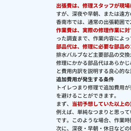
出張費は、修理スタッフが現場
すが、深夜や早朝、または遠方
香南市では、通常の出張範囲で2,
作業費は、実際の修理作業に対
った調査まで、作業内容によっ
部品代は、修理に必要な部品の
排水バルブなど主要部品の交換が
修理にかかる部品代はあらかじ
と費用内訳を説明する良心的な
追加費用が発生する条件
トイレつまり修理で追加費用が
を避けることができます。
まず、
当初予想していた以上の
例えば、単純なつまりと思って
です。このような場合、作業時
次に、深夜・早朝・休日などの