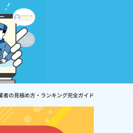
業者の見極め方・ランキング完全ガイド