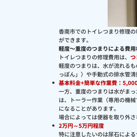
香南市でのトイレつまり修理の
ができます。
軽度〜重度のつまりによる費用
トイレつまりの修理費用は、
つ
軽度のつまりは、水が流れるも
っぽん」）や手動式の排水管清
基本料金+簡単な作業費：5,00
一方、重度のつまりは水がまっ
は、トーラー作業（専用の機械
になることがあります。
場合によっては便器を取り外さ
2万円～5万円程度
特に注意したいのは尿石による