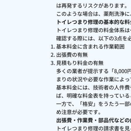
は再発するリスクがあります。
このような場合は、薬剤洗浄に
トイレつまり修理の基本的な料
トイレつまり修理の料金体系は
確認する際には、以下の3点を
基本料金に含まれる作業範囲
出張費の有無
見積もり料金の有無
多くの業者が提示する「8,0
まりの状況や必要な作業によっ
基本料金には、技術者の人件費
ば、明確な料金表を持っている
一方で、「格安」をうたう一部
め注意が必要です。
出張費・作業費・部品代などの
トイレつまり修理の請求書を見