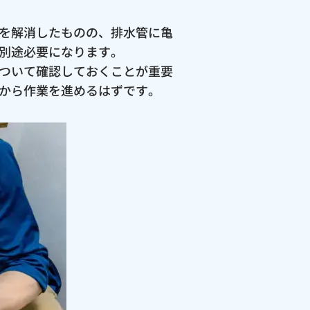
を解消したものの、排水管に亀
別途必要になります。
ついて確認しておくことが重要
から作業を進めるはずです。