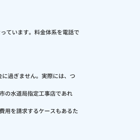
なっています。料金体系を電話で
料金に過ぎません。実際には、つ
市の水道局指定工事店であれ
費用を請求するケースもあるた