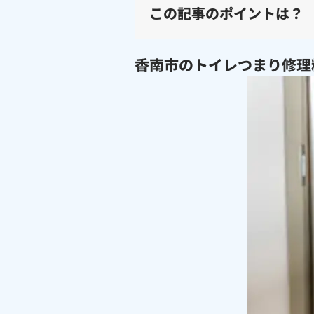
この記事のポイントは？
香南市のトイレつまり修理