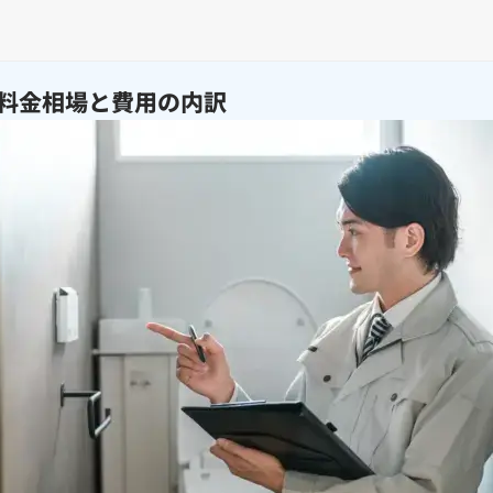
料金相場と費用の内訳