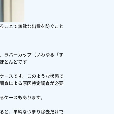
ることで無駄な出費を防ぐこと
、ラバーカップ（いわゆる「す
ほとんどです
ケースです。このような状態で
調査による原因特定調査が必要
るケースもあります。
ると、単純なつまり除去だけで