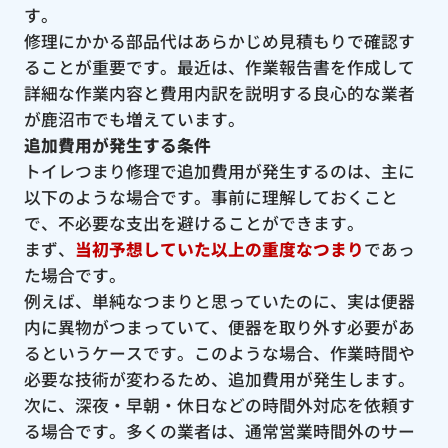
す。
修理にかかる部品代はあらかじめ見積もりで確認す
ることが重要です。最近は、作業報告書を作成して
詳細な作業内容と費用内訳を説明する良心的な業者
が鹿沼市でも増えています。
追加費用が発生する条件
トイレつまり修理で追加費用が発生するのは、主に
以下のような場合です。事前に理解しておくこと
で、不必要な支出を避けることができます。
まず、
当初予想していた以上の重度なつまり
であっ
た場合です。
例えば、単純なつまりと思っていたのに、実は便器
内に異物がつまっていて、便器を取り外す必要があ
るというケースです。このような場合、作業時間や
必要な技術が変わるため、追加費用が発生します。
次に、深夜・早朝・休日などの時間外対応を依頼す
る場合です。多くの業者は、通常営業時間外のサー