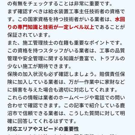
の有無をチェックすることは非常に重要です。
まず確認すべきは給水装置工事主任技術者の資格で
す。この国家資格を持つ技術者がいる業者は、
水回
りの専門知識と技術が一定レベル以上
であることが
保証されています。
また、施工管理技士の在籍も重要なポイントです。
この資格を持つスタッフがいる業者は、工事の品質
管理や安全管理に関する知識が豊富で、トラブルの
少ない施工が期待できます。
保険の加入状況も必ず確認しましょう。賠償責任保
険に加入している業者は、万が一作業中に家財など
に損害を与えた場合も適切に対応してくれます。
これらの情報は業者のホームページや電話での問い
合わせで確認できます。この記事で紹介している鹿
沼市で信頼できる業者は、こうした質問に対して明
確に回答してくれるはずです。
対応エリアやスピードの重要性