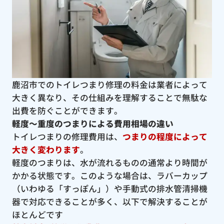
鹿沼市でのトイレつまり修理の料金は業者によって
大きく異なり、その仕組みを理解することで無駄な
出費を防ぐことができます。
軽度〜重度のつまりによる費用相場の違い
トイレつまりの修理費用は、
つまりの程度によって
大きく変わります
。
軽度のつまりは、水が流れるものの通常より時間が
かかる状態です。このような場合は、ラバーカップ
（いわゆる「すっぽん」）や手動式の排水管清掃機
器で対応できることが多く、以下で解決することが
ほとんどです