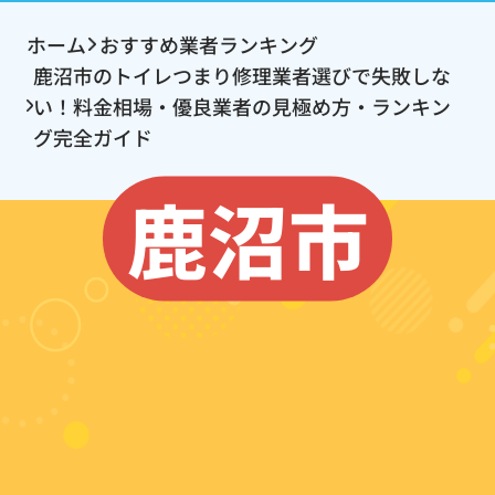
ホーム
おすすめ業者ランキング
鹿沼市のトイレつまり修理業者選びで失敗しな
い！料金相場・優良業者の見極め方・ランキン
グ完全ガイド
鹿沼市