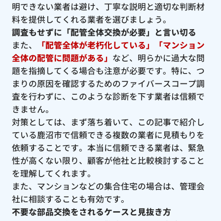
明できない業者は避け、丁寧な説明と適切な判断材
料を提供してくれる業者を選びましょう。
調査もせずに「配管全体交換が必要」と言い切る
また、
「配管全体が老朽化している」「マンション
全体の配管に問題がある」
など、明らかに過大な問
題を指摘してくる場合も注意が必要です。特に、つ
まりの原因を確認するためのファイバースコープ調
査を行わずに、このような診断を下す業者は信頼で
きません。
対策としては、まず落ち着いて、この記事で紹介し
ている鹿沼市で信頼できる複数の業者に見積もりを
依頼することです。本当に信頼できる業者は、緊急
性が高くない限り、顧客が他社と比較検討すること
を理解してくれます。
また、マンションなどの集合住宅の場合は、管理会
社に相談することも有効です。
不要な部品交換をされるケースと見抜き方