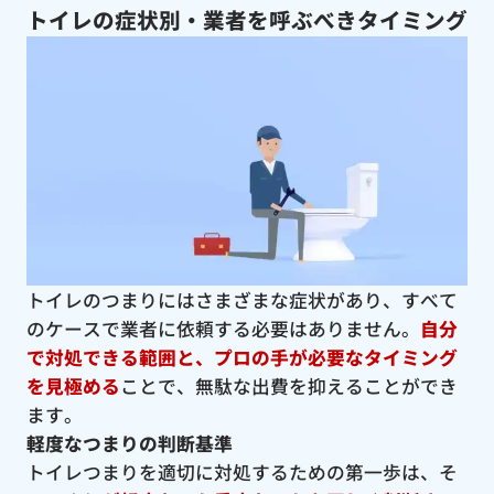
トイレの症状別・業者を呼ぶべきタイミング
トイレのつまりにはさまざまな症状があり、すべて
のケースで業者に依頼する必要はありません。
自分
で対処できる範囲と、プロの手が必要なタイミング
を見極める
ことで、無駄な出費を抑えることができ
ます。
軽度なつまりの判断基準
トイレつまりを適切に対処するための第一歩は、そ