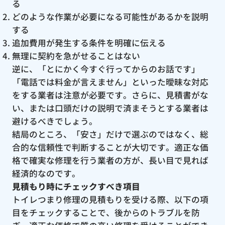
る
どのような作業が必要になる可能性があるかを説明
する
追加費用が発生する条件を明確に伝える
無理に契約を急がせることはない
逆に、「とにかく今すぐ行ってからのお話です」
「電話では料金が言えません」といった曖昧な対応
をする業者は注意が必要です。さらに、見積書がな
い、または口頭だけの説明で済まそうとする業者は
避けるべきでしょう。
結局のところ、「安さ」だけで選ぶのではなく、総
合的な信頼性で判断することが大切です。適正な価
格で確実な修理を行う業者の方が、長い目で見れば
経済的なのです。
見積もり時にチェックすべき項目
トイレつまり修理の見積もりを受ける際、以下の項
目をチェックすることで、後からのトラブルを防