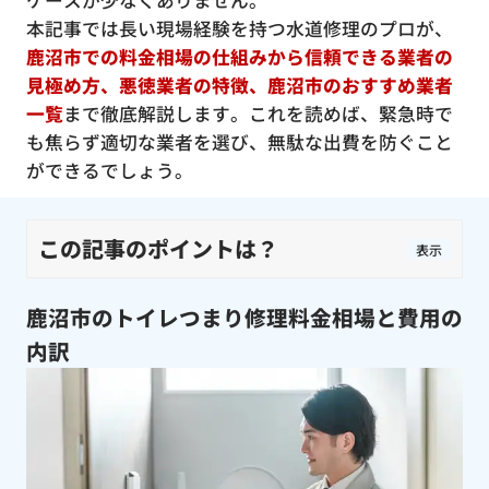
ケースが少なくありません。
本記事では長い現場経験を持つ水道修理のプロが、
鹿沼市での料金相場の仕組みから信頼できる業者の
見極め方、悪徳業者の特徴、鹿沼市のおすすめ業者
一覧
まで徹底解説します。これを読めば、緊急時で
も焦らず適切な業者を選び、無駄な出費を防ぐこと
ができるでしょう。
この記事のポイントは？
表示
鹿沼市のトイレつまり修理料金相場と費用の
内訳