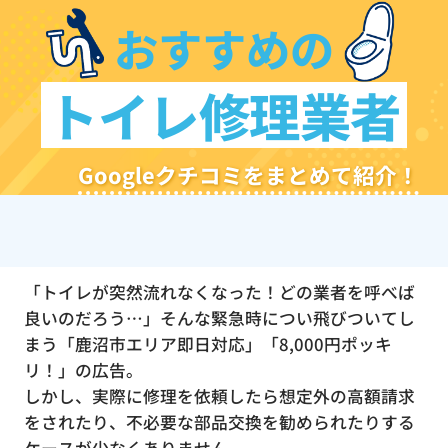
おすすめの
トイレ修理業者
Googleクチコミをまとめて紹介！
「トイレが突然流れなくなった！どの業者を呼べば
良いのだろう…」そんな緊急時につい飛びついてし
まう「鹿沼市エリア即日対応」「8,000円ポッキ
リ！」の広告。
しかし、実際に修理を依頼したら想定外の高額請求
をされたり、不必要な部品交換を勧められたりする