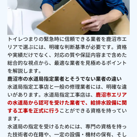
トイレつまりの緊急時に信頼できる業者を鹿沼市エ
リアで選ぶには、明確な判断基準が必要です。資格
や実績だけでなく、対応の質や保証内容まで含めた
総合的な視点から、最適な業者を見極めるポイント
を解説します。
鹿沼市の水道局指定業者とそうでない業者の違い
水道局指定工事店と一般の修理業者には、明確な違
いがあります。水道局指定工事店は、
鹿沼市エリア
の水道局から認可を受けた業者で、給排水設備に関
する工事を正式に行う
ことができる資格を持ってい
ます。
水道局の指定を受けるためには、専門の資格を持っ
た技術者の在籍や、一定の設備・機材の保有、そし