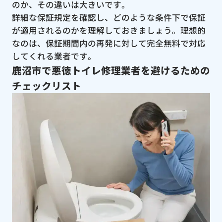
のか、その違いは大きいです。
詳細な保証規定を確認し、どのような条件下で保証
が適用されるのかを理解しておきましょう。理想的
なのは、保証期間内の再発に対して完全無料で対応
してくれる業者です。
鹿沼市で悪徳トイレ修理業者を避けるための
チェックリスト