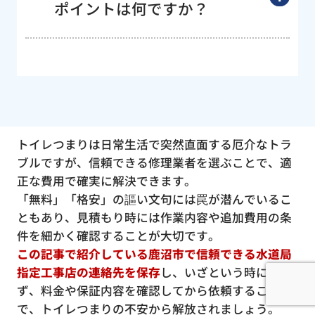
ポイントは何ですか？
トイレつまりは日常生活で突然直面する厄介なトラ
ブルですが、信頼できる修理業者を選ぶことで、適
正な費用で確実に解決できます。
「無料」「格安」の謳い文句には罠が潜んでいるこ
ともあり、見積もり時には作業内容や追加費用の条
件を細かく確認することが大切です。
この記事で紹介している鹿沼市で信頼できる水道局
指定工事店の連絡先を保存
し、いざという時に慌て
ず、料金や保証内容を確認してから依頼すること
で、トイレつまりの不安から解放されましょう。