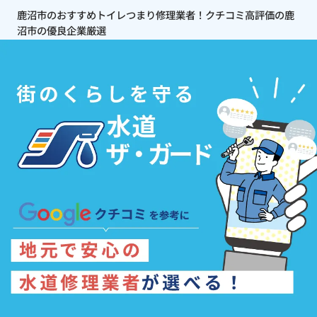
鹿沼市のおすすめトイレつまり修理業者！クチコミ高評価の鹿
沼市の優良企業厳選