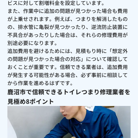
ビスに対して割増料金を設定しています。
また、作業中に追加の問題が見つかった場合も費用
が上乗せされます。例えば、つまりを解消したもの
の、排水管に亀裂が見つかったり、逆流防止装置に
不具合があったりした場合は、それらの修理費用が
別途必要になります。
追加費用を避けるためには、見積もり時に「想定外
の問題が見つかった場合の対応」について確認して
おくことが重要です。信頼できる業者は、追加費用
が発生する可能性がある場合、必ず事前に相談して
から作業を進めるはずです。
鹿沼市で信頼できるトイレつまり修理業者を
見極め8ポイント