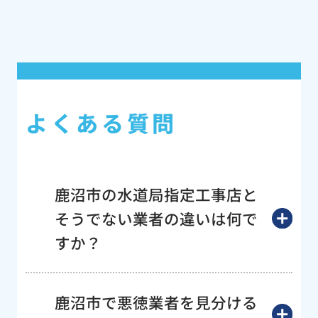
よくある質問
鹿沼市の水道局指定工事店と
そうでない業者の違いは何で
すか？
鹿沼市で悪徳業者を見分ける