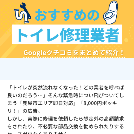
おすすめの
トイレ修理業者
Googleクチコミをまとめて紹介！
「トイレが突然流れなくなった！どの業者を呼べば
良いのだろう…」そんな緊急時につい飛びついてし
まう「鹿屋市エリア即日対応」「8,000円ポッキ
リ！」の広告。
しかし、実際に修理を依頼したら想定外の高額請求
をされたり、不必要な部品交換を勧められたりする