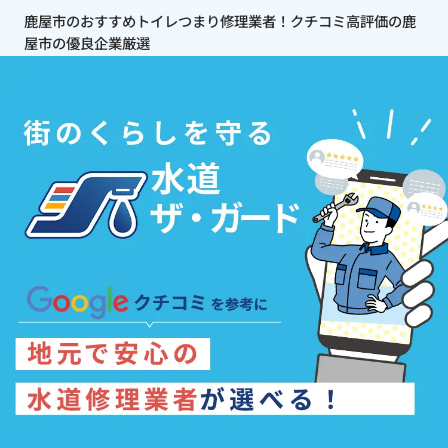
鹿屋市のおすすめトイレつまり修理業者！クチコミ高評価の鹿
屋市の優良企業厳選