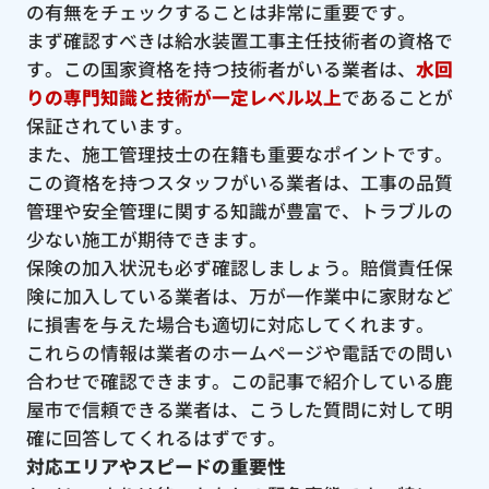
の有無をチェックすることは非常に重要です。
まず確認すべきは給水装置工事主任技術者の資格で
す。この国家資格を持つ技術者がいる業者は、
水回
りの専門知識と技術が一定レベル以上
であることが
保証されています。
また、施工管理技士の在籍も重要なポイントです。
この資格を持つスタッフがいる業者は、工事の品質
管理や安全管理に関する知識が豊富で、トラブルの
少ない施工が期待できます。
保険の加入状況も必ず確認しましょう。賠償責任保
険に加入している業者は、万が一作業中に家財など
に損害を与えた場合も適切に対応してくれます。
これらの情報は業者のホームページや電話での問い
合わせで確認できます。この記事で紹介している鹿
屋市で信頼できる業者は、こうした質問に対して明
確に回答してくれるはずです。
対応エリアやスピードの重要性