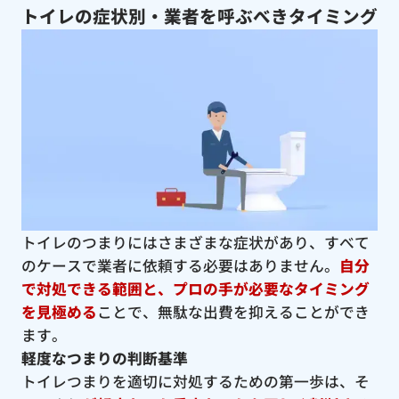
トイレの症状別・業者を呼ぶべきタイミング
トイレのつまりにはさまざまな症状があり、すべて
のケースで業者に依頼する必要はありません。
自分
で対処できる範囲と、プロの手が必要なタイミング
を見極める
ことで、無駄な出費を抑えることができ
ます。
軽度なつまりの判断基準
トイレつまりを適切に対処するための第一歩は、そ