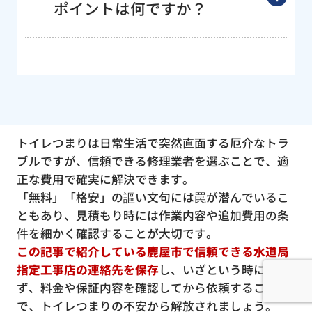
ポイントは何ですか？
トイレつまりは日常生活で突然直面する厄介なトラ
ブルですが、信頼できる修理業者を選ぶことで、適
正な費用で確実に解決できます。
「無料」「格安」の謳い文句には罠が潜んでいるこ
ともあり、見積もり時には作業内容や追加費用の条
件を細かく確認することが大切です。
この記事で紹介している鹿屋市で信頼できる水道局
指定工事店の連絡先を保存
し、いざという時に慌て
ず、料金や保証内容を確認してから依頼すること
で、トイレつまりの不安から解放されましょう。