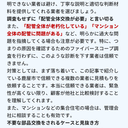
明できない業者は避け、丁寧な説明と適切な判断材
料を提供してくれる業者を選びましょう。
調査もせずに「配管全体交換が必要」と言い切る
また、
「配管全体が老朽化している」「マンション
全体の配管に問題がある」
など、明らかに過大な問
題を指摘してくる場合も注意が必要です。特に、つ
まりの原因を確認するためのファイバースコープ調
査を行わずに、このような診断を下す業者は信頼で
きません。
対策としては、まず落ち着いて、この記事で紹介し
ている鹿屋市で信頼できる複数の業者に見積もりを
依頼することです。本当に信頼できる業者は、緊急
性が高くない限り、顧客が他社と比較検討すること
を理解してくれます。
また、マンションなどの集合住宅の場合は、管理会
社に相談することも有効です。
不要な部品交換をされるケースと見抜き方