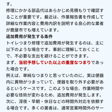
す。
修理にかかる部品代はあらかじめ見積もりで確認す
ることが重要です。最近は、作業報告書を作成して
詳細な作業内容と費用内訳を説明する良心的な業者
が鹿屋市でも増えています。
追加費用が発生する条件
トイレつまり修理で追加費用が発生するのは、主に
以下のような場合です。事前に理解しておくこと
で、不必要な支出を避けることができます。
まず、
当初予想していた以上の重度なつまり
であっ
た場合です。
例えば、単純なつまりと思っていたのに、実は便器
内に異物がつまっていて、便器を取り外す必要があ
るというケースです。このような場合、作業時間や
必要な技術が変わるため、追加費用が発生します。
次に、深夜・早朝・休日などの時間外対応を依頼す
る場合です。多くの業者は、通常営業時間外のサー