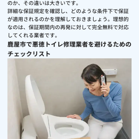
のか、その違いは大きいです。
詳細な保証規定を確認し、どのような条件下で保証
が適用されるのかを理解しておきましょう。理想的
なのは、保証期間内の再発に対して完全無料で対応
してくれる業者です。
鹿屋市で悪徳トイレ修理業者を避けるための
チェックリスト