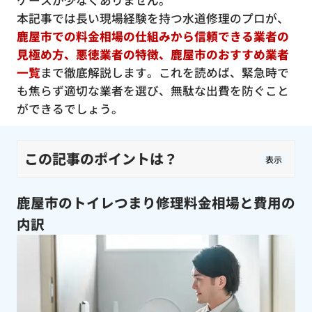
ケースが少なくありません。
本記事では長い現場経験を持つ水道修理のプロが、
鹿屋市での料金相場の仕組みから信頼できる業者の
見極め方、悪徳業者の特徴、鹿屋市のおすすめ業者
一覧
まで徹底解説します。これを読めば、緊急時で
も焦らず適切な業者を選び、無駄な出費を防ぐこと
ができるでしょう。
この記事のポイントは？
表示
鹿屋市のトイレつまり修理料金相場と費用の
内訳