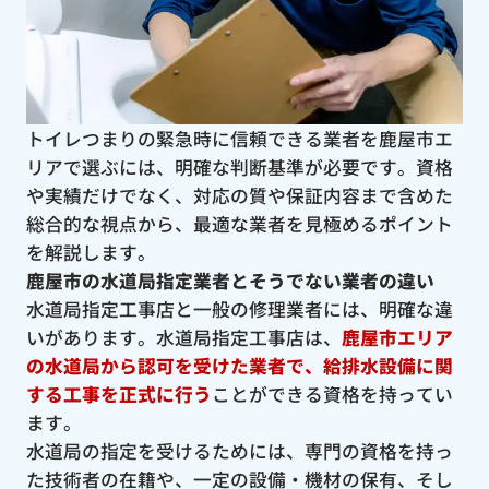
トイレつまりの緊急時に信頼できる業者を鹿屋市エ
リアで選ぶには、明確な判断基準が必要です。資格
や実績だけでなく、対応の質や保証内容まで含めた
総合的な視点から、最適な業者を見極めるポイント
を解説します。
鹿屋市の水道局指定業者とそうでない業者の違い
水道局指定工事店と一般の修理業者には、明確な違
いがあります。水道局指定工事店は、
鹿屋市エリア
の水道局から認可を受けた業者で、給排水設備に関
する工事を正式に行う
ことができる資格を持ってい
ます。
水道局の指定を受けるためには、専門の資格を持っ
た技術者の在籍や、一定の設備・機材の保有、そし