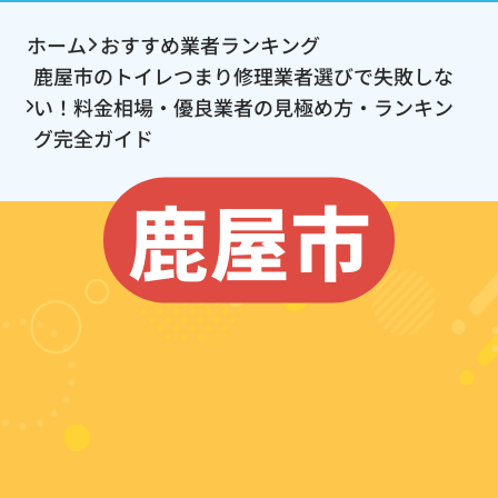
ホーム
おすすめ業者ランキング
鹿屋市のトイレつまり修理業者選びで失敗しな
い！料金相場・優良業者の見極め方・ランキン
グ完全ガイド
鹿屋市