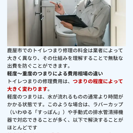
鹿屋市でのトイレつまり修理の料金は業者によって
大きく異なり、その仕組みを理解することで無駄な
出費を防ぐことができます。
軽度〜重度のつまりによる費用相場の違い
トイレつまりの修理費用は、
つまりの程度によって
大きく変わります
。
軽度のつまりは、水が流れるものの通常より時間が
かかる状態です。このような場合は、ラバーカップ
（いわゆる「すっぽん」）や手動式の排水管清掃機
器で対応できることが多く、以下で解決することが
ほとんどです