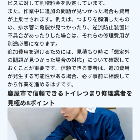
ビスに対して割増料金を設定しています。
また、作業中に追加の問題が見つかった場合も費用
が上乗せされます。例えば、つまりを解消したもの
の、排水管に亀裂が見つかったり、逆流防止装置に
不具合があったりした場合は、それらの修理費用が
別途必要になります。
追加費用を避けるためには、見積もり時に「想定外
の問題が見つかった場合の対応」について確認して
おくことが重要です。信頼できる業者は、追加費用
が発生する可能性がある場合、必ず事前に相談して
から作業を進めるはずです。
鹿屋市で信頼できるトイレつまり修理業者を
見極め8ポイント