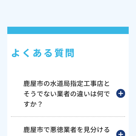
よくある質問
鹿屋市の水道局指定工事店と
そうでない業者の違いは何で
すか？
鹿屋市で悪徳業者を見分ける