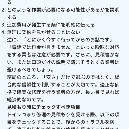
る
どのような作業が必要になる可能性があるかを説明
する
追加費用が発生する条件を明確に伝える
無理に契約を急がせることはない
逆に、「とにかく今すぐ行ってからのお話です」
「電話では料金が言えません」といった曖昧な対応
をする業者は注意が必要です。さらに、見積書がな
い、または口頭だけの説明で済まそうとする業者は
避けるべきでしょう。
結局のところ、「安さ」だけで選ぶのではなく、総
合的な信頼性で判断することが大切です。適正な価
格で確実な修理を行う業者の方が、長い目で見れば
経済的なのです。
見積もり時にチェックすべき項目
トイレつまり修理の見積もりを受ける際、以下の項
目をチェックすることで、後からのトラブルを防