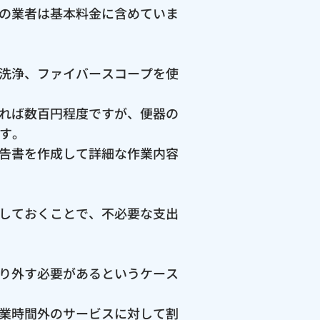
の業者は基本料金に含めていま
洗浄、ファイバースコープを使
れば数百円程度ですが、便器の
ます。
告書を作成して詳細な作業内容
しておくことで、不必要な支出
り外す必要があるというケース
業時間外のサービスに対して割