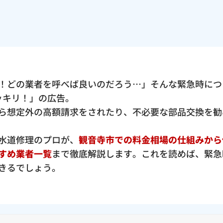
！どの業者を呼べば良いのだろう…」そんな緊急時につ
ポッキリ！」の広告。
ら想定外の高額請求をされたり、不必要な部品交換を勧
水道修理のプロが、
観音寺市での料金相場の仕組みから
すめ業者一覧
まで徹底解説します。これを読めば、緊急
きるでしょう。