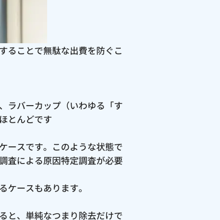
することで無駄な出費を防ぐこ
、ラバーカップ（いわゆる「す
ほとんどです
ケースです。このような状態で
調査による原因特定調査が必要
るケースもあります。
ると、単純なつまり除去だけで