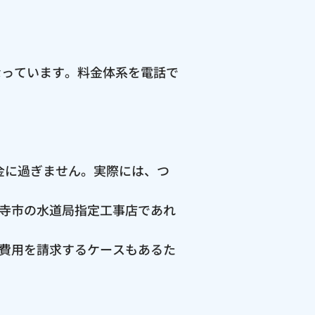
なっています。料金体系を電話で
料金に過ぎません。実際には、つ
寺市の水道局指定工事店であれ
費用を請求するケースもあるた