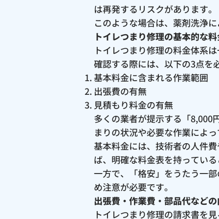
は再発するリスクがあります。
このような場合は、薬剤洗浄に
トイレつまり修理の基本的な料
トイレつまり修理の料金体系は
確認する際には、以下の3点を
基本料金に含まれる作業範囲
出張費の有無
見積もり料金の有無
多くの業者が提示する「8,0
まりの状況や必要な作業によっ
基本料金には、技術者の人件費
ば、明確な料金表を持っている
一方で、「格安」をうたう一部
め注意が必要です。
出張費・作業費・部品代などの
トイレつまり修理の請求書を見