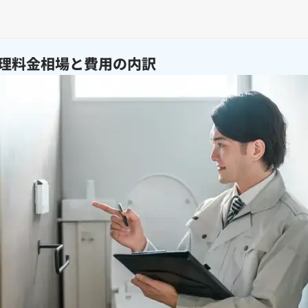
理料金相場と費用の内訳