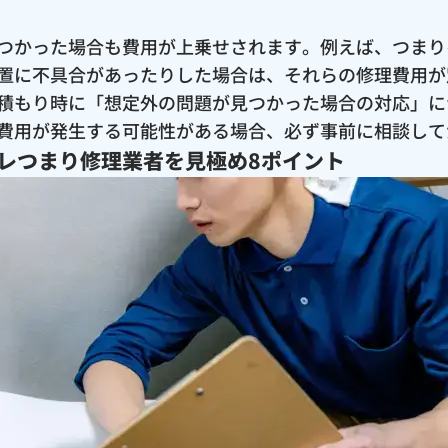
つかった場合も費用が上乗せされます。例えば、つまり
置に不具合があったりした場合は、それらの修理費用が
積もり時に「想定外の問題が見つかった場合の対応」に
費用が発生する可能性がある場合、必ず事前に相談して
レつまり修理業者を見極め8ポイント