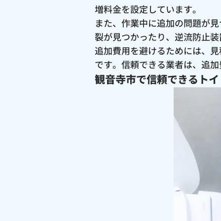
増料金を設定しています。
また、作業中に追加の問題が見
裂が見つかったり、逆流防止装
追加費用を避けるためには、見
です。信頼できる業者は、追加
観音寺市で信頼できるトイ