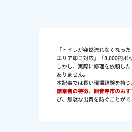
「トイレが突然流れなくなった
エリア即日対応」「8,000円
しかし、実際に修理を依頼した
ありません。
本記事では長い現場経験を持つ
徳業者の特徴、観音寺市のおす
び、無駄な出費を防ぐことがで