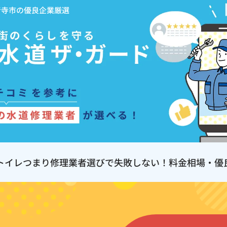
音寺市の優良企業厳選
トイレつまり修理業者選びで失敗しない！料金相場・優