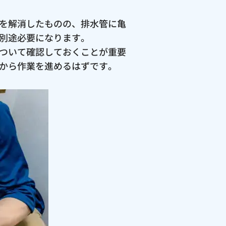
を解消したものの、排水管に亀
別途必要になります。
ついて確認しておくことが重要
から作業を進めるはずです。