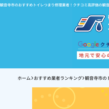
観音寺市のおすすめトイレつまり修理業者！クチコミ高評価の観
ホーム
おすすめ業者ランキング
観音寺市の