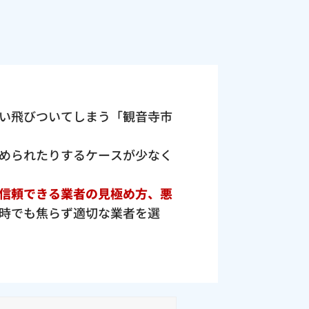
い飛びついてしまう「観音寺市
められたりするケースが少なく
信頼できる業者の見極め方、悪
時でも焦らず適切な業者を選