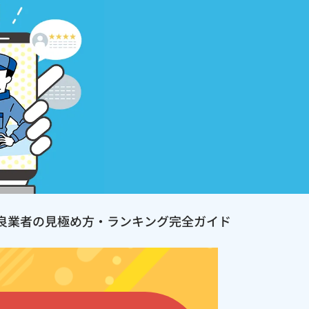
良業者の見極め方・ランキング完全ガイド