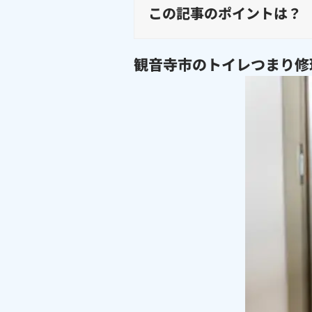
この記事のポイントは？
観音寺市のトイレつまり修