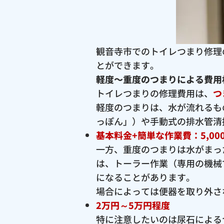
観音寺市でのトイレつまり修理
とができます。
軽度〜重度のつまりによる費用
トイレつまりの修理費用は、
つ
軽度のつまりは、水が流れるも
っぽん」）や手動式の排水管清
基本料金+簡単な作業費：5,00
一方、重度のつまりは水がまっ
は、トーラー作業（専用の機械
になることがあります。
場合によっては便器を取り外さ
2万円～5万円程度
特に注意したいのは尿石による