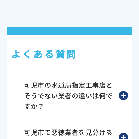
よくある質問
可児市の水道局指定工事店と
そうでない業者の違いは何で
すか？
可児市で悪徳業者を見分ける