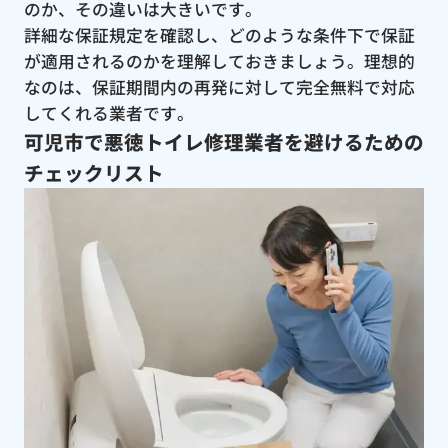
のか、その違いは大きいです。
詳細な保証規定を確認し、どのような条件下で保証
が適用されるのかを理解しておきましょう。理想的
なのは、保証期間内の再発に対して完全無料で対応
してくれる業者です。
可児市で悪徳トイレ修理業者を避けるための
チェックリスト