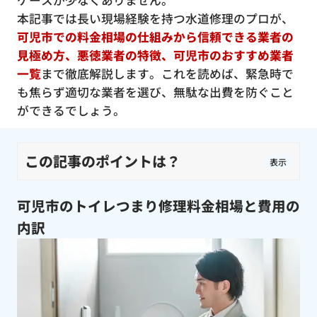
ケースが少なくありません。
本記事では長い現場経験を持つ水道修理のプロが、
可児市での料金相場の仕組みから信頼できる業者の
見極め方、悪徳業者の特徴、可児市のおすすめ業者
一覧
まで徹底解説します。これを読めば、緊急時で
も焦らず適切な業者を選び、無駄な出費を防ぐこと
ができるでしょう。
この記事のポイントは？
表示
可児市のトイレつまり修理料金相場と費用の
内訳