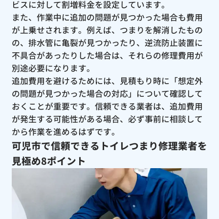
ビスに対して割増料金を設定しています。
また、作業中に追加の問題が見つかった場合も費用
が上乗せされます。例えば、つまりを解消したもの
の、排水管に亀裂が見つかったり、逆流防止装置に
不具合があったりした場合は、それらの修理費用が
別途必要になります。
追加費用を避けるためには、見積もり時に「想定外
の問題が見つかった場合の対応」について確認して
おくことが重要です。信頼できる業者は、追加費用
が発生する可能性がある場合、必ず事前に相談して
から作業を進めるはずです。
可児市で信頼できるトイレつまり修理業者を
見極め8ポイント