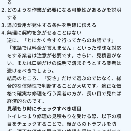
る
どのような作業が必要になる可能性があるかを説明
する
追加費用が発生する条件を明確に伝える
無理に契約を急がせることはない
逆に、「とにかく今すぐ行ってからのお話です」
「電話では料金が言えません」といった曖昧な対応
をする業者は注意が必要です。さらに、見積書がな
い、または口頭だけの説明で済まそうとする業者は
避けるべきでしょう。
結局のところ、「安さ」だけで選ぶのではなく、総
合的な信頼性で判断することが大切です。適正な価
格で確実な修理を行う業者の方が、長い目で見れば
経済的なのです。
見積もり時にチェックすべき項目
トイレつまり修理の見積もりを受ける際、以下の項
目をチェックすることで、後からのトラブルを防