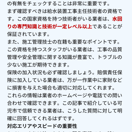
の有無をチェックすることは非常に重要です。
まず確認すべきは給水装置工事主任技術者の資格で
す。この国家資格を持つ技術者がいる業者は、
水回
りの専門知識と技術が一定レベル以上
であることが
保証されています。
また、施工管理技士の在籍も重要なポイントです。
この資格を持つスタッフがいる業者は、工事の品質
管理や安全管理に関する知識が豊富で、トラブルの
少ない施工が期待できます。
保険の加入状況も必ず確認しましょう。賠償責任保
険に加入している業者は、万が一作業中に家財など
に損害を与えた場合も適切に対応してくれます。
これらの情報は業者のホームページや電話での問い
合わせで確認できます。この記事で紹介している可
児市で信頼できる業者は、こうした質問に対して明
確に回答してくれるはずです。
対応エリアやスピードの重要性