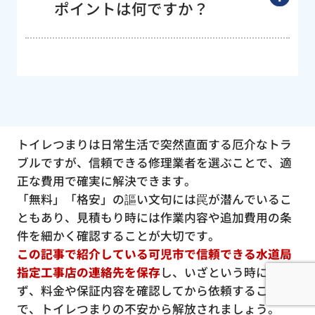
ポイントは何ですか？
トイレつまりは日常生活で突然直面する厄介なトラ
ブルですが、信頼できる修理業者を選ぶことで、適
正な費用で確実に解決できます。
「無料」「格安」の謳い文句には罠が潜んでいるこ
ともあり、見積もり時には作業内容や追加費用の条
件を細かく確認することが大切です。
この記事で紹介している可児市で信頼できる水道局
指定工事店の連絡先を保存
し、いざという時に慌て
ず、料金や保証内容を確認してから依頼すること
で、トイレつまりの不安から解放されましょう。