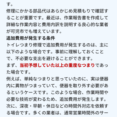
す。
修理にかかる部品代はあらかじめ見積もりで確認す
ることが重要です。最近は、作業報告書を作成して
詳細な作業内容と費用内訳を説明する良心的な業者
が可児市でも増えています。
追加費用が発生する条件
トイレつまり修理で追加費用が発生するのは、主に
以下のような場合です。事前に理解しておくこと
で、不必要な支出を避けることができます。
まず、
当初予想していた以上の重度なつまり
であっ
た場合です。
例えば、単純なつまりと思っていたのに、実は便器
内に異物がつまっていて、便器を取り外す必要があ
るというケースです。このような場合、作業時間や
必要な技術が変わるため、追加費用が発生します。
次に、深夜・早朝・休日などの時間外対応を依頼す
る場合です。多くの業者は、通常営業時間外のサー