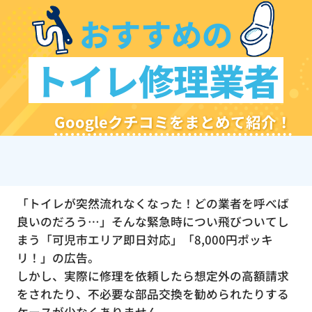
おすすめの
トイレ修理業者
Googleクチコミをまとめて紹介！
「トイレが突然流れなくなった！どの業者を呼べば
良いのだろう…」そんな緊急時につい飛びついてし
まう「可児市エリア即日対応」「8,000円ポッキ
リ！」の広告。
しかし、実際に修理を依頼したら想定外の高額請求
をされたり、不必要な部品交換を勧められたりする