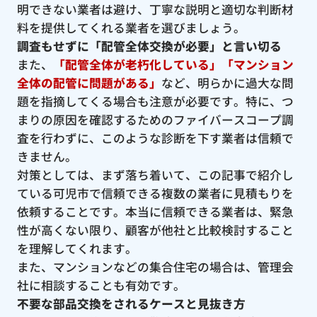
明できない業者は避け、丁寧な説明と適切な判断材
料を提供してくれる業者を選びましょう。
調査もせずに「配管全体交換が必要」と言い切る
また、
「配管全体が老朽化している」「マンション
全体の配管に問題がある」
など、明らかに過大な問
題を指摘してくる場合も注意が必要です。特に、つ
まりの原因を確認するためのファイバースコープ調
査を行わずに、このような診断を下す業者は信頼で
きません。
対策としては、まず落ち着いて、この記事で紹介し
ている可児市で信頼できる複数の業者に見積もりを
依頼することです。本当に信頼できる業者は、緊急
性が高くない限り、顧客が他社と比較検討すること
を理解してくれます。
また、マンションなどの集合住宅の場合は、管理会
社に相談することも有効です。
不要な部品交換をされるケースと見抜き方