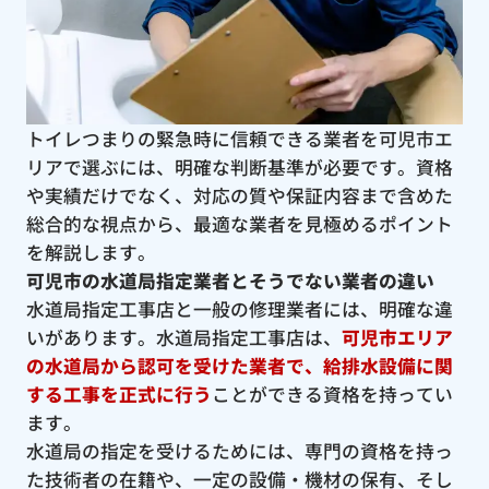
トイレつまりの緊急時に信頼できる業者を可児市エ
リアで選ぶには、明確な判断基準が必要です。資格
や実績だけでなく、対応の質や保証内容まで含めた
総合的な視点から、最適な業者を見極めるポイント
を解説します。
可児市の水道局指定業者とそうでない業者の違い
水道局指定工事店と一般の修理業者には、明確な違
いがあります。水道局指定工事店は、
可児市エリア
の水道局から認可を受けた業者で、給排水設備に関
する工事を正式に行う
ことができる資格を持ってい
ます。
水道局の指定を受けるためには、専門の資格を持っ
た技術者の在籍や、一定の設備・機材の保有、そし