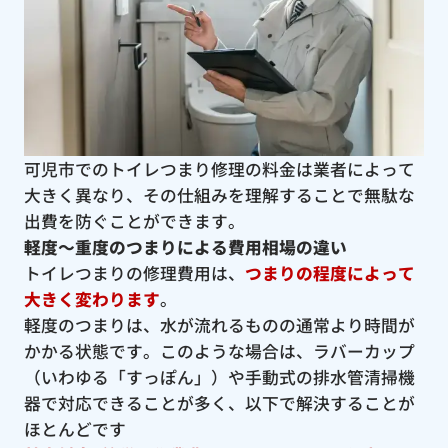
可児市でのトイレつまり修理の料金は業者によって
大きく異なり、その仕組みを理解することで無駄な
出費を防ぐことができます。
軽度〜重度のつまりによる費用相場の違い
トイレつまりの修理費用は、
つまりの程度によって
大きく変わります
。
軽度のつまりは、水が流れるものの通常より時間が
かかる状態です。このような場合は、ラバーカップ
（いわゆる「すっぽん」）や手動式の排水管清掃機
器で対応できることが多く、以下で解決することが
ほとんどです