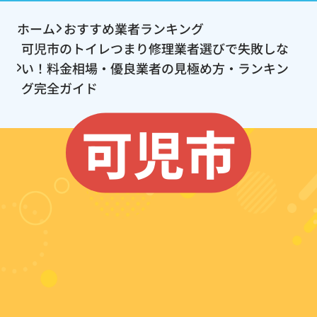
ホーム
おすすめ業者ランキング
可児市のトイレつまり修理業者選びで失敗しな
い！料金相場・優良業者の見極め方・ランキン
グ完全ガイド
可児市