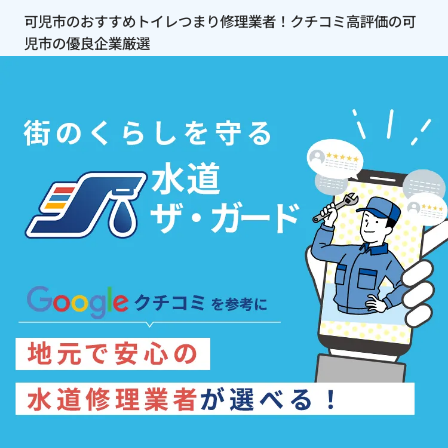
可児市のおすすめトイレつまり修理業者！クチコミ高評価の可
児市の優良企業厳選