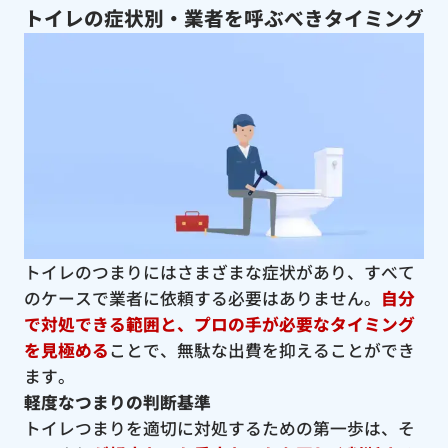
トイレの症状別・業者を呼ぶべきタイミング
トイレのつまりにはさまざまな症状があり、すべて
のケースで業者に依頼する必要はありません。
自分
で対処できる範囲と、プロの手が必要なタイミング
を見極める
ことで、無駄な出費を抑えることができ
ます。
軽度なつまりの判断基準
トイレつまりを適切に対処するための第一歩は、そ