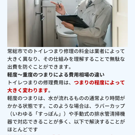
常総市でのトイレつまり修理の料金は業者によって
大きく異なり、その仕組みを理解することで無駄な
出費を防ぐことができます。
軽度〜重度のつまりによる費用相場の違い
トイレつまりの修理費用は、
つまりの程度によって
大きく変わります
。
軽度のつまりは、水が流れるものの通常より時間が
かかる状態です。このような場合は、ラバーカップ
（いわゆる「すっぽん」）や手動式の排水管清掃機
器で対応できることが多く、以下で解決することが
ほとんどです