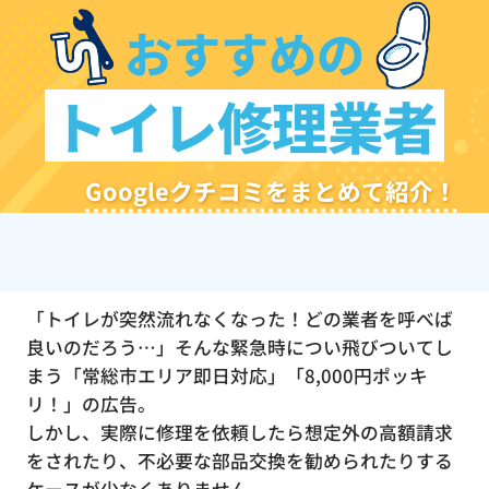
おすすめの
トイレ修理業者
Googleクチコミをまとめて紹介！
「トイレが突然流れなくなった！どの業者を呼べば
良いのだろう…」そんな緊急時につい飛びついてし
まう「常総市エリア即日対応」「8,000円ポッキ
リ！」の広告。
しかし、実際に修理を依頼したら想定外の高額請求
をされたり、不必要な部品交換を勧められたりする