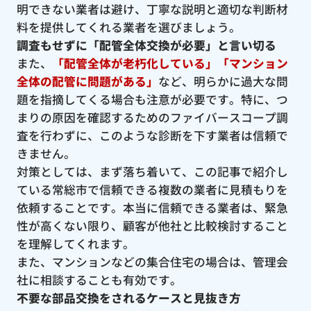
明できない業者は避け、丁寧な説明と適切な判断材
料を提供してくれる業者を選びましょう。
調査もせずに「配管全体交換が必要」と言い切る
また、
「配管全体が老朽化している」「マンション
全体の配管に問題がある」
など、明らかに過大な問
題を指摘してくる場合も注意が必要です。特に、つ
まりの原因を確認するためのファイバースコープ調
査を行わずに、このような診断を下す業者は信頼で
きません。
対策としては、まず落ち着いて、この記事で紹介し
ている常総市で信頼できる複数の業者に見積もりを
依頼することです。本当に信頼できる業者は、緊急
性が高くない限り、顧客が他社と比較検討すること
を理解してくれます。
また、マンションなどの集合住宅の場合は、管理会
社に相談することも有効です。
不要な部品交換をされるケースと見抜き方