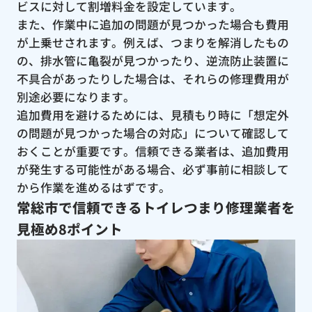
ビスに対して割増料金を設定しています。
また、作業中に追加の問題が見つかった場合も費用
が上乗せされます。例えば、つまりを解消したもの
の、排水管に亀裂が見つかったり、逆流防止装置に
不具合があったりした場合は、それらの修理費用が
別途必要になります。
追加費用を避けるためには、見積もり時に「想定外
の問題が見つかった場合の対応」について確認して
おくことが重要です。信頼できる業者は、追加費用
が発生する可能性がある場合、必ず事前に相談して
から作業を進めるはずです。
常総市で信頼できるトイレつまり修理業者を
見極め8ポイント