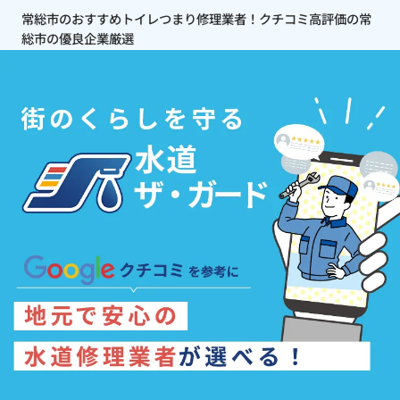
常総市のおすすめトイレつまり修理業者！クチコミ高評価の常
総市の優良企業厳選