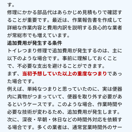
す。
修理にかかる部品代はあらかじめ見積もりで確認す
ることが重要です。最近は、作業報告書を作成して
詳細な作業内容と費用内訳を説明する良心的な業者
が常総市でも増えています。
追加費用が発生する条件
トイレつまり修理で追加費用が発生するのは、主に
以下のような場合です。事前に理解しておくこと
で、不必要な支出を避けることができます。
まず、
当初予想していた以上の重度なつまり
であっ
た場合です。
例えば、単純なつまりと思っていたのに、実は便器
内に異物がつまっていて、便器を取り外す必要があ
るというケースです。このような場合、作業時間や
必要な技術が変わるため、追加費用が発生します。
次に、深夜・早朝・休日などの時間外対応を依頼す
る場合です。多くの業者は、通常営業時間外のサー