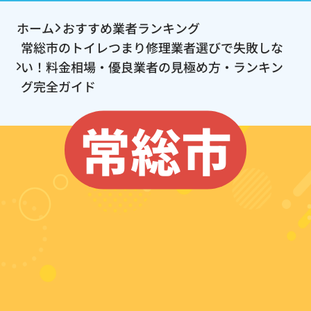
ホーム
おすすめ業者ランキング
常総市のトイレつまり修理業者選びで失敗しな
い！料金相場・優良業者の見極め方・ランキン
グ完全ガイド
常総市