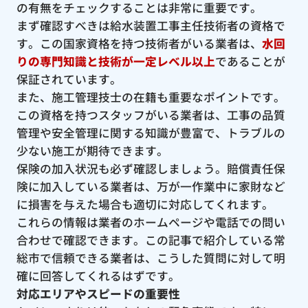
の有無をチェックすることは非常に重要です。
まず確認すべきは給水装置工事主任技術者の資格で
す。この国家資格を持つ技術者がいる業者は、
水回
りの専門知識と技術が一定レベル以上
であることが
保証されています。
また、施工管理技士の在籍も重要なポイントです。
この資格を持つスタッフがいる業者は、工事の品質
管理や安全管理に関する知識が豊富で、トラブルの
少ない施工が期待できます。
保険の加入状況も必ず確認しましょう。賠償責任保
険に加入している業者は、万が一作業中に家財など
に損害を与えた場合も適切に対応してくれます。
これらの情報は業者のホームページや電話での問い
合わせで確認できます。この記事で紹介している常
総市で信頼できる業者は、こうした質問に対して明
確に回答してくれるはずです。
対応エリアやスピードの重要性