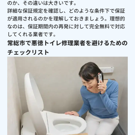
のか、その違いは大きいです。
詳細な保証規定を確認し、どのような条件下で保証
が適用されるのかを理解しておきましょう。理想的
なのは、保証期間内の再発に対して完全無料で対応
してくれる業者です。
常総市で悪徳トイレ修理業者を避けるための
チェックリスト