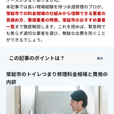
ケースが少なくありません。
本記事では長い現場経験を持つ水道修理のプロが、
常総市での料金相場の仕組みから信頼できる業者の
見極め方、悪徳業者の特徴、常総市のおすすめ業者
一覧
まで徹底解説します。これを読めば、緊急時で
も焦らず適切な業者を選び、無駄な出費を防ぐこと
ができるでしょう。
この記事のポイントは？
表示
常総市のトイレつまり修理料金相場と費用の
内訳