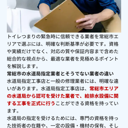
トイレつまりの緊急時に信頼できる業者を常総市エ
リアで選ぶには、明確な判断基準が必要です。資格
や実績だけでなく、対応の質や保証内容まで含めた
総合的な視点から、最適な業者を見極めるポイント
を解説します。
常総市の水道局指定業者とそうでない業者の違い
水道局指定工事店と一般の修理業者には、明確な違
いがあります。水道局指定工事店は、
常総市エリア
の水道局から認可を受けた業者で、給排水設備に関
する工事を正式に行う
ことができる資格を持ってい
ます。
水道局の指定を受けるためには、専門の資格を持っ
た技術者の在籍や、一定の設備・機材の保有、そし