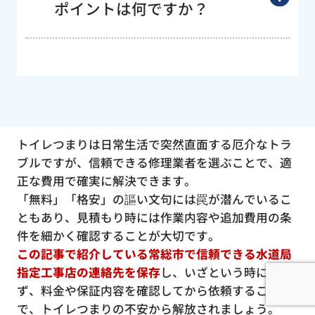
ポイントは何ですか？
トイレつまりは日常生活で突然直面する厄介なトラ
ブルですが、信頼できる修理業者を選ぶことで、適
正な費用で確実に解決できます。
「無料」「格安」の謳い文句には罠が潜んでいるこ
ともあり、見積もり時には作業内容や追加費用の条
件を細かく確認することが大切です。
この記事で紹介している常総市で信頼できる水道局
指定工事店の連絡先を保存
し、いざという時に慌て
ず、料金や保証内容を確認してから依頼すること
で、トイレつまりの不安から解放されましょう。