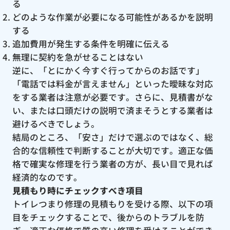
る
どのような作業が必要になる可能性があるかを説明
する
追加費用が発生する条件を明確に伝える
無理に契約を急がせることはない
逆に、「とにかく今すぐ行ってからのお話です」
「電話では料金が言えません」といった曖昧な対応
をする業者は注意が必要です。さらに、見積書がな
い、または口頭だけの説明で済まそうとする業者は
避けるべきでしょう。
結局のところ、「安さ」だけで選ぶのではなく、総
合的な信頼性で判断することが大切です。適正な価
格で確実な修理を行う業者の方が、長い目で見れば
経済的なのです。
見積もり時にチェックすべき項目
トイレつまり修理の見積もりを受ける際、以下の項
目をチェックすることで、後からのトラブルを防