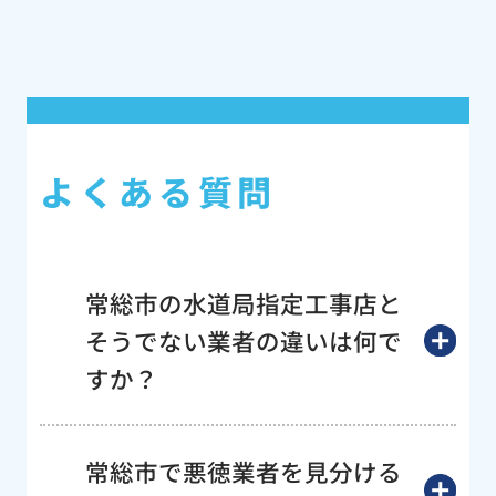
よくある質問
常総市の水道局指定工事店と
そうでない業者の違いは何で
すか？
常総市で悪徳業者を見分ける