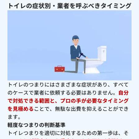
トイレの症状別・業者を呼ぶべきタイミング
トイレのつまりにはさまざまな症状があり、すべて
のケースで業者に依頼する必要はありません。
自分
で対処できる範囲と、プロの手が必要なタイミング
を見極める
ことで、無駄な出費を抑えることができ
ます。
軽度なつまりの判断基準
トイレつまりを適切に対処するための第一歩は、そ