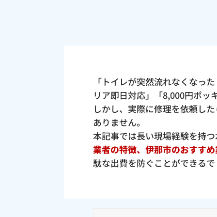
「トイレが突然流れなくなった
リア即日対応」「8,000円ポ
しかし、実際に修理を依頼した
ありません。
本記事では長い現場経験を持つ
業者の特徴、伊那市のおすすめ
駄な出費を防ぐことができるで