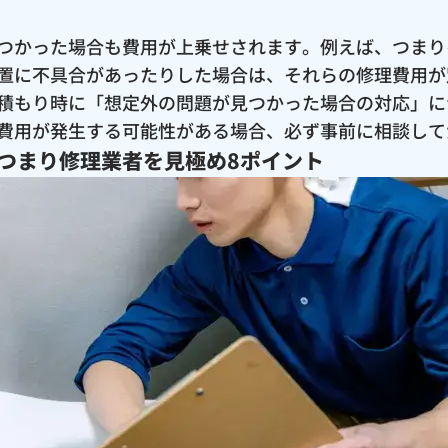
つかった場合も費用が上乗せされます。例えば、つまり
置に不具合があったりした場合は、それらの修理費用が
積もり時に「想定外の問題が見つかった場合の対応」に
費用が発生する可能性がある場合、必ず事前に相談して
つまり修理業者を見極め8ポイント