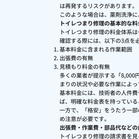
は再発するリスクがあります。
このような場合は、薬剤洗浄に
トイレつまり修理の基本的な料
トイレつまり修理の料金体系は
確認する際には、以下の3点を
基本料金に含まれる作業範囲
出張費の有無
見積もり料金の有無
多くの業者が提示する「8,0
まりの状況や必要な作業によっ
基本料金には、技術者の人件費
ば、明確な料金表を持っている
一方で、「格安」をうたう一部
め注意が必要です。
出張費・作業費・部品代などの
トイレつまり修理の請求書を見