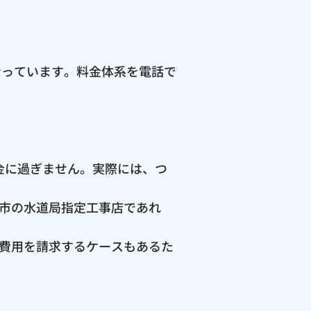
なっています。料金体系を電話で
料金に過ぎません。実際には、つ
市の水道局指定工事店であれ
費用を請求するケースもあるた