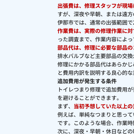
出張費は、修理スタッフが現場
すが、深夜や早朝、または遠方
伊那市では、通常の出張範囲で2,
作業費は、実際の修理作業に対
った調査まで、作業内容によっ
部品代は、修理に必要な部品の
排水バルブなど主要部品の交換が
修理にかかる部品代はあらかじ
と費用内訳を説明する良心的な
追加費用が発生する条件
トイレつまり修理で追加費用が
を避けることができます。
まず、
当初予想していた以上の
例えば、単純なつまりと思って
です。このような場合、作業時
次に、深夜・早朝・休日などの