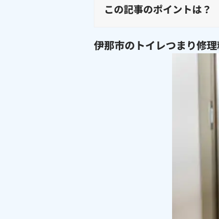
この記事のポイントは？
伊那市のトイレつまり修理