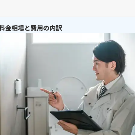
料金相場と費用の内訳