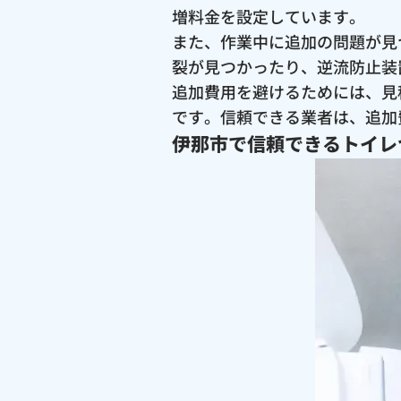
増料金を設定しています。
また、作業中に追加の問題が見
裂が見つかったり、逆流防止装
追加費用を避けるためには、見
です。信頼できる業者は、追加
伊那市で信頼できるトイレ