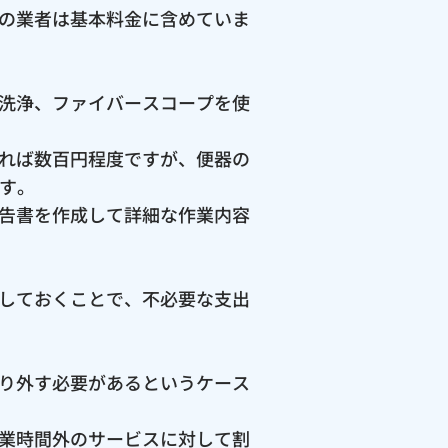
の業者は基本料金に含めていま
洗浄、ファイバースコープを使
れば数百円程度ですが、便器の
ます。
告書を作成して詳細な作業内容
しておくことで、不必要な支出
り外す必要があるというケース
業時間外のサービスに対して割