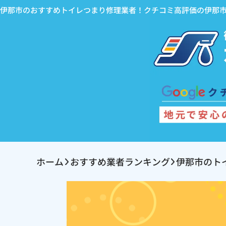
伊那市のおすすめトイレつまり修理業者！クチコミ高評価の伊那
ホーム
おすすめ業者ランキング
伊那市のト