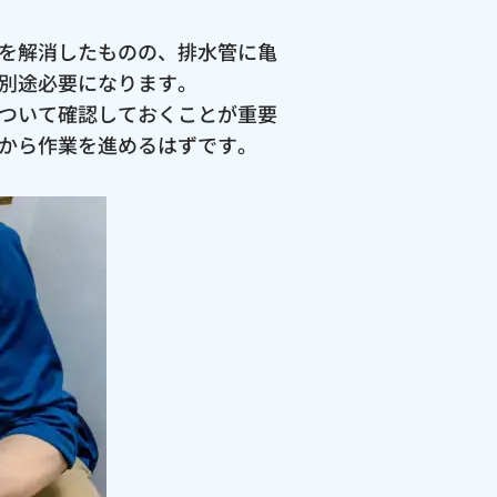
を解消したものの、排水管に亀
別途必要になります。
ついて確認しておくことが重要
から作業を進めるはずです。