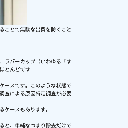
ることで無駄な出費を防ぐこと
、ラバーカップ（いわゆる「す
ほとんどです
ケースです。このような状態で
調査による原因特定調査が必要
るケースもあります。
ると、単純なつまり除去だけで