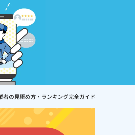
業者の見極め方・ランキング完全ガイド