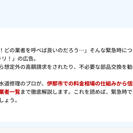
！どの業者を呼べば良いのだろう…」そんな緊急時につ
ッキリ！」の広告。
ら想定外の高額請求をされたり、不必要な部品交換を勧
水道修理のプロが、
伊那市での料金相場の仕組みから信
業者一覧
まで徹底解説します。これを読めば、緊急時で
しょう。