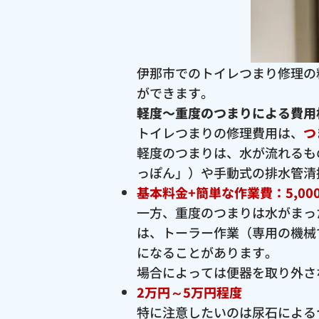
伊那市でのトイレつまり修理の
ができます。
軽度〜重度のつまりによる費用
トイレつまりの修理費用は、
つ
軽度のつまりは、水が流れるも
っぽん」）や手動式の排水管清
基本料金+簡単な作業費：5,00
一方、重度のつまりは水がまっ
は、トーラー作業（専用の機械
になることがあります。
場合によっては便器を取り外さ
2万円～5万円程度
特に注意したいのは尿石による