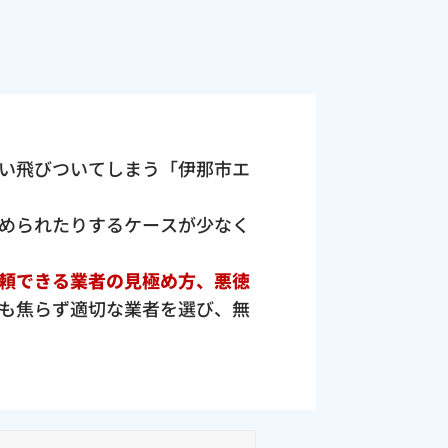
い飛びついてしまう「伊那市エ
められたりするケースが少なく
頼できる業者の見極め方、悪徳
も焦らず適切な業者を選び、無