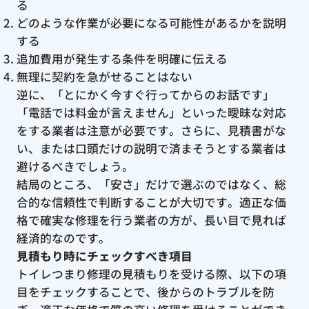
る
どのような作業が必要になる可能性があるかを説明
する
追加費用が発生する条件を明確に伝える
無理に契約を急がせることはない
逆に、「とにかく今すぐ行ってからのお話です」
「電話では料金が言えません」といった曖昧な対応
をする業者は注意が必要です。さらに、見積書がな
い、または口頭だけの説明で済まそうとする業者は
避けるべきでしょう。
結局のところ、「安さ」だけで選ぶのではなく、総
合的な信頼性で判断することが大切です。適正な価
格で確実な修理を行う業者の方が、長い目で見れば
経済的なのです。
見積もり時にチェックすべき項目
トイレつまり修理の見積もりを受ける際、以下の項
目をチェックすることで、後からのトラブルを防