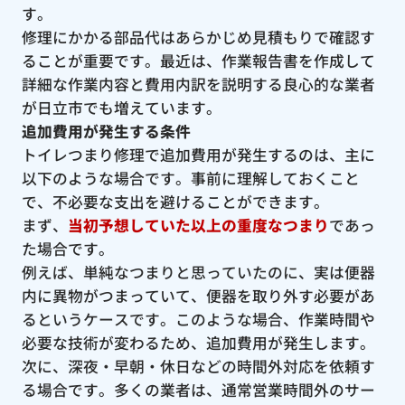
す。
修理にかかる部品代はあらかじめ見積もりで確認す
ることが重要です。最近は、作業報告書を作成して
詳細な作業内容と費用内訳を説明する良心的な業者
が日立市でも増えています。
追加費用が発生する条件
トイレつまり修理で追加費用が発生するのは、主に
以下のような場合です。事前に理解しておくこと
で、不必要な支出を避けることができます。
まず、
当初予想していた以上の重度なつまり
であっ
た場合です。
例えば、単純なつまりと思っていたのに、実は便器
内に異物がつまっていて、便器を取り外す必要があ
るというケースです。このような場合、作業時間や
必要な技術が変わるため、追加費用が発生します。
次に、深夜・早朝・休日などの時間外対応を依頼す
る場合です。多くの業者は、通常営業時間外のサー