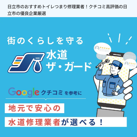
日立市のおすすめトイレつまり修理業者！クチコミ高評価の日
立市の優良企業厳選