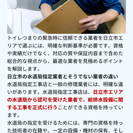
トイレつまりの緊急時に信頼できる業者を日立市エ
リアで選ぶには、明確な判断基準が必要です。資格
や実績だけでなく、対応の質や保証内容まで含めた
総合的な視点から、最適な業者を見極めるポイント
を解説します。
日立市の水道局指定業者とそうでない業者の違い
水道局指定工事店と一般の修理業者には、明確な違
いがあります。水道局指定工事店は、
日立市エリア
の水道局から認可を受けた業者で、給排水設備に関
する工事を正式に行う
ことができる資格を持ってい
ます。
水道局の指定を受けるためには、専門の資格を持っ
た技術者の在籍や、一定の設備・機材の保有、そし