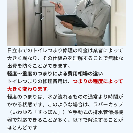
日立市でのトイレつまり修理の料金は業者によって
大きく異なり、その仕組みを理解することで無駄な
出費を防ぐことができます。
軽度〜重度のつまりによる費用相場の違い
トイレつまりの修理費用は、
つまりの程度によって
大きく変わります
。
軽度のつまりは、水が流れるものの通常より時間が
かかる状態です。このような場合は、ラバーカップ
（いわゆる「すっぽん」）や手動式の排水管清掃機
器で対応できることが多く、以下で解決することが
ほとんどです