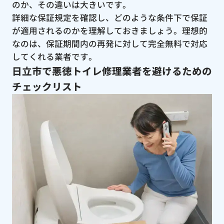
のか、その違いは大きいです。
詳細な保証規定を確認し、どのような条件下で保証
が適用されるのかを理解しておきましょう。理想的
なのは、保証期間内の再発に対して完全無料で対応
してくれる業者です。
日立市で悪徳トイレ修理業者を避けるための
チェックリスト