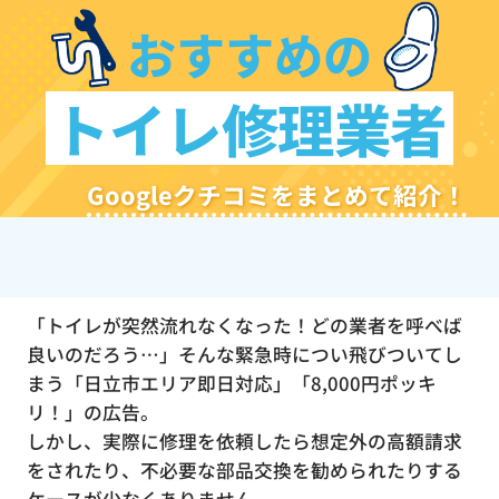
おすすめの
トイレ修理業者
Googleクチコミをまとめて紹介！
「トイレが突然流れなくなった！どの業者を呼べば
良いのだろう…」そんな緊急時につい飛びついてし
まう「日立市エリア即日対応」「8,000円ポッキ
リ！」の広告。
しかし、実際に修理を依頼したら想定外の高額請求
をされたり、不必要な部品交換を勧められたりする