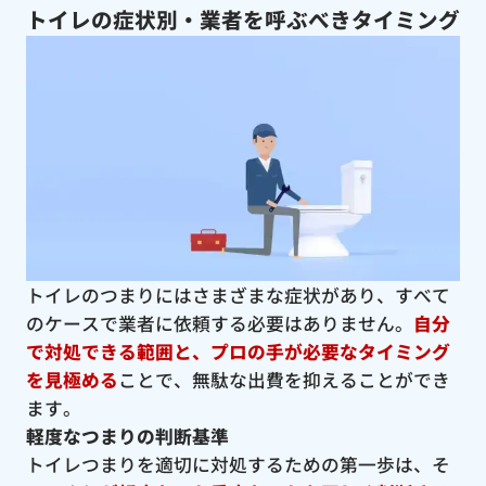
トイレの症状別・業者を呼ぶべきタイミング
トイレのつまりにはさまざまな症状があり、すべて
のケースで業者に依頼する必要はありません。
自分
で対処できる範囲と、プロの手が必要なタイミング
を見極める
ことで、無駄な出費を抑えることができ
ます。
軽度なつまりの判断基準
トイレつまりを適切に対処するための第一歩は、そ