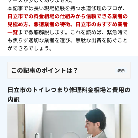
ケースが少なくありません。
本記事では長い現場経験を持つ水道修理のプロが、
日立市での料金相場の仕組みから信頼できる業者の
見極め方、悪徳業者の特徴、日立市のおすすめ業者
一覧
まで徹底解説します。これを読めば、緊急時で
も焦らず適切な業者を選び、無駄な出費を防ぐこと
ができるでしょう。
この記事のポイントは？
表示
日立市のトイレつまり修理料金相場と費用の
内訳