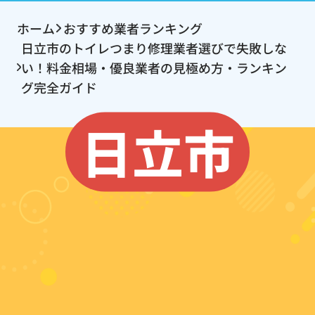
ホーム
おすすめ業者ランキング
日立市のトイレつまり修理業者選びで失敗しな
い！料金相場・優良業者の見極め方・ランキン
グ完全ガイド
日立市