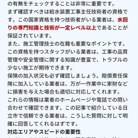
の有無をチェックすることは非常に重要です。
まず確認すべきは給水装置工事主任技術者の資格で
す。この国家資格を持つ技術者がいる業者は、
水回
りの専門知識と技術が一定レベル以上
であることが
保証されています。
また、施工管理技士の在籍も重要なポイントです。
この資格を持つスタッフがいる業者は、工事の品質
管理や安全管理に関する知識が豊富で、トラブルの
少ない施工が期待できます。
保険の加入状況も必ず確認しましょう。賠償責任保
険に加入している業者は、万が一作業中に家財など
に損害を与えた場合も適切に対応してくれます。
これらの情報は業者のホームページや電話での問い
合わせで確認できます。この記事で紹介している日
立市で信頼できる業者は、こうした質問に対して明
確に回答してくれるはずです。
対応エリアやスピードの重要性