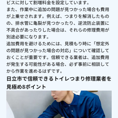
ビスに対して割増料金を設定しています。
また、作業中に追加の問題が見つかった場合も費用
が上乗せされます。例えば、つまりを解消したもの
の、排水管に亀裂が見つかったり、逆流防止装置に
不具合があったりした場合は、それらの修理費用が
別途必要になります。
追加費用を避けるためには、見積もり時に「想定外
の問題が見つかった場合の対応」について確認して
おくことが重要です。信頼できる業者は、追加費用
が発生する可能性がある場合、必ず事前に相談して
から作業を進めるはずです。
日立市で信頼できるトイレつまり修理業者を
見極め8ポイント