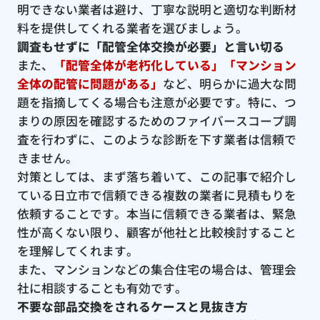
明できない業者は避け、丁寧な説明と適切な判断材
料を提供してくれる業者を選びましょう。
調査もせずに「配管全体交換が必要」と言い切る
また、
「配管全体が老朽化している」「マンション
全体の配管に問題がある」
など、明らかに過大な問
題を指摘してくる場合も注意が必要です。特に、つ
まりの原因を確認するためのファイバースコープ調
査を行わずに、このような診断を下す業者は信頼で
きません。
対策としては、まず落ち着いて、この記事で紹介し
ている日立市で信頼できる複数の業者に見積もりを
依頼することです。本当に信頼できる業者は、緊急
性が高くない限り、顧客が他社と比較検討すること
を理解してくれます。
また、マンションなどの集合住宅の場合は、管理会
社に相談することも有効です。
不要な部品交換をされるケースと見抜き方