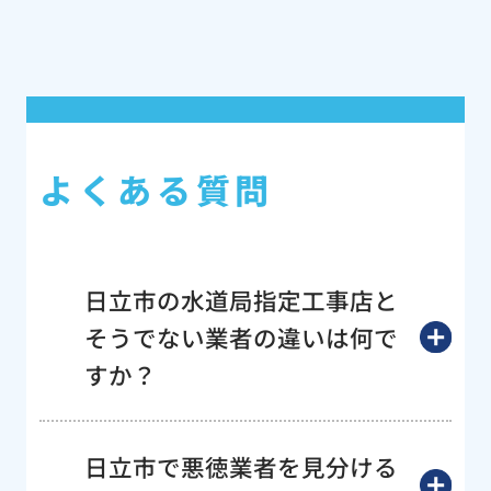
よくある質問
日立市の水道局指定工事店と
そうでない業者の違いは何で
すか？
日立市で悪徳業者を見分ける