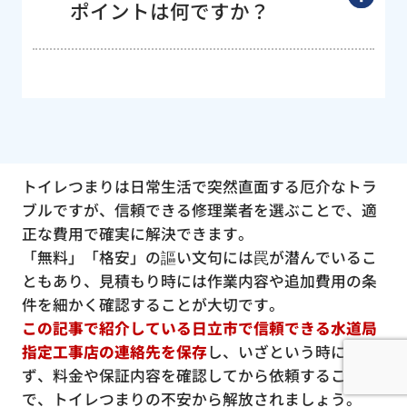
ポイントは何ですか？
トイレつまりは日常生活で突然直面する厄介なトラ
ブルですが、信頼できる修理業者を選ぶことで、適
正な費用で確実に解決できます。
「無料」「格安」の謳い文句には罠が潜んでいるこ
ともあり、見積もり時には作業内容や追加費用の条
件を細かく確認することが大切です。
この記事で紹介している日立市で信頼できる水道局
指定工事店の連絡先を保存
し、いざという時に慌て
ず、料金や保証内容を確認してから依頼すること
で、トイレつまりの不安から解放されましょう。