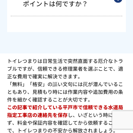
ポイントは何ですか？
トイレつまりは日常生活で突然直面する厄介なトラ
ブルですが、信頼できる修理業者を選ぶことで、適
正な費用で確実に解決できます。
「無料」「格安」の謳い文句には罠が潜んでいるこ
ともあり、見積もり時には作業内容や追加費用の条
件を細かく確認することが大切です。
この記事で紹介している平戸市で信頼できる水道局
指定工事店の連絡先を保存
し、いざという時に慌て
ず、料金や保証内容を確認してから依頼すること
で、トイレつまりの不安から解放されましょう。