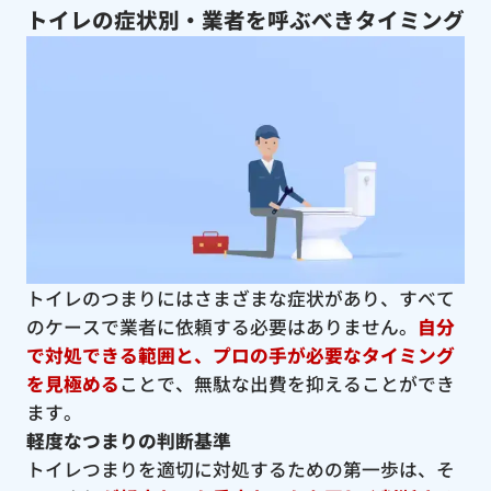
トイレの症状別・業者を呼ぶべきタイミング
トイレのつまりにはさまざまな症状があり、すべて
のケースで業者に依頼する必要はありません。
自分
で対処できる範囲と、プロの手が必要なタイミング
を見極める
ことで、無駄な出費を抑えることができ
ます。
軽度なつまりの判断基準
トイレつまりを適切に対処するための第一歩は、そ