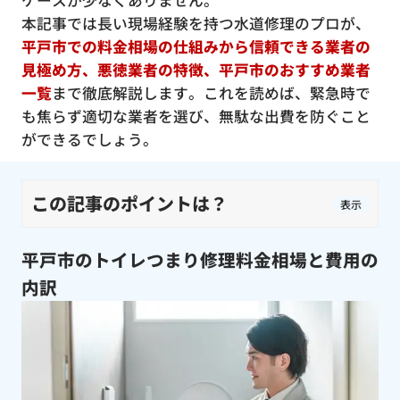
ケースが少なくありません。
本記事では長い現場経験を持つ水道修理のプロが、
平戸市での料金相場の仕組みから信頼できる業者の
見極め方、悪徳業者の特徴、平戸市のおすすめ業者
一覧
まで徹底解説します。これを読めば、緊急時で
も焦らず適切な業者を選び、無駄な出費を防ぐこと
ができるでしょう。
この記事のポイントは？
表示
平戸市のトイレつまり修理料金相場と費用の
内訳