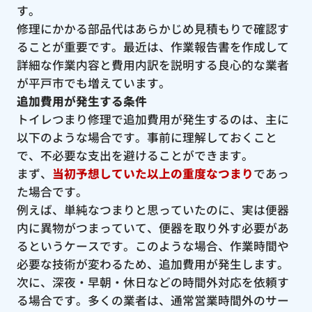
す。
修理にかかる部品代はあらかじめ見積もりで確認す
ることが重要です。最近は、作業報告書を作成して
詳細な作業内容と費用内訳を説明する良心的な業者
が平戸市でも増えています。
追加費用が発生する条件
トイレつまり修理で追加費用が発生するのは、主に
以下のような場合です。事前に理解しておくこと
で、不必要な支出を避けることができます。
まず、
当初予想していた以上の重度なつまり
であっ
た場合です。
例えば、単純なつまりと思っていたのに、実は便器
内に異物がつまっていて、便器を取り外す必要があ
るというケースです。このような場合、作業時間や
必要な技術が変わるため、追加費用が発生します。
次に、深夜・早朝・休日などの時間外対応を依頼す
る場合です。多くの業者は、通常営業時間外のサー