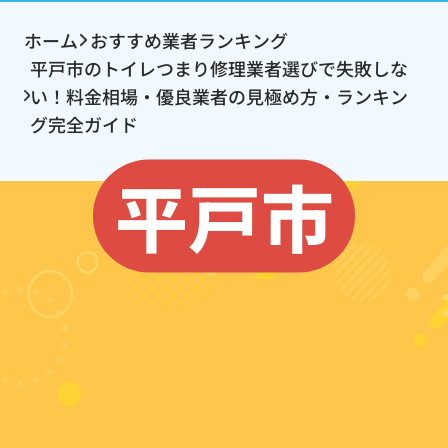
ホーム
おすすめ業者ランキング
平戸市のトイレつまり修理業者選びで失敗しな
い！料金相場・優良業者の見極め方・ランキン
グ完全ガイド
平戸市