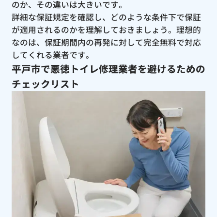
のか、その違いは大きいです。
詳細な保証規定を確認し、どのような条件下で保証
が適用されるのかを理解しておきましょう。理想的
なのは、保証期間内の再発に対して完全無料で対応
してくれる業者です。
平戸市で悪徳トイレ修理業者を避けるための
チェックリスト