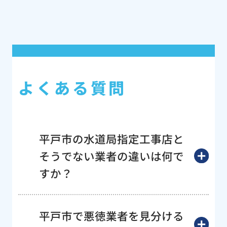
よくある質問
平戸市の水道局指定工事店と
そうでない業者の違いは何で
すか？
平戸市で悪徳業者を見分ける