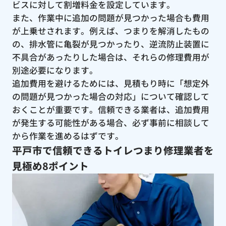
ビスに対して割増料金を設定しています。
また、作業中に追加の問題が見つかった場合も費用
が上乗せされます。例えば、つまりを解消したもの
の、排水管に亀裂が見つかったり、逆流防止装置に
不具合があったりした場合は、それらの修理費用が
別途必要になります。
追加費用を避けるためには、見積もり時に「想定外
の問題が見つかった場合の対応」について確認して
おくことが重要です。信頼できる業者は、追加費用
が発生する可能性がある場合、必ず事前に相談して
から作業を進めるはずです。
平戸市で信頼できるトイレつまり修理業者を
見極め8ポイント