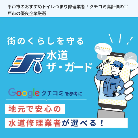
平戸市のおすすめトイレつまり修理業者！クチコミ高評価の平
戸市の優良企業厳選