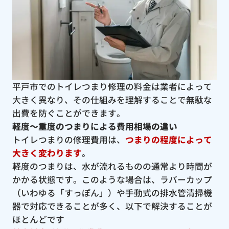
平戸市でのトイレつまり修理の料金は業者によって
大きく異なり、その仕組みを理解することで無駄な
出費を防ぐことができます。
軽度〜重度のつまりによる費用相場の違い
トイレつまりの修理費用は、
つまりの程度によって
大きく変わります
。
軽度のつまりは、水が流れるものの通常より時間が
かかる状態です。このような場合は、ラバーカップ
（いわゆる「すっぽん」）や手動式の排水管清掃機
器で対応できることが多く、以下で解決することが
ほとんどです