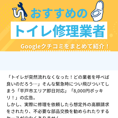
おすすめの
トイレ修理業者
Googleクチコミをまとめて紹介！
「トイレが突然流れなくなった！どの業者を呼べば
良いのだろう…」そんな緊急時につい飛びついてし
まう「平戸市エリア即日対応」「8,000円ポッキ
リ！」の広告。
しかし、実際に修理を依頼したら想定外の高額請求
をされたり、不必要な部品交換を勧められたりする