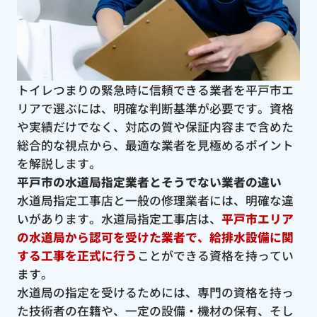
トイレつまりの緊急時に信頼できる業者を平戸市エ
リアで選ぶには、明確な判断基準が必要です。資格
や実績だけでなく、対応の質や保証内容まで含めた
総合的な視点から、最適な業者を見極めるポイント
を解説します。
平戸市の水道局指定業者とそうでない業者の違い
水道局指定工事店と一般の修理業者には、明確な違
いがあります。水道局指定工事店は、
平戸市エリア
の水道局から認可を受けた業者で、給排水設備に関
する工事を正式に行う
ことができる資格を持ってい
ます。
水道局の指定を受けるためには、専門の資格を持っ
た技術者の在籍や、一定の設備・機材の保有、そし