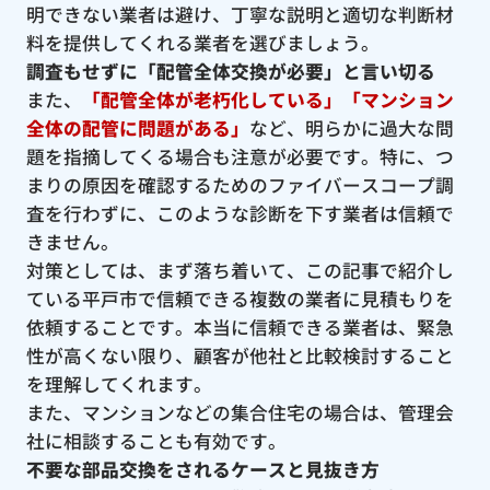
明できない業者は避け、丁寧な説明と適切な判断材
料を提供してくれる業者を選びましょう。
調査もせずに「配管全体交換が必要」と言い切る
また、
「配管全体が老朽化している」「マンション
全体の配管に問題がある」
など、明らかに過大な問
題を指摘してくる場合も注意が必要です。特に、つ
まりの原因を確認するためのファイバースコープ調
査を行わずに、このような診断を下す業者は信頼で
きません。
対策としては、まず落ち着いて、この記事で紹介し
ている平戸市で信頼できる複数の業者に見積もりを
依頼することです。本当に信頼できる業者は、緊急
性が高くない限り、顧客が他社と比較検討すること
を理解してくれます。
また、マンションなどの集合住宅の場合は、管理会
社に相談することも有効です。
不要な部品交換をされるケースと見抜き方