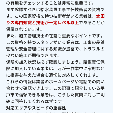
の有無をチェックすることは非常に重要です。
まず確認すべきは給水装置工事主任技術者の資格で
す。この国家資格を持つ技術者がいる業者は、
水回
りの専門知識と技術が一定レベル以上
であることが
保証されています。
また、施工管理技士の在籍も重要なポイントです。
この資格を持つスタッフがいる業者は、工事の品質
管理や安全管理に関する知識が豊富で、トラブルの
少ない施工が期待できます。
保険の加入状況も必ず確認しましょう。賠償責任保
険に加入している業者は、万が一作業中に家財など
に損害を与えた場合も適切に対応してくれます。
これらの情報は業者のホームページや電話での問い
合わせで確認できます。この記事で紹介している平
戸市で信頼できる業者は、こうした質問に対して明
確に回答してくれるはずです。
対応エリアやスピードの重要性