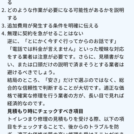
る
どのような作業が必要になる可能性があるかを説明
する
追加費用が発生する条件を明確に伝える
無理に契約を急がせることはない
逆に、「とにかく今すぐ行ってからのお話です」
「電話では料金が言えません」といった曖昧な対応
をする業者は注意が必要です。さらに、見積書がな
い、または口頭だけの説明で済まそうとする業者は
避けるべきでしょう。
結局のところ、「安さ」だけで選ぶのではなく、総
合的な信頼性で判断することが大切です。適正な価
格で確実な修理を行う業者の方が、長い目で見れば
経済的なのです。
見積もり時にチェックすべき項目
トイレつまり修理の見積もりを受ける際、以下の項
目をチェックすることで、後からのトラブルを防