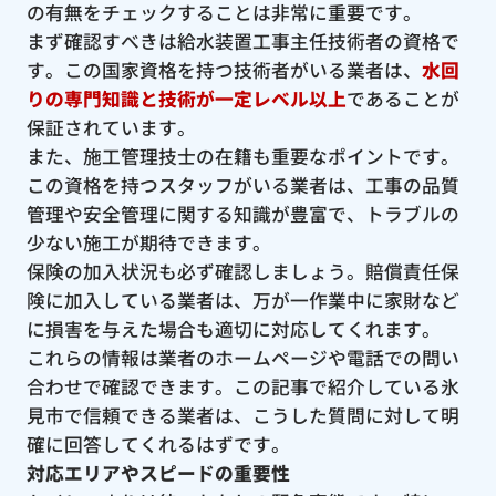
の有無をチェックすることは非常に重要です。
まず確認すべきは給水装置工事主任技術者の資格で
す。この国家資格を持つ技術者がいる業者は、
水回
りの専門知識と技術が一定レベル以上
であることが
保証されています。
また、施工管理技士の在籍も重要なポイントです。
この資格を持つスタッフがいる業者は、工事の品質
管理や安全管理に関する知識が豊富で、トラブルの
少ない施工が期待できます。
保険の加入状況も必ず確認しましょう。賠償責任保
険に加入している業者は、万が一作業中に家財など
に損害を与えた場合も適切に対応してくれます。
これらの情報は業者のホームページや電話での問い
合わせで確認できます。この記事で紹介している氷
見市で信頼できる業者は、こうした質問に対して明
確に回答してくれるはずです。
対応エリアやスピードの重要性