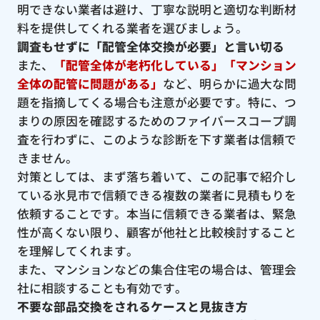
明できない業者は避け、丁寧な説明と適切な判断材
料を提供してくれる業者を選びましょう。
調査もせずに「配管全体交換が必要」と言い切る
また、
「配管全体が老朽化している」「マンション
全体の配管に問題がある」
など、明らかに過大な問
題を指摘してくる場合も注意が必要です。特に、つ
まりの原因を確認するためのファイバースコープ調
査を行わずに、このような診断を下す業者は信頼で
きません。
対策としては、まず落ち着いて、この記事で紹介し
ている氷見市で信頼できる複数の業者に見積もりを
依頼することです。本当に信頼できる業者は、緊急
性が高くない限り、顧客が他社と比較検討すること
を理解してくれます。
また、マンションなどの集合住宅の場合は、管理会
社に相談することも有効です。
不要な部品交換をされるケースと見抜き方