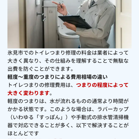
氷見市でのトイレつまり修理の料金は業者によって
大きく異なり、その仕組みを理解することで無駄な
出費を防ぐことができます。
軽度〜重度のつまりによる費用相場の違い
トイレつまりの修理費用は、
つまりの程度によって
大きく変わります
。
軽度のつまりは、水が流れるものの通常より時間が
かかる状態です。このような場合は、ラバーカップ
（いわゆる「すっぽん」）や手動式の排水管清掃機
器で対応できることが多く、以下で解決することが
ほとんどです