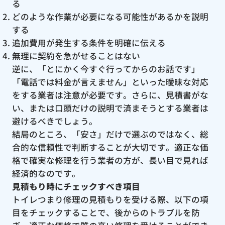
る
どのような作業が必要になる可能性があるかを説明
する
追加費用が発生する条件を明確に伝える
無理に契約を急がせることはない
逆に、「とにかく今すぐ行ってからのお話です」
「電話では料金が言えません」といった曖昧な対応
をする業者は注意が必要です。さらに、見積書がな
い、または口頭だけの説明で済まそうとする業者は
避けるべきでしょう。
結局のところ、「安さ」だけで選ぶのではなく、総
合的な信頼性で判断することが大切です。適正な価
格で確実な修理を行う業者の方が、長い目で見れば
経済的なのです。
見積もり時にチェックすべき項目
トイレつまり修理の見積もりを受ける際、以下の項
目をチェックすることで、後からのトラブルを防