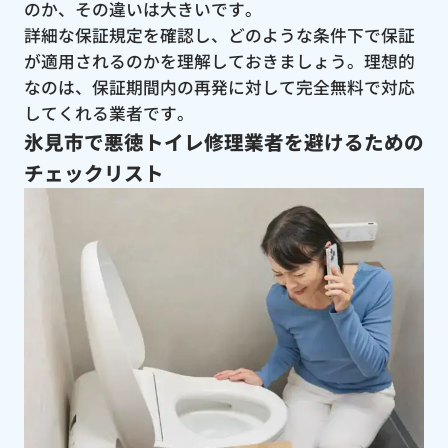
のか、その違いは大きいです。
詳細な保証規定を確認し、どのような条件下で保証
が適用されるのかを理解しておきましょう。理想的
なのは、保証期間内の再発に対して完全無料で対応
してくれる業者です。
氷見市で悪徳トイレ修理業者を避けるための
チェックリスト