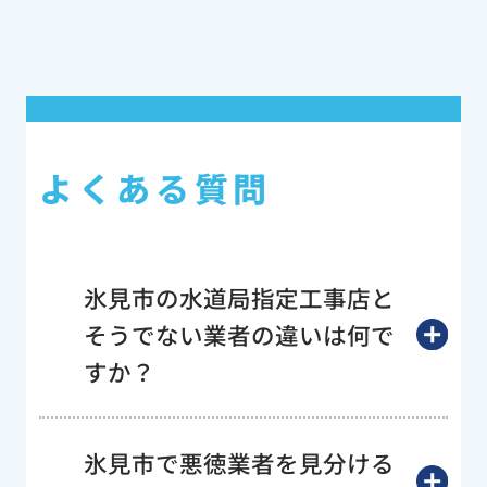
よくある質問
氷見市の水道局指定工事店と
そうでない業者の違いは何で
すか？
氷見市で悪徳業者を見分ける