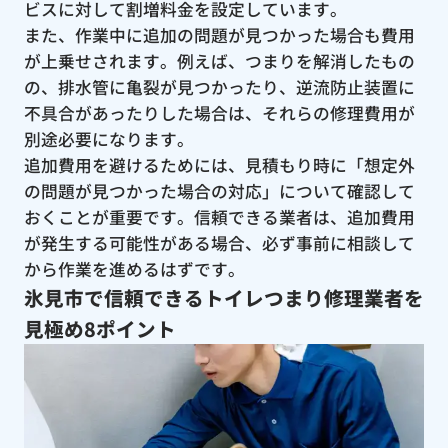
ビスに対して割増料金を設定しています。
また、作業中に追加の問題が見つかった場合も費用
が上乗せされます。例えば、つまりを解消したもの
の、排水管に亀裂が見つかったり、逆流防止装置に
不具合があったりした場合は、それらの修理費用が
別途必要になります。
追加費用を避けるためには、見積もり時に「想定外
の問題が見つかった場合の対応」について確認して
おくことが重要です。信頼できる業者は、追加費用
が発生する可能性がある場合、必ず事前に相談して
から作業を進めるはずです。
氷見市で信頼できるトイレつまり修理業者を
見極め8ポイント