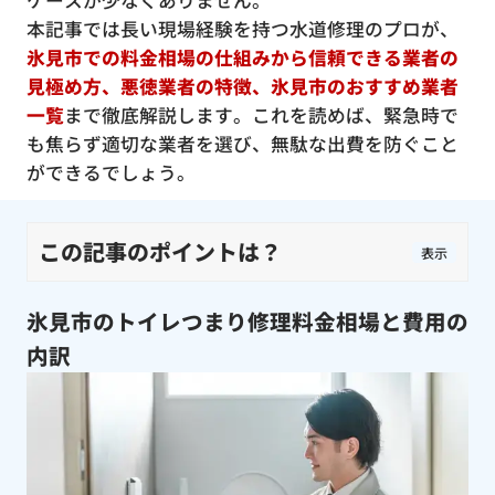
ケースが少なくありません。
本記事では長い現場経験を持つ水道修理のプロが、
氷見市での料金相場の仕組みから信頼できる業者の
見極め方、悪徳業者の特徴、氷見市のおすすめ業者
一覧
まで徹底解説します。これを読めば、緊急時で
も焦らず適切な業者を選び、無駄な出費を防ぐこと
ができるでしょう。
この記事のポイントは？
表示
氷見市のトイレつまり修理料金相場と費用の
内訳