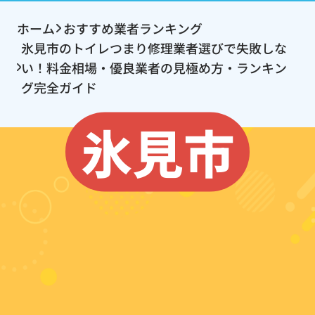
ホーム
おすすめ業者ランキング
氷見市のトイレつまり修理業者選びで失敗しな
い！料金相場・優良業者の見極め方・ランキン
グ完全ガイド
氷見市