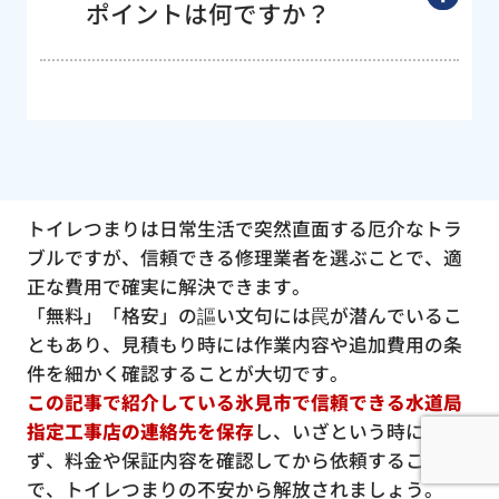
ポイントは何ですか？
トイレつまりは日常生活で突然直面する厄介なトラ
ブルですが、信頼できる修理業者を選ぶことで、適
正な費用で確実に解決できます。
「無料」「格安」の謳い文句には罠が潜んでいるこ
ともあり、見積もり時には作業内容や追加費用の条
件を細かく確認することが大切です。
この記事で紹介している氷見市で信頼できる水道局
指定工事店の連絡先を保存
し、いざという時に慌て
ず、料金や保証内容を確認してから依頼すること
で、トイレつまりの不安から解放されましょう。