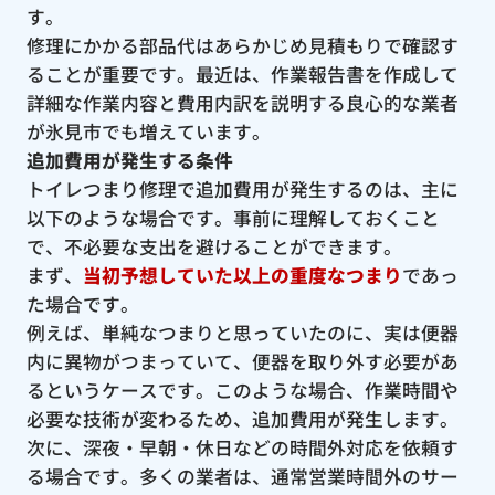
す。
修理にかかる部品代はあらかじめ見積もりで確認す
ることが重要です。最近は、作業報告書を作成して
詳細な作業内容と費用内訳を説明する良心的な業者
が氷見市でも増えています。
追加費用が発生する条件
トイレつまり修理で追加費用が発生するのは、主に
以下のような場合です。事前に理解しておくこと
で、不必要な支出を避けることができます。
まず、
当初予想していた以上の重度なつまり
であっ
た場合です。
例えば、単純なつまりと思っていたのに、実は便器
内に異物がつまっていて、便器を取り外す必要があ
るというケースです。このような場合、作業時間や
必要な技術が変わるため、追加費用が発生します。
次に、深夜・早朝・休日などの時間外対応を依頼す
る場合です。多くの業者は、通常営業時間外のサー