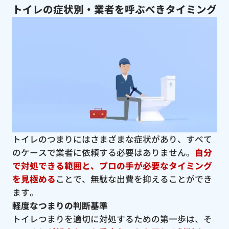
トイレの症状別・業者を呼ぶべきタイミング
トイレのつまりにはさまざまな症状があり、すべて
のケースで業者に依頼する必要はありません。
自分
で対処できる範囲と、プロの手が必要なタイミング
を見極める
ことで、無駄な出費を抑えることができ
ます。
軽度なつまりの判断基準
トイレつまりを適切に対処するための第一歩は、そ