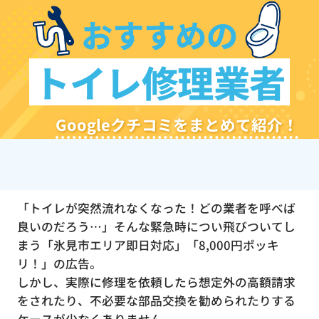
おすすめの
トイレ修理業者
Googleクチコミをまとめて紹介！
「トイレが突然流れなくなった！どの業者を呼べば
良いのだろう…」そんな緊急時につい飛びついてし
まう「氷見市エリア即日対応」「8,000円ポッキ
リ！」の広告。
しかし、実際に修理を依頼したら想定外の高額請求
をされたり、不必要な部品交換を勧められたりする