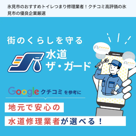
氷見市のおすすめトイレつまり修理業者！クチコミ高評価の氷
見市の優良企業厳選