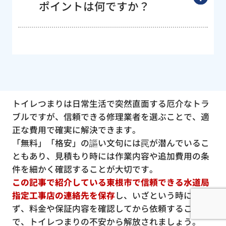
ポイントは何ですか？
トイレつまりは日常生活で突然直面する厄介なトラ
ブルですが、信頼できる修理業者を選ぶことで、適
正な費用で確実に解決できます。
「無料」「格安」の謳い文句には罠が潜んでいるこ
ともあり、見積もり時には作業内容や追加費用の条
件を細かく確認することが大切です。
この記事で紹介している東根市で信頼できる水道局
指定工事店の連絡先を保存
し、いざという時に慌て
ず、料金や保証内容を確認してから依頼すること
で、トイレつまりの不安から解放されましょう。