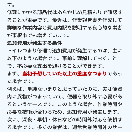
す。
修理にかかる部品代はあらかじめ見積もりで確認す
ることが重要です。最近は、作業報告書を作成して
詳細な作業内容と費用内訳を説明する良心的な業者
が東根市でも増えています。
追加費用が発生する条件
トイレつまり修理で追加費用が発生するのは、主に
以下のような場合です。事前に理解しておくこと
で、不必要な支出を避けることができます。
まず、
当初予想していた以上の重度なつまり
であっ
た場合です。
例えば、単純なつまりと思っていたのに、実は便器
内に異物がつまっていて、便器を取り外す必要があ
るというケースです。このような場合、作業時間や
必要な技術が変わるため、追加費用が発生します。
次に、深夜・早朝・休日などの時間外対応を依頼す
る場合です。多くの業者は、通常営業時間外のサー