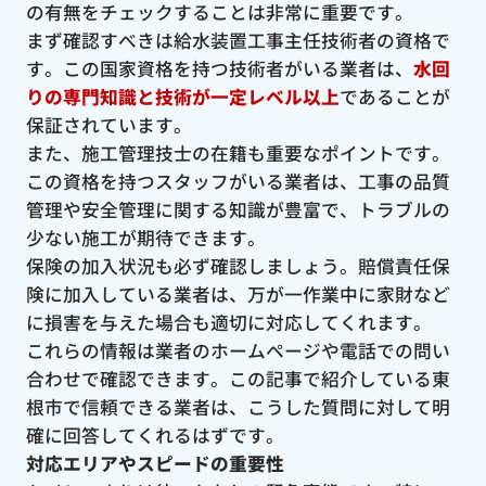
の有無をチェックすることは非常に重要です。
まず確認すべきは給水装置工事主任技術者の資格で
す。この国家資格を持つ技術者がいる業者は、
水回
りの専門知識と技術が一定レベル以上
であることが
保証されています。
また、施工管理技士の在籍も重要なポイントです。
この資格を持つスタッフがいる業者は、工事の品質
管理や安全管理に関する知識が豊富で、トラブルの
少ない施工が期待できます。
保険の加入状況も必ず確認しましょう。賠償責任保
険に加入している業者は、万が一作業中に家財など
に損害を与えた場合も適切に対応してくれます。
これらの情報は業者のホームページや電話での問い
合わせで確認できます。この記事で紹介している東
根市で信頼できる業者は、こうした質問に対して明
確に回答してくれるはずです。
対応エリアやスピードの重要性