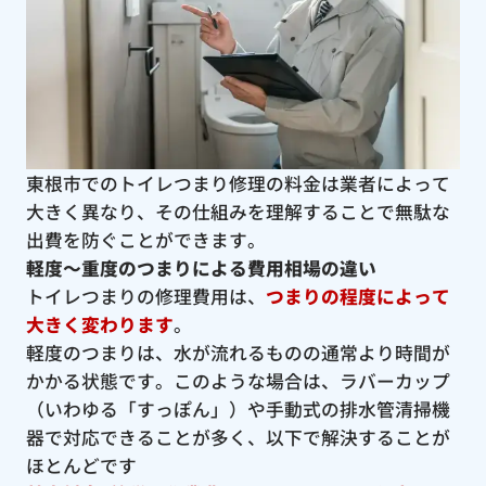
東根市でのトイレつまり修理の料金は業者によって
大きく異なり、その仕組みを理解することで無駄な
出費を防ぐことができます。
軽度〜重度のつまりによる費用相場の違い
トイレつまりの修理費用は、
つまりの程度によって
大きく変わります
。
軽度のつまりは、水が流れるものの通常より時間が
かかる状態です。このような場合は、ラバーカップ
（いわゆる「すっぽん」）や手動式の排水管清掃機
器で対応できることが多く、以下で解決することが
ほとんどです