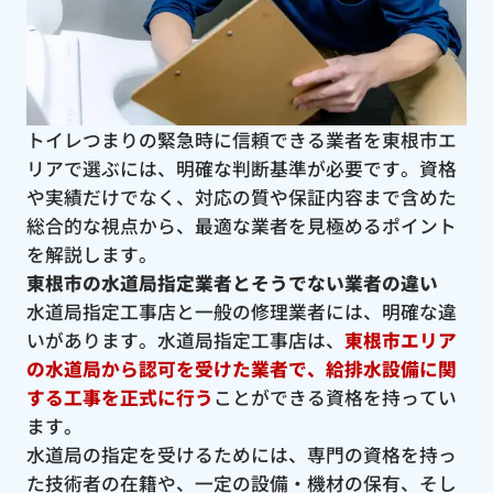
トイレつまりの緊急時に信頼できる業者を東根市エ
リアで選ぶには、明確な判断基準が必要です。資格
や実績だけでなく、対応の質や保証内容まで含めた
総合的な視点から、最適な業者を見極めるポイント
を解説します。
東根市の水道局指定業者とそうでない業者の違い
水道局指定工事店と一般の修理業者には、明確な違
いがあります。水道局指定工事店は、
東根市エリア
の水道局から認可を受けた業者で、給排水設備に関
する工事を正式に行う
ことができる資格を持ってい
ます。
水道局の指定を受けるためには、専門の資格を持っ
た技術者の在籍や、一定の設備・機材の保有、そし