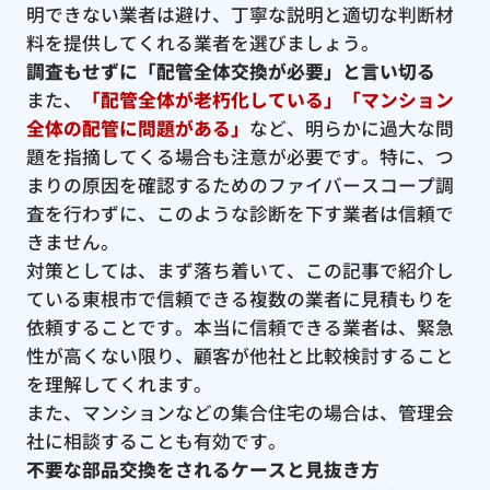
明できない業者は避け、丁寧な説明と適切な判断材
料を提供してくれる業者を選びましょう。
調査もせずに「配管全体交換が必要」と言い切る
また、
「配管全体が老朽化している」「マンション
全体の配管に問題がある」
など、明らかに過大な問
題を指摘してくる場合も注意が必要です。特に、つ
まりの原因を確認するためのファイバースコープ調
査を行わずに、このような診断を下す業者は信頼で
きません。
対策としては、まず落ち着いて、この記事で紹介し
ている東根市で信頼できる複数の業者に見積もりを
依頼することです。本当に信頼できる業者は、緊急
性が高くない限り、顧客が他社と比較検討すること
を理解してくれます。
また、マンションなどの集合住宅の場合は、管理会
社に相談することも有効です。
不要な部品交換をされるケースと見抜き方