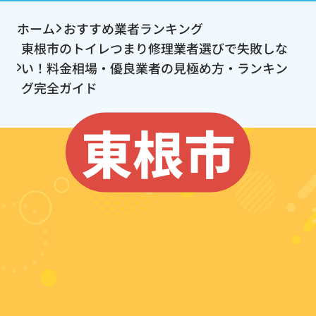
ホーム
おすすめ業者ランキング
東根市のトイレつまり修理業者選びで失敗しな
い！料金相場・優良業者の見極め方・ランキン
グ完全ガイド
東根市