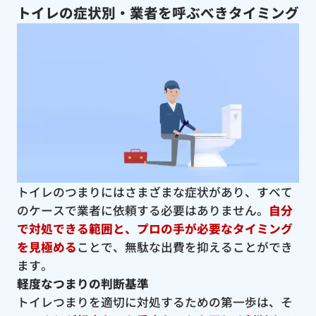
トイレの症状別・業者を呼ぶべきタイミング
トイレのつまりにはさまざまな症状があり、すべて
のケースで業者に依頼する必要はありません。
自分
で対処できる範囲と、プロの手が必要なタイミング
を見極める
ことで、無駄な出費を抑えることができ
ます。
軽度なつまりの判断基準
トイレつまりを適切に対処するための第一歩は、そ