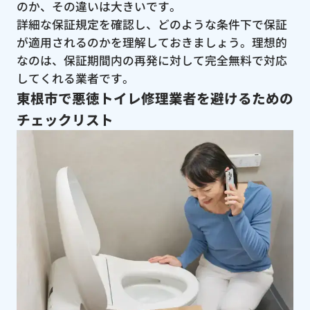
のか、その違いは大きいです。
詳細な保証規定を確認し、どのような条件下で保証
が適用されるのかを理解しておきましょう。理想的
なのは、保証期間内の再発に対して完全無料で対応
してくれる業者です。
東根市で悪徳トイレ修理業者を避けるための
チェックリスト