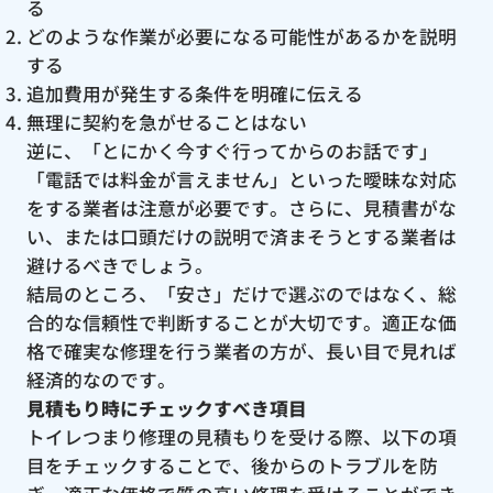
る
どのような作業が必要になる可能性があるかを説明
する
追加費用が発生する条件を明確に伝える
無理に契約を急がせることはない
逆に、「とにかく今すぐ行ってからのお話です」
「電話では料金が言えません」といった曖昧な対応
をする業者は注意が必要です。さらに、見積書がな
い、または口頭だけの説明で済まそうとする業者は
避けるべきでしょう。
結局のところ、「安さ」だけで選ぶのではなく、総
合的な信頼性で判断することが大切です。適正な価
格で確実な修理を行う業者の方が、長い目で見れば
経済的なのです。
見積もり時にチェックすべき項目
トイレつまり修理の見積もりを受ける際、以下の項
目をチェックすることで、後からのトラブルを防