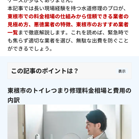
ケースが少なくありません。
本記事では長い現場経験を持つ水道修理のプロが、
東根市での料金相場の仕組みから信頼できる業者の
見極め方、悪徳業者の特徴、東根市のおすすめ業者
一覧
まで徹底解説します。これを読めば、緊急時で
も焦らず適切な業者を選び、無駄な出費を防ぐこと
ができるでしょう。
この記事のポイントは？
表示
東根市のトイレつまり修理料金相場と費用の
内訳