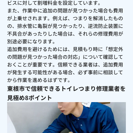
ビスに対して割増料金を設定しています。
また、作業中に追加の問題が見つかった場合も費用
が上乗せされます。例えば、つまりを解消したもの
の、排水管に亀裂が見つかったり、逆流防止装置に
不具合があったりした場合は、それらの修理費用が
別途必要になります。
追加費用を避けるためには、見積もり時に「想定外
の問題が見つかった場合の対応」について確認して
おくことが重要です。信頼できる業者は、追加費用
が発生する可能性がある場合、必ず事前に相談して
から作業を進めるはずです。
東根市で信頼できるトイレつまり修理業者を
見極め8ポイント