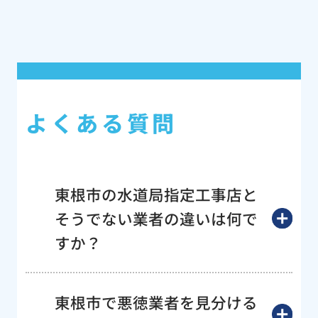
よくある質問
東根市の水道局指定工事店と
そうでない業者の違いは何で
すか？
東根市で悪徳業者を見分ける