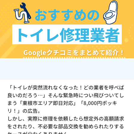
おすすめの
トイレ修理業者
Googleクチコミをまとめて紹介！
「トイレが突然流れなくなった！どの業者を呼べば
良いのだろう…」そんな緊急時につい飛びついてし
まう「東根市エリア即日対応」「8,000円ポッキ
リ！」の広告。
しかし、実際に修理を依頼したら想定外の高額請求
をされたり、不必要な部品交換を勧められたりする