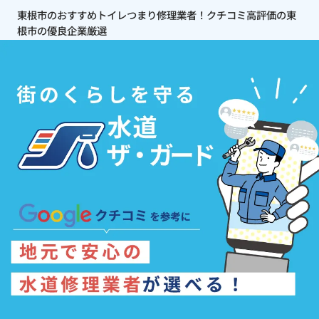
東根市のおすすめトイレつまり修理業者！クチコミ高評価の東
根市の優良企業厳選