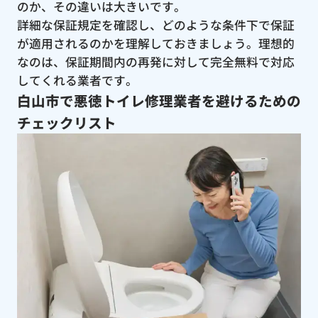
のか、その違いは大きいです。
詳細な保証規定を確認し、どのような条件下で保証
が適用されるのかを理解しておきましょう。理想的
なのは、保証期間内の再発に対して完全無料で対応
してくれる業者です。
白山市で悪徳トイレ修理業者を避けるための
チェックリスト