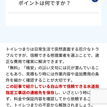
ポイントは何ですか？
トイレつまりは日常生活で突然直面する厄介なトラ
ブルですが、信頼できる修理業者を選ぶことで、適
正な費用で確実に解決できます。
「無料」「格安」の謳い文句には罠が潜んでいるこ
ともあり、見積もり時には作業内容や追加費用の条
件を細かく確認することが大切です。
この記事で紹介している白山市で信頼できる水道局
指定工事店の連絡先を保存
し、いざという時に慌て
ず、料金や保証内容を確認してから依頼すること
で、トイレつまりの不安から解放されましょう。