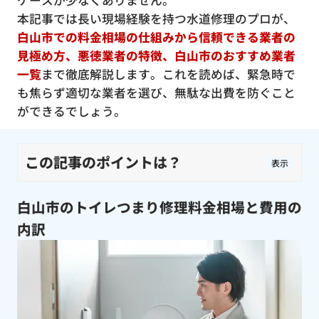
ケースが少なくありません。
本記事では長い現場経験を持つ水道修理のプロが、
白山市での料金相場の仕組みから信頼できる業者の
見極め方、悪徳業者の特徴、白山市のおすすめ業者
一覧
まで徹底解説します。これを読めば、緊急時で
も焦らず適切な業者を選び、無駄な出費を防ぐこと
ができるでしょう。
この記事のポイントは？
表示
白山市のトイレつまり修理料金相場と費用の
内訳