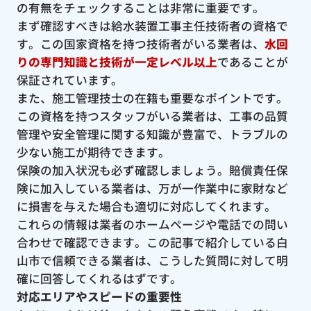
の有無をチェックすることは非常に重要です。
まず確認すべきは給水装置工事主任技術者の資格で
す。この国家資格を持つ技術者がいる業者は、
水回
りの専門知識と技術が一定レベル以上
であることが
保証されています。
また、施工管理技士の在籍も重要なポイントです。
この資格を持つスタッフがいる業者は、工事の品質
管理や安全管理に関する知識が豊富で、トラブルの
少ない施工が期待できます。
保険の加入状況も必ず確認しましょう。賠償責任保
険に加入している業者は、万が一作業中に家財など
に損害を与えた場合も適切に対応してくれます。
これらの情報は業者のホームページや電話での問い
合わせで確認できます。この記事で紹介している白
山市で信頼できる業者は、こうした質問に対して明
確に回答してくれるはずです。
対応エリアやスピードの重要性