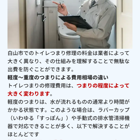
白山市でのトイレつまり修理の料金は業者によって
大きく異なり、その仕組みを理解することで無駄な
出費を防ぐことができます。
軽度〜重度のつまりによる費用相場の違い
トイレつまりの修理費用は、
つまりの程度によって
大きく変わります
。
軽度のつまりは、水が流れるものの通常より時間が
かかる状態です。このような場合は、ラバーカップ
（いわゆる「すっぽん」）や手動式の排水管清掃機
器で対応できることが多く、以下で解決することが
ほとんどです