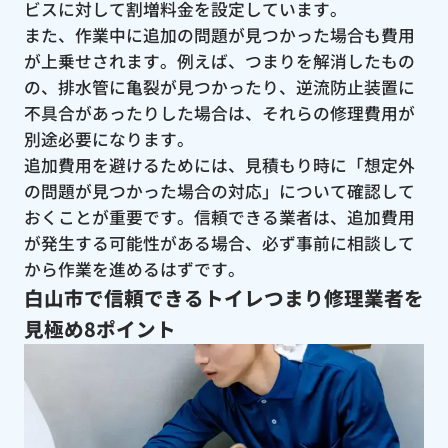
ビスに対して割増料金を設定しています。
また、作業中に追加の問題が見つかった場合も費用
が上乗せされます。例えば、つまりを解消したもの
の、排水管に亀裂が見つかったり、逆流防止装置に
不具合があったりした場合は、それらの修理費用が
別途必要になります。
追加費用を避けるためには、見積もり時に「想定外
の問題が見つかった場合の対応」について確認して
おくことが重要です。信頼できる業者は、追加費用
が発生する可能性がある場合、必ず事前に相談して
から作業を進めるはずです。
白山市で信頼できるトイレつまり修理業者を
見極め8ポイント