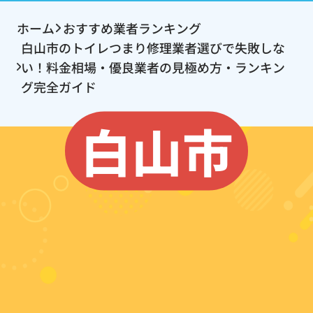
ホーム
おすすめ業者ランキング
白山市のトイレつまり修理業者選びで失敗しな
い！料金相場・優良業者の見極め方・ランキン
グ完全ガイド
白山市