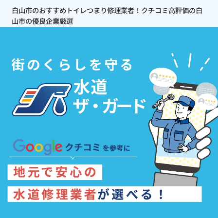
白山市のおすすめトイレつまり修理業者！クチコミ高評価の白
山市の優良企業厳選