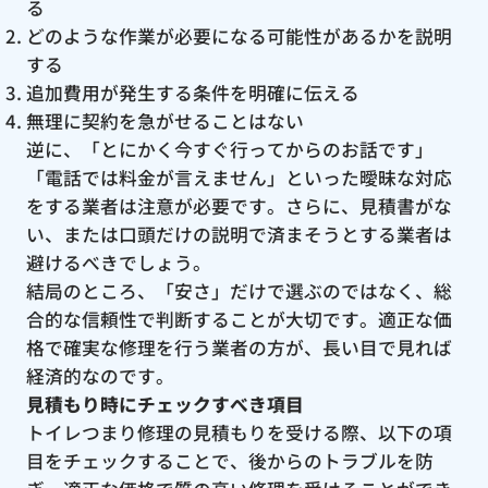
る
どのような作業が必要になる可能性があるかを説明
する
追加費用が発生する条件を明確に伝える
無理に契約を急がせることはない
逆に、「とにかく今すぐ行ってからのお話です」
「電話では料金が言えません」といった曖昧な対応
をする業者は注意が必要です。さらに、見積書がな
い、または口頭だけの説明で済まそうとする業者は
避けるべきでしょう。
結局のところ、「安さ」だけで選ぶのではなく、総
合的な信頼性で判断することが大切です。適正な価
格で確実な修理を行う業者の方が、長い目で見れば
経済的なのです。
見積もり時にチェックすべき項目
トイレつまり修理の見積もりを受ける際、以下の項
目をチェックすることで、後からのトラブルを防