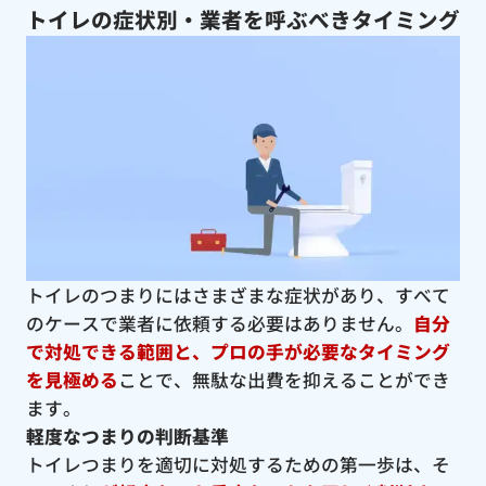
トイレの症状別・業者を呼ぶべきタイミング
トイレのつまりにはさまざまな症状があり、すべて
のケースで業者に依頼する必要はありません。
自分
で対処できる範囲と、プロの手が必要なタイミング
を見極める
ことで、無駄な出費を抑えることができ
ます。
軽度なつまりの判断基準
トイレつまりを適切に対処するための第一歩は、そ