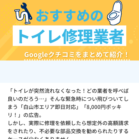
おすすめの
トイレ修理業者
Googleクチコミをまとめて紹介！
「トイレが突然流れなくなった！どの業者を呼べば
良いのだろう…」そんな緊急時につい飛びついてし
まう「白山市エリア即日対応」「8,000円ポッキ
リ！」の広告。
しかし、実際に修理を依頼したら想定外の高額請求
をされたり、不必要な部品交換を勧められたりする