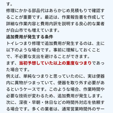
す。
修理にかかる部品代はあらかじめ見積もりで確認す
ることが重要です。最近は、作業報告書を作成して
詳細な作業内容と費用内訳を説明する良心的な業者
が白山市でも増えています。
追加費用が発生する条件
トイレつまり修理で追加費用が発生するのは、主に
以下のような場合です。事前に理解しておくこと
で、不必要な支出を避けることができます。
まず、
当初予想していた以上の重度なつまり
であっ
た場合です。
例えば、単純なつまりと思っていたのに、実は便器
内に異物がつまっていて、便器を取り外す必要があ
るというケースです。このような場合、作業時間や
必要な技術が変わるため、追加費用が発生します。
次に、深夜・早朝・休日などの時間外対応を依頼す
る場合です。多くの業者は、通常営業時間外のサー