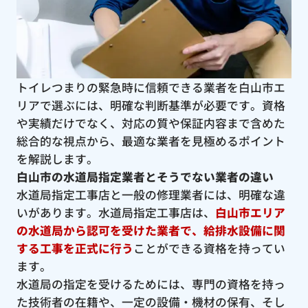
トイレつまりの緊急時に信頼できる業者を白山市エ
リアで選ぶには、明確な判断基準が必要です。資格
や実績だけでなく、対応の質や保証内容まで含めた
総合的な視点から、最適な業者を見極めるポイント
を解説します。
白山市の水道局指定業者とそうでない業者の違い
水道局指定工事店と一般の修理業者には、明確な違
いがあります。水道局指定工事店は、
白山市エリア
の水道局から認可を受けた業者で、給排水設備に関
する工事を正式に行う
ことができる資格を持ってい
ます。
水道局の指定を受けるためには、専門の資格を持っ
た技術者の在籍や、一定の設備・機材の保有、そし