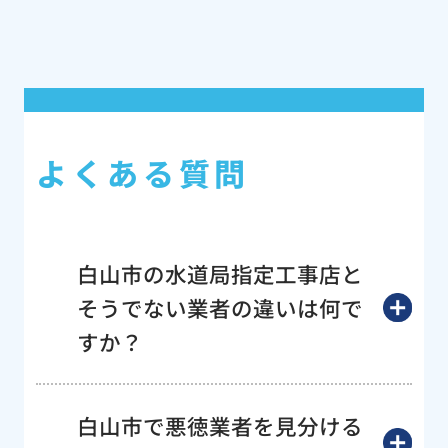
よくある質問
白山市の水道局指定工事店と
そうでない業者の違いは何で
すか？
白山市で悪徳業者を見分ける