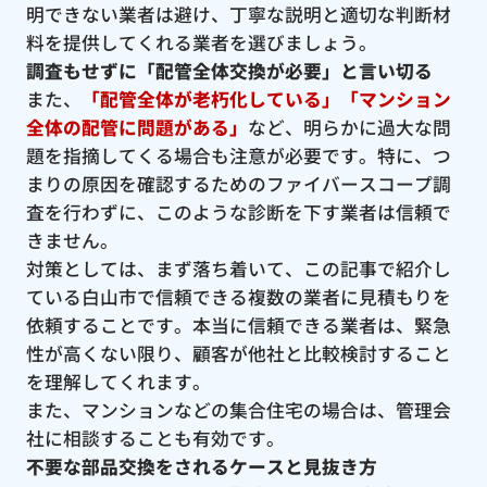
明できない業者は避け、丁寧な説明と適切な判断材
料を提供してくれる業者を選びましょう。
調査もせずに「配管全体交換が必要」と言い切る
また、
「配管全体が老朽化している」「マンション
全体の配管に問題がある」
など、明らかに過大な問
題を指摘してくる場合も注意が必要です。特に、つ
まりの原因を確認するためのファイバースコープ調
査を行わずに、このような診断を下す業者は信頼で
きません。
対策としては、まず落ち着いて、この記事で紹介し
ている白山市で信頼できる複数の業者に見積もりを
依頼することです。本当に信頼できる業者は、緊急
性が高くない限り、顧客が他社と比較検討すること
を理解してくれます。
また、マンションなどの集合住宅の場合は、管理会
社に相談することも有効です。
不要な部品交換をされるケースと見抜き方