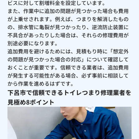
ビスに対して割増料金を設定しています。
また、作業中に追加の問題が見つかった場合も費用
が上乗せされます。例えば、つまりを解消したもの
の、排水管に亀裂が見つかったり、逆流防止装置に
不具合があったりした場合は、それらの修理費用が
別途必要になります。
追加費用を避けるためには、見積もり時に「想定外
の問題が見つかった場合の対応」について確認して
おくことが重要です。信頼できる業者は、追加費用
が発生する可能性がある場合、必ず事前に相談して
から作業を進めるはずです。
下呂市で信頼できるトイレつまり修理業者を
見極め8ポイント