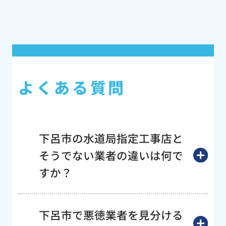
よくある質問
下呂市の水道局指定工事店と
そうでない業者の違いは何で
すか？
下呂市で悪徳業者を見分ける