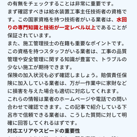
の有無をチェックすることは非常に重要です。
まず確認すべきは給水装置工事主任技術者の資格で
す。この国家資格を持つ技術者がいる業者は、
水回
りの専門知識と技術が一定レベル以上
であることが
保証されています。
また、施工管理技士の在籍も重要なポイントです。
この資格を持つスタッフがいる業者は、工事の品質
管理や安全管理に関する知識が豊富で、トラブルの
少ない施工が期待できます。
保険の加入状況も必ず確認しましょう。賠償責任保
険に加入している業者は、万が一作業中に家財など
に損害を与えた場合も適切に対応してくれます。
これらの情報は業者のホームページや電話での問い
合わせで確認できます。この記事で紹介している下
呂市で信頼できる業者は、こうした質問に対して明
確に回答してくれるはずです。
対応エリアやスピードの重要性