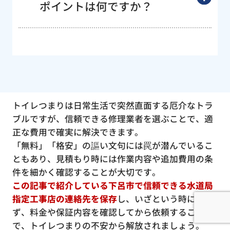
ポイントは何ですか？
トイレつまりは日常生活で突然直面する厄介なトラ
ブルですが、信頼できる修理業者を選ぶことで、適
正な費用で確実に解決できます。
「無料」「格安」の謳い文句には罠が潜んでいるこ
ともあり、見積もり時には作業内容や追加費用の条
件を細かく確認することが大切です。
この記事で紹介している下呂市で信頼できる水道局
指定工事店の連絡先を保存
し、いざという時に慌て
ず、料金や保証内容を確認してから依頼すること
で、トイレつまりの不安から解放されましょう。