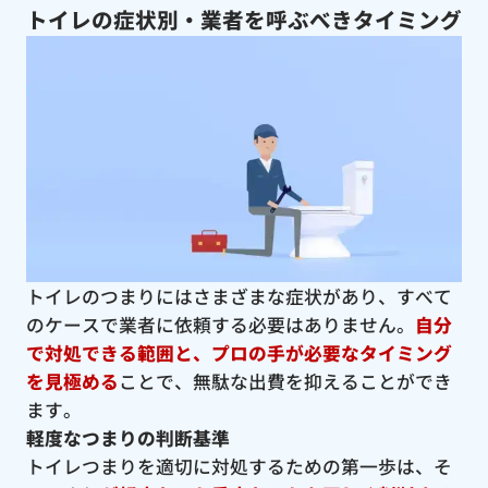
トイレの症状別・業者を呼ぶべきタイミング
トイレのつまりにはさまざまな症状があり、すべて
のケースで業者に依頼する必要はありません。
自分
で対処できる範囲と、プロの手が必要なタイミング
を見極める
ことで、無駄な出費を抑えることができ
ます。
軽度なつまりの判断基準
トイレつまりを適切に対処するための第一歩は、そ