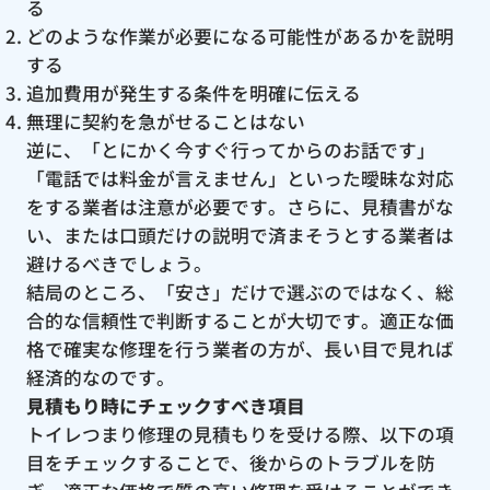
る
どのような作業が必要になる可能性があるかを説明
する
追加費用が発生する条件を明確に伝える
無理に契約を急がせることはない
逆に、「とにかく今すぐ行ってからのお話です」
「電話では料金が言えません」といった曖昧な対応
をする業者は注意が必要です。さらに、見積書がな
い、または口頭だけの説明で済まそうとする業者は
避けるべきでしょう。
結局のところ、「安さ」だけで選ぶのではなく、総
合的な信頼性で判断することが大切です。適正な価
格で確実な修理を行う業者の方が、長い目で見れば
経済的なのです。
見積もり時にチェックすべき項目
トイレつまり修理の見積もりを受ける際、以下の項
目をチェックすることで、後からのトラブルを防