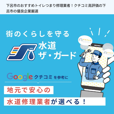
下呂市のおすすめトイレつまり修理業者！クチコミ高評価の下
呂市の優良企業厳選