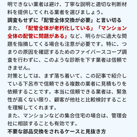
明できない業者は避け、丁寧な説明と適切な判断材
料を提供してくれる業者を選びましょう。
調査もせずに「配管全体交換が必要」と言い切る
また、
「配管全体が老朽化している」「マンション
全体の配管に問題がある」
など、明らかに過大な問
題を指摘してくる場合も注意が必要です。特に、つ
まりの原因を確認するためのファイバースコープ調
査を行わずに、このような診断を下す業者は信頼で
きません。
対策としては、まず落ち着いて、この記事で紹介し
ている下呂市で信頼できる複数の業者に見積もりを
依頼することです。本当に信頼できる業者は、緊急
性が高くない限り、顧客が他社と比較検討すること
を理解してくれます。
また、マンションなどの集合住宅の場合は、管理会
社に相談することも有効です。
不要な部品交換をされるケースと見抜き方