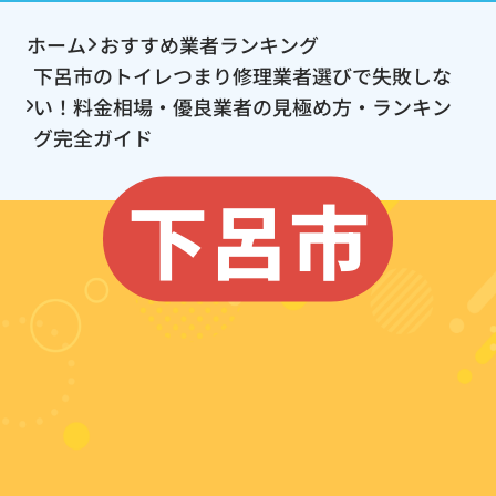
ホーム
おすすめ業者ランキング
下呂市のトイレつまり修理業者選びで失敗しな
い！料金相場・優良業者の見極め方・ランキン
グ完全ガイド
下呂市