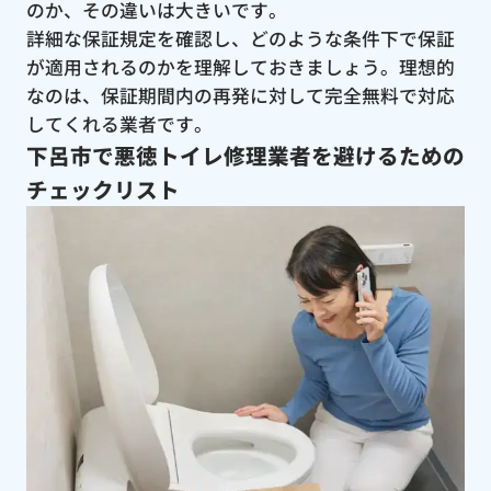
のか、その違いは大きいです。
詳細な保証規定を確認し、どのような条件下で保証
が適用されるのかを理解しておきましょう。理想的
なのは、保証期間内の再発に対して完全無料で対応
してくれる業者です。
下呂市で悪徳トイレ修理業者を避けるための
チェックリスト