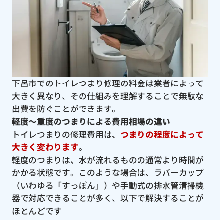
下呂市でのトイレつまり修理の料金は業者によって
大きく異なり、その仕組みを理解することで無駄な
出費を防ぐことができます。
軽度〜重度のつまりによる費用相場の違い
トイレつまりの修理費用は、
つまりの程度によって
大きく変わります
。
軽度のつまりは、水が流れるものの通常より時間が
かかる状態です。このような場合は、ラバーカップ
（いわゆる「すっぽん」）や手動式の排水管清掃機
器で対応できることが多く、以下で解決することが
ほとんどです