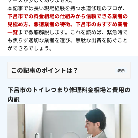
ケースが少なくありません。
本記事では長い現場経験を持つ水道修理のプロが、
下呂市での料金相場の仕組みから信頼できる業者の
見極め方、悪徳業者の特徴、下呂市のおすすめ業者
一覧
まで徹底解説します。これを読めば、緊急時で
も焦らず適切な業者を選び、無駄な出費を防ぐこと
ができるでしょう。
この記事のポイントは？
表示
下呂市のトイレつまり修理料金相場と費用の
内訳