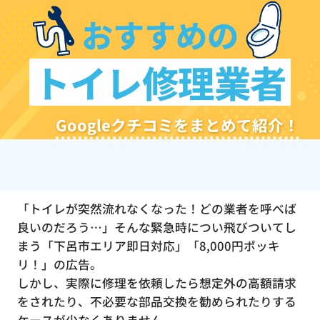
おすすめの
トイレ修理業者
Googleクチコミをまとめて紹介！
「トイレが突然流れなくなった！どの業者を呼べば
良いのだろう…」そんな緊急時につい飛びついてし
まう「下呂市エリア即日対応」「8,000円ポッキ
リ！」の広告。
しかし、実際に修理を依頼したら想定外の高額請求
をされたり、不必要な部品交換を勧められたりする