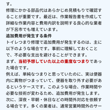
す。
修理にかかる部品代はあらかじめ見積もりで確認す
ることが重要です。最近は、作業報告書を作成して
詳細な作業内容と費用内訳を説明する良心的な業者
が下呂市でも増えています。
追加費用が発生する条件
トイレつまり修理で追加費用が発生するのは、主に
以下のような場合です。事前に理解しておくこと
で、不必要な支出を避けることができます。
まず、
当初予想していた以上の重度なつまり
であっ
た場合です。
例えば、単純なつまりと思っていたのに、実は便器
内に異物がつまっていて、便器を取り外す必要があ
るというケースです。このような場合、作業時間や
必要な技術が変わるため、追加費用が発生します。
次に、深夜・早朝・休日などの時間外対応を依頼す
る場合です。多くの業者は、通常営業時間外のサー