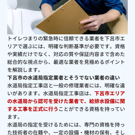
トイレつまりの緊急時に信頼できる業者を下呂市エ
リアで選ぶには、明確な判断基準が必要です。資格
や実績だけでなく、対応の質や保証内容まで含めた
総合的な視点から、最適な業者を見極めるポイント
を解説します。
下呂市の水道局指定業者とそうでない業者の違い
水道局指定工事店と一般の修理業者には、明確な違
いがあります。水道局指定工事店は、
下呂市エリア
の水道局から認可を受けた業者で、給排水設備に関
する工事を正式に行う
ことができる資格を持ってい
ます。
水道局の指定を受けるためには、専門の資格を持っ
た技術者の在籍や、一定の設備・機材の保有、そし