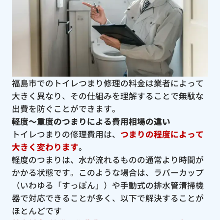
福島市でのトイレつまり修理の料金は業者によって
大きく異なり、その仕組みを理解することで無駄な
出費を防ぐことができます。
軽度〜重度のつまりによる費用相場の違い
トイレつまりの修理費用は、
つまりの程度によって
大きく変わります
。
軽度のつまりは、水が流れるものの通常より時間が
かかる状態です。このような場合は、ラバーカップ
（いわゆる「すっぽん」）や手動式の排水管清掃機
器で対応できることが多く、以下で解決することが
ほとんどです