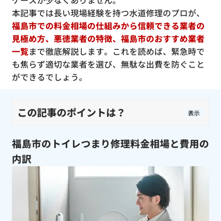
ケースが少なくありません。
本記事では長い現場経験を持つ水道修理のプロが、
福島市での料金相場の仕組みから信頼できる業者の
見極め方、悪徳業者の特徴、福島市のおすすめ業者
一覧
まで徹底解説します。これを読めば、緊急時で
も焦らず適切な業者を選び、無駄な出費を防ぐこと
ができるでしょう。
この記事のポイントは？
表示
福島市のトイレつまり修理料金相場と費用の
内訳