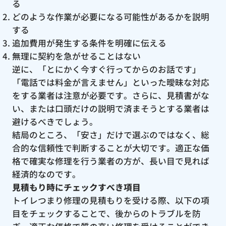
る
どのような作業が必要になる可能性があるかを説明
する
追加費用が発生する条件を明確に伝える
無理に契約を急がせることはない
逆に、「とにかく今すぐ行ってからのお話です」
「電話では料金が言えません」といった曖昧な対応
をする業者は注意が必要です。さらに、見積書がな
い、または口頭だけの説明で済まそうとする業者は
避けるべきでしょう。
結局のところ、「安さ」だけで選ぶのではなく、総
合的な信頼性で判断することが大切です。適正な価
格で確実な修理を行う業者の方が、長い目で見れば
経済的なのです。
見積もり時にチェックすべき項目
トイレつまり修理の見積もりを受ける際、以下の項
目をチェックすることで、後からのトラブルを防