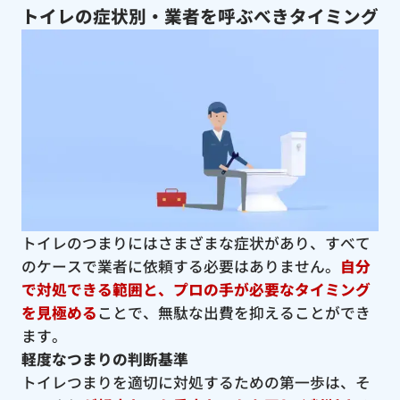
トイレの症状別・業者を呼ぶべきタイミング
トイレのつまりにはさまざまな症状があり、すべて
のケースで業者に依頼する必要はありません。
自分
で対処できる範囲と、プロの手が必要なタイミング
を見極める
ことで、無駄な出費を抑えることができ
ます。
軽度なつまりの判断基準
トイレつまりを適切に対処するための第一歩は、そ