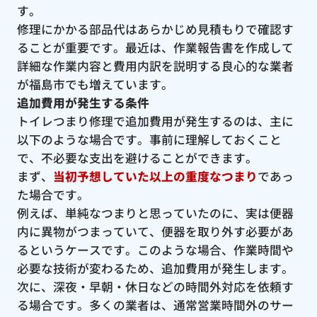
す。
修理にかかる部品代はあらかじめ見積もりで確認す
ることが重要です。最近は、作業報告書を作成して
詳細な作業内容と費用内訳を説明する良心的な業者
が福島市でも増えています。
追加費用が発生する条件
トイレつまり修理で追加費用が発生するのは、主に
以下のような場合です。事前に理解しておくこと
で、不必要な支出を避けることができます。
まず、
当初予想していた以上の重度なつまり
であっ
た場合です。
例えば、単純なつまりと思っていたのに、実は便器
内に異物がつまっていて、便器を取り外す必要があ
るというケースです。このような場合、作業時間や
必要な技術が変わるため、追加費用が発生します。
次に、深夜・早朝・休日などの時間外対応を依頼す
る場合です。多くの業者は、通常営業時間外のサー