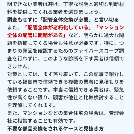
明できない業者は避け、丁寧な説明と適切な判断材
料を提供してくれる業者を選びましょう。
調査もせずに「配管全体交換が必要」と言い切る
また、
「配管全体が老朽化している」「マンション
全体の配管に問題がある」
など、明らかに過大な問
題を指摘してくる場合も注意が必要です。特に、つ
まりの原因を確認するためのファイバースコープ調
査を行わずに、このような診断を下す業者は信頼で
きません。
対策としては、まず落ち着いて、この記事で紹介し
ている福島市で信頼できる複数の業者に見積もりを
依頼することです。本当に信頼できる業者は、緊急
性が高くない限り、顧客が他社と比較検討すること
を理解してくれます。
また、マンションなどの集合住宅の場合は、管理会
社に相談することも有効です。
不要な部品交換をされるケースと見抜き方