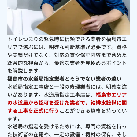
トイレつまりの緊急時に信頼できる業者を福島市エ
リアで選ぶには、明確な判断基準が必要です。資格
や実績だけでなく、対応の質や保証内容まで含めた
総合的な視点から、最適な業者を見極めるポイント
を解説します。
福島市の水道局指定業者とそうでない業者の違い
水道局指定工事店と一般の修理業者には、明確な違
いがあります。水道局指定工事店は、
福島市エリア
の水道局から認可を受けた業者で、給排水設備に関
する工事を正式に行う
ことができる資格を持ってい
ます。
水道局の指定を受けるためには、専門の資格を持っ
た技術者の在籍や、一定の設備・機材の保有、そし