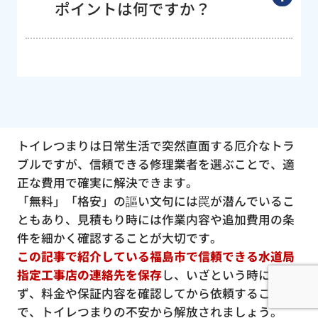
ポイントは何ですか？
トイレつまりは日常生活で突然直面する厄介なトラ
ブルですが、信頼できる修理業者を選ぶことで、適
正な費用で確実に解決できます。
「無料」「格安」の謳い文句には罠が潜んでいるこ
ともあり、見積もり時には作業内容や追加費用の条
件を細かく確認することが大切です。
この記事で紹介している福島市で信頼できる水道局
指定工事店の連絡先を保存
し、いざという時に慌て
ず、料金や保証内容を確認してから依頼すること
で、トイレつまりの不安から解放されましょう。