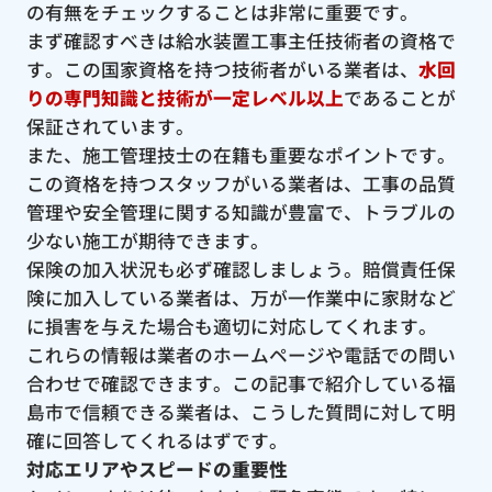
の有無をチェックすることは非常に重要です。
まず確認すべきは給水装置工事主任技術者の資格で
す。この国家資格を持つ技術者がいる業者は、
水回
りの専門知識と技術が一定レベル以上
であることが
保証されています。
また、施工管理技士の在籍も重要なポイントです。
この資格を持つスタッフがいる業者は、工事の品質
管理や安全管理に関する知識が豊富で、トラブルの
少ない施工が期待できます。
保険の加入状況も必ず確認しましょう。賠償責任保
険に加入している業者は、万が一作業中に家財など
に損害を与えた場合も適切に対応してくれます。
これらの情報は業者のホームページや電話での問い
合わせで確認できます。この記事で紹介している福
島市で信頼できる業者は、こうした質問に対して明
確に回答してくれるはずです。
対応エリアやスピードの重要性