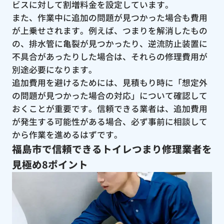
ビスに対して割増料金を設定しています。
また、作業中に追加の問題が見つかった場合も費用
が上乗せされます。例えば、つまりを解消したもの
の、排水管に亀裂が見つかったり、逆流防止装置に
不具合があったりした場合は、それらの修理費用が
別途必要になります。
追加費用を避けるためには、見積もり時に「想定外
の問題が見つかった場合の対応」について確認して
おくことが重要です。信頼できる業者は、追加費用
が発生する可能性がある場合、必ず事前に相談して
から作業を進めるはずです。
福島市で信頼できるトイレつまり修理業者を
見極め8ポイント