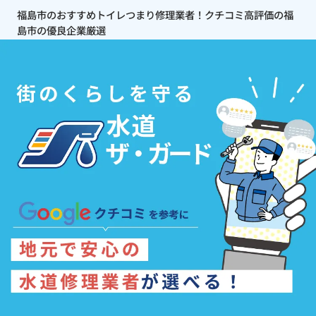
福島市のおすすめトイレつまり修理業者！クチコミ高評価の福
島市の優良企業厳選