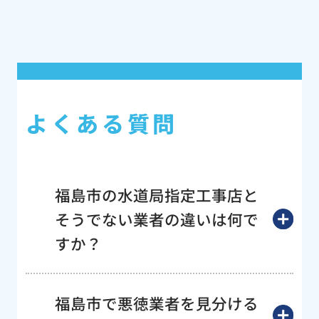
よくある質問
福島市の水道局指定工事店と
そうでない業者の違いは何で
すか？
福島市で悪徳業者を見分ける