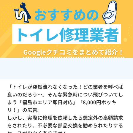
おすすめの
トイレ修理業者
Googleクチコミをまとめて紹介！
「トイレが突然流れなくなった！どの業者を呼べば
良いのだろう…」そんな緊急時につい飛びついてし
まう「福島市エリア即日対応」「8,000円ポッキ
リ！」の広告。
しかし、実際に修理を依頼したら想定外の高額請求
をされたり、不必要な部品交換を勧められたりする