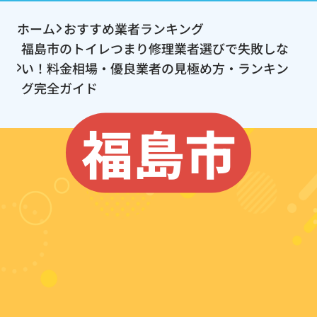
ホーム
おすすめ業者ランキング
福島市のトイレつまり修理業者選びで失敗しな
い！料金相場・優良業者の見極め方・ランキン
グ完全ガイド
福島市