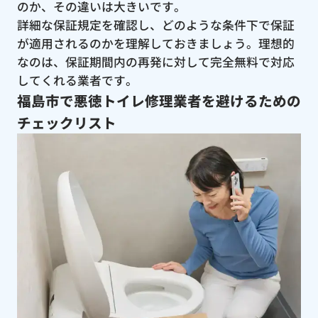
のか、その違いは大きいです。
詳細な保証規定を確認し、どのような条件下で保証
が適用されるのかを理解しておきましょう。理想的
なのは、保証期間内の再発に対して完全無料で対応
してくれる業者です。
福島市で悪徳トイレ修理業者を避けるための
チェックリスト