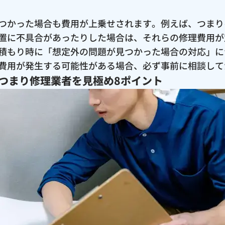
つかった場合も費用が上乗せされます。例えば、つまり
置に不具合があったりした場合は、それらの修理費用が
積もり時に「想定外の問題が見つかった場合の対応」に
費用が発生する可能性がある場合、必ず事前に相談して
つまり修理業者を見極め8ポイント