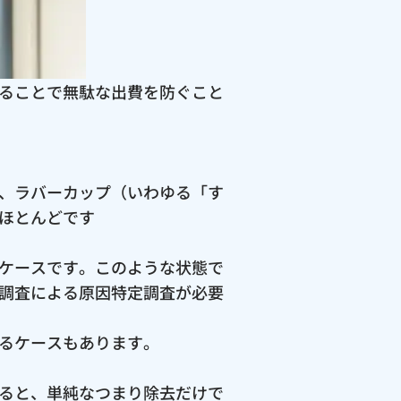
ることで無駄な出費を防ぐこと
、ラバーカップ（いわゆる「す
ほとんどです
ケースです。このような状態で
調査による原因特定調査が必要
るケースもあります。
ると、単純なつまり除去だけで