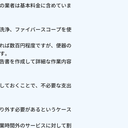
の業者は基本料金に含めていま
洗浄、ファイバースコープを使
れば数百円程度ですが、便器の
ます。
告書を作成して詳細な作業内容
しておくことで、不必要な支出
り外す必要があるというケース
業時間外のサービスに対して割