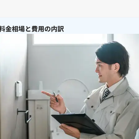
料金相場と費用の内訳