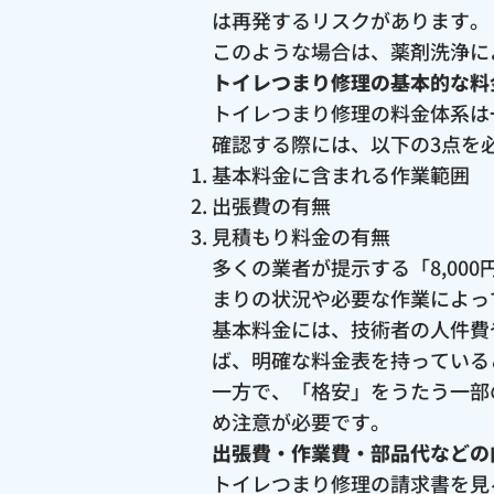
は再発するリスクがあります。
このような場合は、薬剤洗浄に
トイレつまり修理の基本的な料
トイレつまり修理の料金体系は
確認する際には、以下の3点を
基本料金に含まれる作業範囲
出張費の有無
見積もり料金の有無
多くの業者が提示する「8,0
まりの状況や必要な作業によっ
基本料金には、技術者の人件費
ば、明確な料金表を持っている
一方で、「格安」をうたう一部
め注意が必要です。
出張費・作業費・部品代などの
トイレつまり修理の請求書を見