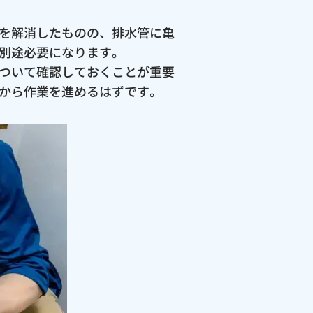
を解消したものの、排水管に亀
別途必要になります。
ついて確認しておくことが重要
から作業を進めるはずです。