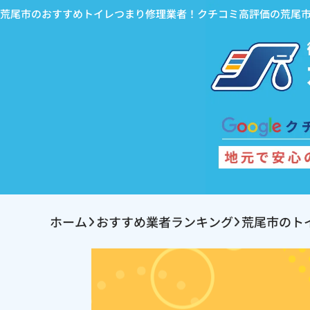
荒尾市のおすすめトイレつまり修理業者！クチコミ高評価の荒尾
ホーム
おすすめ業者ランキング
荒尾市のト