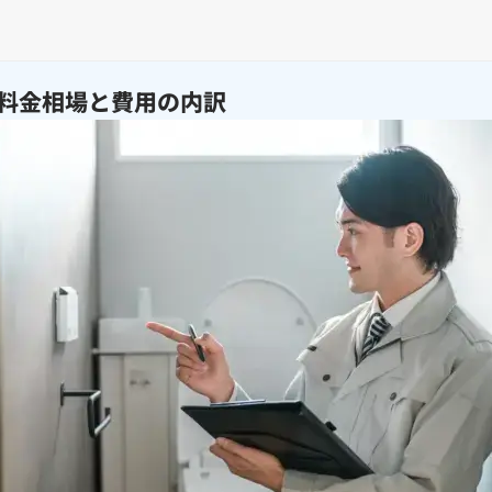
料金相場と費用の内訳