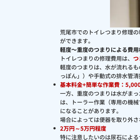
荒尾市でのトイレつまり修理の
ができます。
軽度〜重度のつまりによる費用
トイレつまりの修理費用は、
つ
軽度のつまりは、水が流れるも
っぽん」）や手動式の排水管清
基本料金+簡単な作業費：5,00
一方、重度のつまりは水がまっ
は、トーラー作業（専用の機械
になることがあります。
場合によっては便器を取り外さ
2万円～5万円程度
特に注意したいのは尿石による