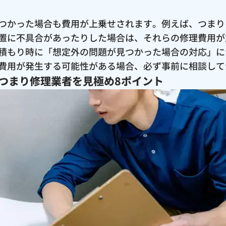
つかった場合も費用が上乗せされます。例えば、つまり
置に不具合があったりした場合は、それらの修理費用が
積もり時に「想定外の問題が見つかった場合の対応」に
費用が発生する可能性がある場合、必ず事前に相談して
つまり修理業者を見極め8ポイント