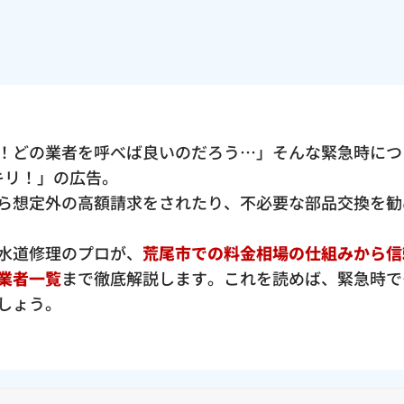
！どの業者を呼べば良いのだろう…」そんな緊急時につ
ッキリ！」の広告。
ら想定外の高額請求をされたり、不必要な部品交換を勧
水道修理のプロが、
荒尾市での料金相場の仕組みから信
業者一覧
まで徹底解説します。これを読めば、緊急時で
しょう。