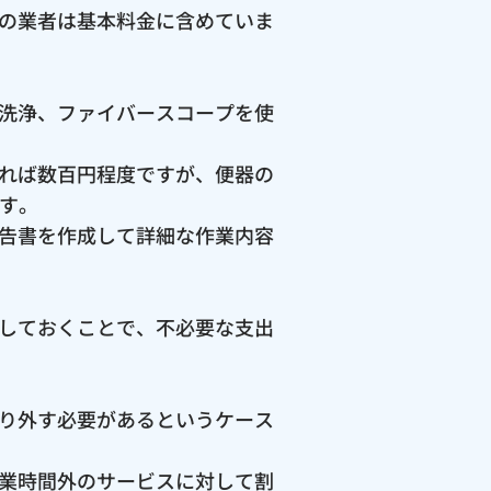
の業者は基本料金に含めていま
洗浄、ファイバースコープを使
れば数百円程度ですが、便器の
ます。
告書を作成して詳細な作業内容
しておくことで、不必要な支出
り外す必要があるというケース
業時間外のサービスに対して割