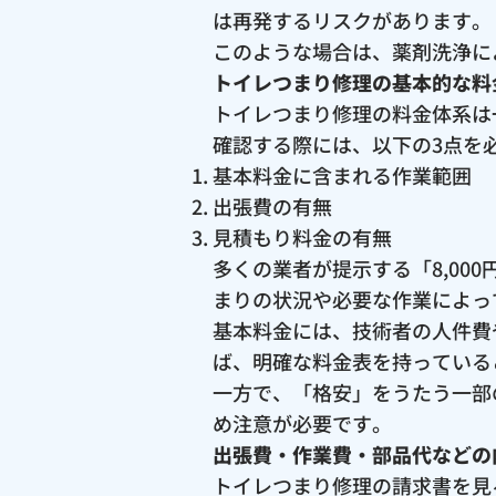
は再発するリスクがあります。
このような場合は、薬剤洗浄に
トイレつまり修理の基本的な料
トイレつまり修理の料金体系は
確認する際には、以下の3点を
基本料金に含まれる作業範囲
出張費の有無
見積もり料金の有無
多くの業者が提示する「8,0
まりの状況や必要な作業によっ
基本料金には、技術者の人件費
ば、明確な料金表を持っている
一方で、「格安」をうたう一部
め注意が必要です。
出張費・作業費・部品代などの
トイレつまり修理の請求書を見