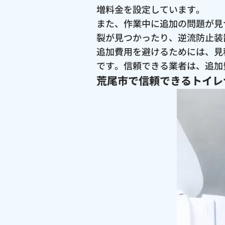
増料金を設定しています。
また、作業中に追加の問題が見
裂が見つかったり、逆流防止装
追加費用を避けるためには、見
です。信頼できる業者は、追加
荒尾市で信頼できるトイレ