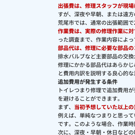
出張費は、修理スタッフが現場
すが、深夜や早朝、または遠方
荒尾市では、通常の出張範囲で2,
作業費は、実際の修理作業に対
った調査まで、作業内容によっ
部品代は、修理に必要な部品の
排水バルブなど主要部品の交換が
修理にかかる部品代はあらかじ
と費用内訳を説明する良心的な
追加費用が発生する条件
トイレつまり修理で追加費用が
を避けることができます。
まず、
当初予想していた以上の
例えば、単純なつまりと思って
です。このような場合、作業時
次に、深夜・早朝・休日などの