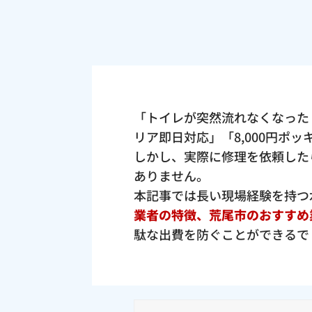
「トイレが突然流れなくなった
リア即日対応」「8,000円ポ
しかし、実際に修理を依頼した
ありません。
本記事では長い現場経験を持つ
業者の特徴、荒尾市のおすすめ
駄な出費を防ぐことができるで