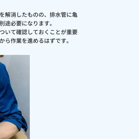
を解消したものの、排水管に亀
別途必要になります。
ついて確認しておくことが重要
から作業を進めるはずです。