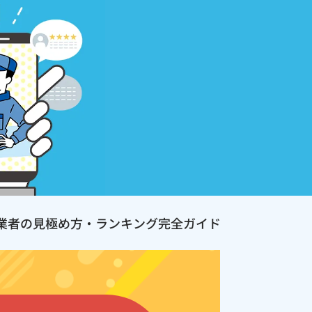
業者の見極め方・ランキング完全ガイド