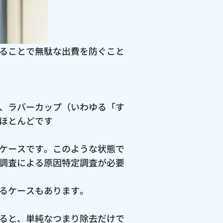
ることで無駄な出費を防ぐこと
、ラバーカップ（いわゆる「す
ほとんどです
ケースです。このような状態で
調査による原因特定調査が必要
るケースもあります。
ると、単純なつまり除去だけで