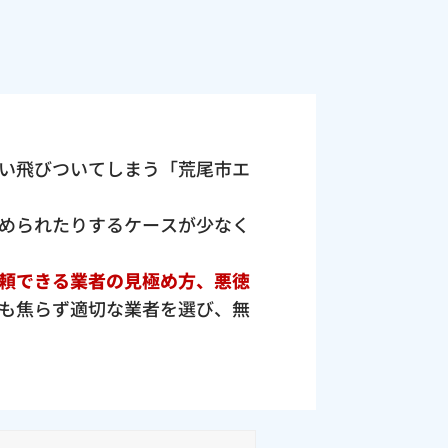
い飛びついてしまう「荒尾市エ
められたりするケースが少なく
頼できる業者の見極め方、悪徳
も焦らず適切な業者を選び、無