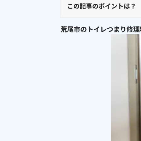
この記事のポイントは？
荒尾市のトイレつまり修理