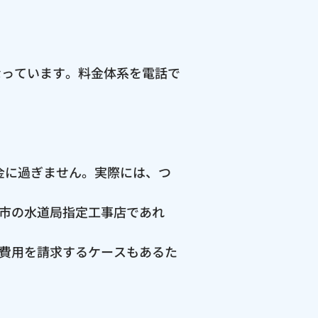
なっています。料金体系を電話で
料金に過ぎません。実際には、つ
市の水道局指定工事店であれ
費用を請求するケースもあるた