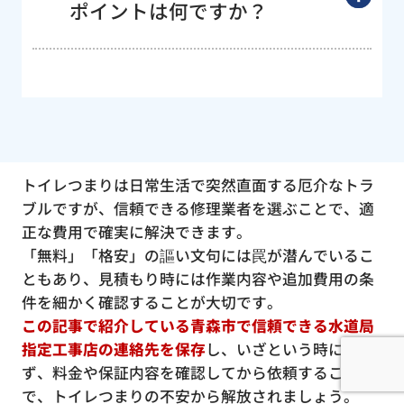
ポイントは何ですか？
トイレつまりは日常生活で突然直面する厄介なトラ
ブルですが、信頼できる修理業者を選ぶことで、適
正な費用で確実に解決できます。
「無料」「格安」の謳い文句には罠が潜んでいるこ
ともあり、見積もり時には作業内容や追加費用の条
件を細かく確認することが大切です。
この記事で紹介している青森市で信頼できる水道局
指定工事店の連絡先を保存
し、いざという時に慌て
ず、料金や保証内容を確認してから依頼すること
で、トイレつまりの不安から解放されましょう。