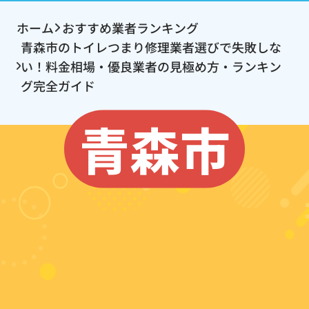
ホーム
おすすめ業者ランキング
青森市のトイレつまり修理業者選びで失敗しな
い！料金相場・優良業者の見極め方・ランキン
グ完全ガイド
青森市