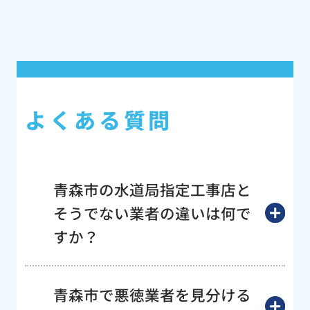
よくある質問
青森市の水道局指定工事店と
そうでない業者の違いは何で
すか？
青森市で悪徳業者を見分ける