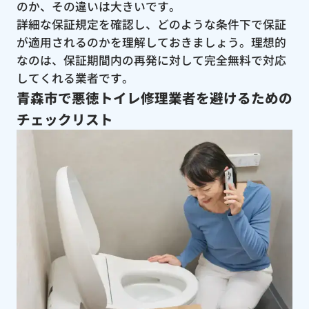
のか、その違いは大きいです。
詳細な保証規定を確認し、どのような条件下で保証
が適用されるのかを理解しておきましょう。理想的
なのは、保証期間内の再発に対して完全無料で対応
してくれる業者です。
青森市で悪徳トイレ修理業者を避けるための
チェックリスト