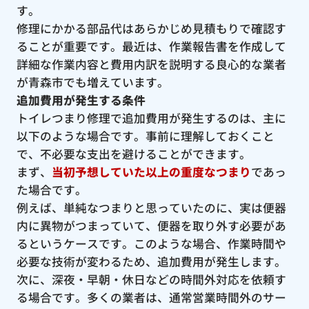
す。
修理にかかる部品代はあらかじめ見積もりで確認す
ることが重要です。最近は、作業報告書を作成して
詳細な作業内容と費用内訳を説明する良心的な業者
が青森市でも増えています。
追加費用が発生する条件
トイレつまり修理で追加費用が発生するのは、主に
以下のような場合です。事前に理解しておくこと
で、不必要な支出を避けることができます。
まず、
当初予想していた以上の重度なつまり
であっ
た場合です。
例えば、単純なつまりと思っていたのに、実は便器
内に異物がつまっていて、便器を取り外す必要があ
るというケースです。このような場合、作業時間や
必要な技術が変わるため、追加費用が発生します。
次に、深夜・早朝・休日などの時間外対応を依頼す
る場合です。多くの業者は、通常営業時間外のサー