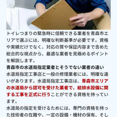
トイレつまりの緊急時に信頼できる業者を青森市エ
リアで選ぶには、明確な判断基準が必要です。資格
や実績だけでなく、対応の質や保証内容まで含めた
総合的な視点から、最適な業者を見極めるポイント
を解説します。
青森市の水道局指定業者とそうでない業者の違い
水道局指定工事店と一般の修理業者には、明確な違
いがあります。水道局指定工事店は、
青森市エリア
の水道局から認可を受けた業者で、給排水設備に関
する工事を正式に行う
ことができる資格を持ってい
ます。
水道局の指定を受けるためには、専門の資格を持っ
た技術者の在籍や、一定の設備・機材の保有、そし