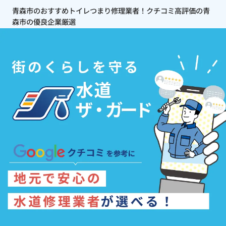
青森市のおすすめトイレつまり修理業者！クチコミ高評価の青
森市の優良企業厳選