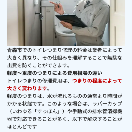
青森市でのトイレつまり修理の料金は業者によって
大きく異なり、その仕組みを理解することで無駄な
出費を防ぐことができます。
軽度〜重度のつまりによる費用相場の違い
トイレつまりの修理費用は、
つまりの程度によって
大きく変わります
。
軽度のつまりは、水が流れるものの通常より時間が
かかる状態です。このような場合は、ラバーカップ
（いわゆる「すっぽん」）や手動式の排水管清掃機
器で対応できることが多く、以下で解決することが
ほとんどです