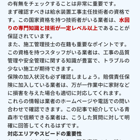
の有無をチェックすることは非常に重要です。
まず確認すべきは給水装置工事主任技術者の資格で
す。この国家資格を持つ技術者がいる業者は、
水回
りの専門知識と技術が一定レベル以上
であることが
保証されています。
また、施工管理技士の在籍も重要なポイントです。
この資格を持つスタッフがいる業者は、工事の品質
管理や安全管理に関する知識が豊富で、トラブルの
少ない施工が期待できます。
保険の加入状況も必ず確認しましょう。賠償責任保
険に加入している業者は、万が一作業中に家財など
に損害を与えた場合も適切に対応してくれます。
これらの情報は業者のホームページや電話での問い
合わせで確認できます。この記事で紹介している青
森市で信頼できる業者は、こうした質問に対して明
確に回答してくれるはずです。
対応エリアやスピードの重要性