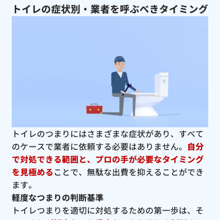
トイレの症状別・業者を呼ぶべきタイミング
トイレのつまりにはさまざまな症状があり、すべて
のケースで業者に依頼する必要はありません。
自分
で対処できる範囲と、プロの手が必要なタイミング
を見極める
ことで、無駄な出費を抑えることができ
ます。
軽度なつまりの判断基準
トイレつまりを適切に対処するための第一歩は、そ