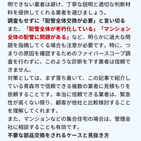
明できない業者は避け、丁寧な説明と適切な判断材
料を提供してくれる業者を選びましょう。
調査もせずに「配管全体交換が必要」と言い切る
また、
「配管全体が老朽化している」「マンション
全体の配管に問題がある」
など、明らかに過大な問
題を指摘してくる場合も注意が必要です。特に、つ
まりの原因を確認するためのファイバースコープ調
査を行わずに、このような診断を下す業者は信頼で
きません。
対策としては、まず落ち着いて、この記事で紹介し
ている青森市で信頼できる複数の業者に見積もりを
依頼することです。本当に信頼できる業者は、緊急
性が高くない限り、顧客が他社と比較検討すること
を理解してくれます。
また、マンションなどの集合住宅の場合は、管理会
社に相談することも有効です。
不要な部品交換をされるケースと見抜き方