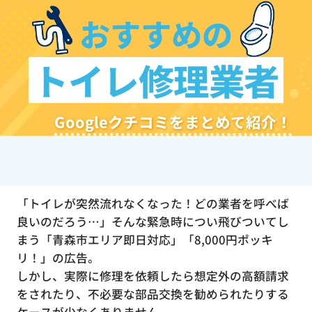
おすすめの
トイレ修理業者
Googleクチコミをまとめて紹介！
「トイレが突然流れなくなった！どの業者を呼べば
良いのだろう…」そんな緊急時につい飛びついてし
まう「青森市エリア即日対応」「8,000円ポッキ
リ！」の広告。
しかし、実際に修理を依頼したら想定外の高額請求
をされたり、不必要な部品交換を勧められたりする