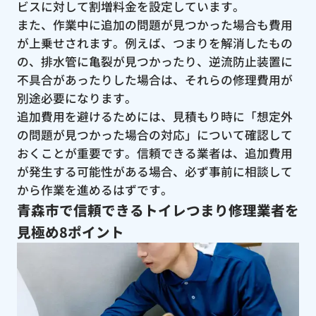
ビスに対して割増料金を設定しています。
また、作業中に追加の問題が見つかった場合も費用
が上乗せされます。例えば、つまりを解消したもの
の、排水管に亀裂が見つかったり、逆流防止装置に
不具合があったりした場合は、それらの修理費用が
別途必要になります。
追加費用を避けるためには、見積もり時に「想定外
の問題が見つかった場合の対応」について確認して
おくことが重要です。信頼できる業者は、追加費用
が発生する可能性がある場合、必ず事前に相談して
から作業を進めるはずです。
青森市で信頼できるトイレつまり修理業者を
見極め8ポイント