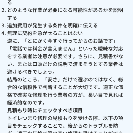
る
どのような作業が必要になる可能性があるかを説明
する
追加費用が発生する条件を明確に伝える
無理に契約を急がせることはない
逆に、「とにかく今すぐ行ってからのお話です」
「電話では料金が言えません」といった曖昧な対応
をする業者は注意が必要です。さらに、見積書がな
い、または口頭だけの説明で済まそうとする業者は
避けるべきでしょう。
結局のところ、「安さ」だけで選ぶのではなく、総
合的な信頼性で判断することが大切です。適正な価
格で確実な修理を行う業者の方が、長い目で見れば
経済的なのです。
見積もり時にチェックすべき項目
トイレつまり修理の見積もりを受ける際、以下の項
目をチェックすることで、後からのトラブルを防